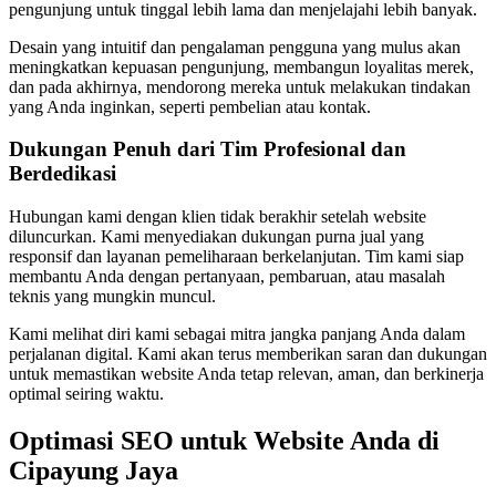
pengunjung untuk tinggal lebih lama dan menjelajahi lebih banyak.
Desain yang intuitif dan pengalaman pengguna yang mulus akan
meningkatkan kepuasan pengunjung, membangun loyalitas merek,
dan pada akhirnya, mendorong mereka untuk melakukan tindakan
yang Anda inginkan, seperti pembelian atau kontak.
Dukungan Penuh dari Tim Profesional dan
Berdedikasi
Hubungan kami dengan klien tidak berakhir setelah website
diluncurkan. Kami menyediakan dukungan purna jual yang
responsif dan layanan pemeliharaan berkelanjutan. Tim kami siap
membantu Anda dengan pertanyaan, pembaruan, atau masalah
teknis yang mungkin muncul.
Kami melihat diri kami sebagai mitra jangka panjang Anda dalam
perjalanan digital. Kami akan terus memberikan saran dan dukungan
untuk memastikan website Anda tetap relevan, aman, dan berkinerja
optimal seiring waktu.
Optimasi SEO untuk Website Anda di
Cipayung Jaya