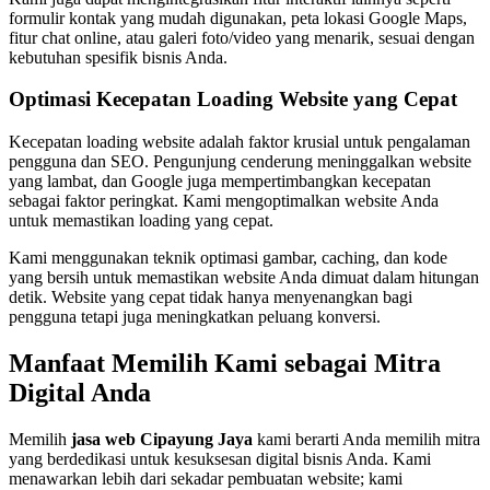
formulir kontak yang mudah digunakan, peta lokasi Google Maps,
fitur chat online, atau galeri foto/video yang menarik, sesuai dengan
kebutuhan spesifik bisnis Anda.
Optimasi Kecepatan Loading Website yang Cepat
Kecepatan loading website adalah faktor krusial untuk pengalaman
pengguna dan SEO. Pengunjung cenderung meninggalkan website
yang lambat, dan Google juga mempertimbangkan kecepatan
sebagai faktor peringkat. Kami mengoptimalkan website Anda
untuk memastikan loading yang cepat.
Kami menggunakan teknik optimasi gambar, caching, dan kode
yang bersih untuk memastikan website Anda dimuat dalam hitungan
detik. Website yang cepat tidak hanya menyenangkan bagi
pengguna tetapi juga meningkatkan peluang konversi.
Manfaat Memilih Kami sebagai Mitra
Digital Anda
Memilih
jasa web Cipayung Jaya
kami berarti Anda memilih mitra
yang berdedikasi untuk kesuksesan digital bisnis Anda. Kami
menawarkan lebih dari sekadar pembuatan website; kami