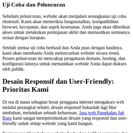
Uji Coba dan Peluncuran
Sebelum peluncuran, website akan menjalani serangkaian uji coba
ekstensif. Kami akan memeriksa fungsionalitas, kompatibilitas
browser, kecepatan, dan aspek keamanan. Anda juga akan diberikan
akses untuk melakukan peninjauan akhir dan memastikan semuanya
sesuai dengan harapan.
Setelah semua uji coba berhasil dan Anda puas dengan hasilnya,
kami akan membantu Anda meluncurkan website secara resmi.
Proses peluncuran ini mencakup pengaturan domain, hosting, dan
konfigurasi lainnya untuk memastikan website Anda dapat diakses
oleh publik.
Desain Responsif dan User-Friendly:
Prioritas Kami
Di era di mana sebagian besar pengguna internet mengakses web
melalui perangkat seluler, desain responsif bukanlah lagi fitur
tambahan, melainkan sebuah keharusan.
Jasa web Pangkalan Jati
Baru
kami sangat memprioritaskan desain yang responsif dan user-
friendly untuk setiap website yang kami bangun.