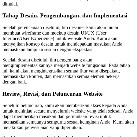
dimulai.
Tahap Desain, Pengembangan, dan Implementasi
Setelah perencanaan disetujui, tim desainer kami akan mulai
membuat wireframe dan mockup desain UI/UX (User
Interface/User Experience) untuk website Anda. Kami akan
menyajikan konsep desain untuk mendapatkan masukan Anda,
memastikan tampilan sesuai dengan ekspektasi.
Setelah desain disetujui, tim pengembang akan
mengimplementasikannya menjadi website fungsional. Pada tahap
ini, kami akan mengintegrasikan semua fitur yang disepakati,
memasukkan konten, dan memastikan semua elemen bekerja
dengan baik.
Review, Revisi, dan Peluncuran Website
Sebelum peluncuran, kami akan memberikan akses kepada Anda
untuk meninjau secara menyeluruh website yang telah selesai. Anda
dapat memberikan masukan dan permintaan revisi untuk
memastikan semuanya sempurna sesuai keinginan Anda. Kami akan
melakukan penyesuaian yang diperlukan.