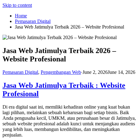
Skip to content
Home
Pemasaran Digital
Jasa Web Jatimulya Terbaik 2026 – Website Profesional
Jasa Web Jatimulya Terbaik 2026 –
Website Profesional
Pemasaran Digital
,
Pengembangan Web
·
June 2, 2026
June 14, 2026
Jasa Web Jatimulya Terbaik : Website
Profesional
Di era digital saat ini, memiliki kehadiran online yang kuat bukan
lagi pilihan, melainkan sebuah keharusan bagi setiap bisnis. Baik
Anda pengusaha kecil, UMKM, atau perusahaan besar di Jatimulya,
sebuah website profesional adalah kunci untuk menjangkau audiens
yang lebih luas, membangun kredibilitas, dan meningkatkan
penjualan.