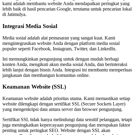
kami adalah membantu website Anda mendapatkan peringkat yang
lebih baik di hasil pencarian Google, terutama untuk pencarian lokal
di Jatimulya.
Integrasi Media Sosial
Media sosial adalah alat pemasaran yang sangat kuat. Kami
mengintegrasikan website Anda dengan platform media sosial
populer seperti Facebook, Instagram, Twitter, dan LinkedIn.
Ini memungkinkan pengunjung untuk dengan mudah berbagi
konten Anda, mengikuti akun media sosial Anda, dan berinteraksi
lebih lanjut dengan bisnis Anda. Integrasi ini membantu memperluas
jangkauan dan membangun komunitas online.
Keamanan Website (SSL)
Keamanan website adalah prioritas utama. Kami memastikan setiap
website dilengkapi dengan sertifikat SSL (Secure Sockets Layer)
yang mengenkripsi data antara server dan browser pengunjung.
Sertifikat SSL tidak hanya melindungi data sensitif pelanggan, tetapi
juga meningkatkan kepercayaan pengunjung dan merupakan faktor
penting untuk peringkat SEO. Website dengan SSL akan