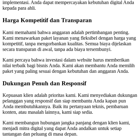
implementasi. Anda dapat mempercayakan kebutuhan digital Anda
kepada para ahli.
Harga Kompetitif dan Transparan
Kami memahami bahwa anggaran adalah pertimbangan penting.
Kami menawarkan paket layanan yang fleksibel dengan harga yang
kompetitif, tanpa mengorbankan kualitas. Semua biaya dijelaskan
secara transparan di awal, tanpa ada biaya tersembunyi.
Kami percaya bahwa investasi dalam website harus memberikan
nilai terbaik bagi bisnis Anda. Kami akan membantu Anda memilih
paket yang paling sesuai dengan kebutuhan dan anggaran Anda.
Dukungan Penuh dan Responsif
Kepuasan klien adalah prioritas kami. Kami menyediakan dukungan
pelanggan yang responsif dan siap membantu Anda kapan pun
Anda membutuhkannya. Baik itu pertanyaan teknis, pembaruan
konten, atau masalah lainnya, kami siap sedia.
Kami membangun hubungan jangka panjang dengan klien kami,
menjadi mitra digital yang dapat Anda andalkan untuk setiap
tantangan dan peluang di masa depan.