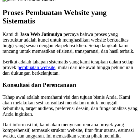
Proses Pembuatan Website yang
Sistematis
Kami di
Jasa Web Jatimulya
percaya bahwa proses yang
terstruktur adalah kunci untuk menghasilkan website berkualitas
tinggi yang sesuai dengan ekspektasi klien. Setiap langkah kami
rancang untuk memastikan efisiensi, transparansi, dan hasil terbaik.
Berikut adalah tahapan sistematis yang kami terapkan dalam setiap
proyek
pembuatan website
, mulai dari ide awal hingga peluncuran
dan dukungan berkelanjutan.
Konsultasi dan Perencanaan
Tahap awal adalah memahami visi dan tujuan bisnis Anda. Kami
akan melakukan sesi konsultasi mendalam untuk menggali
kebutuhan, target audiens, preferensi desain, dan fungsionalitas yang
Anda inginkan.
Dari informasi ini, kami akan menyusun rencana proyek yang
komprehensif, termasuk struktur website, fitur-fitur utama, estimasi
waktu, dan anggaran. Ini memastikan semua pihak memiliki