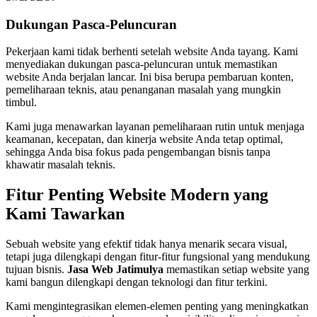
Dukungan Pasca-Peluncuran
Pekerjaan kami tidak berhenti setelah website Anda tayang. Kami
menyediakan dukungan pasca-peluncuran untuk memastikan
website Anda berjalan lancar. Ini bisa berupa pembaruan konten,
pemeliharaan teknis, atau penanganan masalah yang mungkin
timbul.
Kami juga menawarkan layanan pemeliharaan rutin untuk menjaga
keamanan, kecepatan, dan kinerja website Anda tetap optimal,
sehingga Anda bisa fokus pada pengembangan bisnis tanpa
khawatir masalah teknis.
Fitur Penting Website Modern yang
Kami Tawarkan
Sebuah website yang efektif tidak hanya menarik secara visual,
tetapi juga dilengkapi dengan fitur-fitur fungsional yang mendukung
tujuan bisnis.
Jasa Web Jatimulya
memastikan setiap website yang
kami bangun dilengkapi dengan teknologi dan fitur terkini.
Kami mengintegrasikan elemen-elemen penting yang meningkatkan