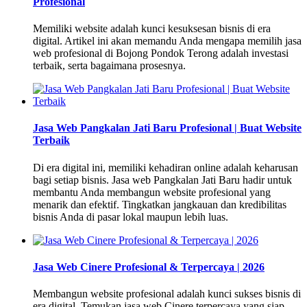
Profesional
Memiliki website adalah kunci kesuksesan bisnis di era
digital. Artikel ini akan memandu Anda mengapa memilih jasa
web profesional di Bojong Pondok Terong adalah investasi
terbaik, serta bagaimana prosesnya.
Jasa Web Pangkalan Jati Baru Profesional | Buat Website
Terbaik
Di era digital ini, memiliki kehadiran online adalah keharusan
bagi setiap bisnis. Jasa web Pangkalan Jati Baru hadir untuk
membantu Anda membangun website profesional yang
menarik dan efektif. Tingkatkan jangkauan dan kredibilitas
bisnis Anda di pasar lokal maupun lebih luas.
Jasa Web Cinere Profesional & Terpercaya | 2026
Membangun website profesional adalah kunci sukses bisnis di
era digital. Temukan jasa web Cinere terpercaya yang siap