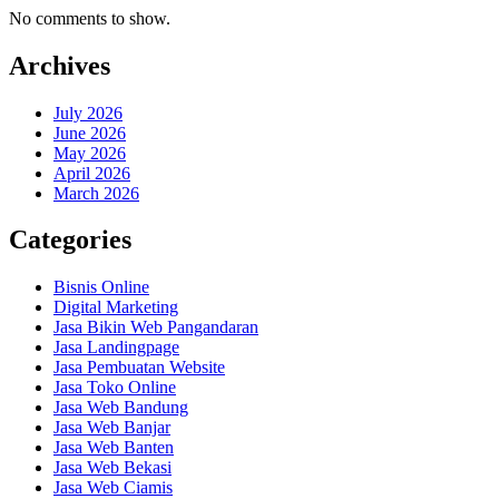
No comments to show.
Archives
July 2026
June 2026
May 2026
April 2026
March 2026
Categories
Bisnis Online
Digital Marketing
Jasa Bikin Web Pangandaran
Jasa Landingpage
Jasa Pembuatan Website
Jasa Toko Online
Jasa Web Bandung
Jasa Web Banjar
Jasa Web Banten
Jasa Web Bekasi
Jasa Web Ciamis