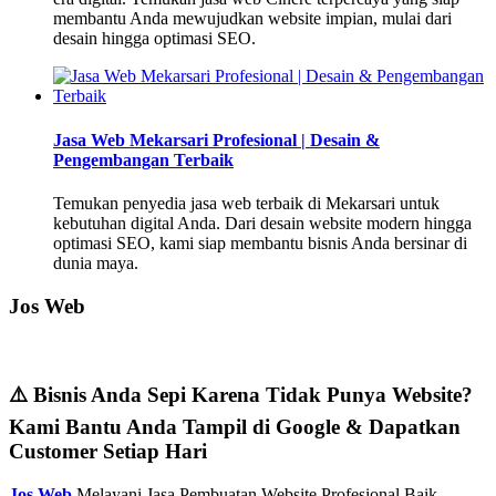
membantu Anda mewujudkan website impian, mulai dari
desain hingga optimasi SEO.
Jasa Web Mekarsari Profesional | Desain &
Pengembangan Terbaik
Temukan penyedia jasa web terbaik di Mekarsari untuk
kebutuhan digital Anda. Dari desain website modern hingga
optimasi SEO, kami siap membantu bisnis Anda bersinar di
dunia maya.
Jos Web
⚠️ Bisnis Anda Sepi Karena Tidak Punya Website?
Kami Bantu Anda Tampil di Google & Dapatkan
Customer Setiap Hari
Jos Web
Melayani Jasa Pembuatan Website Profesional Baik