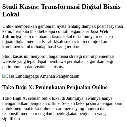
Studi Kasus: Transformasi Digital Bisnis
Lokal
Untuk memberikan gambaran nyata tentang dampak positif layanan
kami, mari kita lihat beberapa contoh bagaimana
Jasa Web
Jatimulya
telah membantu bisnis lokal di Jatimulya mencapai
tujuan digital mereka. Kisah-kisah sukses ini menunjukkan
komitmen kami terhadap hasil yang terukur.
Studi kasus ini menyoroti bagaimana strategi dan implementasi
website yang tepat dapat membawa perubahan signifikan bagi
pertumbuhan dan visibilitas bisnis.
Toko Baju X: Peningkatan Penjualan Online
Toko Baju X, sebuah butik lokal di Jatimulya, awalnya hanya
mengandalkan penjualan offline. Setelah bekerja sama dengan kami
untuk membuat toko online e-commerce yang modern dan
responsif, mereka mengalami peningkatan penjualan yang
signifikan.