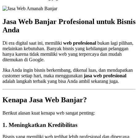
Jasa Web Banjar Profesional untuk Bisnis
Anda
Di era digital saat ini, memiliki
web profesional
bukan lagi pilihan,
melainkan kebutuhan. Banyak bisnis yang kehilangan pelanggan
hanya karena tidak memiliki web yang terpercaya dan mudah
ditemukan di Google.
Jika Anda ingin bisnis berkembang, dikenal luas, dan mendapatkan
customer setiap hari, maka menggunakan
jasa web profesional
adalah langkah terbaik yang bisa Anda ambil sekarang juga.
Kenapa Jasa Web Banjar?
Berikut alasan kuat kenapa web sangat penting:
1. Meningkatkan Kredibilitas
Bisnis yang memiliki web terlihat lebih profesional dan dipercaya