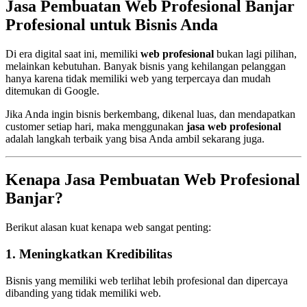
Jasa Pembuatan Web Profesional Banjar
Profesional untuk Bisnis Anda
Di era digital saat ini, memiliki
web profesional
bukan lagi pilihan,
melainkan kebutuhan. Banyak bisnis yang kehilangan pelanggan
hanya karena tidak memiliki web yang terpercaya dan mudah
ditemukan di Google.
Jika Anda ingin bisnis berkembang, dikenal luas, dan mendapatkan
customer setiap hari, maka menggunakan
jasa web profesional
adalah langkah terbaik yang bisa Anda ambil sekarang juga.
Kenapa Jasa Pembuatan Web Profesional
Banjar?
Berikut alasan kuat kenapa web sangat penting:
1. Meningkatkan Kredibilitas
Bisnis yang memiliki web terlihat lebih profesional dan dipercaya
dibanding yang tidak memiliki web.