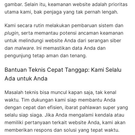
gambar. Selain itu, keamanan website adalah prioritas
utama kami, bak penjaga yang tak pernah lengah.
Kami secara rutin melakukan pembaruan sistem dan
plugin
, serta memantau potensi ancaman keamanan
untuk melindungi website Anda dari serangan siber
dan
malware
. Ini memastikan data Anda dan
pengunjung tetap aman dan tenang.
Bantuan Teknis Cepat Tanggap: Kami Selalu
Ada untuk Anda
Masalah teknis bisa muncul kapan saja, tak kenal
waktu. Tim dukungan kami siap membantu Anda
dengan cepat dan efisien, ibarat pahlawan super yang
selalu siap siaga. Jika Anda mengalami kendala atau
memiliki pertanyaan terkait website Anda, kami akan
memberikan respons dan solusi yang tepat waktu.