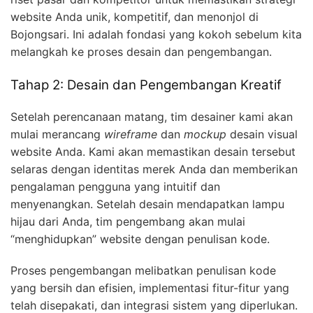
website Anda unik, kompetitif, dan menonjol di
Bojongsari. Ini adalah fondasi yang kokoh sebelum kita
melangkah ke proses desain dan pengembangan.
Tahap 2: Desain dan Pengembangan Kreatif
Setelah perencanaan matang, tim desainer kami akan
mulai merancang
wireframe
dan
mockup
desain visual
website Anda. Kami akan memastikan desain tersebut
selaras dengan identitas merek Anda dan memberikan
pengalaman pengguna yang intuitif dan
menyenangkan. Setelah desain mendapatkan lampu
hijau dari Anda, tim pengembang akan mulai
“menghidupkan” website dengan penulisan kode.
Proses pengembangan melibatkan penulisan kode
yang bersih dan efisien, implementasi fitur-fitur yang
telah disepakati, dan integrasi sistem yang diperlukan.