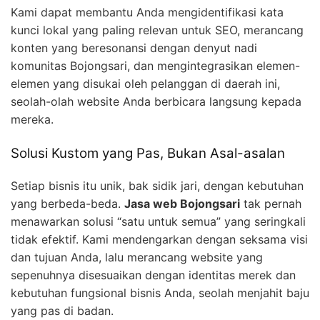
Kami dapat membantu Anda mengidentifikasi kata
kunci lokal yang paling relevan untuk SEO, merancang
konten yang beresonansi dengan denyut nadi
komunitas Bojongsari, dan mengintegrasikan elemen-
elemen yang disukai oleh pelanggan di daerah ini,
seolah-olah website Anda berbicara langsung kepada
mereka.
Solusi Kustom yang Pas, Bukan Asal-asalan
Setiap bisnis itu unik, bak sidik jari, dengan kebutuhan
yang berbeda-beda.
Jasa web Bojongsari
tak pernah
menawarkan solusi “satu untuk semua” yang seringkali
tidak efektif. Kami mendengarkan dengan seksama visi
dan tujuan Anda, lalu merancang website yang
sepenuhnya disesuaikan dengan identitas merek dan
kebutuhan fungsional bisnis Anda, seolah menjahit baju
yang pas di badan.