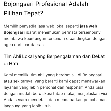
Bojongsari Profesional Adalah
Pilihan Tepat?
Memilih penyedia jasa web lokal seperti
jasa web
Bojongsari
ibarat menemukan permata tersembunyi,
membawa keuntungan tersendiri dibandingkan dengan
agen dari luar daerah.
Tim Ahli Lokal yang Berpengalaman dan Dekat
di Hati
Kami memiliki tim ahli yang berdomisili di Bojongsari
atau sekitarnya, yang berarti kami dapat menawarkan
layanan yang lebih personal dan responsif. Anda bisa
dengan mudah berdiskusi tatap muka, menjelaskan visi
Anda secara mendetail, dan mendapatkan pemahaman
langsung yang lebih utuh.