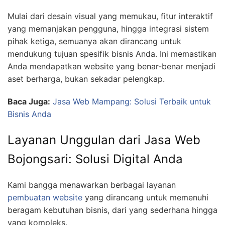
Mulai dari desain visual yang memukau, fitur interaktif
yang memanjakan pengguna, hingga integrasi sistem
pihak ketiga, semuanya akan dirancang untuk
mendukung tujuan spesifik bisnis Anda. Ini memastikan
Anda mendapatkan website yang benar-benar menjadi
aset berharga, bukan sekadar pelengkap.
Baca Juga:
Jasa Web Mampang: Solusi Terbaik untuk
Bisnis Anda
Layanan Unggulan dari Jasa Web
Bojongsari: Solusi Digital Anda
Kami bangga menawarkan berbagai layanan
pembuatan website
yang dirancang untuk memenuhi
beragam kebutuhan bisnis, dari yang sederhana hingga
yang kompleks.