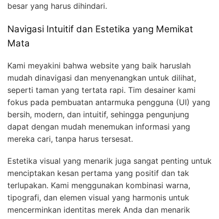
besar yang harus dihindari.
Navigasi Intuitif dan Estetika yang Memikat
Mata
Kami meyakini bahwa website yang baik haruslah
mudah dinavigasi dan menyenangkan untuk dilihat,
seperti taman yang tertata rapi. Tim desainer kami
fokus pada pembuatan antarmuka pengguna (UI) yang
bersih, modern, dan intuitif, sehingga pengunjung
dapat dengan mudah menemukan informasi yang
mereka cari, tanpa harus tersesat.
Estetika visual yang menarik juga sangat penting untuk
menciptakan kesan pertama yang positif dan tak
terlupakan. Kami menggunakan kombinasi warna,
tipografi, dan elemen visual yang harmonis untuk
mencerminkan identitas merek Anda dan menarik