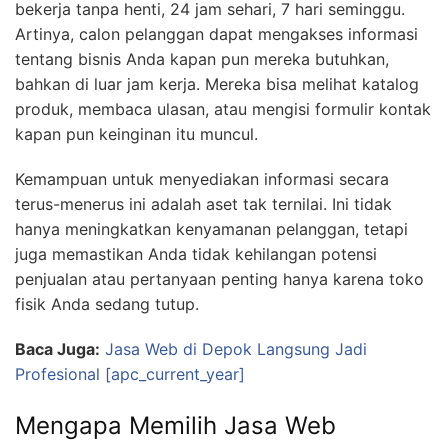
bekerja tanpa henti, 24 jam sehari, 7 hari seminggu.
Artinya, calon pelanggan dapat mengakses informasi
tentang bisnis Anda kapan pun mereka butuhkan,
bahkan di luar jam kerja. Mereka bisa melihat katalog
produk, membaca ulasan, atau mengisi formulir kontak
kapan pun keinginan itu muncul.
Kemampuan untuk menyediakan informasi secara
terus-menerus ini adalah aset tak ternilai. Ini tidak
hanya meningkatkan kenyamanan pelanggan, tetapi
juga memastikan Anda tidak kehilangan potensi
penjualan atau pertanyaan penting hanya karena toko
fisik Anda sedang tutup.
Baca Juga:
Jasa Web di Depok Langsung Jadi
Profesional [apc_current_year]
Mengapa Memilih Jasa Web