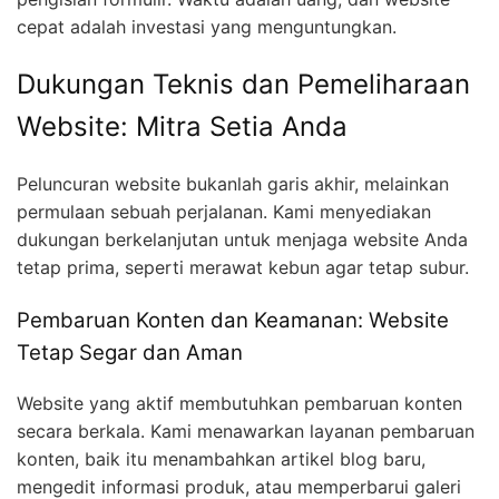
cepat adalah investasi yang menguntungkan.
Dukungan Teknis dan Pemeliharaan
Website: Mitra Setia Anda
Peluncuran website bukanlah garis akhir, melainkan
permulaan sebuah perjalanan. Kami menyediakan
dukungan berkelanjutan untuk menjaga website Anda
tetap prima, seperti merawat kebun agar tetap subur.
Pembaruan Konten dan Keamanan: Website
Tetap Segar dan Aman
Website yang aktif membutuhkan pembaruan konten
secara berkala. Kami menawarkan layanan pembaruan
konten, baik itu menambahkan artikel blog baru,
mengedit informasi produk, atau memperbarui galeri