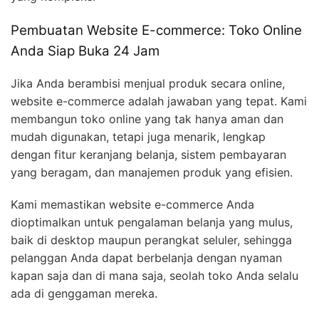
Pembuatan Website E-commerce: Toko Online
Anda Siap Buka 24 Jam
Jika Anda berambisi menjual produk secara online,
website e-commerce adalah jawaban yang tepat. Kami
membangun toko online yang tak hanya aman dan
mudah digunakan, tetapi juga menarik, lengkap
dengan fitur keranjang belanja, sistem pembayaran
yang beragam, dan manajemen produk yang efisien.
Kami memastikan website e-commerce Anda
dioptimalkan untuk pengalaman belanja yang mulus,
baik di desktop maupun perangkat seluler, sehingga
pelanggan Anda dapat berbelanja dengan nyaman
kapan saja dan di mana saja, seolah toko Anda selalu
ada di genggaman mereka.