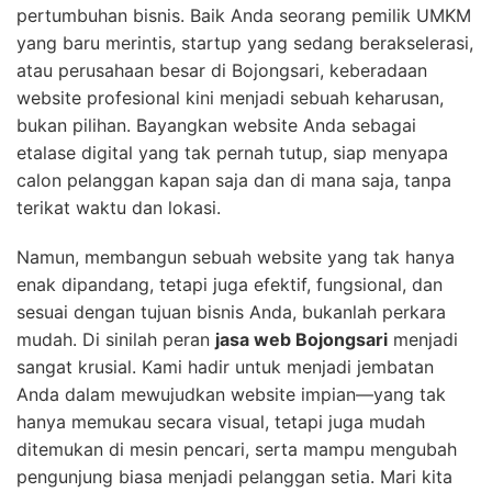
pertumbuhan bisnis. Baik Anda seorang pemilik UMKM
yang baru merintis, startup yang sedang berakselerasi,
atau perusahaan besar di Bojongsari, keberadaan
website profesional kini menjadi sebuah keharusan,
bukan pilihan. Bayangkan website Anda sebagai
etalase digital yang tak pernah tutup, siap menyapa
calon pelanggan kapan saja dan di mana saja, tanpa
terikat waktu dan lokasi.
Namun, membangun sebuah website yang tak hanya
enak dipandang, tetapi juga efektif, fungsional, dan
sesuai dengan tujuan bisnis Anda, bukanlah perkara
mudah. Di sinilah peran
jasa web Bojongsari
menjadi
sangat krusial. Kami hadir untuk menjadi jembatan
Anda dalam mewujudkan website impian—yang tak
hanya memukau secara visual, tetapi juga mudah
ditemukan di mesin pencari, serta mampu mengubah
pengunjung biasa menjadi pelanggan setia. Mari kita