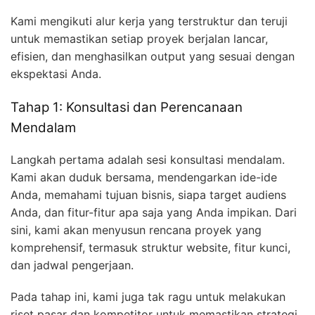
Kami mengikuti alur kerja yang terstruktur dan teruji
untuk memastikan setiap proyek berjalan lancar,
efisien, dan menghasilkan output yang sesuai dengan
ekspektasi Anda.
Tahap 1: Konsultasi dan Perencanaan
Mendalam
Langkah pertama adalah sesi konsultasi mendalam.
Kami akan duduk bersama, mendengarkan ide-ide
Anda, memahami tujuan bisnis, siapa target audiens
Anda, dan fitur-fitur apa saja yang Anda impikan. Dari
sini, kami akan menyusun rencana proyek yang
komprehensif, termasuk struktur website, fitur kunci,
dan jadwal pengerjaan.
Pada tahap ini, kami juga tak ragu untuk melakukan
riset pasar dan kompetitor untuk memastikan strategi