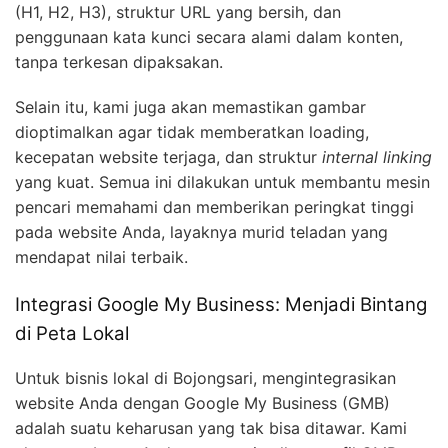
(H1, H2, H3), struktur URL yang bersih, dan
penggunaan kata kunci secara alami dalam konten,
tanpa terkesan dipaksakan.
Selain itu, kami juga akan memastikan gambar
dioptimalkan agar tidak memberatkan loading,
kecepatan website terjaga, dan struktur
internal linking
yang kuat. Semua ini dilakukan untuk membantu mesin
pencari memahami dan memberikan peringkat tinggi
pada website Anda, layaknya murid teladan yang
mendapat nilai terbaik.
Integrasi Google My Business: Menjadi Bintang
di Peta Lokal
Untuk bisnis lokal di Bojongsari, mengintegrasikan
website Anda dengan Google My Business (GMB)
adalah suatu keharusan yang tak bisa ditawar. Kami