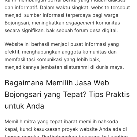
dan informatif. Dalam waktu singkat, website tersebut
menjadi sumber informasi terpercaya bagi warga
Bojongsari, meningkatkan
engagement
komunitas
secara signifikan, bak sebuah forum desa digital.
Website ini berhasil menjadi pusat informasi yang
efektif, menghubungkan anggota komunitas dan
memfasilitasi komunikasi yang lebih baik,
menjadikannya jembatan silaturahmi di dunia maya.
Bagaimana Memilih Jasa Web
Bojongsari yang Tepat? Tips Praktis
untuk Anda
Memilih mitra yang tepat ibarat memilih nahkoda
kapal, kunci kesuksesan proyek website Anda ada di
tangan mereka. Pertimbangkan beberapa hal penting