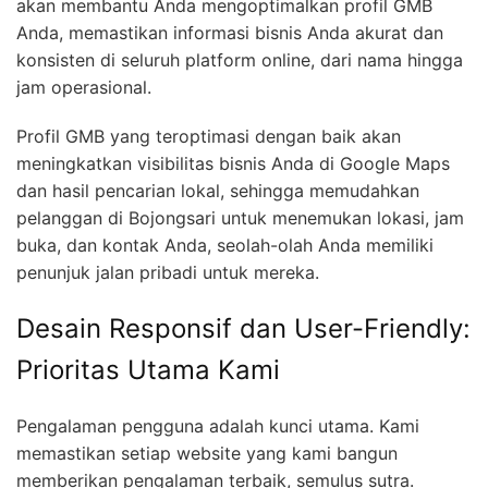
akan membantu Anda mengoptimalkan profil GMB
Anda, memastikan informasi bisnis Anda akurat dan
konsisten di seluruh platform online, dari nama hingga
jam operasional.
Profil GMB yang teroptimasi dengan baik akan
meningkatkan visibilitas bisnis Anda di Google Maps
dan hasil pencarian lokal, sehingga memudahkan
pelanggan di Bojongsari untuk menemukan lokasi, jam
buka, dan kontak Anda, seolah-olah Anda memiliki
penunjuk jalan pribadi untuk mereka.
Desain Responsif dan User-Friendly:
Prioritas Utama Kami
Pengalaman pengguna adalah kunci utama. Kami
memastikan setiap website yang kami bangun
memberikan pengalaman terbaik, semulus sutra.