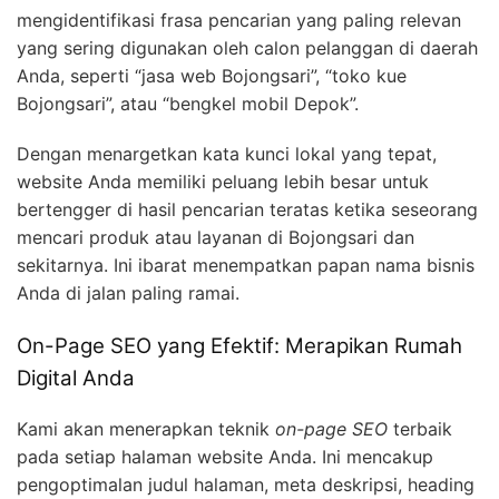
mengidentifikasi frasa pencarian yang paling relevan
yang sering digunakan oleh calon pelanggan di daerah
Anda, seperti “jasa web Bojongsari”, “toko kue
Bojongsari”, atau “bengkel mobil Depok”.
Dengan menargetkan kata kunci lokal yang tepat,
website Anda memiliki peluang lebih besar untuk
bertengger di hasil pencarian teratas ketika seseorang
mencari produk atau layanan di Bojongsari dan
sekitarnya. Ini ibarat menempatkan papan nama bisnis
Anda di jalan paling ramai.
On-Page SEO yang Efektif: Merapikan Rumah
Digital Anda
Kami akan menerapkan teknik
on-page SEO
terbaik
pada setiap halaman website Anda. Ini mencakup
pengoptimalan judul halaman, meta deskripsi, heading