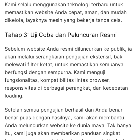
Kami selalu menggunakan teknologi terbaru untuk
memastikan website Anda cepat, aman, dan mudah
dikelola, layaknya mesin yang bekerja tanpa cela.
Tahap 3: Uji Coba dan Peluncuran Resmi
Sebelum website Anda resmi diluncurkan ke publik, ia
akan melalui serangkaian pengujian ekstensif, bak
melewati filter ketat, untuk memastikan semuanya
berfungsi dengan sempurna. Kami menguji
fungsionalitas, kompatibilitas lintas browser,
responsivitas di berbagai perangkat, dan kecepatan
loading.
Setelah semua pengujian berhasil dan Anda benar-
benar puas dengan hasilnya, kami akan membantu
Anda meluncurkan website ke dunia maya. Tak hanya
itu, kami juga akan memberikan panduan singkat