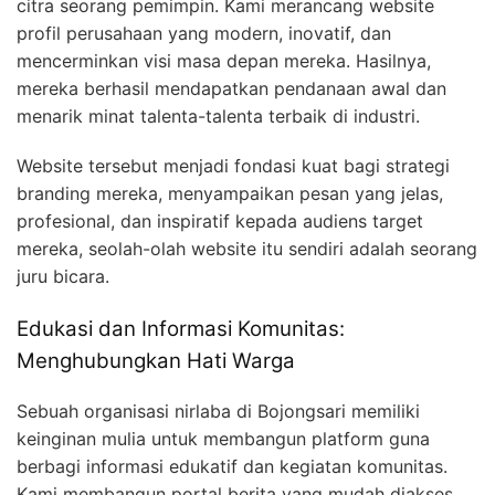
citra seorang pemimpin. Kami merancang website
profil perusahaan yang modern, inovatif, dan
mencerminkan visi masa depan mereka. Hasilnya,
mereka berhasil mendapatkan pendanaan awal dan
menarik minat talenta-talenta terbaik di industri.
Website tersebut menjadi fondasi kuat bagi strategi
branding mereka, menyampaikan pesan yang jelas,
profesional, dan inspiratif kepada audiens target
mereka, seolah-olah website itu sendiri adalah seorang
juru bicara.
Edukasi dan Informasi Komunitas:
Menghubungkan Hati Warga
Sebuah organisasi nirlaba di Bojongsari memiliki
keinginan mulia untuk membangun platform guna
berbagi informasi edukatif dan kegiatan komunitas.
Kami membangun portal berita yang mudah diakses