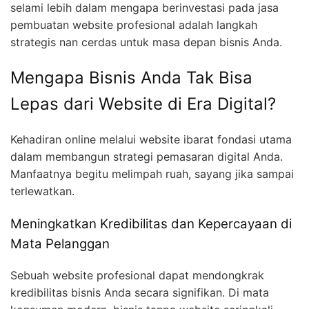
selami lebih dalam mengapa berinvestasi pada jasa
pembuatan website profesional adalah langkah
strategis nan cerdas untuk masa depan bisnis Anda.
Mengapa Bisnis Anda Tak Bisa
Lepas dari Website di Era Digital?
Kehadiran online melalui website ibarat fondasi utama
dalam membangun strategi pemasaran digital Anda.
Manfaatnya begitu melimpah ruah, sayang jika sampai
terlewatkan.
Meningkatkan Kredibilitas dan Kepercayaan di
Mata Pelanggan
Sebuah website profesional dapat mendongkrak
kredibilitas bisnis Anda secara signifikan. Di mata