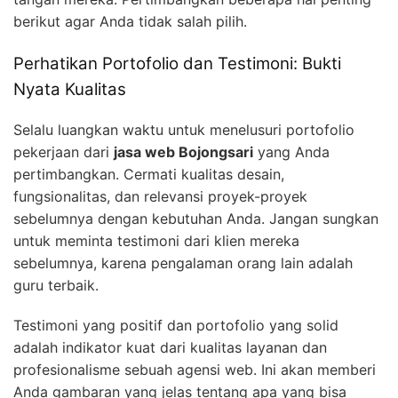
berikut agar Anda tidak salah pilih.
Perhatikan Portofolio dan Testimoni: Bukti
Nyata Kualitas
Selalu luangkan waktu untuk menelusuri portofolio
pekerjaan dari
jasa web Bojongsari
yang Anda
pertimbangkan. Cermati kualitas desain,
fungsionalitas, dan relevansi proyek-proyek
sebelumnya dengan kebutuhan Anda. Jangan sungkan
untuk meminta testimoni dari klien mereka
sebelumnya, karena pengalaman orang lain adalah
guru terbaik.
Testimoni yang positif dan portofolio yang solid
adalah indikator kuat dari kualitas layanan dan
profesionalisme sebuah agensi web. Ini akan memberi
Anda gambaran yang jelas tentang apa yang bisa