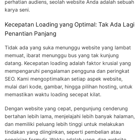
perhatian audiens, seolah website Anda adalah sebuah
karya seni.
Kecepatan Loading yang Optimal: Tak Ada Lagi
Penantian Panjang
Tidak ada yang suka menunggu website yang lambat
memuat, ibarat menunggu bus yang tak kunjung
datang. Kecepatan loading adalah faktor krusial yang
mempengaruhi pengalaman pengguna dan peringkat
SEO. Kami mengoptimalkan setiap aspek website,
mulai dari kode, gambar, hingga pilihan hosting, untuk
memastikan waktu loading secepat kilat.
Dengan website yang cepat, pengunjung cenderung
bertahan lebih lama, menjelajahi lebih banyak halaman,
dan memiliki peluang lebih tinggi untuk melakukan
tindakan yang diinginkan, seperti pembelian atau
pengisian formulir. Waktu adalah uang, dan website