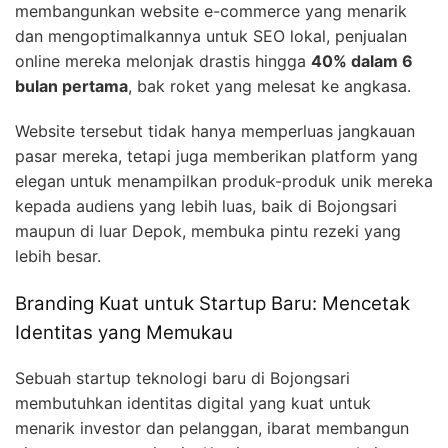
membangunkan website e-commerce yang menarik
dan mengoptimalkannya untuk SEO lokal, penjualan
online mereka melonjak drastis hingga
40% dalam 6
bulan pertama
, bak roket yang melesat ke angkasa.
Website tersebut tidak hanya memperluas jangkauan
pasar mereka, tetapi juga memberikan platform yang
elegan untuk menampilkan produk-produk unik mereka
kepada audiens yang lebih luas, baik di Bojongsari
maupun di luar Depok, membuka pintu rezeki yang
lebih besar.
Branding Kuat untuk Startup Baru: Mencetak
Identitas yang Memukau
Sebuah startup teknologi baru di Bojongsari
membutuhkan identitas digital yang kuat untuk
menarik investor dan pelanggan, ibarat membangun