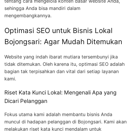
tentang cara mengelola konten dasar website Anda,
sehingga Anda bisa mandiri dalam
mengembangkannya.
Optimasi SEO untuk Bisnis Lokal
Bojongsari: Agar Mudah Ditemukan
Website yang indah ibarat mutiara tersembunyi jika
tidak ditemukan. Oleh karena itu, optimasi SEO adalah
bagian tak terpisahkan dan vital dari setiap layanan
kami.
Riset Kata Kunci Lokal: Mengenali Apa yang
Dicari Pelanggan
Fokus utama kami adalah membantu bisnis Anda
muncul di hadapan pelanggan di Bojongsari. Kami akan
melakukan riset kata kunci mendalam untuk