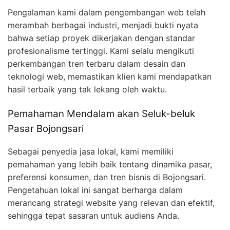
Pengalaman kami dalam pengembangan web telah
merambah berbagai industri, menjadi bukti nyata
bahwa setiap proyek dikerjakan dengan standar
profesionalisme tertinggi. Kami selalu mengikuti
perkembangan tren terbaru dalam desain dan
teknologi web, memastikan klien kami mendapatkan
hasil terbaik yang tak lekang oleh waktu.
Pemahaman Mendalam akan Seluk-beluk
Pasar Bojongsari
Sebagai penyedia jasa lokal, kami memiliki
pemahaman yang lebih baik tentang dinamika pasar,
preferensi konsumen, dan tren bisnis di Bojongsari.
Pengetahuan lokal ini sangat berharga dalam
merancang strategi website yang relevan dan efektif,
sehingga tepat sasaran untuk audiens Anda.