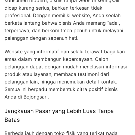
konsumen modern, bisnis tanpa website seringkali
dicap kurang serius, bahkan terkesan tidak
profesional. Dengan memiliki website, Anda seolah
berkata lantang bahwa bisnis Anda memang “ada”,
terpercaya, dan berkomitmen penuh untuk melayani
pelanggan dengan sepenuh hati.
Website yang informatif dan selalu terawat bagaikan
emas dalam membangun kepercayaan. Calon
pelanggan dapat dengan mudah menelusuri informasi
produk atau layanan, membaca testimoni dari
pelanggan lain, hingga menemukan detail kontak.
Semua ini berpadu membentuk citra positif bisnis
Anda di Bojongsari.
Jangkauan Pasar yang Lebih Luas Tanpa
Batas
Berbeda jauh dengan toko fisik yang terikat pada