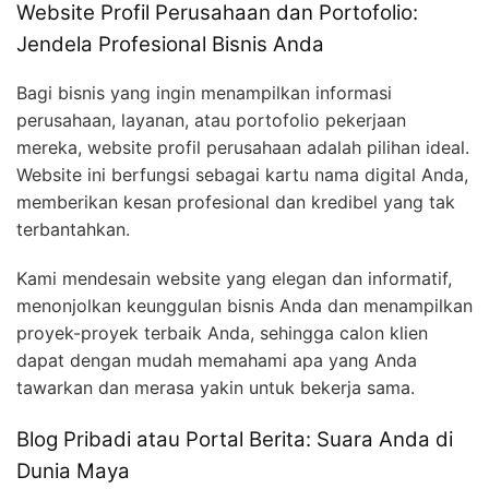
Website Profil Perusahaan dan Portofolio:
Jendela Profesional Bisnis Anda
Bagi bisnis yang ingin menampilkan informasi
perusahaan, layanan, atau portofolio pekerjaan
mereka, website profil perusahaan adalah pilihan ideal.
Website ini berfungsi sebagai kartu nama digital Anda,
memberikan kesan profesional dan kredibel yang tak
terbantahkan.
Kami mendesain website yang elegan dan informatif,
menonjolkan keunggulan bisnis Anda dan menampilkan
proyek-proyek terbaik Anda, sehingga calon klien
dapat dengan mudah memahami apa yang Anda
tawarkan dan merasa yakin untuk bekerja sama.
Blog Pribadi atau Portal Berita: Suara Anda di
Dunia Maya