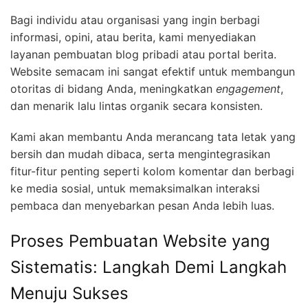
Bagi individu atau organisasi yang ingin berbagi
informasi, opini, atau berita, kami menyediakan
layanan pembuatan blog pribadi atau portal berita.
Website semacam ini sangat efektif untuk membangun
otoritas di bidang Anda, meningkatkan
engagement
,
dan menarik lalu lintas organik secara konsisten.
Kami akan membantu Anda merancang tata letak yang
bersih dan mudah dibaca, serta mengintegrasikan
fitur-fitur penting seperti kolom komentar dan berbagi
ke media sosial, untuk memaksimalkan interaksi
pembaca dan menyebarkan pesan Anda lebih luas.
Proses Pembuatan Website yang
Sistematis: Langkah Demi Langkah
Menuju Sukses