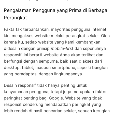
Pengalaman Pengguna yang Prima di Berbagai
Perangkat
Fakta tak terbantahkan: mayoritas pengguna internet
kini mengakses website melalui perangkat seluler. Oleh
karena itu, setiap website yang kami kembangkan
didesain dengan prinsip
mobile-first
dan sepenuhnya
responsif. Ini berarti website Anda akan terlihat dan
berfungsi dengan sempurna, baik saat diakses dari
desktop, tablet, maupun smartphone, seperti bunglon
yang beradaptasi dengan lingkungannya.
Desain responsif tidak hanya penting untuk
kenyamanan pengguna, tetapi juga merupakan faktor
peringkat penting bagi Google. Website yang tidak
responsif cenderung mendapatkan peringkat yang
lebih rendah di hasil pencarian seluler, sebuah kerugian