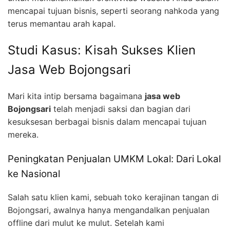
mencapai tujuan bisnis, seperti seorang nahkoda yang
terus memantau arah kapal.
Studi Kasus: Kisah Sukses Klien
Jasa Web Bojongsari
Mari kita intip bersama bagaimana
jasa web
Bojongsari
telah menjadi saksi dan bagian dari
kesuksesan berbagai bisnis dalam mencapai tujuan
mereka.
Peningkatan Penjualan UMKM Lokal: Dari Lokal
ke Nasional
Salah satu klien kami, sebuah toko kerajinan tangan di
Bojongsari, awalnya hanya mengandalkan penjualan
offline dari mulut ke mulut. Setelah kami