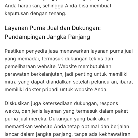
Anda harapkan, sehingga Anda bisa membuat
keputusan dengan tenang.
Layanan Purna Jual dan Dukungan:
Pendampingan Jangka Panjang
Pastikan penyedia jasa menawarkan layanan purna jual
yang memadai, termasuk dukungan teknis dan
pemeliharaan website. Website membutuhkan
perawatan berkelanjutan, jadi penting untuk memiliki
mitra yang dapat diandalkan setelah peluncuran, ibarat
memiliki dokter pribadi untuk website Anda.
Diskusikan juga ketersediaan dukungan, respons
waktu, dan jenis layanan yang termasuk dalam paket
purna jual mereka. Dukungan yang baik akan
memastikan website Anda tetap optimal dan berjalan
lancar dalam jangka panjang, tanpa ada kekhawatiran