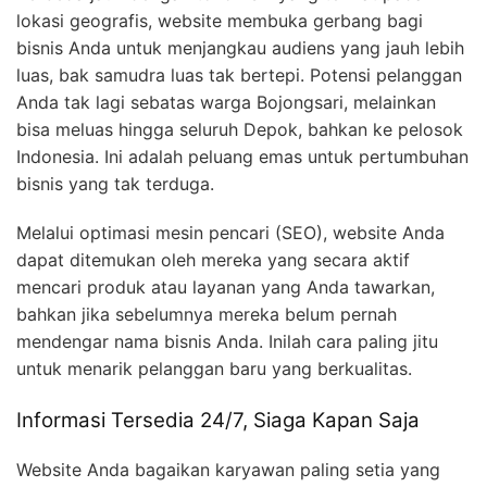
lokasi geografis, website membuka gerbang bagi
bisnis Anda untuk menjangkau audiens yang jauh lebih
luas, bak samudra luas tak bertepi. Potensi pelanggan
Anda tak lagi sebatas warga Bojongsari, melainkan
bisa meluas hingga seluruh Depok, bahkan ke pelosok
Indonesia. Ini adalah peluang emas untuk pertumbuhan
bisnis yang tak terduga.
Melalui optimasi mesin pencari (SEO), website Anda
dapat ditemukan oleh mereka yang secara aktif
mencari produk atau layanan yang Anda tawarkan,
bahkan jika sebelumnya mereka belum pernah
mendengar nama bisnis Anda. Inilah cara paling jitu
untuk menarik pelanggan baru yang berkualitas.
Informasi Tersedia 24/7, Siaga Kapan Saja
Website Anda bagaikan karyawan paling setia yang