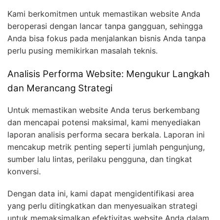
Kami berkomitmen untuk memastikan website Anda
beroperasi dengan lancar tanpa gangguan, sehingga
Anda bisa fokus pada menjalankan bisnis Anda tanpa
perlu pusing memikirkan masalah teknis.
Analisis Performa Website: Mengukur Langkah
dan Merancang Strategi
Untuk memastikan website Anda terus berkembang
dan mencapai potensi maksimal, kami menyediakan
laporan analisis performa secara berkala. Laporan ini
mencakup metrik penting seperti jumlah pengunjung,
sumber lalu lintas, perilaku pengguna, dan tingkat
konversi.
Dengan data ini, kami dapat mengidentifikasi area
yang perlu ditingkatkan dan menyesuaikan strategi
untuk memaksimalkan efektivitas website Anda dalam