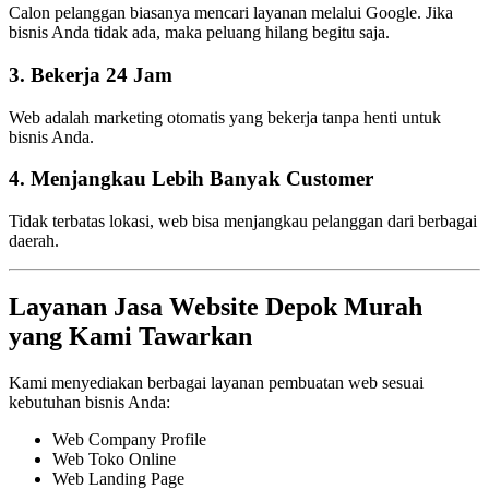
Calon pelanggan biasanya mencari layanan melalui Google. Jika
bisnis Anda tidak ada, maka peluang hilang begitu saja.
3. Bekerja 24 Jam
Web adalah marketing otomatis yang bekerja tanpa henti untuk
bisnis Anda.
4. Menjangkau Lebih Banyak Customer
Tidak terbatas lokasi, web bisa menjangkau pelanggan dari berbagai
daerah.
Layanan Jasa Website Depok Murah
yang Kami Tawarkan
Kami menyediakan berbagai layanan pembuatan web sesuai
kebutuhan bisnis Anda:
Web Company Profile
Web Toko Online
Web Landing Page