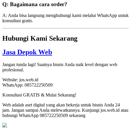
Q: Bagaimana cara order?
A: Anda bisa langsung menghubungi kami melalui WhatsApp untuk
konsultasi gratis.
Hubungi Kami Sekarang
Jasa Depok Web
Jangan tunda lagi! Saatnya bisnis Anda naik level dengan web
profesional.
Website: jos.web.id
WhatsApp: 085722250509
Konsultasi GRATIS & Mulai Sekarang!
Web adalah aset digital yang akan bekerja untuk bisnis Anda 24
jam. Jangan sampai Anda melewatkannya. Kunjungi jos.web.id atau
hubungi WhatsApp 085722250509 sekarang