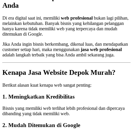
Anda
Di era digital saat ini, memiliki
web profesional
bukan lagi pilihan,
melainkan kebutuhan. Banyak bisnis yang kehilangan pelanggan
hanya karena tidak memiliki web yang terpercaya dan mudah
ditemukan di Google.
Jika Anda ingin bisnis berkembang, dikenal luas, dan mendapatkan
customer setiap hari, maka menggunakan
jasa web profesional
adalah langkah terbaik yang bisa Anda ambil sekarang juga.
Kenapa Jasa Website Depok Murah?
Berikut alasan kuat kenapa web sangat penting:
1. Meningkatkan Kredibilitas
Bisnis yang memiliki web terlihat lebih profesional dan dipercaya
dibanding yang tidak memiliki web.
2. Mudah Ditemukan di Google