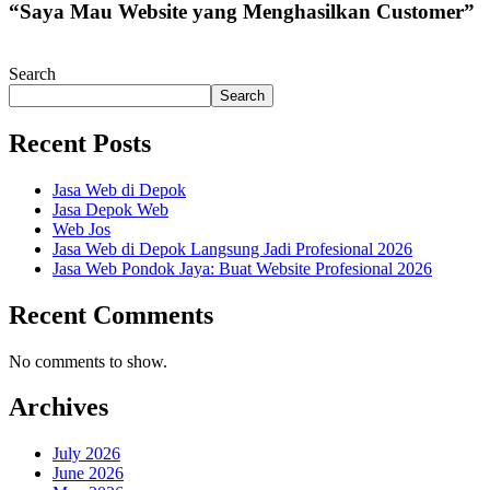
“Saya Mau Website yang Menghasilkan Customer”
Search
Search
Recent Posts
Jasa Web di Depok
Jasa Depok Web
Web Jos
Jasa Web di Depok Langsung Jadi Profesional 2026
Jasa Web Pondok Jaya: Buat Website Profesional 2026
Recent Comments
No comments to show.
Archives
July 2026
June 2026