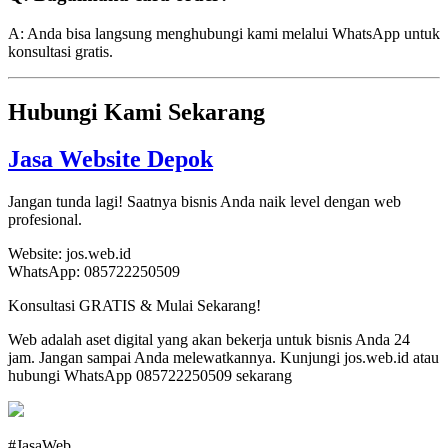
A: Anda bisa langsung menghubungi kami melalui WhatsApp untuk
konsultasi gratis.
Hubungi Kami Sekarang
Jasa Website Depok
Jangan tunda lagi! Saatnya bisnis Anda naik level dengan web
profesional.
Website: jos.web.id
WhatsApp: 085722250509
Konsultasi GRATIS & Mulai Sekarang!
Web adalah aset digital yang akan bekerja untuk bisnis Anda 24
jam. Jangan sampai Anda melewatkannya. Kunjungi jos.web.id atau
hubungi WhatsApp 085722250509 sekarang
#JasaWeb