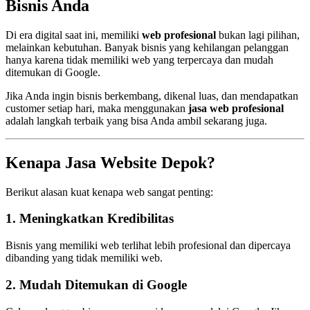
Bisnis Anda
Di era digital saat ini, memiliki
web profesional
bukan lagi pilihan,
melainkan kebutuhan. Banyak bisnis yang kehilangan pelanggan
hanya karena tidak memiliki web yang terpercaya dan mudah
ditemukan di Google.
Jika Anda ingin bisnis berkembang, dikenal luas, dan mendapatkan
customer setiap hari, maka menggunakan
jasa web profesional
adalah langkah terbaik yang bisa Anda ambil sekarang juga.
Kenapa Jasa Website Depok?
Berikut alasan kuat kenapa web sangat penting:
1. Meningkatkan Kredibilitas
Bisnis yang memiliki web terlihat lebih profesional dan dipercaya
dibanding yang tidak memiliki web.
2. Mudah Ditemukan di Google