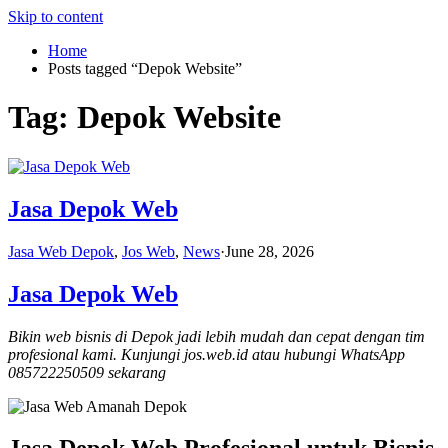
Skip to content
Home
Posts tagged “Depok Website”
Tag:
Depok Website
Jasa Depok Web
Jasa Web Depok
,
Jos Web
,
News
·
June 28, 2026
Jasa Depok Web
Bikin web bisnis di Depok jadi lebih mudah dan cepat dengan tim
profesional kami. Kunjungi jos.web.id atau hubungi WhatsApp
085722250509 sekarang