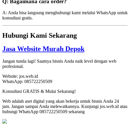
Q: Bagaimana cara order?
A: Anda bisa langsung menghubungi kami melalui WhatsApp untuk
konsultasi gratis.
Hubungi Kami Sekarang
Jasa Website Murah Depok
Jangan tunda lagi! Saatnya bisnis Anda naik level dengan web
profesional.
Website: jos.web.id
WhatsApp: 085722250509
Konsultasi GRATIS & Mulai Sekarang!
Web adalah aset digital yang akan bekerja untuk bisnis Anda 24
jam. Jangan sampai Anda melewatkannya. Kunjungi jos.web.id atau
hubungi WhatsApp 085722250509 sekarang