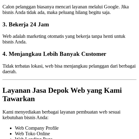
Calon pelanggan biasanya mencari layanan melalui Google. Jika
bisnis Anda tidak ada, maka peluang hilang begitu saja.
3. Bekerja 24 Jam
Web adalah marketing otomatis yang bekerja tanpa henti untuk
bisnis Anda.
4. Menjangkau Lebih Banyak Customer
Tidak terbatas lokasi, web bisa menjangkau pelanggan dari berbagai
daerah.
Layanan Jasa Depok Web yang Kami
Tawarkan
Kami menyediakan berbagai layanan pembuatan web sesuai
kebutuhan bisnis Anda:
Web Company Profile
Web Toko Online