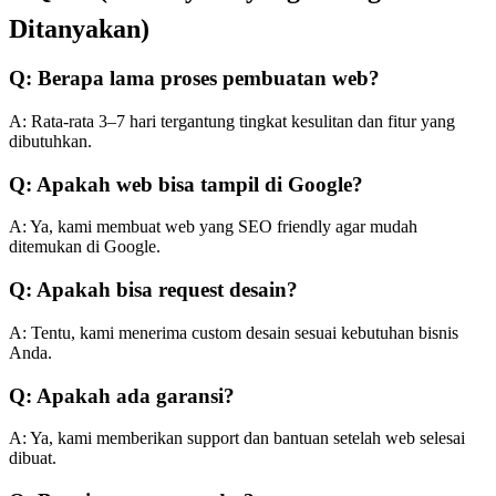
Ditanyakan)
Q: Berapa lama proses pembuatan web?
A: Rata-rata 3–7 hari tergantung tingkat kesulitan dan fitur yang
dibutuhkan.
Q: Apakah web bisa tampil di Google?
A: Ya, kami membuat web yang SEO friendly agar mudah
ditemukan di Google.
Q: Apakah bisa request desain?
A: Tentu, kami menerima custom desain sesuai kebutuhan bisnis
Anda.
Q: Apakah ada garansi?
A: Ya, kami memberikan support dan bantuan setelah web selesai
dibuat.