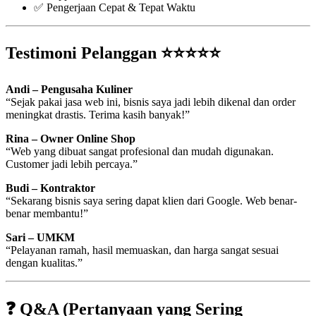
✅ Pengerjaan Cepat & Tepat Waktu
Testimoni Pelanggan ⭐⭐⭐⭐⭐
Andi – Pengusaha Kuliner
“Sejak pakai jasa web ini, bisnis saya jadi lebih dikenal dan order
meningkat drastis. Terima kasih banyak!”
Rina – Owner Online Shop
“Web yang dibuat sangat profesional dan mudah digunakan.
Customer jadi lebih percaya.”
Budi – Kontraktor
“Sekarang bisnis saya sering dapat klien dari Google. Web benar-
benar membantu!”
Sari – UMKM
“Pelayanan ramah, hasil memuaskan, dan harga sangat sesuai
dengan kualitas.”
❓ Q&A (Pertanyaan yang Sering