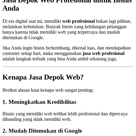
Jasa Depok Web Profesional untuk Bisnis
Anda
Di era digital saat ini, memiliki
web profesional
bukan lagi pilihan,
melainkan kebutuhan. Banyak bisnis yang kehilangan pelanggan
hanya karena tidak memiliki web yang terpercaya dan mudah
ditemukan di Google.
Jika Anda ingin bisnis berkembang, dikenal luas, dan mendapatkan
customer setiap hari, maka menggunakan
jasa web profesional
adalah langkah terbaik yang bisa Anda ambil sekarang juga.
Kenapa Jasa Depok Web?
Berikut alasan kuat kenapa web sangat penting:
1. Meningkatkan Kredibilitas
Bisnis yang memiliki web terlihat lebih profesional dan dipercaya
dibanding yang tidak memiliki web.
2. Mudah Ditemukan di Google