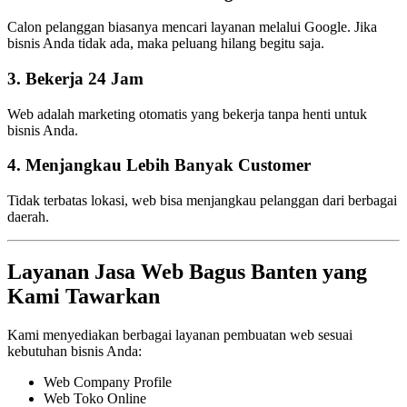
Calon pelanggan biasanya mencari layanan melalui Google. Jika
bisnis Anda tidak ada, maka peluang hilang begitu saja.
3. Bekerja 24 Jam
Web adalah marketing otomatis yang bekerja tanpa henti untuk
bisnis Anda.
4. Menjangkau Lebih Banyak Customer
Tidak terbatas lokasi, web bisa menjangkau pelanggan dari berbagai
daerah.
Layanan Jasa Web Bagus Banten yang
Kami Tawarkan
Kami menyediakan berbagai layanan pembuatan web sesuai
kebutuhan bisnis Anda:
Web Company Profile
Web Toko Online