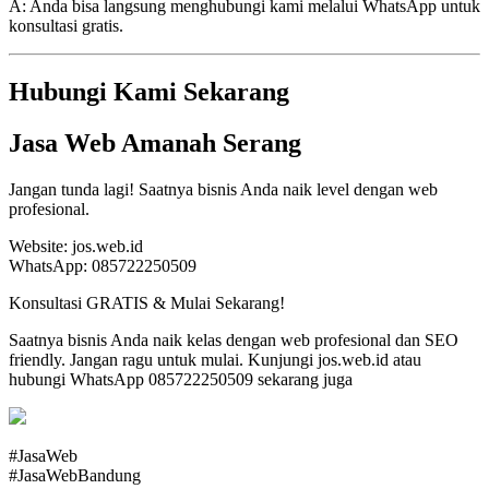
A: Anda bisa langsung menghubungi kami melalui WhatsApp untuk
konsultasi gratis.
Hubungi Kami Sekarang
Jasa Web Amanah Serang
Jangan tunda lagi! Saatnya bisnis Anda naik level dengan web
profesional.
Website: jos.web.id
WhatsApp: 085722250509
Konsultasi GRATIS & Mulai Sekarang!
Saatnya bisnis Anda naik kelas dengan web profesional dan SEO
friendly. Jangan ragu untuk mulai. Kunjungi jos.web.id atau
hubungi WhatsApp 085722250509 sekarang juga
#JasaWeb
#JasaWebBandung