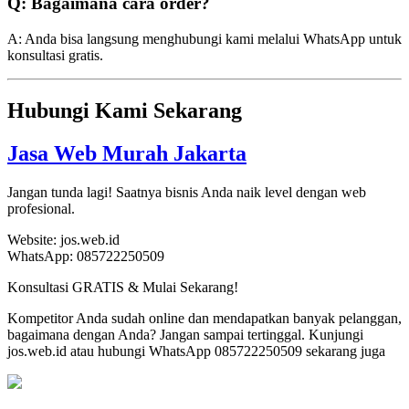
Q: Bagaimana cara order?
A: Anda bisa langsung menghubungi kami melalui WhatsApp untuk
konsultasi gratis.
Hubungi Kami Sekarang
Jasa Web Murah Jakarta
Jangan tunda lagi! Saatnya bisnis Anda naik level dengan web
profesional.
Website: jos.web.id
WhatsApp: 085722250509
Konsultasi GRATIS & Mulai Sekarang!
Kompetitor Anda sudah online dan mendapatkan banyak pelanggan,
bagaimana dengan Anda? Jangan sampai tertinggal. Kunjungi
jos.web.id atau hubungi WhatsApp 085722250509 sekarang juga