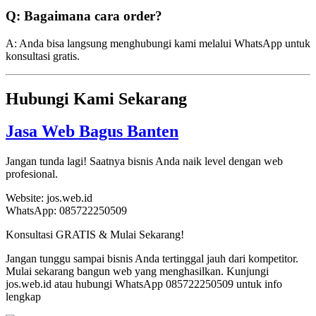
Q: Bagaimana cara order?
A: Anda bisa langsung menghubungi kami melalui WhatsApp untuk
konsultasi gratis.
Hubungi Kami Sekarang
Jasa Web Bagus Banten
Jangan tunda lagi! Saatnya bisnis Anda naik level dengan web
profesional.
Website: jos.web.id
WhatsApp: 085722250509
Konsultasi GRATIS & Mulai Sekarang!
Jangan tunggu sampai bisnis Anda tertinggal jauh dari kompetitor.
Mulai sekarang bangun web yang menghasilkan. Kunjungi
jos.web.id atau hubungi WhatsApp 085722250509 untuk info
lengkap