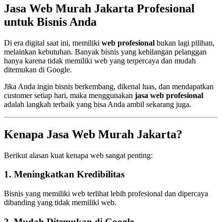
Jasa Web Murah Jakarta Profesional
untuk Bisnis Anda
Di era digital saat ini, memiliki
web profesional
bukan lagi pilihan,
melainkan kebutuhan. Banyak bisnis yang kehilangan pelanggan
hanya karena tidak memiliki web yang terpercaya dan mudah
ditemukan di Google.
Jika Anda ingin bisnis berkembang, dikenal luas, dan mendapatkan
customer setiap hari, maka menggunakan
jasa web profesional
adalah langkah terbaik yang bisa Anda ambil sekarang juga.
Kenapa Jasa Web Murah Jakarta?
Berikut alasan kuat kenapa web sangat penting:
1. Meningkatkan Kredibilitas
Bisnis yang memiliki web terlihat lebih profesional dan dipercaya
dibanding yang tidak memiliki web.
2. Mudah Ditemukan di Google