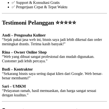
✅ Support & Konsultasi Gratis
✅ Pengerjaan Cepat & Tepat Waktu
Testimoni Pelanggan ⭐⭐⭐⭐⭐
Andi – Pengusaha Kuliner
“Sejak pakai jasa web ini, bisnis saya jadi lebih dikenal dan order
meningkat drastis. Terima kasih banyak!”
Rina – Owner Online Shop
“Web yang dibuat sangat profesional dan mudah digunakan.
Customer jadi lebih percaya.”
Budi – Kontraktor
“Sekarang bisnis saya sering dapat klien dari Google. Web benar-
benar membantu!”
Sari – UMKM
“Pelayanan ramah, hasil memuaskan, dan harga sangat sesuai
dengan kualitas.”