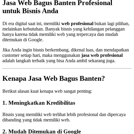
Jasa Web Bagus Banten Profesional
untuk Bisnis Anda
Di era digital saat ini, memiliki
web profesional
bukan lagi pilihan,
melainkan kebutuhan. Banyak bisnis yang kehilangan pelanggan
hanya karena tidak memiliki web yang terpercaya dan mudah
ditemukan di Google.
Jika Anda ingin bisnis berkembang, dikenal luas, dan mendapatkan
customer setiap hari, maka menggunakan
jasa web profesional
adalah langkah terbaik yang bisa Anda ambil sekarang juga.
Kenapa Jasa Web Bagus Banten?
Berikut alasan kuat kenapa web sangat penting:
1. Meningkatkan Kredibilitas
Bisnis yang memiliki web terlihat lebih profesional dan dipercaya
dibanding yang tidak memiliki web.
2. Mudah Ditemukan di Google