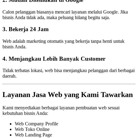
Calon pelanggan biasanya mencari layanan melalui Google. Jika
bisnis Anda tidak ada, maka peluang hilang begitu saja.
3. Bekerja 24 Jam
Web adalah marketing otomatis yang bekerja tanpa henti untuk
bisnis Anda.
4. Menjangkau Lebih Banyak Customer
Tidak terbatas lokasi, web bisa menjangkau pelanggan dari berbagai
daerah.
Layanan Jasa Web yang Kami Tawarkan
Kami menyediakan berbagai layanan pembuatan web sesuai
kebutuhan bisnis Anda:
Web Company Profile
Web Toko Online
Web Landing Page