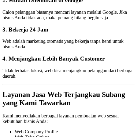
2. Mudah Ditemukan di Google
Calon pelanggan biasanya mencari layanan melalui Google. Jika
bisnis Anda tidak ada, maka peluang hilang begitu saja.
3. Bekerja 24 Jam
Web adalah marketing otomatis yang bekerja tanpa henti untuk
bisnis Anda.
4. Menjangkau Lebih Banyak Customer
Tidak terbatas lokasi, web bisa menjangkau pelanggan dari berbagai
daerah.
Layanan Jasa Web Terjangkau Subang
yang Kami Tawarkan
Kami menyediakan berbagai layanan pembuatan web sesuai
kebutuhan bisnis Anda:
Web Company Profile