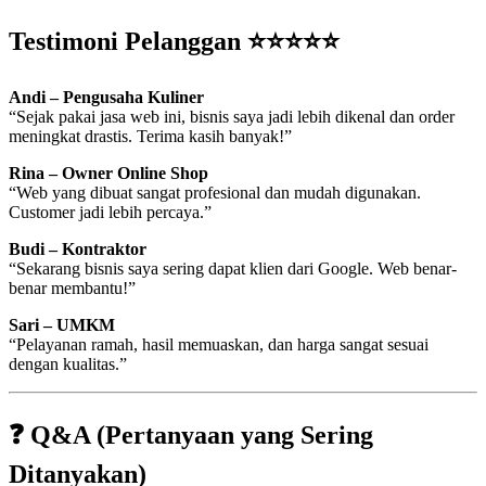
Testimoni Pelanggan ⭐⭐⭐⭐⭐
Andi – Pengusaha Kuliner
“Sejak pakai jasa web ini, bisnis saya jadi lebih dikenal dan order
meningkat drastis. Terima kasih banyak!”
Rina – Owner Online Shop
“Web yang dibuat sangat profesional dan mudah digunakan.
Customer jadi lebih percaya.”
Budi – Kontraktor
“Sekarang bisnis saya sering dapat klien dari Google. Web benar-
benar membantu!”
Sari – UMKM
“Pelayanan ramah, hasil memuaskan, dan harga sangat sesuai
dengan kualitas.”
❓ Q&A (Pertanyaan yang Sering
Ditanyakan)