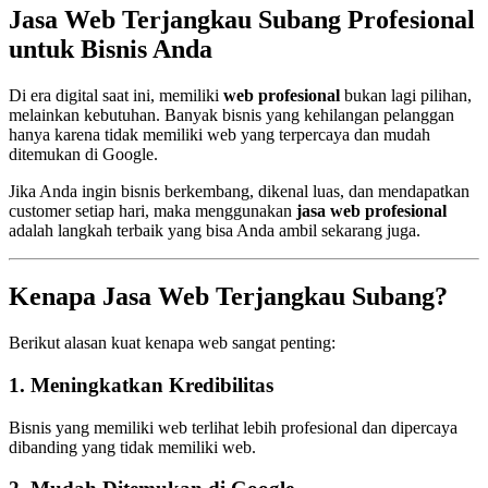
Jasa Web Terjangkau Subang Profesional
untuk Bisnis Anda
Di era digital saat ini, memiliki
web profesional
bukan lagi pilihan,
melainkan kebutuhan. Banyak bisnis yang kehilangan pelanggan
hanya karena tidak memiliki web yang terpercaya dan mudah
ditemukan di Google.
Jika Anda ingin bisnis berkembang, dikenal luas, dan mendapatkan
customer setiap hari, maka menggunakan
jasa web profesional
adalah langkah terbaik yang bisa Anda ambil sekarang juga.
Kenapa Jasa Web Terjangkau Subang?
Berikut alasan kuat kenapa web sangat penting:
1. Meningkatkan Kredibilitas
Bisnis yang memiliki web terlihat lebih profesional dan dipercaya
dibanding yang tidak memiliki web.