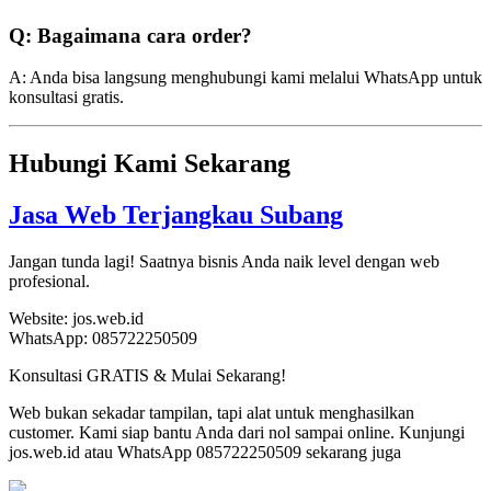
Q: Bagaimana cara order?
A: Anda bisa langsung menghubungi kami melalui WhatsApp untuk
konsultasi gratis.
Hubungi Kami Sekarang
Jasa Web Terjangkau Subang
Jangan tunda lagi! Saatnya bisnis Anda naik level dengan web
profesional.
Website: jos.web.id
WhatsApp: 085722250509
Konsultasi GRATIS & Mulai Sekarang!
Web bukan sekadar tampilan, tapi alat untuk menghasilkan
customer. Kami siap bantu Anda dari nol sampai online. Kunjungi
jos.web.id atau WhatsApp 085722250509 sekarang juga