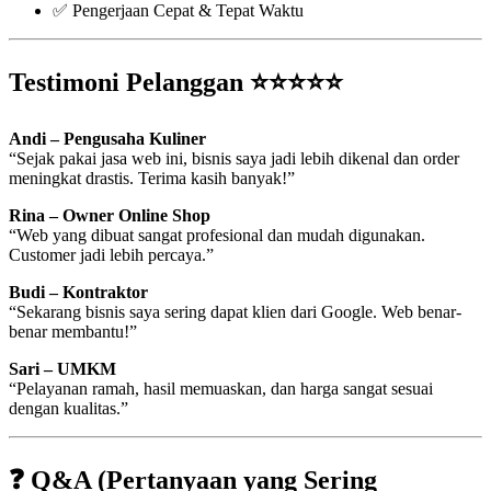
✅ Pengerjaan Cepat & Tepat Waktu
Testimoni Pelanggan ⭐⭐⭐⭐⭐
Andi – Pengusaha Kuliner
“Sejak pakai jasa web ini, bisnis saya jadi lebih dikenal dan order
meningkat drastis. Terima kasih banyak!”
Rina – Owner Online Shop
“Web yang dibuat sangat profesional dan mudah digunakan.
Customer jadi lebih percaya.”
Budi – Kontraktor
“Sekarang bisnis saya sering dapat klien dari Google. Web benar-
benar membantu!”
Sari – UMKM
“Pelayanan ramah, hasil memuaskan, dan harga sangat sesuai
dengan kualitas.”
❓ Q&A (Pertanyaan yang Sering