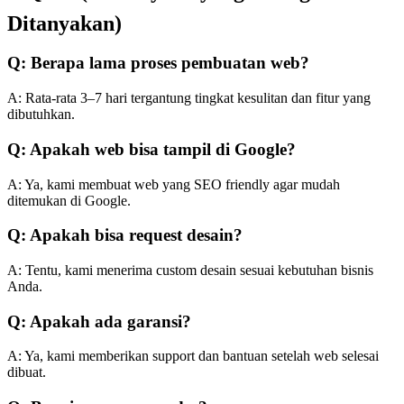
Ditanyakan)
Q: Berapa lama proses pembuatan web?
A: Rata-rata 3–7 hari tergantung tingkat kesulitan dan fitur yang
dibutuhkan.
Q: Apakah web bisa tampil di Google?
A: Ya, kami membuat web yang SEO friendly agar mudah
ditemukan di Google.
Q: Apakah bisa request desain?
A: Tentu, kami menerima custom desain sesuai kebutuhan bisnis
Anda.
Q: Apakah ada garansi?
A: Ya, kami memberikan support dan bantuan setelah web selesai
dibuat.