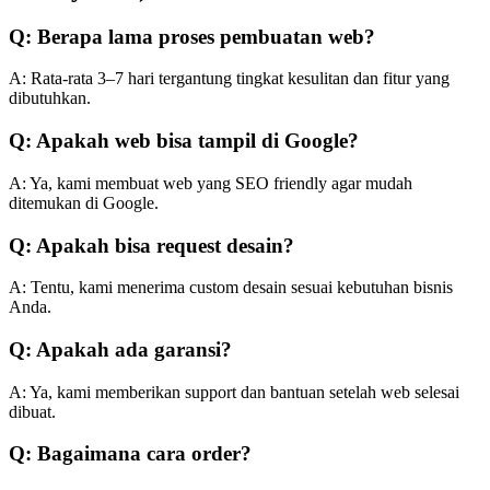
Q: Berapa lama proses pembuatan web?
A: Rata-rata 3–7 hari tergantung tingkat kesulitan dan fitur yang
dibutuhkan.
Q: Apakah web bisa tampil di Google?
A: Ya, kami membuat web yang SEO friendly agar mudah
ditemukan di Google.
Q: Apakah bisa request desain?
A: Tentu, kami menerima custom desain sesuai kebutuhan bisnis
Anda.
Q: Apakah ada garansi?
A: Ya, kami memberikan support dan bantuan setelah web selesai
dibuat.
Q: Bagaimana cara order?