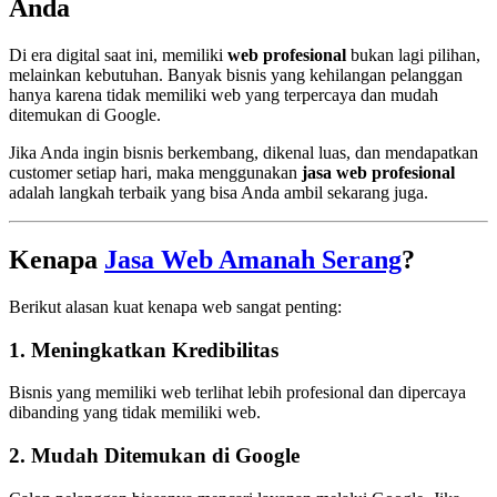
Anda
Di era digital saat ini, memiliki
web profesional
bukan lagi pilihan,
melainkan kebutuhan. Banyak bisnis yang kehilangan pelanggan
hanya karena tidak memiliki web yang terpercaya dan mudah
ditemukan di Google.
Jika Anda ingin bisnis berkembang, dikenal luas, dan mendapatkan
customer setiap hari, maka menggunakan
jasa web profesional
adalah langkah terbaik yang bisa Anda ambil sekarang juga.
Kenapa
Jasa Web Amanah Serang
?
Berikut alasan kuat kenapa web sangat penting:
1. Meningkatkan Kredibilitas
Bisnis yang memiliki web terlihat lebih profesional dan dipercaya
dibanding yang tidak memiliki web.
2. Mudah Ditemukan di Google