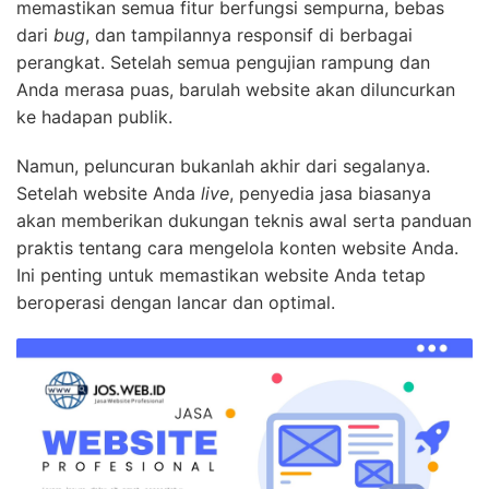
memastikan semua fitur berfungsi sempurna, bebas
dari
bug
, dan tampilannya responsif di berbagai
perangkat. Setelah semua pengujian rampung dan
Anda merasa puas, barulah website akan diluncurkan
ke hadapan publik.
Namun, peluncuran bukanlah akhir dari segalanya.
Setelah website Anda
live
, penyedia jasa biasanya
akan memberikan dukungan teknis awal serta panduan
praktis tentang cara mengelola konten website Anda.
Ini penting untuk memastikan website Anda tetap
beroperasi dengan lancar dan optimal.