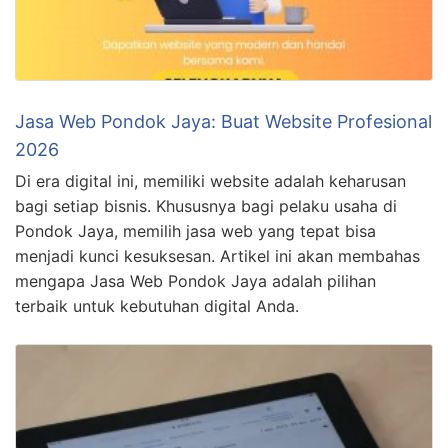
Jasa Web Pondok Jaya: Buat Website Profesional
2026
Di era digital ini, memiliki website adalah keharusan
bagi setiap bisnis. Khususnya bagi pelaku usaha di
Pondok Jaya, memilih jasa web yang tepat bisa
menjadi kunci kesuksesan. Artikel ini akan membahas
mengapa Jasa Web Pondok Jaya adalah pilihan
terbaik untuk kebutuhan digital Anda.