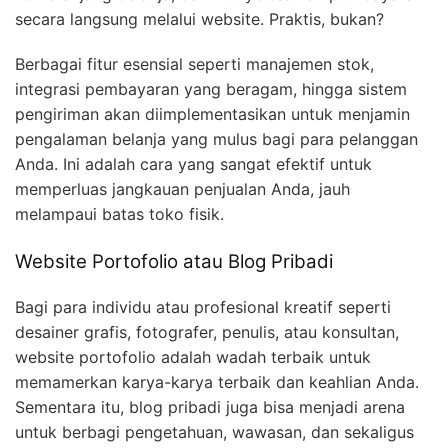
secara langsung melalui website. Praktis, bukan?
Berbagai fitur esensial seperti manajemen stok,
integrasi pembayaran yang beragam, hingga sistem
pengiriman akan diimplementasikan untuk menjamin
pengalaman belanja yang mulus bagi para pelanggan
Anda. Ini adalah cara yang sangat efektif untuk
memperluas jangkauan penjualan Anda, jauh
melampaui batas toko fisik.
Website Portofolio atau Blog Pribadi
Bagi para individu atau profesional kreatif seperti
desainer grafis, fotografer, penulis, atau konsultan,
website portofolio adalah wadah terbaik untuk
memamerkan karya-karya terbaik dan keahlian Anda.
Sementara itu, blog pribadi juga bisa menjadi arena
untuk berbagi pengetahuan, wawasan, dan sekaligus