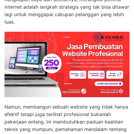
internet adalah langkah strategis yang tak bisa ditawar
lagi untuk menggapai cakupan pelanggan yang lebih
luas.
Namun, membangun sebuah website yang tidak hanya
efektif tetapi juga terlihat profesional bukanlah
pekerjaan enteng. Ini membutuhkan paduan keahlian
teknis yang mumpuni, pemahaman mendalam tentang