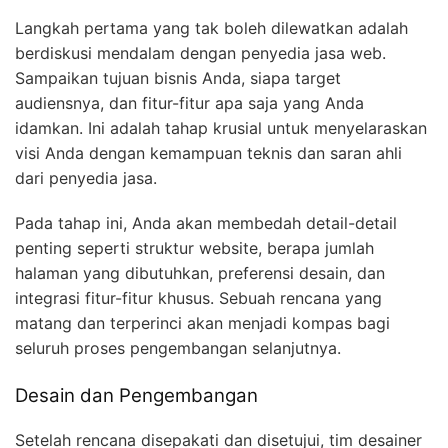
Langkah pertama yang tak boleh dilewatkan adalah
berdiskusi mendalam dengan penyedia jasa web.
Sampaikan tujuan bisnis Anda, siapa target
audiensnya, dan fitur-fitur apa saja yang Anda
idamkan. Ini adalah tahap krusial untuk menyelaraskan
visi Anda dengan kemampuan teknis dan saran ahli
dari penyedia jasa.
Pada tahap ini, Anda akan membedah detail-detail
penting seperti struktur website, berapa jumlah
halaman yang dibutuhkan, preferensi desain, dan
integrasi fitur-fitur khusus. Sebuah rencana yang
matang dan terperinci akan menjadi kompas bagi
seluruh proses pengembangan selanjutnya.
Desain dan Pengembangan
Setelah rencana disepakati dan disetujui, tim desainer