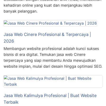
kehadiran online yang kuat dan menjangkau lebih
banyak pelanggan.
Jasa Web Cinere Profesional & Terpercaya |
2026
Membangun website profesional adalah kunci sukses
bisnis di era digital. Temukan jasa web Cinere
terpercaya yang siap membantu Anda mewujudkan
website impian, mulai dari desain hingga optimasi SEO.
Jasa Web Kalimulya Profesional | Buat Website
Terbaik