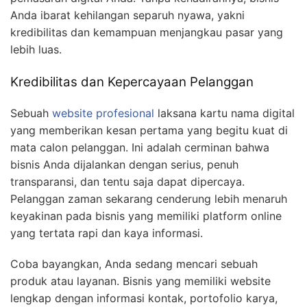
Anda ibarat kehilangan separuh nyawa, yakni
kredibilitas dan kemampuan menjangkau pasar yang
lebih luas.
Kredibilitas dan Kepercayaan Pelanggan
Sebuah
website profesional
laksana kartu nama digital
yang memberikan kesan pertama yang begitu kuat di
mata calon pelanggan. Ini adalah cerminan bahwa
bisnis Anda dijalankan dengan serius, penuh
transparansi, dan tentu saja dapat dipercaya.
Pelanggan zaman sekarang cenderung lebih menaruh
keyakinan pada bisnis yang memiliki platform online
yang tertata rapi dan kaya informasi.
Coba bayangkan, Anda sedang mencari sebuah
produk atau layanan. Bisnis yang memiliki website
lengkap dengan informasi kontak, portofolio karya,