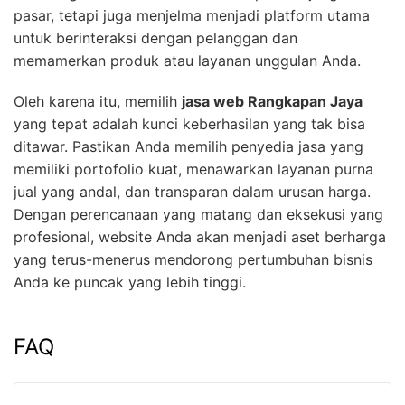
pasar, tetapi juga menjelma menjadi platform utama
untuk berinteraksi dengan pelanggan dan
memamerkan produk atau layanan unggulan Anda.
Oleh karena itu, memilih
jasa web Rangkapan Jaya
yang tepat adalah kunci keberhasilan yang tak bisa
ditawar. Pastikan Anda memilih penyedia jasa yang
memiliki portofolio kuat, menawarkan layanan purna
jual yang andal, dan transparan dalam urusan harga.
Dengan perencanaan yang matang dan eksekusi yang
profesional, website Anda akan menjadi aset berharga
yang terus-menerus mendorong pertumbuhan bisnis
Anda ke puncak yang lebih tinggi.
FAQ