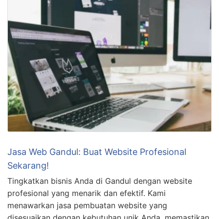
Jasa Web Gandul: Buat Website Profesional
Sekarang!
Tingkatkan bisnis Anda di Gandul dengan website
profesional yang menarik dan efektif. Kami
menawarkan jasa pembuatan website yang
disesuaikan dengan kebutuhan unik Anda, memastikan