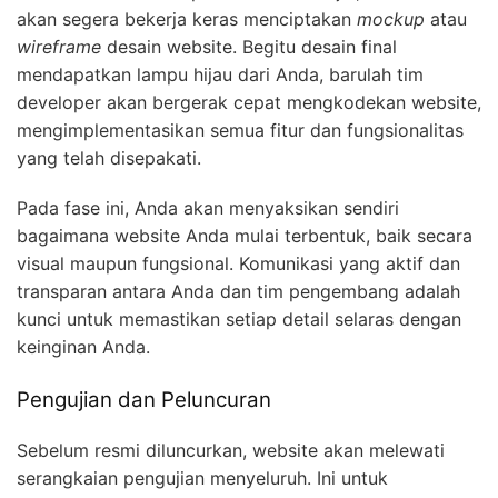
akan segera bekerja keras menciptakan
mockup
atau
wireframe
desain website. Begitu desain final
mendapatkan lampu hijau dari Anda, barulah tim
developer akan bergerak cepat mengkodekan website,
mengimplementasikan semua fitur dan fungsionalitas
yang telah disepakati.
Pada fase ini, Anda akan menyaksikan sendiri
bagaimana website Anda mulai terbentuk, baik secara
visual maupun fungsional. Komunikasi yang aktif dan
transparan antara Anda dan tim pengembang adalah
kunci untuk memastikan setiap detail selaras dengan
keinginan Anda.
Pengujian dan Peluncuran
Sebelum resmi diluncurkan, website akan melewati
serangkaian pengujian menyeluruh. Ini untuk