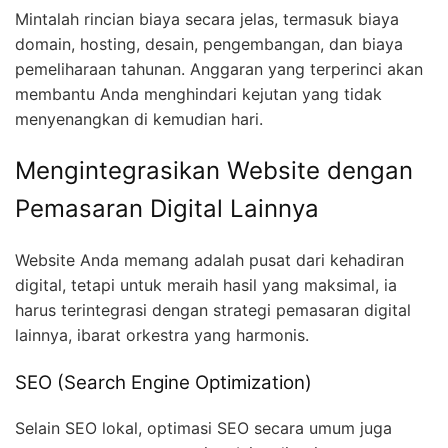
Mintalah rincian biaya secara jelas, termasuk biaya
domain, hosting, desain, pengembangan, dan biaya
pemeliharaan tahunan. Anggaran yang terperinci akan
membantu Anda menghindari kejutan yang tidak
menyenangkan di kemudian hari.
Mengintegrasikan Website dengan
Pemasaran Digital Lainnya
Website Anda memang adalah pusat dari kehadiran
digital, tetapi untuk meraih hasil yang maksimal, ia
harus terintegrasi dengan strategi pemasaran digital
lainnya, ibarat orkestra yang harmonis.
SEO (Search Engine Optimization)
Selain SEO lokal, optimasi SEO secara umum juga