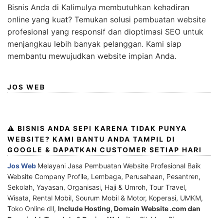
Bisnis Anda di Kalimulya membutuhkan kehadiran
online yang kuat? Temukan solusi pembuatan website
profesional yang responsif dan dioptimasi SEO untuk
menjangkau lebih banyak pelanggan. Kami siap
membantu mewujudkan website impian Anda.
JOS WEB
⚠️ BISNIS ANDA SEPI KARENA TIDAK PUNYA
WEBSITE? KAMI BANTU ANDA TAMPIL DI
GOOGLE & DAPATKAN CUSTOMER SETIAP HARI
Jos Web
Melayani Jasa Pembuatan Website Profesional Baik
Website Company Profile, Lembaga, Perusahaan, Pesantren,
Sekolah, Yayasan, Organisasi, Haji & Umroh, Tour Travel,
Wisata, Rental Mobil, Sourum Mobil & Motor, Koperasi, UMKM,
Toko Online dll,
Include Hosting, Domain Website .com dan