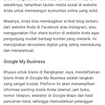
sebaliknya, tampilkan tautan media sosial di website
Anda untuk membangun komunitas online yang solid.
Misalnya, Anda bisa membagikan artikel blog terbaru
dari website Anda di Facebook atau Instagram, atau
menggunakan fitur
share button
di website Anda agar
pengunjung mudah berbagi konten yang menarik. Ini
menciptakan ekosistem digital yang saling mendukung
dan memperkuat.
Google My Business
Khusus untuk bisnis di Rangkapan Jaya, mendaftarkan
bisnis Anda di Google My Business adalah langkah
yang sangat krusial. Platform ini akan menampilkan
informasi penting bisnis Anda (alamat, jam buka,
nomor telepon, website) di Google Maps dan hasil
pencarian lokal, sehingga memudahkan pelanggan