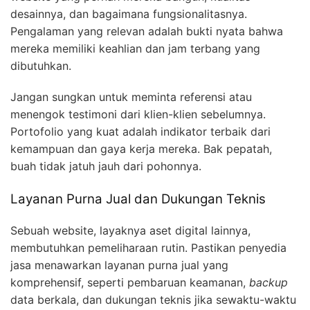
desainnya, dan bagaimana fungsionalitasnya.
Pengalaman yang relevan adalah bukti nyata bahwa
mereka memiliki keahlian dan jam terbang yang
dibutuhkan.
Jangan sungkan untuk meminta referensi atau
menengok testimoni dari klien-klien sebelumnya.
Portofolio yang kuat adalah indikator terbaik dari
kemampuan dan gaya kerja mereka. Bak pepatah,
buah tidak jatuh jauh dari pohonnya.
Layanan Purna Jual dan Dukungan Teknis
Sebuah website, layaknya aset digital lainnya,
membutuhkan pemeliharaan rutin. Pastikan penyedia
jasa menawarkan layanan purna jual yang
komprehensif, seperti pembaruan keamanan,
backup
data berkala, dan dukungan teknis jika sewaktu-waktu