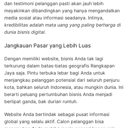
dan testimoni pelanggan pasti akan jauh lebih
meyakinkan dibandingkan yang hanya mengandalkan
media sosial atau informasi seadanya. Intinya,
kredibilitas adalah mata uang yang paling berharga di
dunia bisnis digital.
Jangkauan Pasar yang Lebih Luas
Dengan memiliki website, bisnis Anda tak lagi
terkurung dalam batas-batas geografis Rangkapan
Jaya saja. Pintu terbuka lebar bagi Anda untuk
menjangkau pelanggan potensial dari seluruh penjuru
kota, bahkan seluruh Indonesia, atau mungkin dunia. Ini
berarti peluang pertumbuhan bisnis Anda menjadi
berlipat ganda, bak durian runtuh.
Website Anda bertindak sebagai pusat informasi
global yang selalu aktif. Calon pelanggan bisa