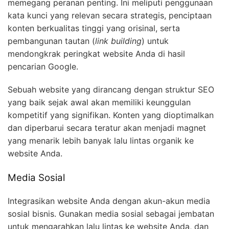
memegang peranan penting. Ini meliputi penggunaan
kata kunci yang relevan secara strategis, penciptaan
konten berkualitas tinggi yang orisinal, serta
pembangunan tautan (
link building
) untuk
mendongkrak peringkat website Anda di hasil
pencarian Google.
Sebuah website yang dirancang dengan struktur SEO
yang baik sejak awal akan memiliki keunggulan
kompetitif yang signifikan. Konten yang dioptimalkan
dan diperbarui secara teratur akan menjadi magnet
yang menarik lebih banyak lalu lintas organik ke
website Anda.
Media Sosial
Integrasikan website Anda dengan akun-akun media
sosial bisnis. Gunakan media sosial sebagai jembatan
untuk mengarahkan lalu lintas ke website Anda, dan