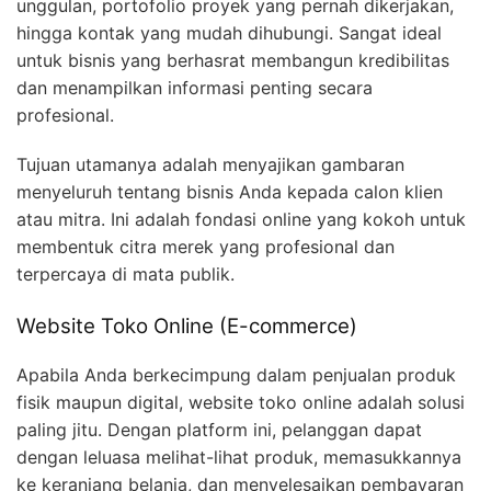
unggulan, portofolio proyek yang pernah dikerjakan,
hingga kontak yang mudah dihubungi. Sangat ideal
untuk bisnis yang berhasrat membangun kredibilitas
dan menampilkan informasi penting secara
profesional.
Tujuan utamanya adalah menyajikan gambaran
menyeluruh tentang bisnis Anda kepada calon klien
atau mitra. Ini adalah fondasi online yang kokoh untuk
membentuk citra merek yang profesional dan
terpercaya di mata publik.
Website Toko Online (E-commerce)
Apabila Anda berkecimpung dalam penjualan produk
fisik maupun digital, website toko online adalah solusi
paling jitu. Dengan platform ini, pelanggan dapat
dengan leluasa melihat-lihat produk, memasukkannya
ke keranjang belanja, dan menyelesaikan pembayaran