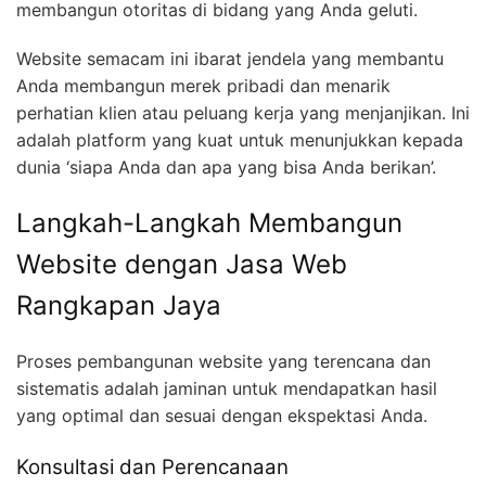
membangun otoritas di bidang yang Anda geluti.
Website semacam ini ibarat jendela yang membantu
Anda membangun merek pribadi dan menarik
perhatian klien atau peluang kerja yang menjanjikan. Ini
adalah platform yang kuat untuk menunjukkan kepada
dunia ‘siapa Anda dan apa yang bisa Anda berikan’.
Langkah-Langkah Membangun
Website dengan Jasa Web
Rangkapan Jaya
Proses pembangunan website yang terencana dan
sistematis adalah jaminan untuk mendapatkan hasil
yang optimal dan sesuai dengan ekspektasi Anda.
Konsultasi dan Perencanaan