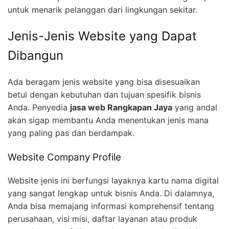
untuk menarik pelanggan dari lingkungan sekitar.
Jenis-Jenis Website yang Dapat
Dibangun
Ada beragam jenis website yang bisa disesuaikan
betul dengan kebutuhan dan tujuan spesifik bisnis
Anda. Penyedia
jasa web Rangkapan Jaya
yang andal
akan sigap membantu Anda menentukan jenis mana
yang paling pas dan berdampak.
Website Company Profile
Website jenis ini berfungsi layaknya kartu nama digital
yang sangat lengkap untuk bisnis Anda. Di dalamnya,
Anda bisa memajang informasi komprehensif tentang
perusahaan, visi misi, daftar layanan atau produk