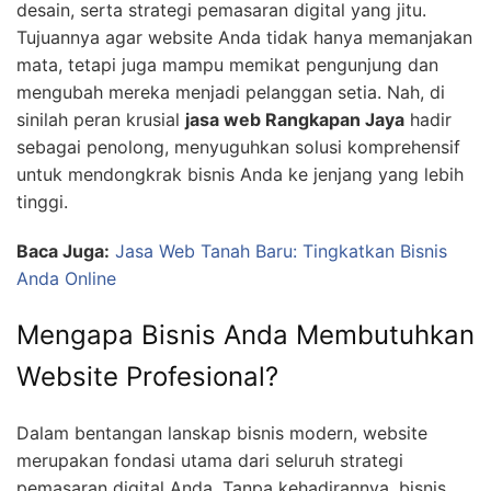
desain, serta strategi pemasaran digital yang jitu.
Tujuannya agar website Anda tidak hanya memanjakan
mata, tetapi juga mampu memikat pengunjung dan
mengubah mereka menjadi pelanggan setia. Nah, di
sinilah peran krusial
jasa web Rangkapan Jaya
hadir
sebagai penolong, menyuguhkan solusi komprehensif
untuk mendongkrak bisnis Anda ke jenjang yang lebih
tinggi.
Baca Juga:
Jasa Web Tanah Baru: Tingkatkan Bisnis
Anda Online
Mengapa Bisnis Anda Membutuhkan
Website Profesional?
Dalam bentangan lanskap bisnis modern, website
merupakan fondasi utama dari seluruh strategi
pemasaran digital Anda. Tanpa kehadirannya, bisnis