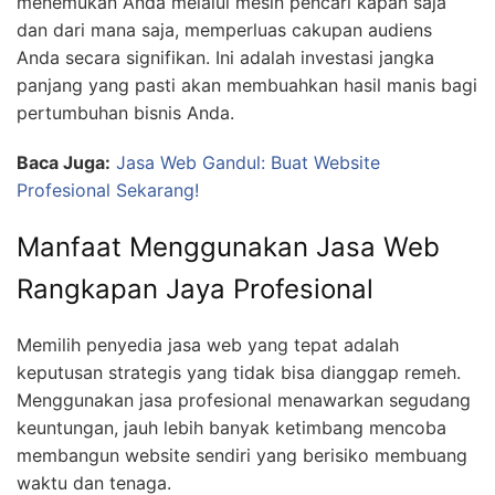
menemukan Anda melalui mesin pencari kapan saja
dan dari mana saja, memperluas cakupan audiens
Anda secara signifikan. Ini adalah investasi jangka
panjang yang pasti akan membuahkan hasil manis bagi
pertumbuhan bisnis Anda.
Baca Juga:
Jasa Web Gandul: Buat Website
Profesional Sekarang!
Manfaat Menggunakan Jasa Web
Rangkapan Jaya Profesional
Memilih penyedia jasa web yang tepat adalah
keputusan strategis yang tidak bisa dianggap remeh.
Menggunakan jasa profesional menawarkan segudang
keuntungan, jauh lebih banyak ketimbang mencoba
membangun website sendiri yang berisiko membuang
waktu dan tenaga.