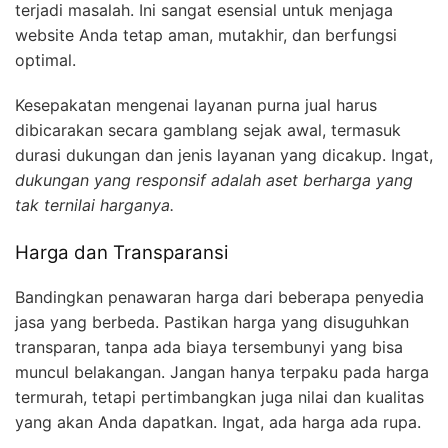
terjadi masalah. Ini sangat esensial untuk menjaga
website Anda tetap aman, mutakhir, dan berfungsi
optimal.
Kesepakatan mengenai layanan purna jual harus
dibicarakan secara gamblang sejak awal, termasuk
durasi dukungan dan jenis layanan yang dicakup. Ingat,
dukungan yang responsif adalah aset berharga yang
tak ternilai harganya.
Harga dan Transparansi
Bandingkan penawaran harga dari beberapa penyedia
jasa yang berbeda. Pastikan harga yang disuguhkan
transparan, tanpa ada biaya tersembunyi yang bisa
muncul belakangan. Jangan hanya terpaku pada harga
termurah, tetapi pertimbangkan juga nilai dan kualitas
yang akan Anda dapatkan. Ingat, ada harga ada rupa.