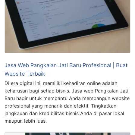
Jasa Web Pangkalan Jati Baru Profesional | Buat
Website Terbaik
Di era digital ini, memiliki kehadiran online adalah
keharusan bagi setiap bisnis. Jasa web Pangkalan Jati
Baru hadir untuk membantu Anda membangun website
profesional yang menarik dan efektif. Tingkatkan
jangkauan dan kredibilitas bisnis Anda di pasar lokal
maupun lebih luas.