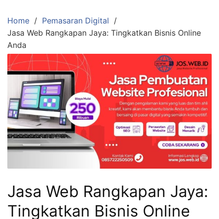
Skip
to
Home
Pemasaran Digital
content
Jasa Web Rangkapan Jaya: Tingkatkan Bisnis Online
Anda
Jasa Web Rangkapan Jaya:
Tingkatkan Bisnis Online