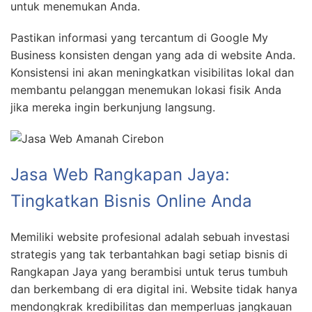
untuk menemukan Anda.
Pastikan informasi yang tercantum di Google My
Business konsisten dengan yang ada di website Anda.
Konsistensi ini akan meningkatkan visibilitas lokal dan
membantu pelanggan menemukan lokasi fisik Anda
jika mereka ingin berkunjung langsung.
Jasa Web Rangkapan Jaya:
Tingkatkan Bisnis Online Anda
Memiliki website profesional adalah sebuah investasi
strategis yang tak terbantahkan bagi setiap bisnis di
Rangkapan Jaya yang berambisi untuk terus tumbuh
dan berkembang di era digital ini. Website tidak hanya
mendongkrak kredibilitas dan memperluas jangkauan