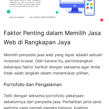
Faktor Penting dalam Memilih Jasa
Web di Rangkapan Jaya
Memilih penyedia jasa web yang tepat adalah sebuah
investasi krusial. Oleh karena itu, pertimbangkan
beberapa faktor berikut dengan seksama agar Anda
tidak salah langkah dalam menentukan pilihan.
Portofolio dan Pengalaman
Teliti dengan seksama portofolio pekerjaan
sebelumnya dari penyedia jasa. Perhatikan jenis-jenis
website yang pernah mereka bangun, kualitas