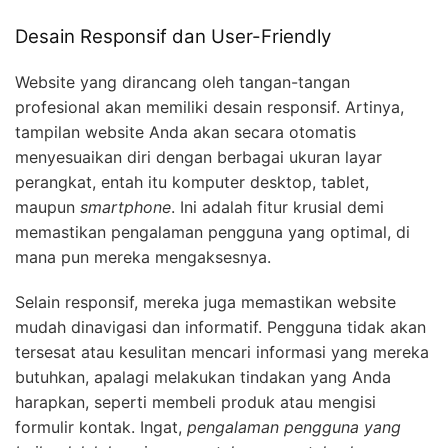
Desain Responsif dan User-Friendly
Website yang dirancang oleh tangan-tangan
profesional akan memiliki desain responsif. Artinya,
tampilan website Anda akan secara otomatis
menyesuaikan diri dengan berbagai ukuran layar
perangkat, entah itu komputer desktop, tablet,
maupun
smartphone
. Ini adalah fitur krusial demi
memastikan pengalaman pengguna yang optimal, di
mana pun mereka mengaksesnya.
Selain responsif, mereka juga memastikan website
mudah dinavigasi dan informatif. Pengguna tidak akan
tersesat atau kesulitan mencari informasi yang mereka
butuhkan, apalagi melakukan tindakan yang Anda
harapkan, seperti membeli produk atau mengisi
formulir kontak. Ingat,
pengalaman pengguna yang