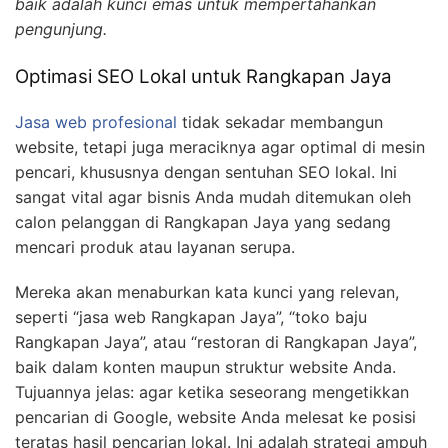
baik adalah kunci emas untuk mempertahankan
pengunjung.
Optimasi SEO Lokal untuk Rangkapan Jaya
Jasa web profesional
tidak sekadar membangun
website, tetapi juga meraciknya agar optimal di mesin
pencari, khususnya dengan sentuhan SEO lokal. Ini
sangat vital agar bisnis Anda mudah ditemukan oleh
calon pelanggan di Rangkapan Jaya yang sedang
mencari produk atau layanan serupa.
Mereka akan menaburkan kata kunci yang relevan,
seperti “jasa web Rangkapan Jaya”, “toko baju
Rangkapan Jaya”, atau “restoran di Rangkapan Jaya”,
baik dalam konten maupun struktur website Anda.
Tujuannya jelas: agar ketika seseorang mengetikkan
pencarian di Google, website Anda melesat ke posisi
teratas hasil pencarian lokal. Ini adalah strategi ampuh