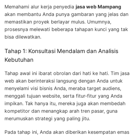
Memahami alur kerja penyedia
jasa web Mampang
akan membantu Anda punya gambaran yang jelas dan
memastikan proyek berlayar mulus. Umumnya,
prosesnya melewati beberapa tahapan kunci yang tak
bisa dilewatkan.
Tahap 1: Konsultasi Mendalam dan Analisis
Kebutuhan
Tahap awal ini ibarat obrolan dari hati ke hati. Tim jasa
web akan berinteraksi langsung dengan Anda untuk
menyelami visi bisnis Anda, meraba target audiens,
menggali tujuan website, serta fitur-fitur yang Anda
impikan. Tak hanya itu, mereka juga akan membedah
kompetitor dan menangkap arah tren pasar, guna
merumuskan strategi yang paling jitu.
Pada tahap ini, Anda akan diberikan kesempatan emas