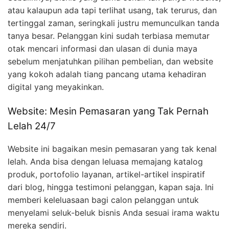
atau kalaupun ada tapi terlihat usang, tak terurus, dan
tertinggal zaman, seringkali justru memunculkan tanda
tanya besar. Pelanggan kini sudah terbiasa memutar
otak mencari informasi dan ulasan di dunia maya
sebelum menjatuhkan pilihan pembelian, dan website
yang kokoh adalah tiang pancang utama kehadiran
digital yang meyakinkan.
Website: Mesin Pemasaran yang Tak Pernah
Lelah 24/7
Website ini bagaikan mesin pemasaran yang tak kenal
lelah. Anda bisa dengan leluasa memajang katalog
produk, portofolio layanan, artikel-artikel inspiratif
dari blog, hingga testimoni pelanggan, kapan saja. Ini
memberi keleluasaan bagi calon pelanggan untuk
menyelami seluk-beluk bisnis Anda sesuai irama waktu
mereka sendiri.