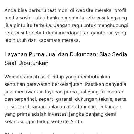
Anda bisa berburu testimoni di website mereka, profil
media sosial, atau bahkan meminta referensi langsung
jika pintu itu terbuka. Jangan ragu untuk menghubungi
referensi tersebut demi mendapatkan gambaran yang
lebih utuh dari kacamata mereka.
Layanan Purna Jual dan Dukungan: Siap Sedia
Saat Dibutuhkan
Website adalah aset hidup yang membutuhkan
sentuhan perawatan berkelanjutan. Pastikan penyedia
jasa menawarkan layanan purna jual yang transparan
dan terperinci, seperti garansi, dukungan teknis, serta
opsi pemeliharaan bulanan atau tahunan. Dukungan
yang prima adalah investasi jangka panjang demi
kelangsungan hidup website Anda.