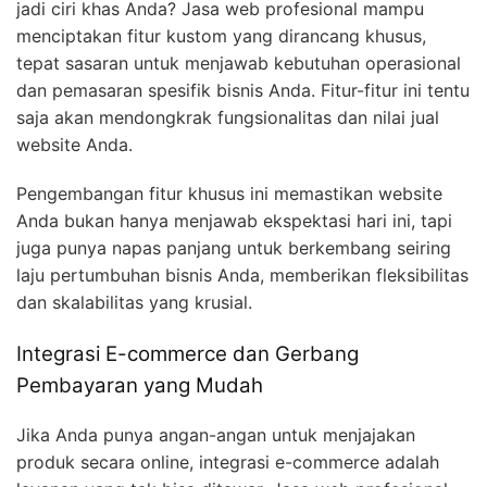
jadi ciri khas Anda? Jasa web profesional mampu
menciptakan fitur kustom yang dirancang khusus,
tepat sasaran untuk menjawab kebutuhan operasional
dan pemasaran spesifik bisnis Anda. Fitur-fitur ini tentu
saja akan mendongkrak fungsionalitas dan nilai jual
website Anda.
Pengembangan fitur khusus ini memastikan website
Anda bukan hanya menjawab ekspektasi hari ini, tapi
juga punya napas panjang untuk berkembang seiring
laju pertumbuhan bisnis Anda, memberikan fleksibilitas
dan skalabilitas yang krusial.
Integrasi E-commerce dan Gerbang
Pembayaran yang Mudah
Jika Anda punya angan-angan untuk menjajakan
produk secara online, integrasi e-commerce adalah