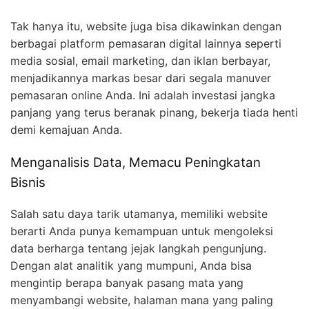
Tak hanya itu, website juga bisa dikawinkan dengan
berbagai platform pemasaran digital lainnya seperti
media sosial, email marketing, dan iklan berbayar,
menjadikannya markas besar dari segala manuver
pemasaran online Anda. Ini adalah investasi jangka
panjang yang terus beranak pinang, bekerja tiada henti
demi kemajuan Anda.
Menganalisis Data, Memacu Peningkatan
Bisnis
Salah satu daya tarik utamanya, memiliki website
berarti Anda punya kemampuan untuk mengoleksi
data berharga tentang jejak langkah pengunjung.
Dengan alat analitik yang mumpuni, Anda bisa
mengintip berapa banyak pasang mata yang
menyambangi website, halaman mana yang paling