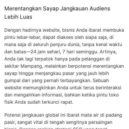
Merentangkan Sayap Jangkauan Audiens
Lebih Luas
Dengan hadirnya website, bisnis Anda ibarat membuka
pintu lebar-lebar, dapat diakses oleh siapa saja, di
mana saja di seluruh penjuru dunia, tanpa kenal waktu
dan batas—24 jam sehari, 7 hari seminggu. Artinya,
Anda tak lagi terpatok hanya pada pelanggan di
sekitar Mampang, melainkan berpotensi merentangkan
sayap hingga menjangkau pasar yang jauh lebih
gumpal dari yang pernah terbayangkan. Sebuah
website memungkinkan Anda untuk terus berinteraksi
dan mengalirkan informasi, bahkan ketika pintu toko
fisik Anda sudah terkunci rapat.
Potensi jangkauan global ini ibarat mata air di padang
pasir, sangat vital di tengah sengitnya persaingan