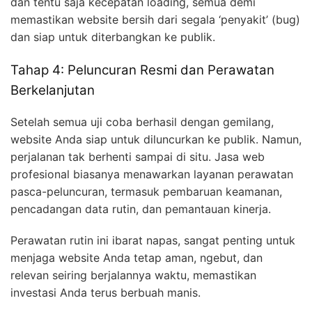
dan tentu saja kecepatan loading, semua demi
memastikan website bersih dari segala ‘penyakit’ (bug)
dan siap untuk diterbangkan ke publik.
Tahap 4: Peluncuran Resmi dan Perawatan
Berkelanjutan
Setelah semua uji coba berhasil dengan gemilang,
website Anda siap untuk diluncurkan ke publik. Namun,
perjalanan tak berhenti sampai di situ. Jasa web
profesional biasanya menawarkan layanan perawatan
pasca-peluncuran, termasuk pembaruan keamanan,
pencadangan data rutin, dan pemantauan kinerja.
Perawatan rutin ini ibarat napas, sangat penting untuk
menjaga website Anda tetap aman, ngebut, dan
relevan seiring berjalannya waktu, memastikan
investasi Anda terus berbuah manis.