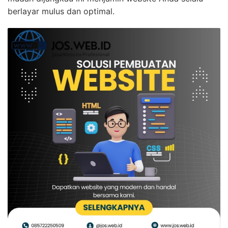
berlayar mulus dan optimal.