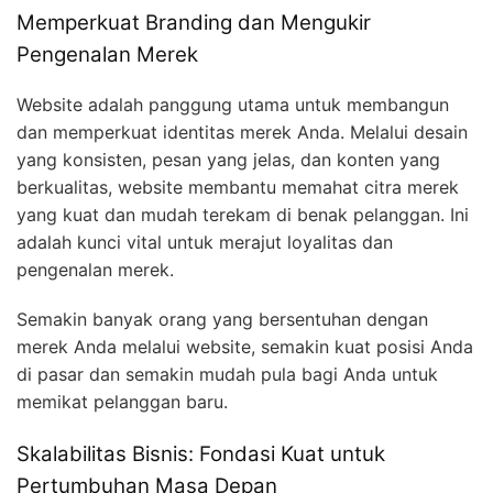
Memperkuat Branding dan Mengukir
Pengenalan Merek
Website adalah panggung utama untuk membangun
dan memperkuat identitas merek Anda. Melalui desain
yang konsisten, pesan yang jelas, dan konten yang
berkualitas, website membantu memahat citra merek
yang kuat dan mudah terekam di benak pelanggan. Ini
adalah kunci vital untuk merajut loyalitas dan
pengenalan merek.
Semakin banyak orang yang bersentuhan dengan
merek Anda melalui website, semakin kuat posisi Anda
di pasar dan semakin mudah pula bagi Anda untuk
memikat pelanggan baru.
Skalabilitas Bisnis: Fondasi Kuat untuk
Pertumbuhan Masa Depan