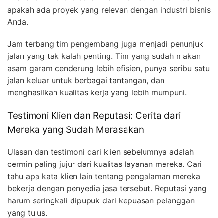
apakah ada proyek yang relevan dengan industri bisnis
Anda.
Jam terbang tim pengembang juga menjadi penunjuk
jalan yang tak kalah penting. Tim yang sudah makan
asam garam cenderung lebih efisien, punya seribu satu
jalan keluar untuk berbagai tantangan, dan
menghasilkan kualitas kerja yang lebih mumpuni.
Testimoni Klien dan Reputasi: Cerita dari
Mereka yang Sudah Merasakan
Ulasan dan testimoni dari klien sebelumnya adalah
cermin paling jujur dari kualitas layanan mereka. Cari
tahu apa kata klien lain tentang pengalaman mereka
bekerja dengan penyedia jasa tersebut. Reputasi yang
harum seringkali dipupuk dari kepuasan pelanggan
yang tulus.