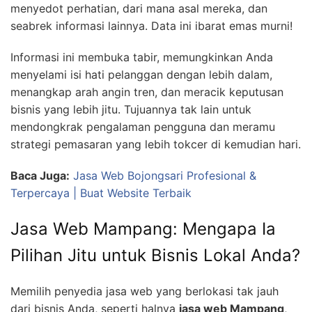
menyedot perhatian, dari mana asal mereka, dan
seabrek informasi lainnya. Data ini ibarat emas murni!
Informasi ini membuka tabir, memungkinkan Anda
menyelami isi hati pelanggan dengan lebih dalam,
menangkap arah angin tren, dan meracik keputusan
bisnis yang lebih jitu. Tujuannya tak lain untuk
mendongkrak pengalaman pengguna dan meramu
strategi pemasaran yang lebih tokcer di kemudian hari.
Baca Juga:
Jasa Web Bojongsari Profesional &
Terpercaya | Buat Website Terbaik
Jasa Web Mampang: Mengapa Ia
Pilihan Jitu untuk Bisnis Lokal Anda?
Memilih penyedia jasa web yang berlokasi tak jauh
dari bisnis Anda, seperti halnya
jasa web Mampang
,