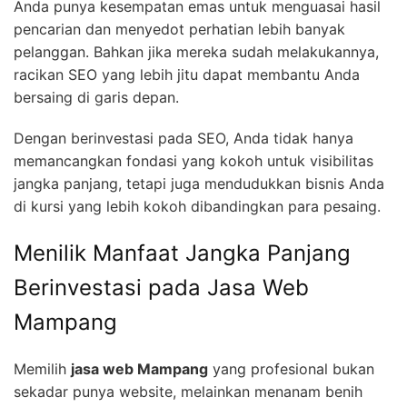
Anda punya kesempatan emas untuk menguasai hasil
pencarian dan menyedot perhatian lebih banyak
pelanggan. Bahkan jika mereka sudah melakukannya,
racikan SEO yang lebih jitu dapat membantu Anda
bersaing di garis depan.
Dengan berinvestasi pada SEO, Anda tidak hanya
memancangkan fondasi yang kokoh untuk visibilitas
jangka panjang, tetapi juga mendudukkan bisnis Anda
di kursi yang lebih kokoh dibandingkan para pesaing.
Menilik Manfaat Jangka Panjang
Berinvestasi pada Jasa Web
Mampang
Memilih
jasa web Mampang
yang profesional bukan
sekadar punya website, melainkan menanam benih