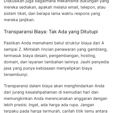
Diskusikan juga bagaimana mekanisme dukungan yang
mereka sediakan, apakah melalui email, telepon, atau
sistem tiket, dan berapa lama waktu respons yang
mereka janjikan.
Transparansi Biaya: Tak Ada yang Ditutupi
Pastikan Anda memahami betul struktur biaya dari A
sampai Z. Mintalah rincian penawaran yang gamblang,
termasuk biaya desain, pengembangan, hosting,
domain, dan layanan tambahan lainnya. Jauhi penyedia
jasa yang punya kebiasaan menyelipkan biaya
tersembunyi.
Transparansi dalam biaya akan menghindarkan Anda
dari jurang kesalahpahaman di kemudian hari dan
memungkinkan Anda merencanakan anggaran dengan
lebih presisi. Ingat, ada harga ada rupa. Jangan
terpaku pada harga termurah, carilah titik temu antara