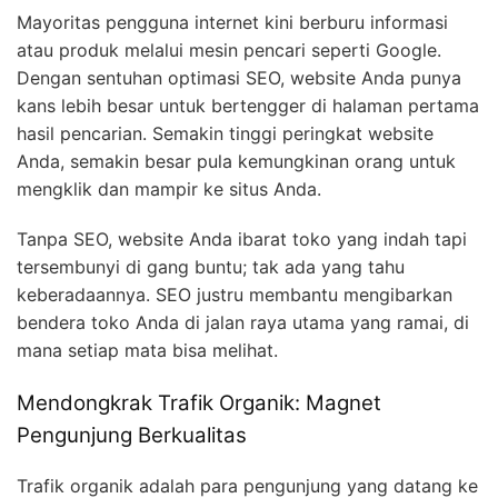
Mayoritas pengguna internet kini berburu informasi
atau produk melalui mesin pencari seperti Google.
Dengan sentuhan optimasi SEO, website Anda punya
kans lebih besar untuk bertengger di halaman pertama
hasil pencarian. Semakin tinggi peringkat website
Anda, semakin besar pula kemungkinan orang untuk
mengklik dan mampir ke situs Anda.
Tanpa SEO, website Anda ibarat toko yang indah tapi
tersembunyi di gang buntu; tak ada yang tahu
keberadaannya. SEO justru membantu mengibarkan
bendera toko Anda di jalan raya utama yang ramai, di
mana setiap mata bisa melihat.
Mendongkrak Trafik Organik: Magnet
Pengunjung Berkualitas
Trafik organik adalah para pengunjung yang datang ke