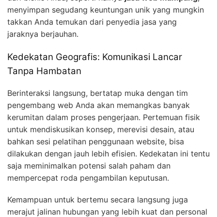
menyimpan segudang keuntungan unik yang mungkin
takkan Anda temukan dari penyedia jasa yang
jaraknya berjauhan.
Kedekatan Geografis: Komunikasi Lancar
Tanpa Hambatan
Berinteraksi langsung, bertatap muka dengan tim
pengembang web Anda akan memangkas banyak
kerumitan dalam proses pengerjaan. Pertemuan fisik
untuk mendiskusikan konsep, merevisi desain, atau
bahkan sesi pelatihan penggunaan website, bisa
dilakukan dengan jauh lebih efisien. Kedekatan ini tentu
saja meminimalkan potensi salah paham dan
mempercepat roda pengambilan keputusan.
Kemampuan untuk bertemu secara langsung juga
merajut jalinan hubungan yang lebih kuat dan personal