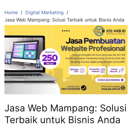
Skip
to
Home
Digital Marketing
content
Jasa Web Mampang: Solusi Terbaik untuk Bisnis Anda
Jasa Web Mampang: Solusi
Terbaik untuk Bisnis Anda