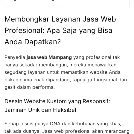
Membongkar Layanan Jasa Web
Profesional: Apa Saja yang Bisa
Anda Dapatkan?
Penyedia
jasa web Mampang
yang profesional tak
hanya sekadar membangun, mereka menawarkan
segudang layanan untuk memastikan website Anda
bukan cuma enak dipandang, tapi juga fungsional dan
gesit dalam performa.
Desain Website Kustom yang Responsif:
Jaminan Unik dan Fleksibel
Setiap bisnis punya DNA dan kebutuhan yang khas,
tak ada duanya. Jasa web profesional akan merancang