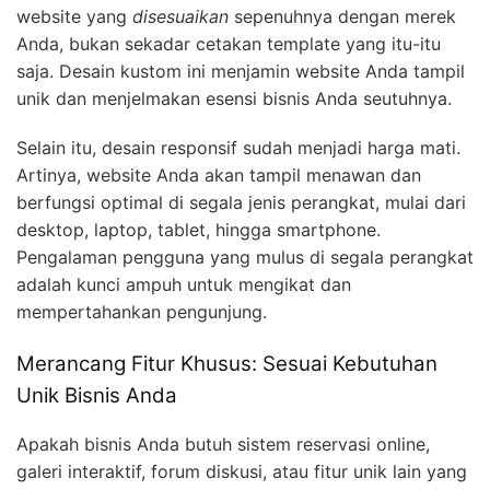
website yang
disesuaikan
sepenuhnya dengan merek
Anda, bukan sekadar cetakan template yang itu-itu
saja. Desain kustom ini menjamin website Anda tampil
unik dan menjelmakan esensi bisnis Anda seutuhnya.
Selain itu, desain responsif sudah menjadi harga mati.
Artinya, website Anda akan tampil menawan dan
berfungsi optimal di segala jenis perangkat, mulai dari
desktop, laptop, tablet, hingga smartphone.
Pengalaman pengguna yang mulus di segala perangkat
adalah kunci ampuh untuk mengikat dan
mempertahankan pengunjung.
Merancang Fitur Khusus: Sesuai Kebutuhan
Unik Bisnis Anda
Apakah bisnis Anda butuh sistem reservasi online,
galeri interaktif, forum diskusi, atau fitur unik lain yang