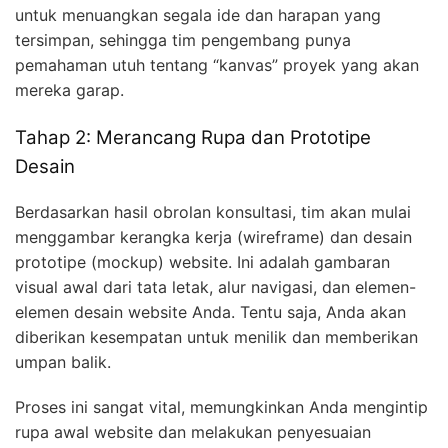
untuk menuangkan segala ide dan harapan yang
tersimpan, sehingga tim pengembang punya
pemahaman utuh tentang “kanvas” proyek yang akan
mereka garap.
Tahap 2: Merancang Rupa dan Prototipe
Desain
Berdasarkan hasil obrolan konsultasi, tim akan mulai
menggambar kerangka kerja (wireframe) dan desain
prototipe (mockup) website. Ini adalah gambaran
visual awal dari tata letak, alur navigasi, dan elemen-
elemen desain website Anda. Tentu saja, Anda akan
diberikan kesempatan untuk menilik dan memberikan
umpan balik.
Proses ini sangat vital, memungkinkan Anda mengintip
rupa awal website dan melakukan penyesuaian