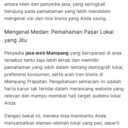
antara klien dan penyedia jasa, yang seringkali
berujung pada pemahaman yang lebih mendalam
mengenai visi dan misi bisnis yang Anda usung.
Mengenal Medan: Pemahaman Pasar Lokal
yang Jitu
Penyedia
jasa web Mampang
yang beroperasi di area
tersebut tentu saja lebih akrab dan memiliki
pemahaman yang lebih dalam tentang demografi lokal,
preferensi konsumen, serta arah tren bisnis di
Mampang Prapatan. Pengetahuan semacam ini adalah
harta karun tak ternilai dalam merancang website yang
relevan dan mampu memikat hati target audiens lokal
Anda.
Dengan bekal ini, mereka bisa membantu Anda
menyematkan elemen-elemen lokal yang pas, seperti