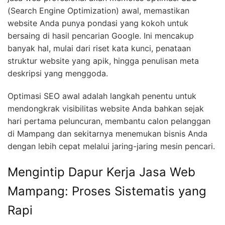
(Search Engine Optimization) awal, memastikan
website Anda punya pondasi yang kokoh untuk
bersaing di hasil pencarian Google. Ini mencakup
banyak hal, mulai dari riset kata kunci, penataan
struktur website yang apik, hingga penulisan meta
deskripsi yang menggoda.
Optimasi SEO awal adalah langkah penentu untuk
mendongkrak visibilitas website Anda bahkan sejak
hari pertama peluncuran, membantu calon pelanggan
di Mampang dan sekitarnya menemukan bisnis Anda
dengan lebih cepat melalui jaring-jaring mesin pencari.
Mengintip Dapur Kerja Jasa Web
Mampang: Proses Sistematis yang
Rapi