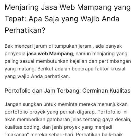
Menjaring Jasa Web Mampang yang
Tepat: Apa Saja yang Wajib Anda
Perhatikan?
Bak mencari jarum di tumpukan jerami, ada banyak
penyedia
jasa web Mampang
, namun menjaring yang
paling sesuai membutuhkan kejelian dan pertimbangan
yang matang. Berikut adalah beberapa faktor krusial
yang wajib Anda perhatikan.
Portofolio dan Jam Terbang: Cerminan Kualitas
Jangan sungkan untuk meminta mereka menunjukkan
portofolio proyek yang pernah digarap. Portofolio ini
akan memberikan gambaran jelas tentang gaya desain,
kualitas coding, dan jenis proyek yang menjadi
“makanan” mereka sehari-hari. Perhatikan baik-baik,