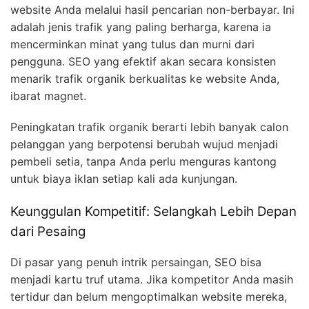
website Anda melalui hasil pencarian non-berbayar. Ini
adalah jenis trafik yang paling berharga, karena ia
mencerminkan minat yang tulus dan murni dari
pengguna. SEO yang efektif akan secara konsisten
menarik trafik organik berkualitas ke website Anda,
ibarat magnet.
Peningkatan trafik organik berarti lebih banyak calon
pelanggan yang berpotensi berubah wujud menjadi
pembeli setia, tanpa Anda perlu menguras kantong
untuk biaya iklan setiap kali ada kunjungan.
Keunggulan Kompetitif: Selangkah Lebih Depan
dari Pesaing
Di pasar yang penuh intrik persaingan, SEO bisa
menjadi kartu truf utama. Jika kompetitor Anda masih
tertidur dan belum mengoptimalkan website mereka,