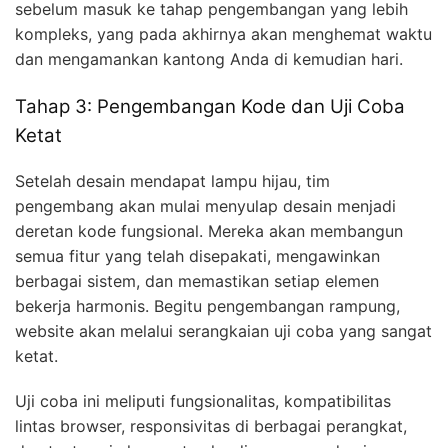
sebelum masuk ke tahap pengembangan yang lebih
kompleks, yang pada akhirnya akan menghemat waktu
dan mengamankan kantong Anda di kemudian hari.
Tahap 3: Pengembangan Kode dan Uji Coba
Ketat
Setelah desain mendapat lampu hijau, tim
pengembang akan mulai menyulap desain menjadi
deretan kode fungsional. Mereka akan membangun
semua fitur yang telah disepakati, mengawinkan
berbagai sistem, dan memastikan setiap elemen
bekerja harmonis. Begitu pengembangan rampung,
website akan melalui serangkaian uji coba yang sangat
ketat.
Uji coba ini meliputi fungsionalitas, kompatibilitas
lintas browser, responsivitas di berbagai perangkat,