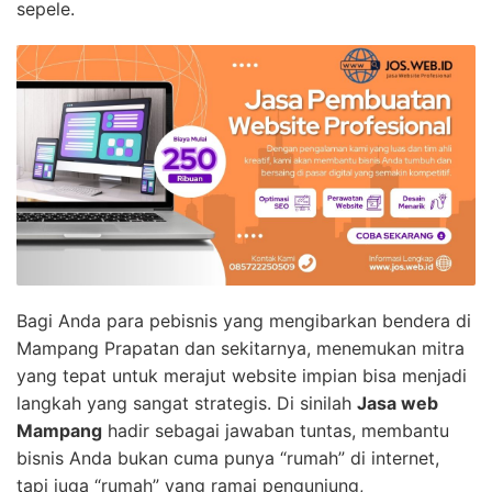
sepele.
Bagi Anda para pebisnis yang mengibarkan bendera di
Mampang Prapatan dan sekitarnya, menemukan mitra
yang tepat untuk merajut website impian bisa menjadi
langkah yang sangat strategis. Di sinilah
Jasa web
Mampang
hadir sebagai jawaban tuntas, membantu
bisnis Anda bukan cuma punya “rumah” di internet,
tapi juga “rumah” yang ramai pengunjung,