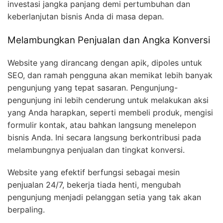
investasi jangka panjang demi pertumbuhan dan
keberlanjutan bisnis Anda di masa depan.
Melambungkan Penjualan dan Angka Konversi
Website yang dirancang dengan apik, dipoles untuk
SEO, dan ramah pengguna akan memikat lebih banyak
pengunjung yang tepat sasaran. Pengunjung-
pengunjung ini lebih cenderung untuk melakukan aksi
yang Anda harapkan, seperti membeli produk, mengisi
formulir kontak, atau bahkan langsung menelepon
bisnis Anda. Ini secara langsung berkontribusi pada
melambungnya penjualan dan tingkat konversi.
Website yang efektif berfungsi sebagai mesin
penjualan 24/7, bekerja tiada henti, mengubah
pengunjung menjadi pelanggan setia yang tak akan
berpaling.