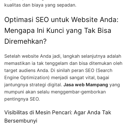
kualitas dan biaya yang sepadan.
Optimasi SEO untuk Website Anda:
Mengapa Ini Kunci yang Tak Bisa
Diremehkan?
Setelah website Anda jadi, langkah selanjutnya adalah
memastikan ia tak tenggelam dan bisa ditemukan oleh
target audiens Anda. Di sinilah peran SEO (Search
Engine Optimization) menjadi sangat vital, bagai
jantungnya strategi digital.
Jasa web Mampang
yang
mumpuni akan selalu menggembar-gemborkan
pentingnya SEO.
Visibilitas di Mesin Pencari: Agar Anda Tak
Bersembunyi