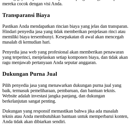
mereka cocok dengan visi Anda.
Transparansi Biaya
Pastikan Anda mendapatkan rincian biaya yang jelas dan transparan.
Hindari penyedia jasa yang tidak memberikan penjelasan rinci atau
memiliki biaya tersembunyi. Kesepakatan di awal akan mencegah
masalah di kemudian hari.
Penyedia jasa web yang profesional akan memberikan penawaran
yang terperinci, menjelaskan setiap komponen biaya, dan tidak akan
ragu menjawab pertanyaan Anda seputar anggaran.
Dukungan Purna Jual
Pilih penyedia jasa yang menawarkan dukungan purna jual yang
baik, termasuk pemeliharaan, pembaruan, dan bantuan teknis.
Website adalah investasi jangka panjang, dan dukungan
berkelanjutan sangat penting.
Dukungan yang responsif memastikan bahwa jika ada masalah
teknis atau Anda membutuhkan bantuan untuk memperbarui konten,
Anda tidak akan dibiarkan sendiri.