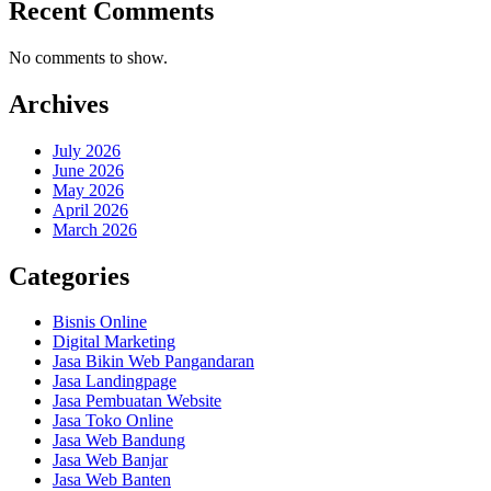
Recent Comments
No comments to show.
Archives
July 2026
June 2026
May 2026
April 2026
March 2026
Categories
Bisnis Online
Digital Marketing
Jasa Bikin Web Pangandaran
Jasa Landingpage
Jasa Pembuatan Website
Jasa Toko Online
Jasa Web Bandung
Jasa Web Banjar
Jasa Web Banten