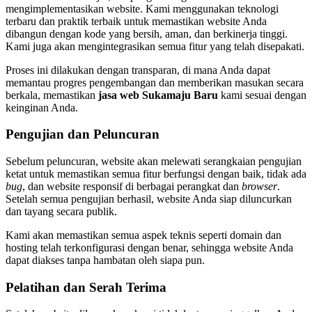
mengimplementasikan website. Kami menggunakan teknologi
terbaru dan praktik terbaik untuk memastikan website Anda
dibangun dengan kode yang bersih, aman, dan berkinerja tinggi.
Kami juga akan mengintegrasikan semua fitur yang telah disepakati.
Proses ini dilakukan dengan transparan, di mana Anda dapat
memantau progres pengembangan dan memberikan masukan secara
berkala, memastikan
jasa web Sukamaju Baru
kami sesuai dengan
keinginan Anda.
Pengujian dan Peluncuran
Sebelum peluncuran, website akan melewati serangkaian pengujian
ketat untuk memastikan semua fitur berfungsi dengan baik, tidak ada
bug
, dan website responsif di berbagai perangkat dan
browser
.
Setelah semua pengujian berhasil, website Anda siap diluncurkan
dan tayang secara publik.
Kami akan memastikan semua aspek teknis seperti domain dan
hosting telah terkonfigurasi dengan benar, sehingga website Anda
dapat diakses tanpa hambatan oleh siapa pun.
Pelatihan dan Serah Terima