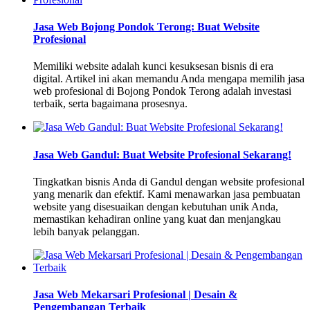
Jasa Web Bojong Pondok Terong: Buat Website
Profesional
Memiliki website adalah kunci kesuksesan bisnis di era
digital. Artikel ini akan memandu Anda mengapa memilih jasa
web profesional di Bojong Pondok Terong adalah investasi
terbaik, serta bagaimana prosesnya.
Jasa Web Gandul: Buat Website Profesional Sekarang!
Tingkatkan bisnis Anda di Gandul dengan website profesional
yang menarik dan efektif. Kami menawarkan jasa pembuatan
website yang disesuaikan dengan kebutuhan unik Anda,
memastikan kehadiran online yang kuat dan menjangkau
lebih banyak pelanggan.
Jasa Web Mekarsari Profesional | Desain &
Pengembangan Terbaik