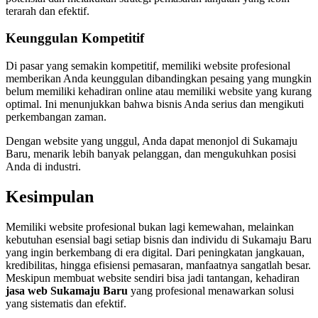
terarah dan efektif.
Keunggulan Kompetitif
Di pasar yang semakin kompetitif, memiliki website profesional
memberikan Anda keunggulan dibandingkan pesaing yang mungkin
belum memiliki kehadiran online atau memiliki website yang kurang
optimal. Ini menunjukkan bahwa bisnis Anda serius dan mengikuti
perkembangan zaman.
Dengan website yang unggul, Anda dapat menonjol di Sukamaju
Baru, menarik lebih banyak pelanggan, dan mengukuhkan posisi
Anda di industri.
Kesimpulan
Memiliki website profesional bukan lagi kemewahan, melainkan
kebutuhan esensial bagi setiap bisnis dan individu di Sukamaju Baru
yang ingin berkembang di era digital. Dari peningkatan jangkauan,
kredibilitas, hingga efisiensi pemasaran, manfaatnya sangatlah besar.
Meskipun membuat website sendiri bisa jadi tantangan, kehadiran
jasa web Sukamaju Baru
yang profesional menawarkan solusi
yang sistematis dan efektif.