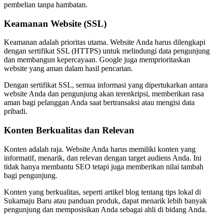
pembelian tanpa hambatan.
Keamanan Website (SSL)
Keamanan adalah prioritas utama. Website Anda harus dilengkapi
dengan sertifikat SSL (HTTPS) untuk melindungi data pengunjung
dan membangun kepercayaan. Google juga memprioritaskan
website yang aman dalam hasil pencarian.
Dengan sertifikat SSL, semua informasi yang dipertukarkan antara
website Anda dan pengunjung akan terenkripsi, memberikan rasa
aman bagi pelanggan Anda saat bertransaksi atau mengisi data
pribadi.
Konten Berkualitas dan Relevan
Konten adalah raja. Website Anda harus memiliki konten yang
informatif, menarik, dan relevan dengan target audiens Anda. Ini
tidak hanya membantu SEO tetapi juga memberikan nilai tambah
bagi pengunjung.
Konten yang berkualitas, seperti artikel blog tentang tips lokal di
Sukamaju Baru atau panduan produk, dapat menarik lebih banyak
pengunjung dan memposisikan Anda sebagai ahli di bidang Anda.