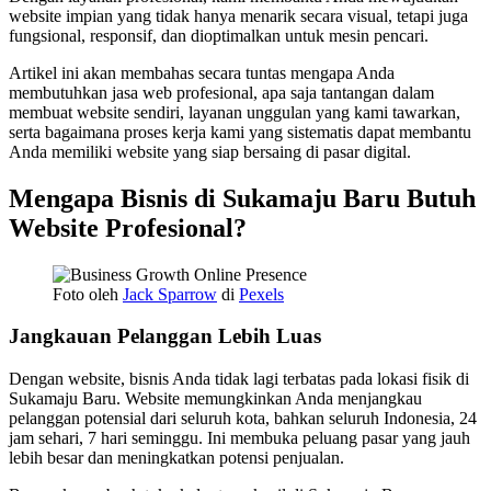
website impian yang tidak hanya menarik secara visual, tetapi juga
fungsional, responsif, dan dioptimalkan untuk mesin pencari.
Artikel ini akan membahas secara tuntas mengapa Anda
membutuhkan jasa web profesional, apa saja tantangan dalam
membuat website sendiri, layanan unggulan yang kami tawarkan,
serta bagaimana proses kerja kami yang sistematis dapat membantu
Anda memiliki website yang siap bersaing di pasar digital.
Mengapa Bisnis di Sukamaju Baru Butuh
Website Profesional?
Foto oleh
Jack Sparrow
di
Pexels
Jangkauan Pelanggan Lebih Luas
Dengan website, bisnis Anda tidak lagi terbatas pada lokasi fisik di
Sukamaju Baru. Website memungkinkan Anda menjangkau
pelanggan potensial dari seluruh kota, bahkan seluruh Indonesia, 24
jam sehari, 7 hari seminggu. Ini membuka peluang pasar yang jauh
lebih besar dan meningkatkan potensi penjualan.