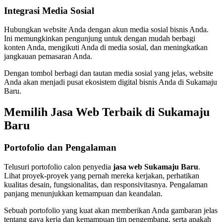
Integrasi Media Sosial
Hubungkan website Anda dengan akun media sosial bisnis Anda.
Ini memungkinkan pengunjung untuk dengan mudah berbagi
konten Anda, mengikuti Anda di media sosial, dan meningkatkan
jangkauan pemasaran Anda.
Dengan tombol berbagi dan tautan media sosial yang jelas, website
Anda akan menjadi pusat ekosistem digital bisnis Anda di Sukamaju
Baru.
Memilih Jasa Web Terbaik di Sukamaju
Baru
Portofolio dan Pengalaman
Telusuri portofolio calon penyedia
jasa web Sukamaju Baru
.
Lihat proyek-proyek yang pernah mereka kerjakan, perhatikan
kualitas desain, fungsionalitas, dan responsivitasnya. Pengalaman
panjang menunjukkan kemampuan dan keandalan.
Sebuah portofolio yang kuat akan memberikan Anda gambaran jelas
tentang gaya kerja dan kemampuan tim pengembang, serta apakah