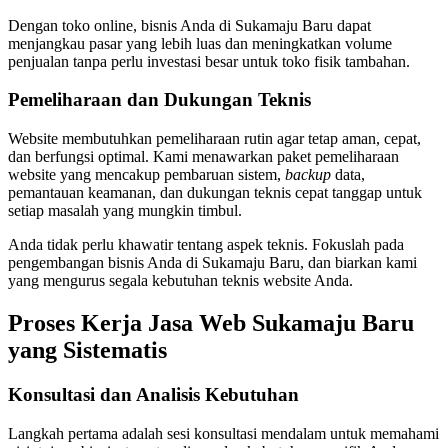
Dengan toko online, bisnis Anda di Sukamaju Baru dapat
menjangkau pasar yang lebih luas dan meningkatkan volume
penjualan tanpa perlu investasi besar untuk toko fisik tambahan.
Pemeliharaan dan Dukungan Teknis
Website membutuhkan pemeliharaan rutin agar tetap aman, cepat,
dan berfungsi optimal. Kami menawarkan paket pemeliharaan
website yang mencakup pembaruan sistem,
backup
data,
pemantauan keamanan, dan dukungan teknis cepat tanggap untuk
setiap masalah yang mungkin timbul.
Anda tidak perlu khawatir tentang aspek teknis. Fokuslah pada
pengembangan bisnis Anda di Sukamaju Baru, dan biarkan kami
yang mengurus segala kebutuhan teknis website Anda.
Proses Kerja Jasa Web Sukamaju Baru
yang Sistematis
Konsultasi dan Analisis Kebutuhan
Langkah pertama adalah sesi konsultasi mendalam untuk memahami