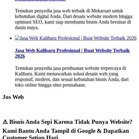
Temukan penyedia jasa web terbaik di Mekarsari untuk
kebutuhan digital Anda. Dari desain website modern hingga
optimasi SEO, kami siap membantu bisnis Anda bersinar di
dunia maya.
Jasa Web Kalibaru Profesional | Buat Website Terbaik
2026
Temukan penyedia jasa pembuatan website terpercaya di
Kalibaru. Kami menawarkan solusi desain web yang
responsif, modern, dan sesuai kebutuhan bisnis Anda, dari
toko online hingga situs perusahaan.
Jos Web
⚠️ Bisnis Anda Sepi Karena Tidak Punya Website?
Kami Bantu Anda Tampil di Google & Dapatkan
Customer Setiap Hari