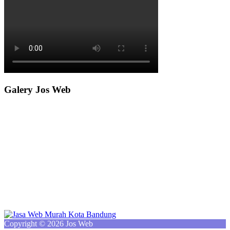
Galery Jos Web
Copyright © 2026 Jos Web