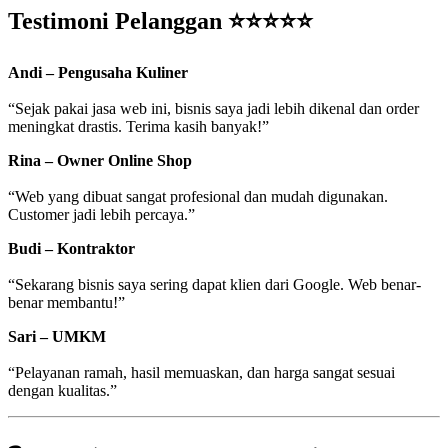
Testimoni Pelanggan ⭐⭐⭐⭐⭐
Andi – Pengusaha Kuliner
“Sejak pakai jasa web ini, bisnis saya jadi lebih dikenal dan order
meningkat drastis. Terima kasih banyak!”
Rina – Owner Online Shop
“Web yang dibuat sangat profesional dan mudah digunakan.
Customer jadi lebih percaya.”
Budi – Kontraktor
“Sekarang bisnis saya sering dapat klien dari Google. Web benar-
benar membantu!”
Sari – UMKM
“Pelayanan ramah, hasil memuaskan, dan harga sangat sesuai
dengan kualitas.”