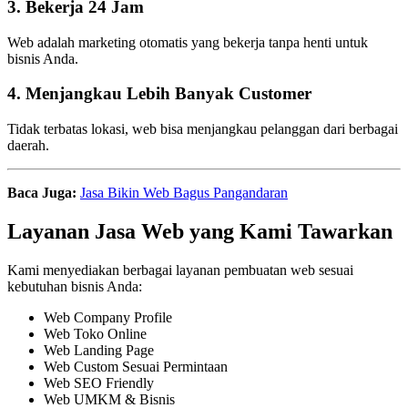
3. Bekerja 24 Jam
Web adalah marketing otomatis yang bekerja tanpa henti untuk
bisnis Anda.
4. Menjangkau Lebih Banyak Customer
Tidak terbatas lokasi, web bisa menjangkau pelanggan dari berbagai
daerah.
Baca Juga:
Jasa Bikin Web Bagus Pangandaran
Layanan Jasa Web yang Kami Tawarkan
Kami menyediakan berbagai layanan pembuatan web sesuai
kebutuhan bisnis Anda:
Web Company Profile
Web Toko Online
Web Landing Page
Web Custom Sesuai Permintaan
Web SEO Friendly
Web UMKM & Bisnis