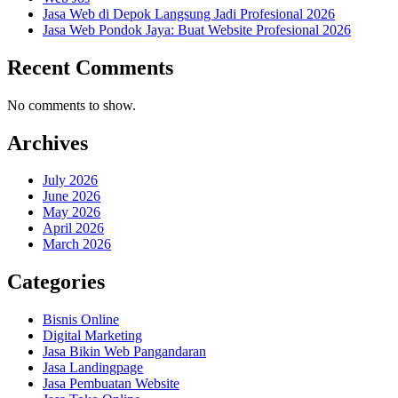
Jasa Web di Depok Langsung Jadi Profesional 2026
Jasa Web Pondok Jaya: Buat Website Profesional 2026
Recent Comments
No comments to show.
Archives
July 2026
June 2026
May 2026
April 2026
March 2026
Categories
Bisnis Online
Digital Marketing
Jasa Bikin Web Pangandaran
Jasa Landingpage
Jasa Pembuatan Website