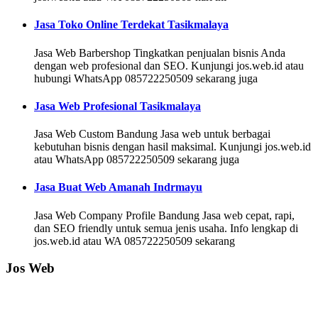
Jasa Toko Online Terdekat Tasikmalaya
Jasa Web Barbershop Tingkatkan penjualan bisnis Anda
dengan web profesional dan SEO. Kunjungi jos.web.id atau
hubungi WhatsApp 085722250509 sekarang juga
Jasa Web Profesional Tasikmalaya
Jasa Web Custom Bandung Jasa web untuk berbagai
kebutuhan bisnis dengan hasil maksimal. Kunjungi jos.web.id
atau WhatsApp 085722250509 sekarang juga
Jasa Buat Web Amanah Indrmayu
Jasa Web Company Profile Bandung Jasa web cepat, rapi,
dan SEO friendly untuk semua jenis usaha. Info lengkap di
jos.web.id atau WA 085722250509 sekarang
Jos Web