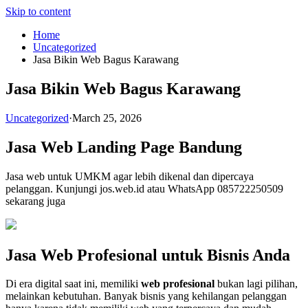
Skip to content
Home
Uncategorized
Jasa Bikin Web Bagus Karawang
Jasa Bikin Web Bagus Karawang
Uncategorized
·
March 25, 2026
Jasa Web Landing Page Bandung
Jasa web untuk UMKM agar lebih dikenal dan dipercaya
pelanggan. Kunjungi jos.web.id atau WhatsApp 085722250509
sekarang juga
Jasa Web Profesional untuk Bisnis Anda
Di era digital saat ini, memiliki
web profesional
bukan lagi pilihan,
melainkan kebutuhan. Banyak bisnis yang kehilangan pelanggan