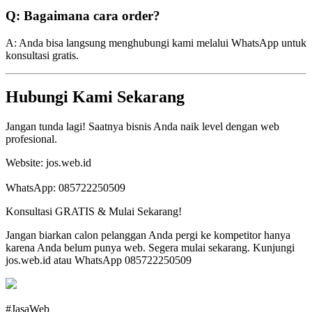
Q: Bagaimana cara order?
A: Anda bisa langsung menghubungi kami melalui WhatsApp untuk
konsultasi gratis.
Hubungi Kami Sekarang
Jangan tunda lagi! Saatnya bisnis Anda naik level dengan web
profesional.
Website: jos.web.id
WhatsApp: 085722250509
Konsultasi GRATIS & Mulai Sekarang!
Jangan biarkan calon pelanggan Anda pergi ke kompetitor hanya
karena Anda belum punya web. Segera mulai sekarang. Kunjungi
jos.web.id atau WhatsApp 085722250509
#JasaWeb