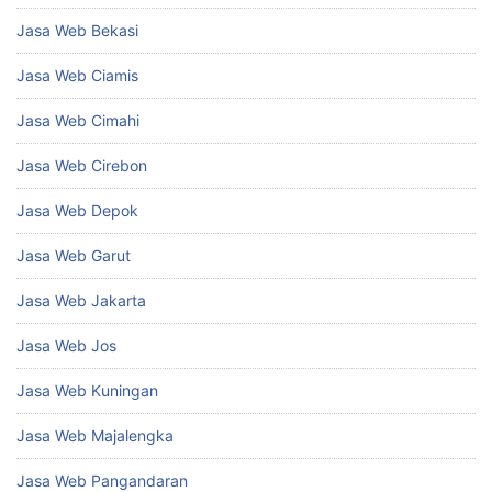
Jasa Web Bekasi
Jasa Web Ciamis
Jasa Web Cimahi
Jasa Web Cirebon
Jasa Web Depok
Jasa Web Garut
Jasa Web Jakarta
Jasa Web Jos
Jasa Web Kuningan
Jasa Web Majalengka
Jasa Web Pangandaran