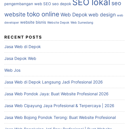
SEO lokal
seo
pengembangan web
SEO
seo depok
toko online
website
Web Depok
web design
web
website bisnis
developer
Website Depok
Web Sumedang
RECENT POSTS
Jasa Web di Depok
Jasa Depok Web
Web Jos
Jasa Web di Depok Langsung Jadi Profesional 2026
Jasa Web Pondok Jaya: Buat Website Profesional 2026
Jasa Web Cipayung Jaya Profesional & Terpercaya | 2026
Jasa Web Bojong Pondok Terong: Buat Website Profesional