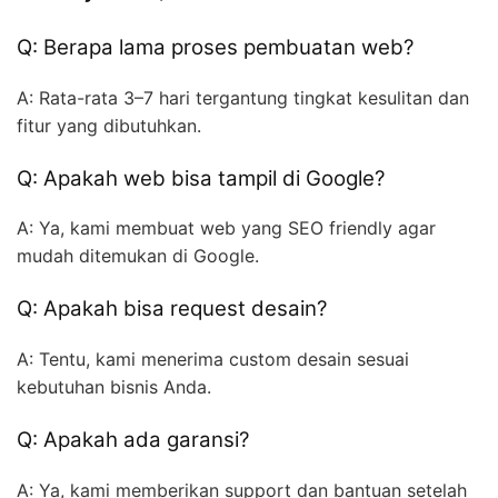
Q: Berapa lama proses pembuatan web?
A: Rata-rata 3–7 hari tergantung tingkat kesulitan dan
fitur yang dibutuhkan.
Q: Apakah web bisa tampil di Google?
A: Ya, kami membuat web yang SEO friendly agar
mudah ditemukan di Google.
Q: Apakah bisa request desain?
A: Tentu, kami menerima custom desain sesuai
kebutuhan bisnis Anda.
Q: Apakah ada garansi?
A: Ya, kami memberikan support dan bantuan setelah