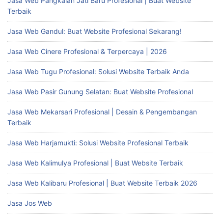
Jasa Web Pangkalan Jati Baru Profesional | Buat Website
Terbaik
Jasa Web Gandul: Buat Website Profesional Sekarang!
Jasa Web Cinere Profesional & Terpercaya | 2026
Jasa Web Tugu Profesional: Solusi Website Terbaik Anda
Jasa Web Pasir Gunung Selatan: Buat Website Profesional
Jasa Web Mekarsari Profesional | Desain & Pengembangan
Terbaik
Jasa Web Harjamukti: Solusi Website Profesional Terbaik
Jasa Web Kalimulya Profesional | Buat Website Terbaik
Jasa Web Kalibaru Profesional | Buat Website Terbaik 2026
Jasa Jos Web