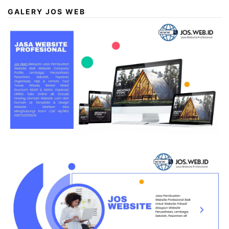
GALERY JOS WEB