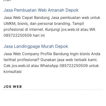
Jasa Pembuatan Web Amanah Depok
Jasa Web Cepat Bandung Jasa pembuatan web untuk
UMKM, bisnis, dan personal branding. Tampil
profesional di internet. Kunjungi jos.web.id atau WA
085722250509 hari ini
Jasa Landingpage Murah Depok
Jasa Web Company Profile Bandung Ingin bisnis Anda
terlihat profesional? Gunakan jasa web terbaik kami.
Cek jos.web.id atau WhatsApp 085722250509 untuk
konsultasi
JOS WEB