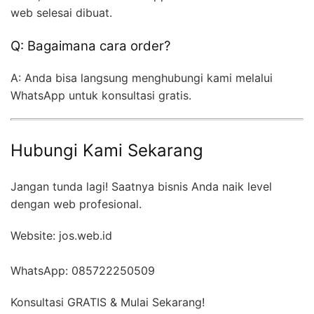
web selesai dibuat.
Q: Bagaimana cara order?
A: Anda bisa langsung menghubungi kami melalui
WhatsApp untuk konsultasi gratis.
Hubungi Kami Sekarang
Jangan tunda lagi! Saatnya bisnis Anda naik level
dengan web profesional.
Website: jos.web.id
WhatsApp: 085722250509
Konsultasi GRATIS & Mulai Sekarang!