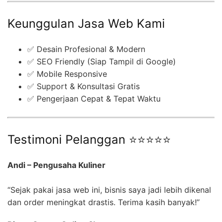
Keunggulan Jasa Web Kami
✅ Desain Profesional & Modern
✅ SEO Friendly (Siap Tampil di Google)
✅ Mobile Responsive
✅ Support & Konsultasi Gratis
✅ Pengerjaan Cepat & Tepat Waktu
Testimoni Pelanggan ⭐⭐⭐⭐⭐
Andi – Pengusaha Kuliner
“Sejak pakai jasa web ini, bisnis saya jadi lebih dikenal
dan order meningkat drastis. Terima kasih banyak!”