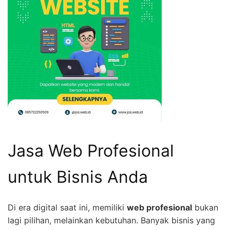
Jasa Web Profesional
untuk Bisnis Anda
Di era digital saat ini, memiliki
web profesional
bukan
lagi pilihan, melainkan kebutuhan. Banyak bisnis yang