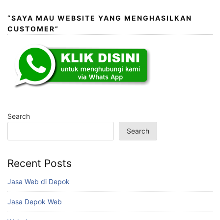
“SAYA MAU WEBSITE YANG MENGHASILKAN
CUSTOMER”
Search
Search
Recent Posts
Jasa Web di Depok
Jasa Depok Web