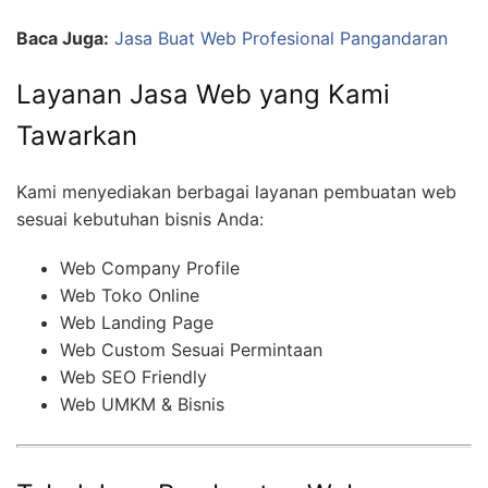
Baca Juga:
Jasa Buat Web Profesional Pangandaran
Layanan Jasa Web yang Kami
Tawarkan
Kami menyediakan berbagai layanan pembuatan web
sesuai kebutuhan bisnis Anda:
Web Company Profile
Web Toko Online
Web Landing Page
Web Custom Sesuai Permintaan
Web SEO Friendly
Web UMKM & Bisnis