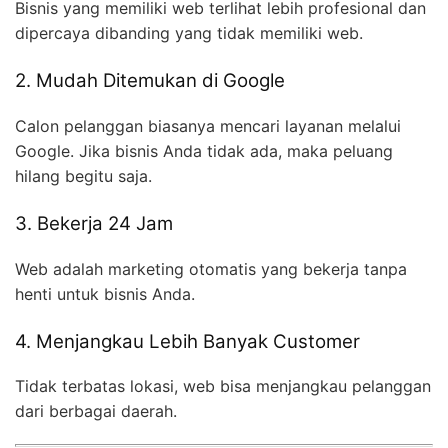
Bisnis yang memiliki web terlihat lebih profesional dan
dipercaya dibanding yang tidak memiliki web.
2. Mudah Ditemukan di Google
Calon pelanggan biasanya mencari layanan melalui
Google. Jika bisnis Anda tidak ada, maka peluang
hilang begitu saja.
3. Bekerja 24 Jam
Web adalah marketing otomatis yang bekerja tanpa
henti untuk bisnis Anda.
4. Menjangkau Lebih Banyak Customer
Tidak terbatas lokasi, web bisa menjangkau pelanggan
dari berbagai daerah.