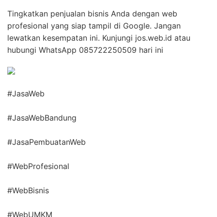
Tingkatkan penjualan bisnis Anda dengan web
profesional yang siap tampil di Google. Jangan
lewatkan kesempatan ini. Kunjungi jos.web.id atau
hubungi WhatsApp 085722250509 hari ini
#JasaWeb
#JasaWebBandung
#JasaPembuatanWeb
#WebProfesional
#WebBisnis
#WebUMKM