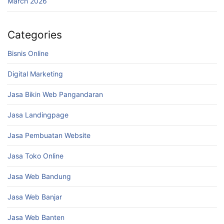
March 2026
Categories
Bisnis Online
Digital Marketing
Jasa Bikin Web Pangandaran
Jasa Landingpage
Jasa Pembuatan Website
Jasa Toko Online
Jasa Web Bandung
Jasa Web Banjar
Jasa Web Banten