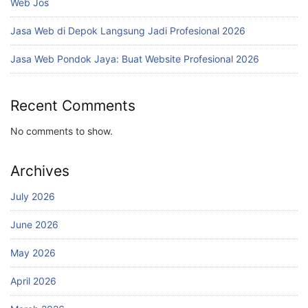
Web Jos
Jasa Web di Depok Langsung Jadi Profesional 2026
Jasa Web Pondok Jaya: Buat Website Profesional 2026
Recent Comments
No comments to show.
Archives
July 2026
June 2026
May 2026
April 2026