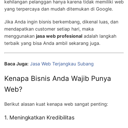
kehilangan pelanggan hanya karena tidak memiliki web
yang terpercaya dan mudah ditemukan di Google.
Jika Anda ingin bisnis berkembang, dikenal luas, dan
mendapatkan customer setiap hari, maka
menggunakan
jasa web profesional
adalah langkah
terbaik yang bisa Anda ambil sekarang juga.
Baca Juga:
Jasa Web Terjangkau Subang
Kenapa Bisnis Anda Wajib Punya
Web?
Berikut alasan kuat kenapa web sangat penting:
1. Meningkatkan Kredibilitas