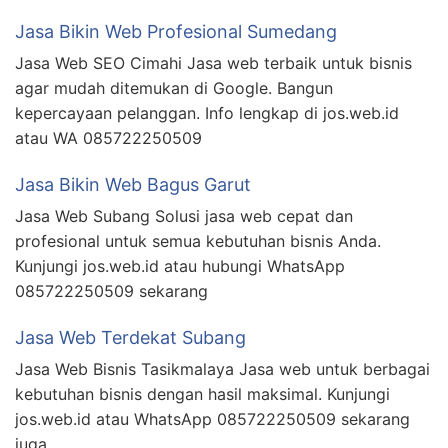
Jasa Bikin Web Profesional Sumedang
Jasa Web SEO Cimahi Jasa web terbaik untuk bisnis
agar mudah ditemukan di Google. Bangun
kepercayaan pelanggan. Info lengkap di jos.web.id
atau WA 085722250509
Jasa Bikin Web Bagus Garut
Jasa Web Subang Solusi jasa web cepat dan
profesional untuk semua kebutuhan bisnis Anda.
Kunjungi jos.web.id atau hubungi WhatsApp
085722250509 sekarang
Jasa Web Terdekat Subang
Jasa Web Bisnis Tasikmalaya Jasa web untuk berbagai
kebutuhan bisnis dengan hasil maksimal. Kunjungi
jos.web.id atau WhatsApp 085722250509 sekarang
juga