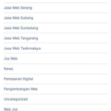
Jasa Web Serang
Jasa Web Subang
Jasa Web Sumedang
Jasa Web Tangerang
Jasa Web Tasikmalaya
Jos Web
News
Pemasaran Digital
Pengembangan Web
Uncategorized
Web Jos