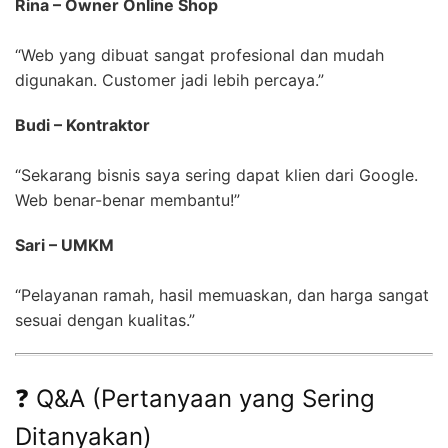
Rina – Owner Online Shop
“Web yang dibuat sangat profesional dan mudah
digunakan. Customer jadi lebih percaya.”
Budi – Kontraktor
“Sekarang bisnis saya sering dapat klien dari Google.
Web benar-benar membantu!”
Sari – UMKM
“Pelayanan ramah, hasil memuaskan, dan harga sangat
sesuai dengan kualitas.”
❓ Q&A (Pertanyaan yang Sering
Ditanyakan)