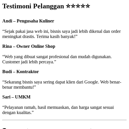
Testimoni Pelanggan ⭐⭐⭐⭐⭐
Andi – Pengusaha Kuliner
“Sejak pakai jasa web ini, bisnis saya jadi lebih dikenal dan order
meningkat drastis. Terima kasih banyak!”
Rina – Owner Online Shop
“Web yang dibuat sangat profesional dan mudah digunakan.
Customer jadi lebih percaya.”
Budi – Kontraktor
“Sekarang bisnis saya sering dapat klien dari Google. Web benar-
benar membantu!”
Sari – UMKM
“Pelayanan ramah, hasil memuaskan, dan harga sangat sesuai
dengan kualitas.”