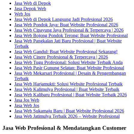
Jasa Web di Depok
Jasa Depok Web
Web Jos
Jasa Web di Depok Langsung Jadi Profesional 2026
Jasa Web Pondok Jaya: Buat Website Profesional 2026
Jasa Web Cipayung Jaya Profesional & Terpercaya | 2026
Jasa Web Bojong Pondok Terong: Buat Website Profesional
Jasa Web Pangkalan Jati Baru Profesional | Buat Website
Terbaik
Jasa Web Gandul: Buat Website Profesional Sekarang!
Jasa Web Cinere Profesional & Terpercaya | 2026
Jasa Web Tugu Profesional: Solusi Website Terbaik Anda
Jasa Web Pasir Gunung Selatan: Buat Website Profesional
Jasa Web Mekarsari Profesional | Desain & Pengembangan
Terbaik
Jasa Web Harjamukti: Solusi Website Profesional Terbaik
Jasa Web Kalimulya Profesional | Buat Website Terbaik
Jasa Web Kalibaru Profesional | Buat Website Terbaik 2026
Jasa Jos Web
Jasa Web Jos
Jasa Web Sukamaju Baru | Buat Website Profesional 2026
Jasa Web Jatimulya Terbaik 2026 – Website Profesional
Jasa Web Profesional & Mendatangkan Customer