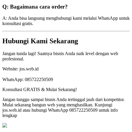
Q: Bagaimana cara order?
A: Anda bisa langsung menghubungi kami melalui WhatsApp untuk
konsultasi gratis.
Hubungi Kami Sekarang
Jangan tunda lagi! Saatnya bisnis Anda naik level dengan web
profesional.
Website: jos.web.id
WhatsApp: 085722250509
Konsultasi GRATIS & Mulai Sekarang!
Jangan tunggu sampai bisnis Anda tertinggal jauh dari kompetitor.
Mulai sekarang bangun web yang menghasilkan. Kunjungi
jos.web.id atau hubungi WhatsApp 085722250509 untuk info
lengkap