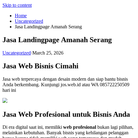
Skip to content
Home
Uncategorized
Jasa Landingpage Amanah Serang
Jasa Landingpage Amanah Serang
Uncategorized
·
March 25, 2026
Jasa Web Bisnis Cimahi
Jasa web terpercaya dengan desain modern dan siap bantu bisnis
Anda berkembang. Kunjungi jos.web.id atau WA 085722250509
hari ini
Jasa Web Profesional untuk Bisnis Anda
Di era digital saat ini, memiliki
web profesional
bukan lagi pilihan,
melainkan kebutuhan. Banyak bisnis yang kehilangan pelanggan