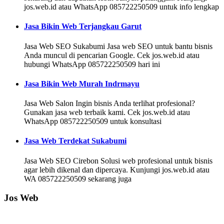
jos.web.id atau WhatsApp 085722250509 untuk info lengkap
Jasa Bikin Web Terjangkau Garut
Jasa Web SEO Sukabumi Jasa web SEO untuk bantu bisnis
Anda muncul di pencarian Google. Cek jos.web.id atau
hubungi WhatsApp 085722250509 hari ini
Jasa Bikin Web Murah Indrmayu
Jasa Web Salon Ingin bisnis Anda terlihat profesional?
Gunakan jasa web terbaik kami. Cek jos.web.id atau
WhatsApp 085722250509 untuk konsultasi
Jasa Web Terdekat Sukabumi
Jasa Web SEO Cirebon Solusi web profesional untuk bisnis
agar lebih dikenal dan dipercaya. Kunjungi jos.web.id atau
WA 085722250509 sekarang juga
Jos Web