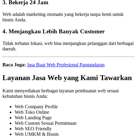
3. Bekerja 24 Jam
Web adalah marketing otomatis yang bekerja tanpa henti untuk
bisnis Anda.
4. Menjangkau Lebih Banyak Customer
Tidak terbatas lokasi, web bisa menjangkau pelanggan dari berbagai
daerah.
Baca Juga:
Jasa Buat Web Profesional Pangandaran
Layanan Jasa Web yang Kami Tawarkan
Kami menyediakan berbagai layanan pembuatan web sesuai
kebutuhan bisnis Anda:
Web Company Profile
Web Toko Online
Web Landing Page
Web Custom Sesuai Permintaan
Web SEO Friendly
Web UMKM & Bisnis