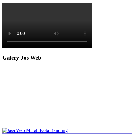
Galery Jos Web