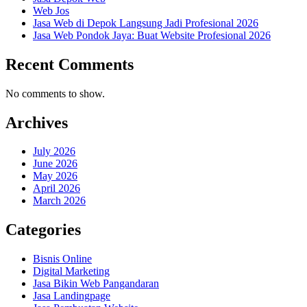
Web Jos
Jasa Web di Depok Langsung Jadi Profesional 2026
Jasa Web Pondok Jaya: Buat Website Profesional 2026
Recent Comments
No comments to show.
Archives
July 2026
June 2026
May 2026
April 2026
March 2026
Categories
Bisnis Online
Digital Marketing
Jasa Bikin Web Pangandaran
Jasa Landingpage