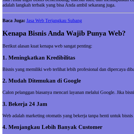
adalah langkah terbaik yang bisa Anda ambil sekarang juga.
Baca Juga:
Jasa Web Terjangkau Subang
Kenapa Bisnis Anda Wajib Punya Web?
Berikut alasan kuat kenapa web sangat penting:
1. Meningkatkan Kredibilitas
Bisnis yang memiliki web terlihat lebih profesional dan dipercaya di
2. Mudah Ditemukan di Google
Calon pelanggan biasanya mencari layanan melalui Google. Jika bisni
3. Bekerja 24 Jam
Web adalah marketing otomatis yang bekerja tanpa henti untuk bisnis
4. Menjangkau Lebih Banyak Customer