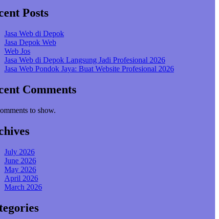
cent Posts
Jasa Web di Depok
Jasa Depok Web
Web Jos
Jasa Web di Depok Langsung Jadi Profesional 2026
Jasa Web Pondok Jaya: Buat Website Profesional 2026
cent Comments
omments to show.
chives
July 2026
June 2026
May 2026
April 2026
March 2026
tegories