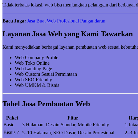
Tidak terbatas lokasi, web bisa menjangkau pelanggan dari berbagai 
Baca Juga:
Jasa Buat Web Profesional Pangandaran
Layanan Jasa Web yang Kami Tawarkan
Kami menyediakan berbagai layanan pembuatan web sesuai kebutuha
Web Company Profile
Web Toko Online
Web Landing Page
Web Custom Sesuai Permintaan
Web SEO Friendly
Web UMKM & Bisnis
Tabel Jasa Pembuatan Web
Paket
Fitur
Har
Basic
3 Halaman, Desain Standar, Mobile Friendly
1 Juta
Bisnis ⭐
5–10 Halaman, SEO Dasar, Desain Profesional
2–3 Ju