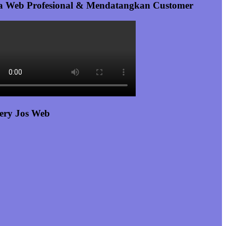
a Web Profesional & Mendatangkan Customer
ery Jos Web