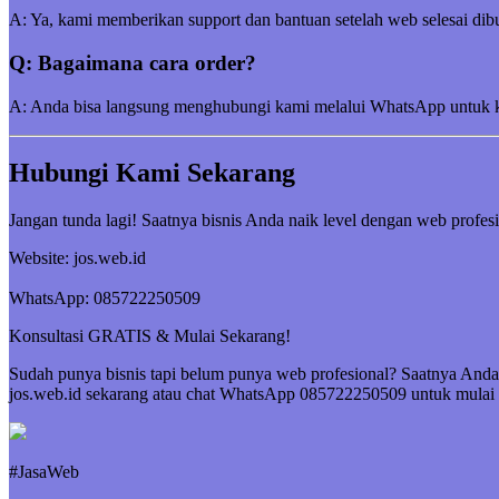
A: Ya, kami memberikan support dan bantuan setelah web selesai dibu
Q: Bagaimana cara order?
A: Anda bisa langsung menghubungi kami melalui WhatsApp untuk kon
Hubungi Kami Sekarang
Jangan tunda lagi! Saatnya bisnis Anda naik level dengan web profesi
Website: jos.web.id
WhatsApp: 085722250509
Konsultasi GRATIS & Mulai Sekarang!
Sudah punya bisnis tapi belum punya web profesional? Saatnya Anda 
jos.web.id sekarang atau chat WhatsApp 085722250509 untuk mulai 
#JasaWeb