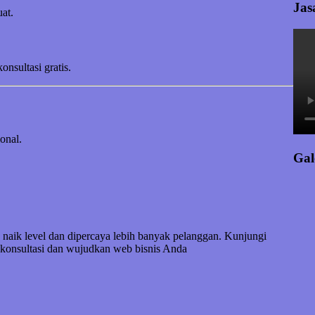
Jas
at.
sultasi gratis.
onal.
Gal
naik level dan dipercaya lebih banyak pelanggan. Kunjungi
konsultasi dan wujudkan web bisnis Anda