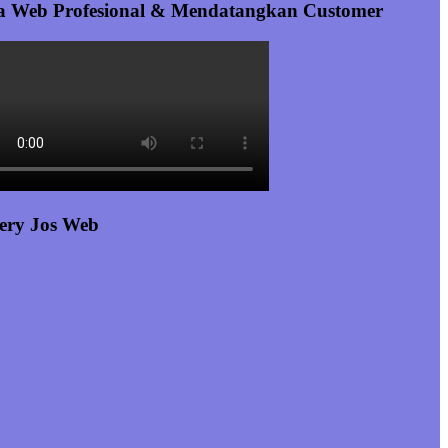
a Web Profesional & Mendatangkan Customer
ery Jos Web