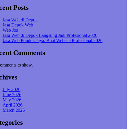
cent Posts
Jasa Web di Depok
Jasa Depok Web
Web Jos
Jasa Web di Depok Langsung Jadi Profesional 2026
Jasa Web Pondok Jaya: Buat Website Profesional 2026
cent Comments
omments to show.
chives
July 2026
June 2026
May 2026
April 2026
March 2026
tegories