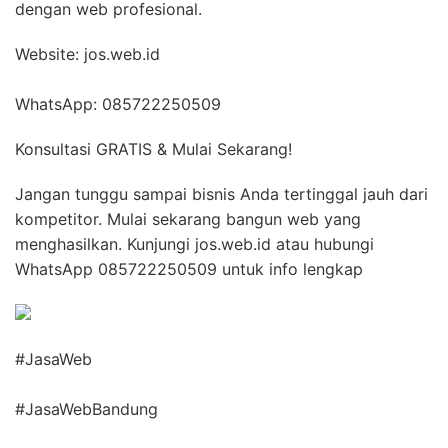
dengan web profesional.
Website: jos.web.id
WhatsApp: 085722250509
Konsultasi GRATIS & Mulai Sekarang!
Jangan tunggu sampai bisnis Anda tertinggal jauh dari
kompetitor. Mulai sekarang bangun web yang
menghasilkan. Kunjungi jos.web.id atau hubungi
WhatsApp 085722250509 untuk info lengkap
#JasaWeb
#JasaWebBandung