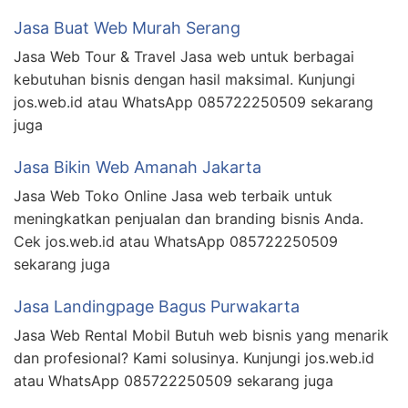
Jasa Buat Web Murah Serang
Jasa Web Tour & Travel Jasa web untuk berbagai
kebutuhan bisnis dengan hasil maksimal. Kunjungi
jos.web.id atau WhatsApp 085722250509 sekarang
juga
Jasa Bikin Web Amanah Jakarta
Jasa Web Toko Online Jasa web terbaik untuk
meningkatkan penjualan dan branding bisnis Anda.
Cek jos.web.id atau WhatsApp 085722250509
sekarang juga
Jasa Landingpage Bagus Purwakarta
Jasa Web Rental Mobil Butuh web bisnis yang menarik
dan profesional? Kami solusinya. Kunjungi jos.web.id
atau WhatsApp 085722250509 sekarang juga