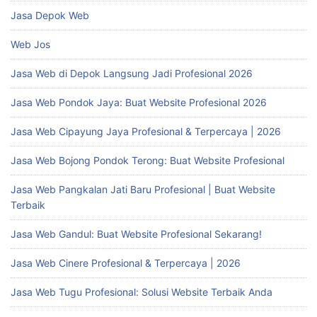
Jasa Depok Web
Web Jos
Jasa Web di Depok Langsung Jadi Profesional 2026
Jasa Web Pondok Jaya: Buat Website Profesional 2026
Jasa Web Cipayung Jaya Profesional & Terpercaya | 2026
Jasa Web Bojong Pondok Terong: Buat Website Profesional
Jasa Web Pangkalan Jati Baru Profesional | Buat Website
Terbaik
Jasa Web Gandul: Buat Website Profesional Sekarang!
Jasa Web Cinere Profesional & Terpercaya | 2026
Jasa Web Tugu Profesional: Solusi Website Terbaik Anda