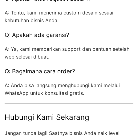
A: Tentu, kami menerima custom desain sesuai
kebutuhan bisnis Anda.
Q: Apakah ada garansi?
A: Ya, kami memberikan support dan bantuan setelah
web selesai dibuat.
Q: Bagaimana cara order?
A: Anda bisa langsung menghubungi kami melalui
WhatsApp untuk konsultasi gratis.
Hubungi Kami Sekarang
Jangan tunda lagi! Saatnya bisnis Anda naik level