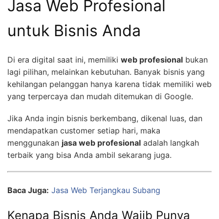
Jasa Web Profesional
untuk Bisnis Anda
Di era digital saat ini, memiliki
web profesional
bukan
lagi pilihan, melainkan kebutuhan. Banyak bisnis yang
kehilangan pelanggan hanya karena tidak memiliki web
yang terpercaya dan mudah ditemukan di Google.
Jika Anda ingin bisnis berkembang, dikenal luas, dan
mendapatkan customer setiap hari, maka
menggunakan
jasa web profesional
adalah langkah
terbaik yang bisa Anda ambil sekarang juga.
Baca Juga:
Jasa Web Terjangkau Subang
Kenapa Bisnis Anda Wajib Punya