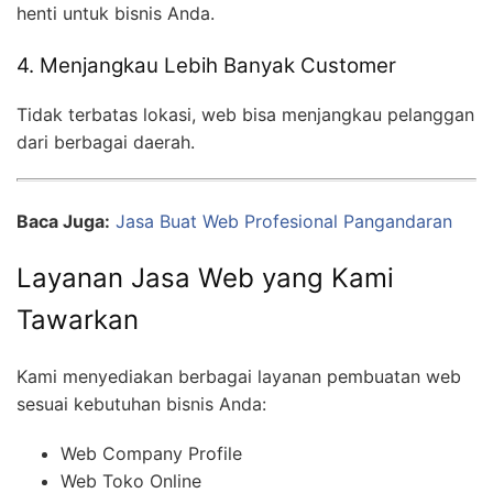
henti untuk bisnis Anda.
4. Menjangkau Lebih Banyak Customer
Tidak terbatas lokasi, web bisa menjangkau pelanggan
dari berbagai daerah.
Baca Juga:
Jasa Buat Web Profesional Pangandaran
Layanan Jasa Web yang Kami
Tawarkan
Kami menyediakan berbagai layanan pembuatan web
sesuai kebutuhan bisnis Anda:
Web Company Profile
Web Toko Online