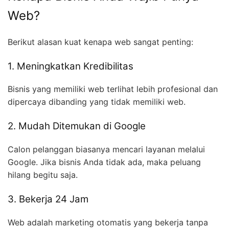
Web?
Berikut alasan kuat kenapa web sangat penting:
1. Meningkatkan Kredibilitas
Bisnis yang memiliki web terlihat lebih profesional dan
dipercaya dibanding yang tidak memiliki web.
2. Mudah Ditemukan di Google
Calon pelanggan biasanya mencari layanan melalui
Google. Jika bisnis Anda tidak ada, maka peluang
hilang begitu saja.
3. Bekerja 24 Jam
Web adalah marketing otomatis yang bekerja tanpa