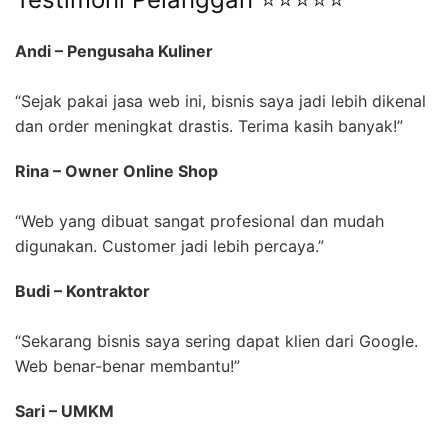
Andi – Pengusaha Kuliner
“Sejak pakai jasa web ini, bisnis saya jadi lebih dikenal
dan order meningkat drastis. Terima kasih banyak!”
Rina – Owner Online Shop
“Web yang dibuat sangat profesional dan mudah
digunakan. Customer jadi lebih percaya.”
Budi – Kontraktor
“Sekarang bisnis saya sering dapat klien dari Google.
Web benar-benar membantu!”
Sari – UMKM