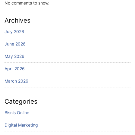
No comments to show.
Archives
July 2026
June 2026
May 2026
April 2026
March 2026
Categories
Bisnis Online
Digital Marketing