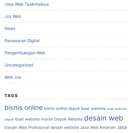
Jasa Web Tasikmalaya
Jos Web
News
Pemasaran Digital
Pengembangan Web
Uncategorized
Web Jos
TAGS
bisnis online
bisnis online depok
buat website
buat website
desain web
buat website murah
Depok Website
depok
Jasa
Desain Web Profesional
desain website
Jasa Web Amanah