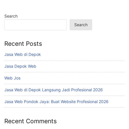
Search
Search
Recent Posts
Jasa Web di Depok
Jasa Depok Web
Web Jos
Jasa Web di Depok Langsung Jadi Profesional 2026
Jasa Web Pondok Jaya: Buat Website Profesional 2026
Recent Comments