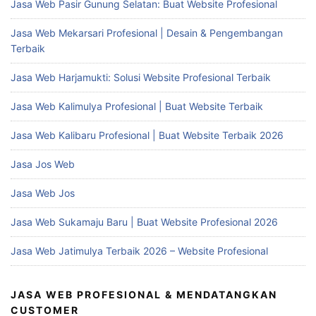
Jasa Web Pasir Gunung Selatan: Buat Website Profesional
Jasa Web Mekarsari Profesional | Desain & Pengembangan
Terbaik
Jasa Web Harjamukti: Solusi Website Profesional Terbaik
Jasa Web Kalimulya Profesional | Buat Website Terbaik
Jasa Web Kalibaru Profesional | Buat Website Terbaik 2026
Jasa Jos Web
Jasa Web Jos
Jasa Web Sukamaju Baru | Buat Website Profesional 2026
Jasa Web Jatimulya Terbaik 2026 – Website Profesional
JASA WEB PROFESIONAL & MENDATANGKAN
CUSTOMER