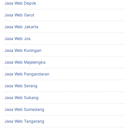
Jasa Web Depok
Jasa Web Garut
Jasa Web Jakarta
Jasa Web Jos
Jasa Web Kuningan
Jasa Web Majalengka
Jasa Web Pangandaran
Jasa Web Serang
Jasa Web Subang
Jasa Web Sumedang
Jasa Web Tangerang