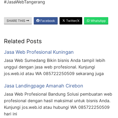
#JasaWebTangerang
SHARE THIS
Facebook
Twitter/X
WhatsApp
Related Posts
Jasa Web Profesional Kuningan
Jasa Web Sumedang Bikin bisnis Anda tampil lebih
unggul dengan jasa web profesional. Kunjungi
jos.web.id atau WA 085722250509 sekarang juga
Jasa Landingpage Amanah Cirebon
Jasa Web Profesional Bandung Solusi pembuatan web
profesional dengan hasil maksimal untuk bisnis Anda.
Kunjungi jos.web.id atau hubungi WA 085722250509
hari ini