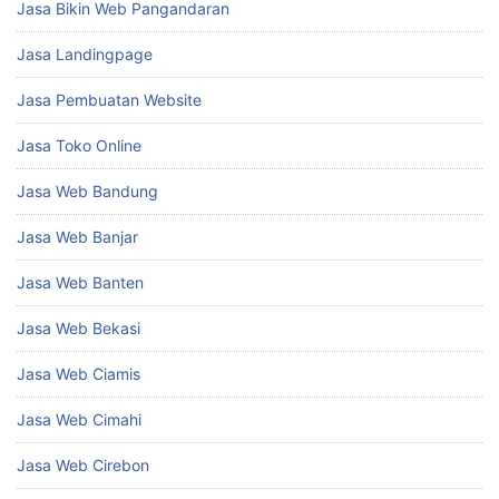
Jasa Bikin Web Pangandaran
Jasa Landingpage
Jasa Pembuatan Website
Jasa Toko Online
Jasa Web Bandung
Jasa Web Banjar
Jasa Web Banten
Jasa Web Bekasi
Jasa Web Ciamis
Jasa Web Cimahi
Jasa Web Cirebon