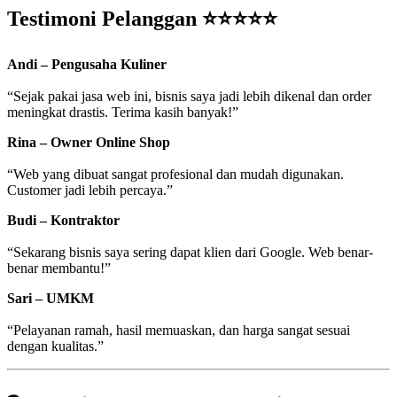
Testimoni Pelanggan ⭐⭐⭐⭐⭐
Andi – Pengusaha Kuliner
“Sejak pakai jasa web ini, bisnis saya jadi lebih dikenal dan order
meningkat drastis. Terima kasih banyak!”
Rina – Owner Online Shop
“Web yang dibuat sangat profesional dan mudah digunakan.
Customer jadi lebih percaya.”
Budi – Kontraktor
“Sekarang bisnis saya sering dapat klien dari Google. Web benar-
benar membantu!”
Sari – UMKM
“Pelayanan ramah, hasil memuaskan, dan harga sangat sesuai
dengan kualitas.”