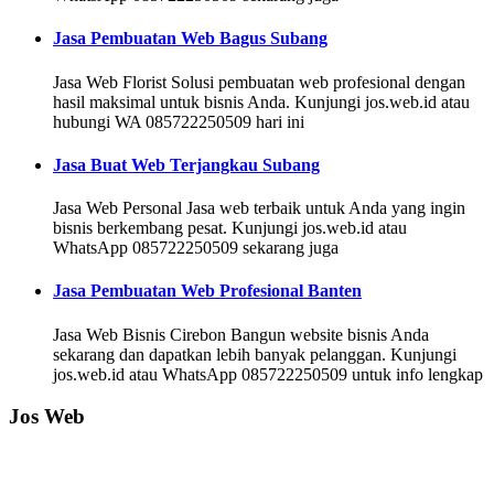
Jasa Pembuatan Web Bagus Subang
Jasa Web Florist Solusi pembuatan web profesional dengan
hasil maksimal untuk bisnis Anda. Kunjungi jos.web.id atau
hubungi WA 085722250509 hari ini
Jasa Buat Web Terjangkau Subang
Jasa Web Personal Jasa web terbaik untuk Anda yang ingin
bisnis berkembang pesat. Kunjungi jos.web.id atau
WhatsApp 085722250509 sekarang juga
Jasa Pembuatan Web Profesional Banten
Jasa Web Bisnis Cirebon Bangun website bisnis Anda
sekarang dan dapatkan lebih banyak pelanggan. Kunjungi
jos.web.id atau WhatsApp 085722250509 untuk info lengkap
Jos Web