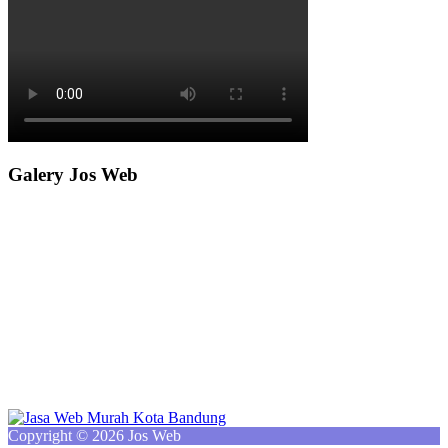
Galery Jos Web
Copyright © 2026 Jos Web