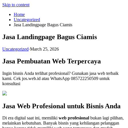
Skip to content
Home
Uncategorized
Jasa Landingpage Bagus Ciamis
Jasa Landingpage Bagus Ciamis
Uncategorized
·
March 25, 2026
Jasa Pembuatan Web Terpercaya
Ingin bisnis Anda terlihat profesional? Gunakan jasa web terbaik
kami. Cek jos.web.id atau WhatsApp 085722250509 untuk
konsultasi
Jasa Web Profesional untuk Bisnis Anda
Di era digital saat ini, memiliki
web profesional
bukan lagi pilihan,
melainkan kebutuhan. Banyak bisnis yang kehilangan pelanggan