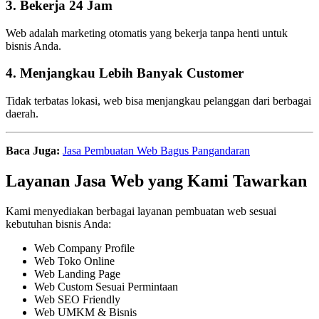
3. Bekerja 24 Jam
Web adalah marketing otomatis yang bekerja tanpa henti untuk
bisnis Anda.
4. Menjangkau Lebih Banyak Customer
Tidak terbatas lokasi, web bisa menjangkau pelanggan dari berbagai
daerah.
Baca Juga:
Jasa Pembuatan Web Bagus Pangandaran
Layanan Jasa Web yang Kami Tawarkan
Kami menyediakan berbagai layanan pembuatan web sesuai
kebutuhan bisnis Anda:
Web Company Profile
Web Toko Online
Web Landing Page
Web Custom Sesuai Permintaan
Web SEO Friendly
Web UMKM & Bisnis