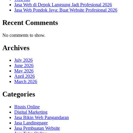
Jasa Web di Depok Langsung Jadi Profesional 2026
Jasa Web Pondok Jaya: Buat Website Profesional 2026
Recent Comments
No comments to show.
Archives
July 2026
June 2026
May 2026
April 2026
March 2026
Categories
Bisnis Online
Digital Marketing
Jasa Bikin Web Pangandaran
Jasa Landingpage
Jasa Pembuatan Website