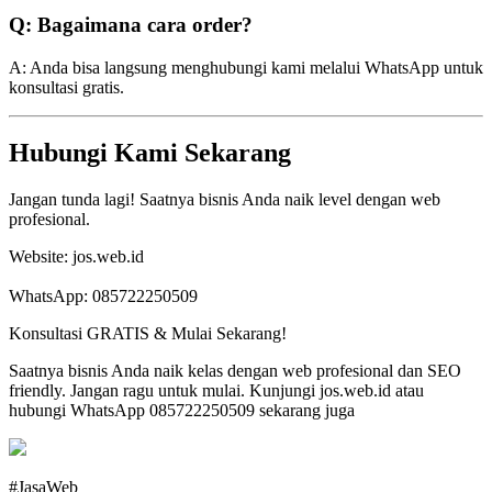
Q: Bagaimana cara order?
A: Anda bisa langsung menghubungi kami melalui WhatsApp untuk
konsultasi gratis.
Hubungi Kami Sekarang
Jangan tunda lagi! Saatnya bisnis Anda naik level dengan web
profesional.
Website: jos.web.id
WhatsApp: 085722250509
Konsultasi GRATIS & Mulai Sekarang!
Saatnya bisnis Anda naik kelas dengan web profesional dan SEO
friendly. Jangan ragu untuk mulai. Kunjungi jos.web.id atau
hubungi WhatsApp 085722250509 sekarang juga
#JasaWeb