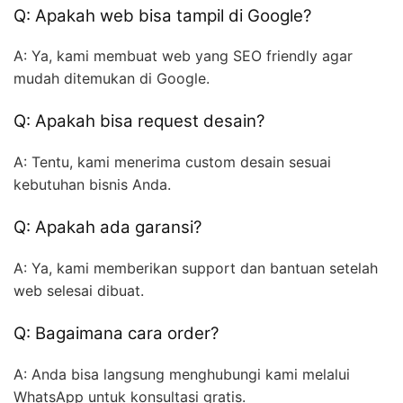
Q: Apakah web bisa tampil di Google?
A: Ya, kami membuat web yang SEO friendly agar
mudah ditemukan di Google.
Q: Apakah bisa request desain?
A: Tentu, kami menerima custom desain sesuai
kebutuhan bisnis Anda.
Q: Apakah ada garansi?
A: Ya, kami memberikan support dan bantuan setelah
web selesai dibuat.
Q: Bagaimana cara order?
A: Anda bisa langsung menghubungi kami melalui
WhatsApp untuk konsultasi gratis.