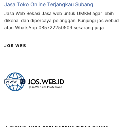
Jasa Toko Online Terjangkau Subang
Jasa Web Bekasi Jasa web untuk UMKM agar lebih
dikenal dan dipercaya pelanggan. Kunjungi jos.web.id
atau WhatsApp 085722250509 sekarang juga
JOS WEB