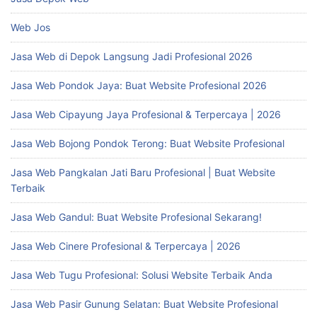
Web Jos
Jasa Web di Depok Langsung Jadi Profesional 2026
Jasa Web Pondok Jaya: Buat Website Profesional 2026
Jasa Web Cipayung Jaya Profesional & Terpercaya | 2026
Jasa Web Bojong Pondok Terong: Buat Website Profesional
Jasa Web Pangkalan Jati Baru Profesional | Buat Website
Terbaik
Jasa Web Gandul: Buat Website Profesional Sekarang!
Jasa Web Cinere Profesional & Terpercaya | 2026
Jasa Web Tugu Profesional: Solusi Website Terbaik Anda
Jasa Web Pasir Gunung Selatan: Buat Website Profesional