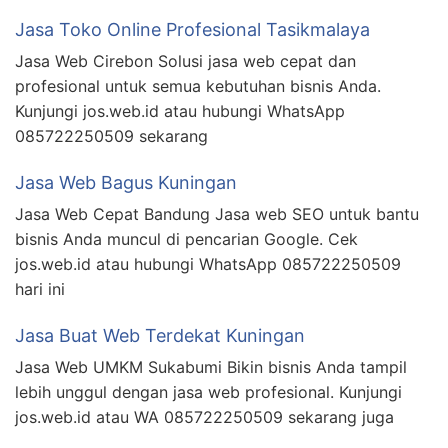
Jasa Toko Online Profesional Tasikmalaya
Jasa Web Cirebon Solusi jasa web cepat dan
profesional untuk semua kebutuhan bisnis Anda.
Kunjungi jos.web.id atau hubungi WhatsApp
085722250509 sekarang
Jasa Web Bagus Kuningan
Jasa Web Cepat Bandung Jasa web SEO untuk bantu
bisnis Anda muncul di pencarian Google. Cek
jos.web.id atau hubungi WhatsApp 085722250509
hari ini
Jasa Buat Web Terdekat Kuningan
Jasa Web UMKM Sukabumi Bikin bisnis Anda tampil
lebih unggul dengan jasa web profesional. Kunjungi
jos.web.id atau WA 085722250509 sekarang juga