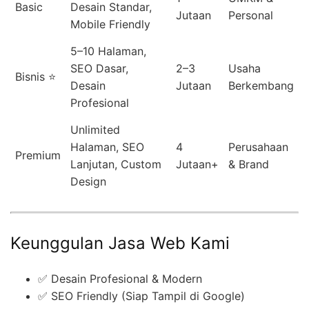
Basic
Desain Standar,
Jutaan
Personal
Mobile Friendly
5–10 Halaman,
SEO Dasar,
2–3
Usaha
Bisnis ⭐
Desain
Jutaan
Berkembang
Profesional
Unlimited
Halaman, SEO
4
Perusahaan
Premium
Lanjutan, Custom
Jutaan+
& Brand
Design
Keunggulan Jasa Web Kami
✅ Desain Profesional & Modern
✅ SEO Friendly (Siap Tampil di Google)