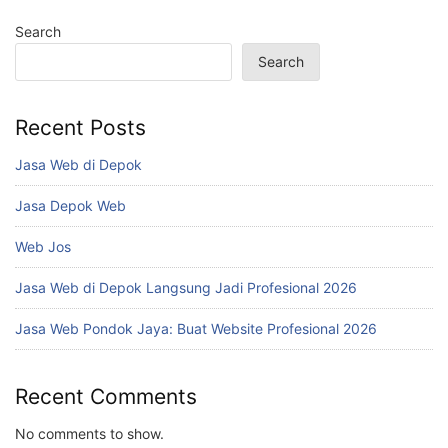
Search
Search
Recent Posts
Jasa Web di Depok
Jasa Depok Web
Web Jos
Jasa Web di Depok Langsung Jadi Profesional 2026
Jasa Web Pondok Jaya: Buat Website Profesional 2026
Recent Comments
No comments to show.