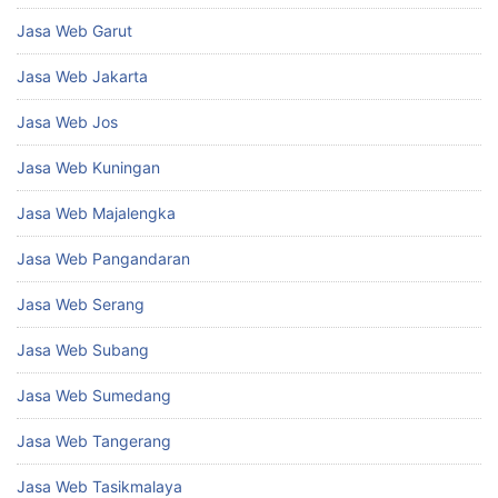
Jasa Web Garut
Jasa Web Jakarta
Jasa Web Jos
Jasa Web Kuningan
Jasa Web Majalengka
Jasa Web Pangandaran
Jasa Web Serang
Jasa Web Subang
Jasa Web Sumedang
Jasa Web Tangerang
Jasa Web Tasikmalaya