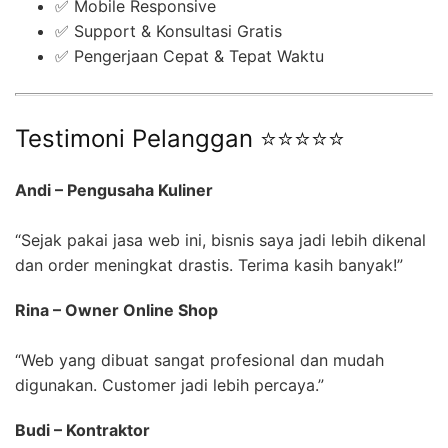
✅ Mobile Responsive
✅ Support & Konsultasi Gratis
✅ Pengerjaan Cepat & Tepat Waktu
Testimoni Pelanggan ⭐⭐⭐⭐⭐
Andi – Pengusaha Kuliner
“Sejak pakai jasa web ini, bisnis saya jadi lebih dikenal
dan order meningkat drastis. Terima kasih banyak!”
Rina – Owner Online Shop
“Web yang dibuat sangat profesional dan mudah
digunakan. Customer jadi lebih percaya.”
Budi – Kontraktor