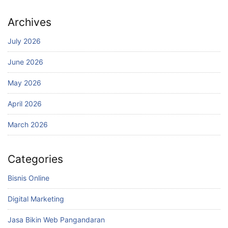
Archives
July 2026
June 2026
May 2026
April 2026
March 2026
Categories
Bisnis Online
Digital Marketing
Jasa Bikin Web Pangandaran