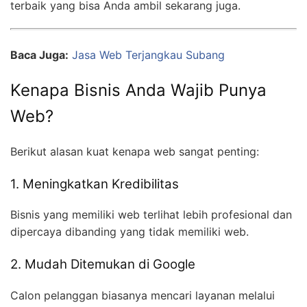
terbaik yang bisa Anda ambil sekarang juga.
Baca Juga:
Jasa Web Terjangkau Subang
Kenapa Bisnis Anda Wajib Punya
Web?
Berikut alasan kuat kenapa web sangat penting:
1. Meningkatkan Kredibilitas
Bisnis yang memiliki web terlihat lebih profesional dan
dipercaya dibanding yang tidak memiliki web.
2. Mudah Ditemukan di Google
Calon pelanggan biasanya mencari layanan melalui