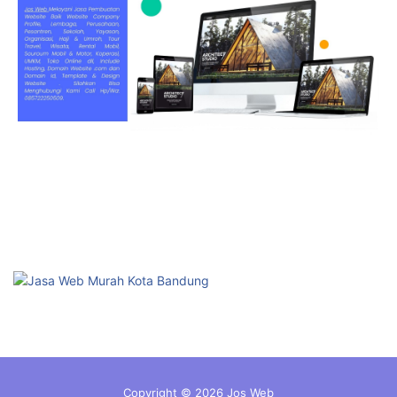
Copyright © 2026 Jos Web