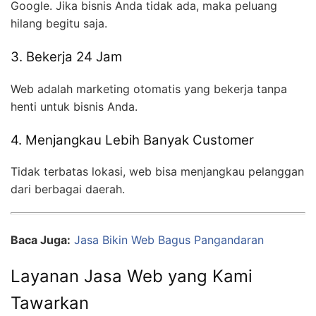
Google. Jika bisnis Anda tidak ada, maka peluang
hilang begitu saja.
3. Bekerja 24 Jam
Web adalah marketing otomatis yang bekerja tanpa
henti untuk bisnis Anda.
4. Menjangkau Lebih Banyak Customer
Tidak terbatas lokasi, web bisa menjangkau pelanggan
dari berbagai daerah.
Baca Juga:
Jasa Bikin Web Bagus Pangandaran
Layanan Jasa Web yang Kami
Tawarkan