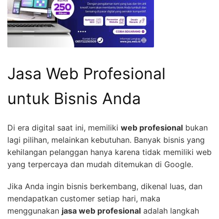
Jasa Web Profesional
untuk Bisnis Anda
Di era digital saat ini, memiliki
web profesional
bukan
lagi pilihan, melainkan kebutuhan. Banyak bisnis yang
kehilangan pelanggan hanya karena tidak memiliki web
yang terpercaya dan mudah ditemukan di Google.
Jika Anda ingin bisnis berkembang, dikenal luas, dan
mendapatkan customer setiap hari, maka
menggunakan
jasa web profesional
adalah langkah