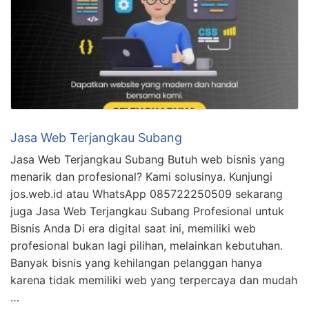
Jasa Web Terjangkau Subang
Jasa Web Terjangkau Subang Butuh web bisnis yang
menarik dan profesional? Kami solusinya. Kunjungi
jos.web.id atau WhatsApp 085722250509 sekarang
juga Jasa Web Terjangkau Subang Profesional untuk
Bisnis Anda Di era digital saat ini, memiliki web
profesional bukan lagi pilihan, melainkan kebutuhan.
Banyak bisnis yang kehilangan pelanggan hanya
karena tidak memiliki web yang terpercaya dan mudah
…