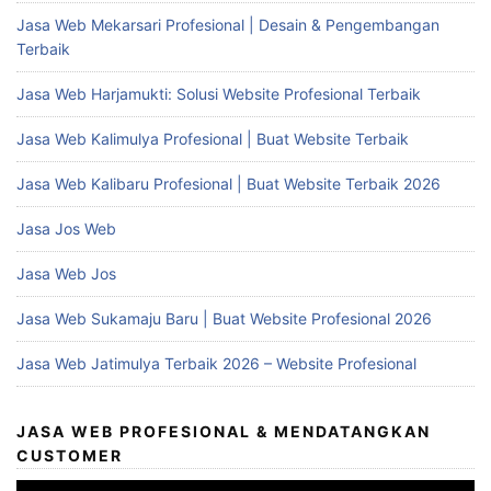
Jasa Web Mekarsari Profesional | Desain & Pengembangan
Terbaik
Jasa Web Harjamukti: Solusi Website Profesional Terbaik
Jasa Web Kalimulya Profesional | Buat Website Terbaik
Jasa Web Kalibaru Profesional | Buat Website Terbaik 2026
Jasa Jos Web
Jasa Web Jos
Jasa Web Sukamaju Baru | Buat Website Profesional 2026
Jasa Web Jatimulya Terbaik 2026 – Website Profesional
JASA WEB PROFESIONAL & MENDATANGKAN
CUSTOMER
Video