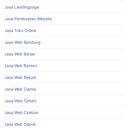
Jasa Landingpage
Jasa Pembuatan Website
Jasa Toko Online
Jasa Web Bandung
Jasa Web Banjar
Jasa Web Banten
Jasa Web Bekasi
Jasa Web Ciamis
Jasa Web Cimahi
Jasa Web Cirebon
Jasa Web Depok