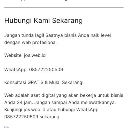
Hubungi Kami Sekarang
Jangan tunda lagi! Saatnya bisnis Anda naik level
dengan web profesional.
Website: jos.web.id
WhatsApp: 085722250509
Konsultasi GRATIS & Mulai Sekarang!
Web adalah aset digital yang akan bekerja untuk bisnis
Anda 24 jam. Jangan sampai Anda melewatkannya.
Kunjungi jos.web.id atau hubungi WhatsApp
085722250509 sekarang