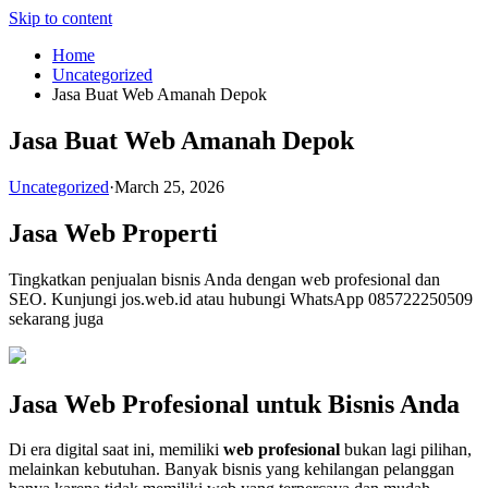
Skip to content
Home
Uncategorized
Jasa Buat Web Amanah Depok
Jasa Buat Web Amanah Depok
Uncategorized
·
March 25, 2026
Jasa Web Properti
Tingkatkan penjualan bisnis Anda dengan web profesional dan
SEO. Kunjungi jos.web.id atau hubungi WhatsApp 085722250509
sekarang juga
Jasa Web Profesional untuk Bisnis Anda
Di era digital saat ini, memiliki
web profesional
bukan lagi pilihan,
melainkan kebutuhan. Banyak bisnis yang kehilangan pelanggan