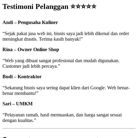
Testimoni Pelanggan ⭐⭐⭐⭐⭐
Andi – Pengusaha Kuliner
“Sejak pakai jasa web ini, bisnis saya jadi lebih dikenal dan order
meningkat drastis. Terima kasih banyak!”
Rina – Owner Online Shop
“Web yang dibuat sangat profesional dan mudah digunakan.
Customer jadi lebih percaya.”
Budi – Kontraktor
“Sekarang bisnis saya sering dapat klien dari Google. Web benar-
benar membantu!”
Sari – UMKM
“Pelayanan ramah, hasil memuaskan, dan harga sangat sesuai
dengan kualitas.”