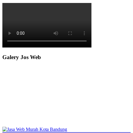
Galery Jos Web