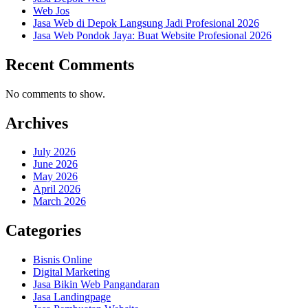
Web Jos
Jasa Web di Depok Langsung Jadi Profesional 2026
Jasa Web Pondok Jaya: Buat Website Profesional 2026
Recent Comments
No comments to show.
Archives
July 2026
June 2026
May 2026
April 2026
March 2026
Categories
Bisnis Online
Digital Marketing
Jasa Bikin Web Pangandaran
Jasa Landingpage