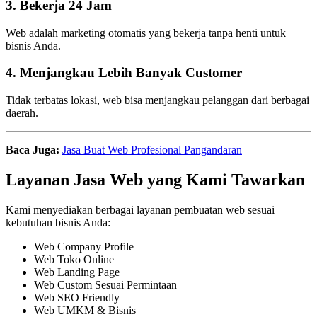
3. Bekerja 24 Jam
Web adalah marketing otomatis yang bekerja tanpa henti untuk
bisnis Anda.
4. Menjangkau Lebih Banyak Customer
Tidak terbatas lokasi, web bisa menjangkau pelanggan dari berbagai
daerah.
Baca Juga:
Jasa Buat Web Profesional Pangandaran
Layanan Jasa Web yang Kami Tawarkan
Kami menyediakan berbagai layanan pembuatan web sesuai
kebutuhan bisnis Anda:
Web Company Profile
Web Toko Online
Web Landing Page
Web Custom Sesuai Permintaan
Web SEO Friendly
Web UMKM & Bisnis