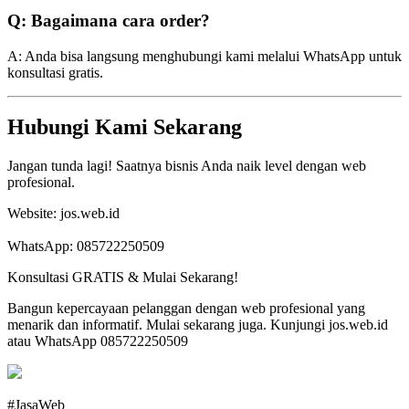
Q: Bagaimana cara order?
A: Anda bisa langsung menghubungi kami melalui WhatsApp untuk
konsultasi gratis.
Hubungi Kami Sekarang
Jangan tunda lagi! Saatnya bisnis Anda naik level dengan web
profesional.
Website: jos.web.id
WhatsApp: 085722250509
Konsultasi GRATIS & Mulai Sekarang!
Bangun kepercayaan pelanggan dengan web profesional yang
menarik dan informatif. Mulai sekarang juga. Kunjungi jos.web.id
atau WhatsApp 085722250509
#JasaWeb