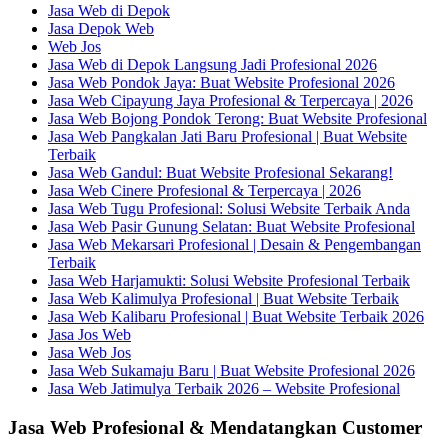
Jasa Web di Depok
Jasa Depok Web
Web Jos
Jasa Web di Depok Langsung Jadi Profesional 2026
Jasa Web Pondok Jaya: Buat Website Profesional 2026
Jasa Web Cipayung Jaya Profesional & Terpercaya | 2026
Jasa Web Bojong Pondok Terong: Buat Website Profesional
Jasa Web Pangkalan Jati Baru Profesional | Buat Website
Terbaik
Jasa Web Gandul: Buat Website Profesional Sekarang!
Jasa Web Cinere Profesional & Terpercaya | 2026
Jasa Web Tugu Profesional: Solusi Website Terbaik Anda
Jasa Web Pasir Gunung Selatan: Buat Website Profesional
Jasa Web Mekarsari Profesional | Desain & Pengembangan
Terbaik
Jasa Web Harjamukti: Solusi Website Profesional Terbaik
Jasa Web Kalimulya Profesional | Buat Website Terbaik
Jasa Web Kalibaru Profesional | Buat Website Terbaik 2026
Jasa Jos Web
Jasa Web Jos
Jasa Web Sukamaju Baru | Buat Website Profesional 2026
Jasa Web Jatimulya Terbaik 2026 – Website Profesional
Jasa Web Profesional & Mendatangkan Customer