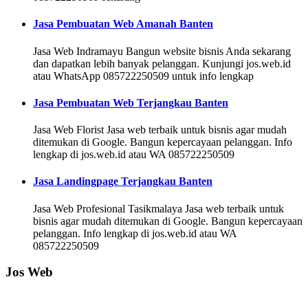
Jasa Pembuatan Web Amanah Banten
Jasa Web Indramayu Bangun website bisnis Anda sekarang
dan dapatkan lebih banyak pelanggan. Kunjungi jos.web.id
atau WhatsApp 085722250509 untuk info lengkap
Jasa Pembuatan Web Terjangkau Banten
Jasa Web Florist Jasa web terbaik untuk bisnis agar mudah
ditemukan di Google. Bangun kepercayaan pelanggan. Info
lengkap di jos.web.id atau WA 085722250509
Jasa Landingpage Terjangkau Banten
Jasa Web Profesional Tasikmalaya Jasa web terbaik untuk
bisnis agar mudah ditemukan di Google. Bangun kepercayaan
pelanggan. Info lengkap di jos.web.id atau WA
085722250509
Jos Web