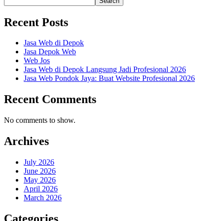
Search
Recent Posts
Jasa Web di Depok
Jasa Depok Web
Web Jos
Jasa Web di Depok Langsung Jadi Profesional 2026
Jasa Web Pondok Jaya: Buat Website Profesional 2026
Recent Comments
No comments to show.
Archives
July 2026
June 2026
May 2026
April 2026
March 2026
Categories