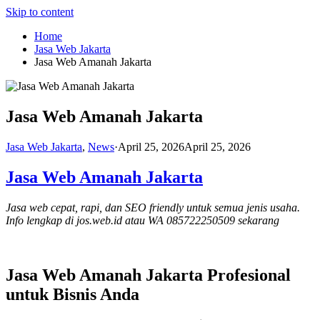
Skip to content
Home
Jasa Web Jakarta
Jasa Web Amanah Jakarta
Jasa Web Amanah Jakarta
Jasa Web Jakarta
,
News
·
April 25, 2026
April 25, 2026
Jasa Web Amanah Jakarta
Jasa web cepat, rapi, dan SEO friendly untuk semua jenis usaha.
Info lengkap di jos.web.id atau WA 085722250509 sekarang
Jasa Web Amanah Jakarta Profesional
untuk Bisnis Anda