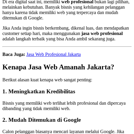
Di era digital saat ini, memiliki
web profesional
bukan lagi pilihan,
melainkan kebutuhan. Banyak bisnis yang kehilangan pelanggan
hanya karena tidak memiliki web yang terpercaya dan mudah
ditemukan di Google.
Jika Anda ingin bisnis berkembang, dikenal luas, dan mendapatkan
customer setiap hari, maka menggunakan
jasa web profesional
adalah langkah terbaik yang bisa Anda ambil sekarang juga.
Baca Juga:
Jasa Web Profesional Jakarta
Kenapa Jasa Web Amanah Jakarta?
Berikut alasan kuat kenapa web sangat penting:
1. Meningkatkan Kredibilitas
Bisnis yang memiliki web terlihat lebih profesional dan dipercaya
dibanding yang tidak memiliki web.
2. Mudah Ditemukan di Google
Calon pelanggan biasanya mencari layanan melalui Google. Jika