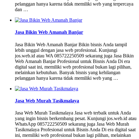
pelanggan hanya karena tidak memiliki web yang terpercaya
dan …
Jasa Bikin Web Amanah Banjar
Jasa Bikin Web Amanah Banjar Bikin bisnis Anda tampil
lebih unggul dengan jasa web profesional. Kunjungi
jos.web.id atau WA 085722250509 sekarang juga Jasa Bikin
Web Amanah Banjar Profesional untuk Bisnis Anda Di era
digital saat ini, memiliki web profesional bukan lagi pilihan,
melainkan kebutuhan. Banyak bisnis yang kehilangan
pelanggan hanya karena tidak memiliki web yang …
Jasa Web Murah Tasikmalaya
Jasa Web Murah Tasikmalaya Jasa web terbaik untuk Anda
yang ingin bisnis berkembang pesat. Kunjungi jos.web.id atau
WhatsApp 085722250509 sekarang juga Jasa Web Murah
Tasikmalaya Profesional untuk Bisnis Anda Di era digital saat
ini, memiliki web profesional bukan lagi pilihan, melainkan