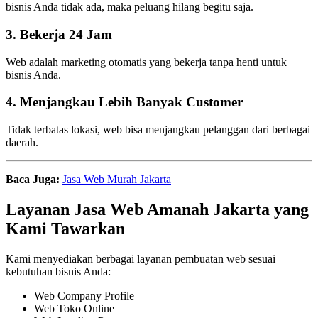
bisnis Anda tidak ada, maka peluang hilang begitu saja.
3. Bekerja 24 Jam
Web adalah marketing otomatis yang bekerja tanpa henti untuk
bisnis Anda.
4. Menjangkau Lebih Banyak Customer
Tidak terbatas lokasi, web bisa menjangkau pelanggan dari berbagai
daerah.
Baca Juga:
Jasa Web Murah Jakarta
Layanan Jasa Web Amanah Jakarta yang
Kami Tawarkan
Kami menyediakan berbagai layanan pembuatan web sesuai
kebutuhan bisnis Anda:
Web Company Profile
Web Toko Online