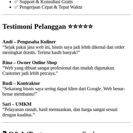
✅ Support & Konsultasi Gratis
✅ Pengerjaan Cepat & Tepat Waktu
Testimoni Pelanggan ⭐⭐⭐⭐⭐
Andi – Pengusaha Kuliner
“Sejak pakai jasa web ini, bisnis saya jadi lebih dikenal dan order
meningkat drastis. Terima kasih banyak!”
Rina – Owner Online Shop
“Web yang dibuat sangat profesional dan mudah digunakan.
Customer jadi lebih percaya.”
Budi – Kontraktor
“Sekarang bisnis saya sering dapat klien dari Google. Web benar-
benar membantu!”
Sari – UMKM
“Pelayanan ramah, hasil memuaskan, dan harga sangat sesuai
dengan kualitas.”