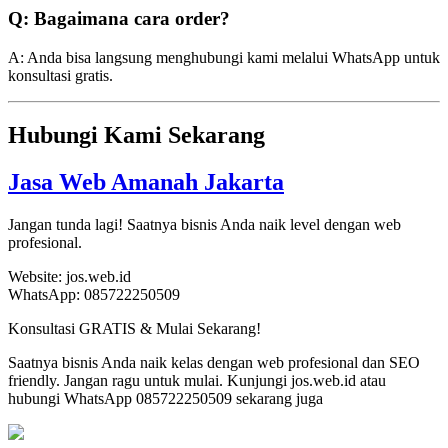
Q: Bagaimana cara order?
A: Anda bisa langsung menghubungi kami melalui WhatsApp untuk
konsultasi gratis.
Hubungi Kami Sekarang
Jasa Web Amanah Jakarta
Jangan tunda lagi! Saatnya bisnis Anda naik level dengan web
profesional.
Website: jos.web.id
WhatsApp: 085722250509
Konsultasi GRATIS & Mulai Sekarang!
Saatnya bisnis Anda naik kelas dengan web profesional dan SEO
friendly. Jangan ragu untuk mulai. Kunjungi jos.web.id atau
hubungi WhatsApp 085722250509 sekarang juga