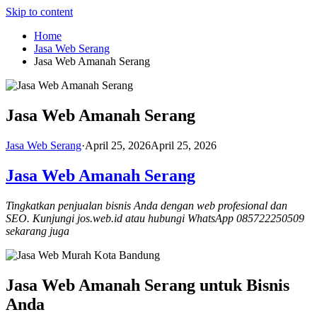
Skip to content
Home
Jasa Web Serang
Jasa Web Amanah Serang
Jasa Web Amanah Serang
Jasa Web Serang
·
April 25, 2026
April 25, 2026
Jasa Web Amanah Serang
Tingkatkan penjualan bisnis Anda dengan web profesional dan
SEO. Kunjungi jos.web.id atau hubungi WhatsApp 085722250509
sekarang juga
Jasa Web Amanah Serang untuk Bisnis
Anda