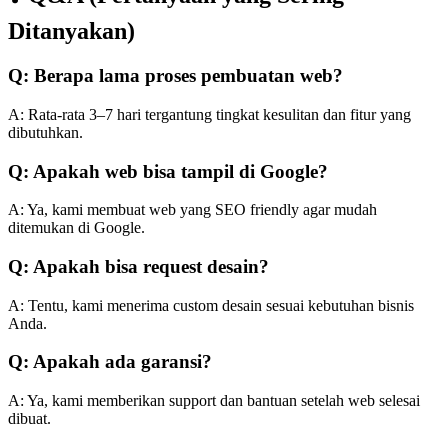
Ditanyakan)
Q: Berapa lama proses pembuatan web?
A: Rata-rata 3–7 hari tergantung tingkat kesulitan dan fitur yang
dibutuhkan.
Q: Apakah web bisa tampil di Google?
A: Ya, kami membuat web yang SEO friendly agar mudah
ditemukan di Google.
Q: Apakah bisa request desain?
A: Tentu, kami menerima custom desain sesuai kebutuhan bisnis
Anda.
Q: Apakah ada garansi?
A: Ya, kami memberikan support dan bantuan setelah web selesai
dibuat.