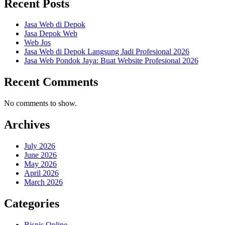
Recent Posts
Jasa Web di Depok
Jasa Depok Web
Web Jos
Jasa Web di Depok Langsung Jadi Profesional 2026
Jasa Web Pondok Jaya: Buat Website Profesional 2026
Recent Comments
No comments to show.
Archives
July 2026
June 2026
May 2026
April 2026
March 2026
Categories
Bisnis Online