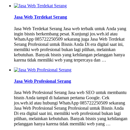
Jasa Web Terdekat Serang
Jasa Web Terdekat Serang Jasa web terbaik untuk Anda yang
ingin bisnis berkembang pesat. Kunjungi jos.web.id atau
WhatsApp 085722250509 sekarang juga Jasa Web Terdekat
Serang Profesional untuk Bisnis Anda Di era digital saat ini,
memiliki web profesional bukan lagi pilihan, melainkan
kebutuhan. Banyak bisnis yang kehilangan pelanggan hanya
karena tidak memiliki web yang terpercaya dan …
Jasa Web Profesional Serang
Jasa Web Profesional Serang Jasa web SEO untuk membantu
bisnis Anda tampil di halaman pertama Google. Cek
jos.web.id atau hubungi WhatsApp 085722250509 sekarang
Jasa Web Profesional Serang Profesional untuk Bisnis Anda
Di era digital saat ini, memiliki web profesional bukan lagi
pilihan, melainkan kebutuhan. Banyak bisnis yang kehilangan
pelanggan hanya karena tidak memiliki web yang …