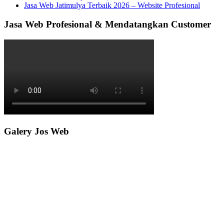
Jasa Web Jatimulya Terbaik 2026 – Website Profesional
Jasa Web Profesional & Mendatangkan Customer
Galery Jos Web