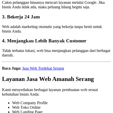
Calon pelanggan biasanya mencari layanan melalui Google. Jika
bisnis Anda tidak ada, maka peluang hilang begitu saja.
3. Bekerja 24 Jam
Web adalah marketing otomatis yang bekerja tanpa henti untuk
bisnis Anda.
4. Menjangkau Lebih Banyak Customer
Tidak terbatas lokasi, web bisa menjangkau pelanggan dari berbagai
daerah.
Baca Juga:
Jasa Web Terdekat Serang
Layanan Jasa Web Amanah Serang
Kami menyediakan berbagai layanan pembuatan web sesuai
kebutuhan bisnis Anda:
Web Company Profile
Web Toko Online
Web Landing Page