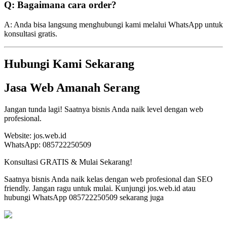
Q: Bagaimana cara order?
A: Anda bisa langsung menghubungi kami melalui WhatsApp untuk
konsultasi gratis.
Hubungi Kami Sekarang
Jasa Web Amanah Serang
Jangan tunda lagi! Saatnya bisnis Anda naik level dengan web
profesional.
Website: jos.web.id
WhatsApp: 085722250509
Konsultasi GRATIS & Mulai Sekarang!
Saatnya bisnis Anda naik kelas dengan web profesional dan SEO
friendly. Jangan ragu untuk mulai. Kunjungi jos.web.id atau
hubungi WhatsApp 085722250509 sekarang juga