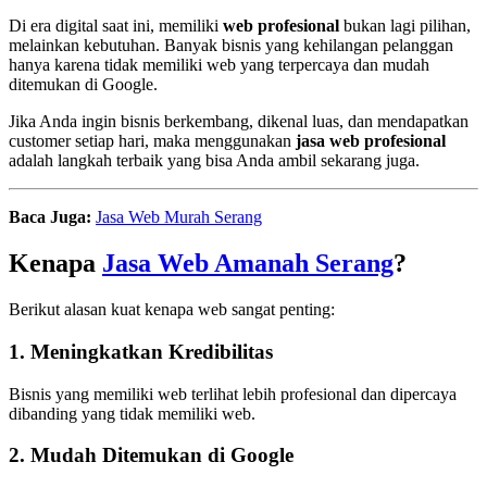
Di era digital saat ini, memiliki
web profesional
bukan lagi pilihan,
melainkan kebutuhan. Banyak bisnis yang kehilangan pelanggan
hanya karena tidak memiliki web yang terpercaya dan mudah
ditemukan di Google.
Jika Anda ingin bisnis berkembang, dikenal luas, dan mendapatkan
customer setiap hari, maka menggunakan
jasa web profesional
adalah langkah terbaik yang bisa Anda ambil sekarang juga.
Baca Juga:
Jasa Web Murah Serang
Kenapa
Jasa Web Amanah Serang
?
Berikut alasan kuat kenapa web sangat penting:
1. Meningkatkan Kredibilitas
Bisnis yang memiliki web terlihat lebih profesional dan dipercaya
dibanding yang tidak memiliki web.
2. Mudah Ditemukan di Google