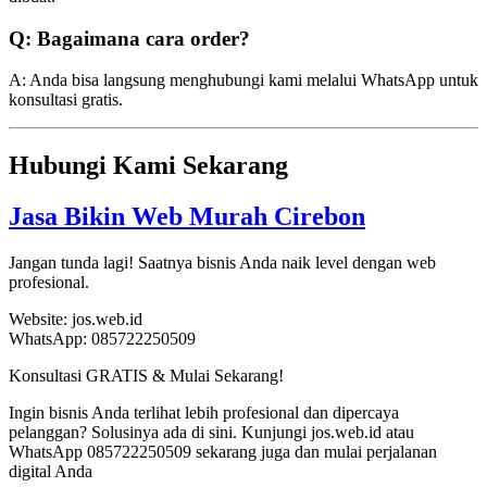
Q: Bagaimana cara order?
A: Anda bisa langsung menghubungi kami melalui WhatsApp untuk
konsultasi gratis.
Hubungi Kami Sekarang
Jasa Bikin Web Murah Cirebon
Jangan tunda lagi! Saatnya bisnis Anda naik level dengan web
profesional.
Website: jos.web.id
WhatsApp: 085722250509
Konsultasi GRATIS & Mulai Sekarang!
Ingin bisnis Anda terlihat lebih profesional dan dipercaya
pelanggan? Solusinya ada di sini. Kunjungi jos.web.id atau
WhatsApp 085722250509 sekarang juga dan mulai perjalanan
digital Anda