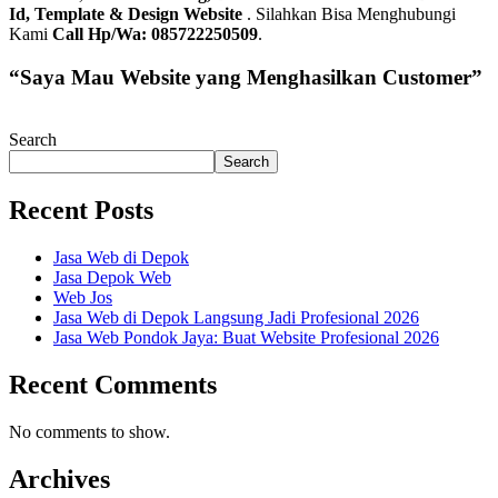
Id, Template & Design Website
. Silahkan Bisa Menghubungi
Kami
Call Hp/Wa: 085722250509
.
“Saya Mau Website yang Menghasilkan Customer”
Search
Search
Recent Posts
Jasa Web di Depok
Jasa Depok Web
Web Jos
Jasa Web di Depok Langsung Jadi Profesional 2026
Jasa Web Pondok Jaya: Buat Website Profesional 2026
Recent Comments
No comments to show.
Archives