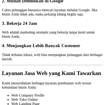
2. Mudah Ditemukan di Google
Calon pelanggan biasanya mencari layanan melalui Google. Jika
bisnis Anda tidak ada, maka peluang hilang begitu saja.
3. Bekerja 24 Jam
Web adalah marketing otomatis yang bekerja tanpa henti untuk
bisnis Anda.
4. Menjangkau Lebih Banyak Customer
Tidak terbatas lokasi, web bisa menjangkau pelanggan dari berbagai
daerah.
Layanan Jasa Web yang Kami Tawarkan
Kami menyediakan berbagai layanan pembuatan web sesuai
kebutuhan bisnis Anda:
Web Company Profile
Web Toko Online
Web Landing Page