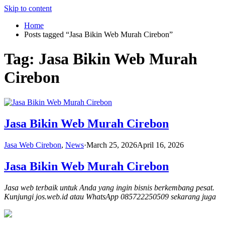
Skip to content
Home
Posts tagged “Jasa Bikin Web Murah Cirebon”
Tag:
Jasa Bikin Web Murah
Cirebon
Jasa Bikin Web Murah Cirebon
Jasa Web Cirebon
,
News
·
March 25, 2026
April 16, 2026
Jasa Bikin Web Murah Cirebon
Jasa web terbaik untuk Anda yang ingin bisnis berkembang pesat.
Kunjungi jos.web.id atau WhatsApp 085722250509 sekarang juga