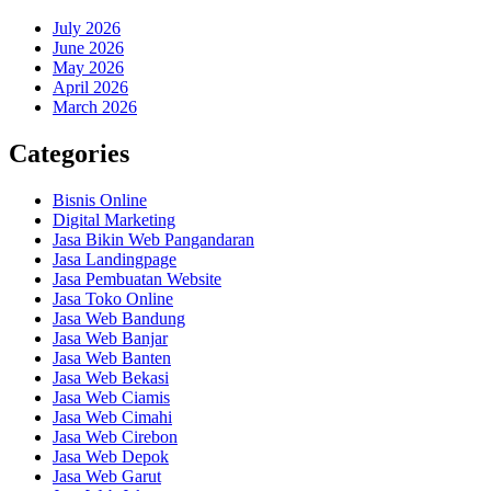
July 2026
June 2026
May 2026
April 2026
March 2026
Categories
Bisnis Online
Digital Marketing
Jasa Bikin Web Pangandaran
Jasa Landingpage
Jasa Pembuatan Website
Jasa Toko Online
Jasa Web Bandung
Jasa Web Banjar
Jasa Web Banten
Jasa Web Bekasi
Jasa Web Ciamis
Jasa Web Cimahi
Jasa Web Cirebon
Jasa Web Depok
Jasa Web Garut