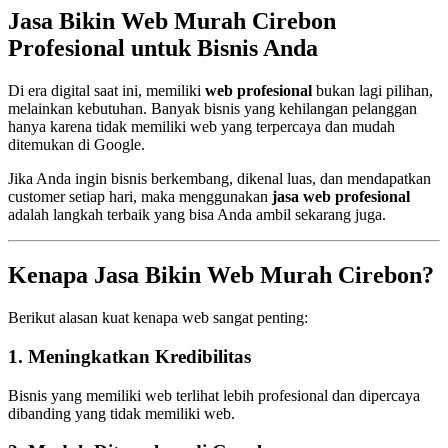
Jasa Bikin Web Murah Cirebon
Profesional untuk Bisnis Anda
Di era digital saat ini, memiliki
web profesional
bukan lagi pilihan,
melainkan kebutuhan. Banyak bisnis yang kehilangan pelanggan
hanya karena tidak memiliki web yang terpercaya dan mudah
ditemukan di Google.
Jika Anda ingin bisnis berkembang, dikenal luas, dan mendapatkan
customer setiap hari, maka menggunakan
jasa web profesional
adalah langkah terbaik yang bisa Anda ambil sekarang juga.
Kenapa Jasa Bikin Web Murah Cirebon?
Berikut alasan kuat kenapa web sangat penting:
1. Meningkatkan Kredibilitas
Bisnis yang memiliki web terlihat lebih profesional dan dipercaya
dibanding yang tidak memiliki web.