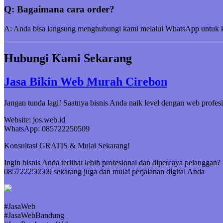
Q: Bagaimana cara order?
A: Anda bisa langsung menghubungi kami melalui WhatsApp untuk kon
Hubungi Kami Sekarang
Jasa Bikin Web Murah Cirebon
Jangan tunda lagi! Saatnya bisnis Anda naik level dengan web profesi
Website: jos.web.id
WhatsApp: 085722250509
Konsultasi GRATIS & Mulai Sekarang!
Ingin bisnis Anda terlihat lebih profesional dan dipercaya pelanggan
085722250509 sekarang juga dan mulai perjalanan digital Anda
#JasaWeb
#JasaWebBandung