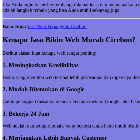
Jika Anda ingin bisnis berkembang, dikenal luas, dan mendapatkan 
adalah langkah terbaik yang bisa Anda ambil sekarang juga.
Baca Juga:
Jasa Web Terjangkau Cirebon
Kenapa Jasa Bikin Web Murah Cirebon?
Berikut alasan kuat kenapa web sangat penting:
1. Meningkatkan Kredibilitas
Bisnis yang memiliki web terlihat lebih profesional dan dipercaya di
2. Mudah Ditemukan di Google
Calon pelanggan biasanya mencari layanan melalui Google. Jika bisni
3. Bekerja 24 Jam
Web adalah marketing otomatis yang bekerja tanpa henti untuk bisnis
4. Menjangkau Lebih Banyak Customer