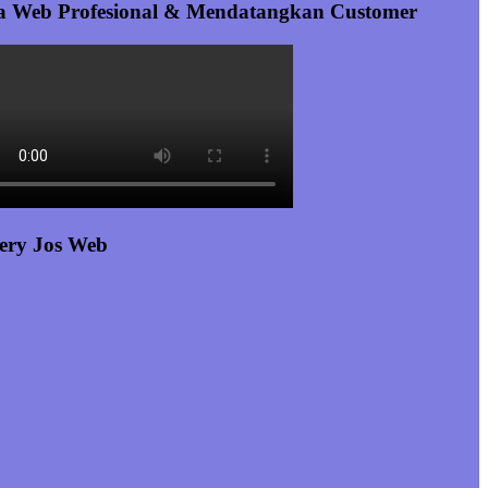
a Web Profesional & Mendatangkan Customer
ery Jos Web