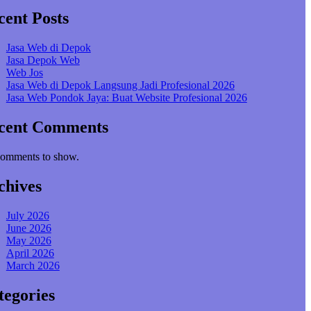
cent Posts
Jasa Web di Depok
Jasa Depok Web
Web Jos
Jasa Web di Depok Langsung Jadi Profesional 2026
Jasa Web Pondok Jaya: Buat Website Profesional 2026
cent Comments
omments to show.
chives
July 2026
June 2026
May 2026
April 2026
March 2026
tegories