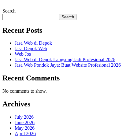
Search
Search
Recent Posts
Jasa Web di Depok
Jasa Depok Web
Web Jos
Jasa Web di Depok Langsung Jadi Profesional 2026
Jasa Web Pondok Jaya: Buat Website Profesional 2026
Recent Comments
No comments to show.
Archives
July 2026
June 2026
May 2026
April 2026