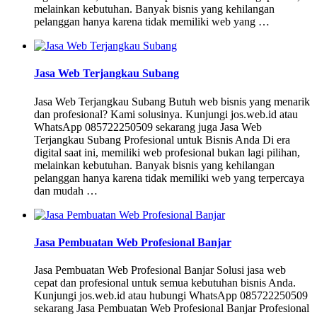
melainkan kebutuhan. Banyak bisnis yang kehilangan
pelanggan hanya karena tidak memiliki web yang …
Jasa Web Terjangkau Subang
Jasa Web Terjangkau Subang Butuh web bisnis yang menarik
dan profesional? Kami solusinya. Kunjungi jos.web.id atau
WhatsApp 085722250509 sekarang juga Jasa Web
Terjangkau Subang Profesional untuk Bisnis Anda Di era
digital saat ini, memiliki web profesional bukan lagi pilihan,
melainkan kebutuhan. Banyak bisnis yang kehilangan
pelanggan hanya karena tidak memiliki web yang terpercaya
dan mudah …
Jasa Pembuatan Web Profesional Banjar
Jasa Pembuatan Web Profesional Banjar Solusi jasa web
cepat dan profesional untuk semua kebutuhan bisnis Anda.
Kunjungi jos.web.id atau hubungi WhatsApp 085722250509
sekarang Jasa Pembuatan Web Profesional Banjar Profesional