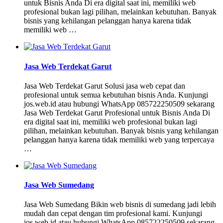
untuk Bisnis Anda Di era digital saat ini, memiliki web
profesional bukan lagi pilihan, melainkan kebutuhan. Banyak
bisnis yang kehilangan pelanggan hanya karena tidak
memiliki web …
Jasa Web Terdekat Garut
Jasa Web Terdekat Garut Solusi jasa web cepat dan
profesional untuk semua kebutuhan bisnis Anda. Kunjungi
jos.web.id atau hubungi WhatsApp 085722250509 sekarang
Jasa Web Terdekat Garut Profesional untuk Bisnis Anda Di
era digital saat ini, memiliki web profesional bukan lagi
pilihan, melainkan kebutuhan. Banyak bisnis yang kehilangan
pelanggan hanya karena tidak memiliki web yang terpercaya
…
Jasa Web Sumedang
Jasa Web Sumedang Bikin web bisnis di sumedang jadi lebih
mudah dan cepat dengan tim profesional kami. Kunjungi
jos.web.id atau hubungi WhatsApp 085722250509 sekarang