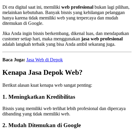
Di era digital saat ini, memiliki
web profesional
bukan lagi pilihan,
melainkan kebutuhan. Banyak bisnis yang kehilangan pelanggan
hanya karena tidak memiliki web yang terpercaya dan mudah
ditemukan di Google.
Jika Anda ingin bisnis berkembang, dikenal luas, dan mendapatkan
customer setiap hari, maka menggunakan
jasa web profesional
adalah langkah terbaik yang bisa Anda ambil sekarang juga.
Baca Juga:
Jasa Web di Depok
Kenapa Jasa Depok Web?
Berikut alasan kuat kenapa web sangat penting:
1. Meningkatkan Kredibilitas
Bisnis yang memiliki web terlihat lebih profesional dan dipercaya
dibanding yang tidak memiliki web.
2. Mudah Ditemukan di Google