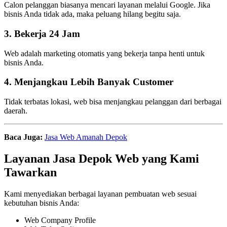
Calon pelanggan biasanya mencari layanan melalui Google. Jika
bisnis Anda tidak ada, maka peluang hilang begitu saja.
3. Bekerja 24 Jam
Web adalah marketing otomatis yang bekerja tanpa henti untuk
bisnis Anda.
4. Menjangkau Lebih Banyak Customer
Tidak terbatas lokasi, web bisa menjangkau pelanggan dari berbagai
daerah.
Baca Juga:
Jasa Web Amanah Depok
Layanan Jasa Depok Web yang Kami
Tawarkan
Kami menyediakan berbagai layanan pembuatan web sesuai
kebutuhan bisnis Anda:
Web Company Profile