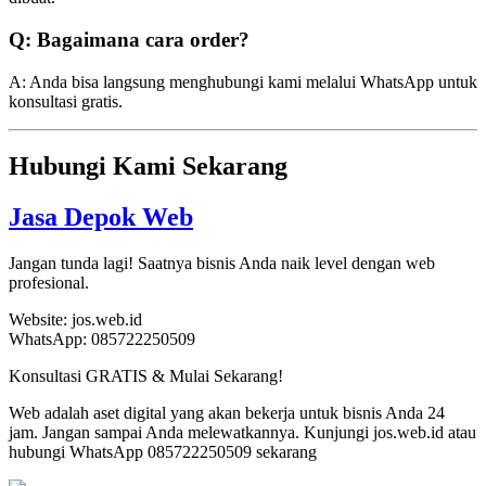
Q: Bagaimana cara order?
A: Anda bisa langsung menghubungi kami melalui WhatsApp untuk
konsultasi gratis.
Hubungi Kami Sekarang
Jasa Depok Web
Jangan tunda lagi! Saatnya bisnis Anda naik level dengan web
profesional.
Website: jos.web.id
WhatsApp: 085722250509
Konsultasi GRATIS & Mulai Sekarang!
Web adalah aset digital yang akan bekerja untuk bisnis Anda 24
jam. Jangan sampai Anda melewatkannya. Kunjungi jos.web.id atau
hubungi WhatsApp 085722250509 sekarang