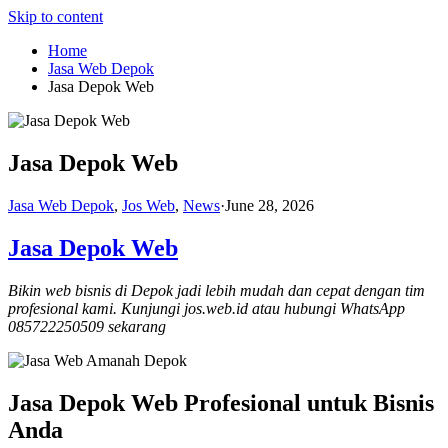
Skip to content
Home
Jasa Web Depok
Jasa Depok Web
Jasa Depok Web
Jasa Web Depok
,
Jos Web
,
News
·
June 28, 2026
Jasa Depok Web
Bikin web bisnis di Depok jadi lebih mudah dan cepat dengan tim
profesional kami. Kunjungi jos.web.id atau hubungi WhatsApp
085722250509 sekarang
Jasa Depok Web Profesional untuk Bisnis
Anda