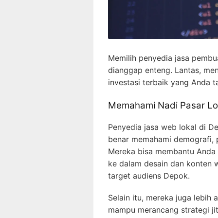
Memilih penyedia jasa pembu
dianggap enteng. Lantas, me
investasi terbaik yang Anda 
Memahami Nadi Pasar Lo
Penyedia jasa web lokal di D
benar memahami demografi, pre
Mereka bisa membantu Anda 
ke dalam desain dan konten w
target audiens Depok.
Selain itu, mereka juga lebih
mampu merancang strategi jit