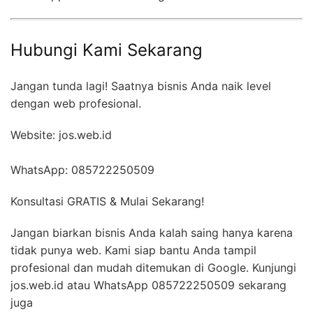
Hubungi Kami Sekarang
Jangan tunda lagi! Saatnya bisnis Anda naik level
dengan web profesional.
Website: jos.web.id
WhatsApp: 085722250509
Konsultasi GRATIS & Mulai Sekarang!
Jangan biarkan bisnis Anda kalah saing hanya karena
tidak punya web. Kami siap bantu Anda tampil
profesional dan mudah ditemukan di Google. Kunjungi
jos.web.id atau WhatsApp 085722250509 sekarang
juga