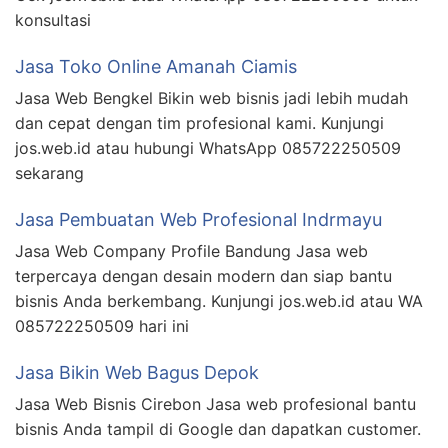
konsultasi
Jasa Toko Online Amanah Ciamis
Jasa Web Bengkel Bikin web bisnis jadi lebih mudah
dan cepat dengan tim profesional kami. Kunjungi
jos.web.id atau hubungi WhatsApp 085722250509
sekarang
Jasa Pembuatan Web Profesional Indrmayu
Jasa Web Company Profile Bandung Jasa web
terpercaya dengan desain modern dan siap bantu
bisnis Anda berkembang. Kunjungi jos.web.id atau WA
085722250509 hari ini
Jasa Bikin Web Bagus Depok
Jasa Web Bisnis Cirebon Jasa web profesional bantu
bisnis Anda tampil di Google dan dapatkan customer.