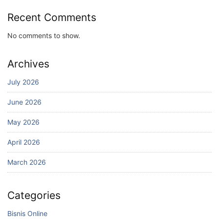
Recent Comments
No comments to show.
Archives
July 2026
June 2026
May 2026
April 2026
March 2026
Categories
Bisnis Online