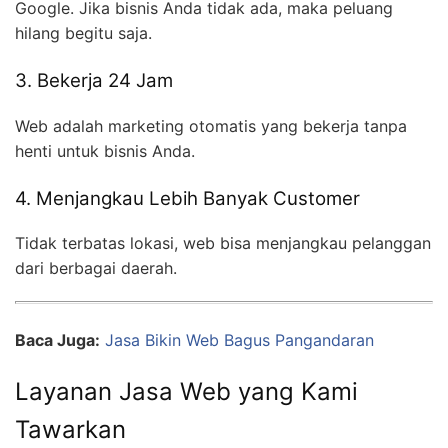
Google. Jika bisnis Anda tidak ada, maka peluang
hilang begitu saja.
3. Bekerja 24 Jam
Web adalah marketing otomatis yang bekerja tanpa
henti untuk bisnis Anda.
4. Menjangkau Lebih Banyak Customer
Tidak terbatas lokasi, web bisa menjangkau pelanggan
dari berbagai daerah.
Baca Juga:
Jasa Bikin Web Bagus Pangandaran
Layanan Jasa Web yang Kami
Tawarkan