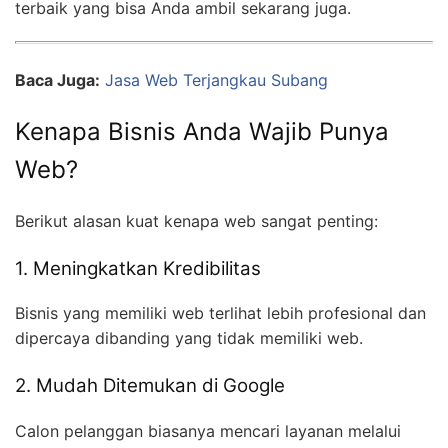
terbaik yang bisa Anda ambil sekarang juga.
Baca Juga:
Jasa Web Terjangkau Subang
Kenapa Bisnis Anda Wajib Punya
Web?
Berikut alasan kuat kenapa web sangat penting:
1. Meningkatkan Kredibilitas
Bisnis yang memiliki web terlihat lebih profesional dan
dipercaya dibanding yang tidak memiliki web.
2. Mudah Ditemukan di Google
Calon pelanggan biasanya mencari layanan melalui