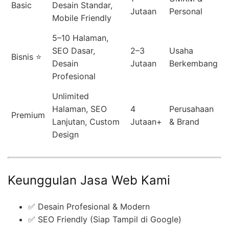
Basic
Desain Standar,
Jutaan
Personal
Mobile Friendly
5–10 Halaman,
SEO Dasar,
2–3
Usaha
Bisnis ⭐
Desain
Jutaan
Berkembang
Profesional
Unlimited
Halaman, SEO
4
Perusahaan
Premium
Lanjutan, Custom
Jutaan+
& Brand
Design
Keunggulan Jasa Web Kami
✅ Desain Profesional & Modern
✅ SEO Friendly (Siap Tampil di Google)