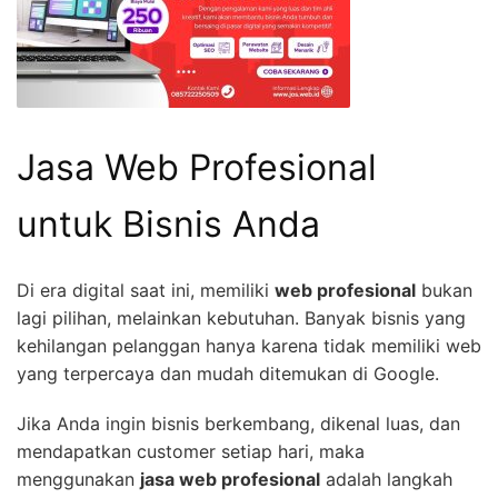
Jasa Web Profesional
untuk Bisnis Anda
Di era digital saat ini, memiliki
web profesional
bukan
lagi pilihan, melainkan kebutuhan. Banyak bisnis yang
kehilangan pelanggan hanya karena tidak memiliki web
yang terpercaya dan mudah ditemukan di Google.
Jika Anda ingin bisnis berkembang, dikenal luas, dan
mendapatkan customer setiap hari, maka
menggunakan
jasa web profesional
adalah langkah