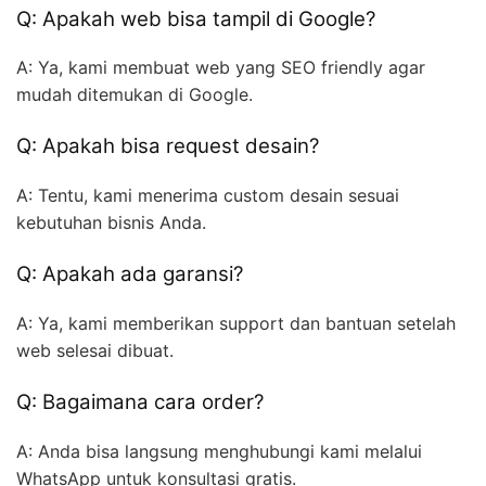
Q: Apakah web bisa tampil di Google?
A: Ya, kami membuat web yang SEO friendly agar
mudah ditemukan di Google.
Q: Apakah bisa request desain?
A: Tentu, kami menerima custom desain sesuai
kebutuhan bisnis Anda.
Q: Apakah ada garansi?
A: Ya, kami memberikan support dan bantuan setelah
web selesai dibuat.
Q: Bagaimana cara order?
A: Anda bisa langsung menghubungi kami melalui
WhatsApp untuk konsultasi gratis.