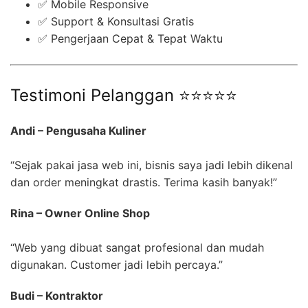
✅ Mobile Responsive
✅ Support & Konsultasi Gratis
✅ Pengerjaan Cepat & Tepat Waktu
Testimoni Pelanggan ⭐⭐⭐⭐⭐
Andi – Pengusaha Kuliner
“Sejak pakai jasa web ini, bisnis saya jadi lebih dikenal
dan order meningkat drastis. Terima kasih banyak!”
Rina – Owner Online Shop
“Web yang dibuat sangat profesional dan mudah
digunakan. Customer jadi lebih percaya.”
Budi – Kontraktor