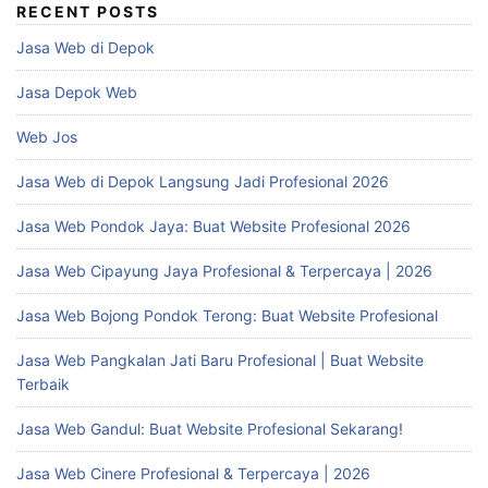
RECENT POSTS
Jasa Web di Depok
Jasa Depok Web
Web Jos
Jasa Web di Depok Langsung Jadi Profesional 2026
Jasa Web Pondok Jaya: Buat Website Profesional 2026
Jasa Web Cipayung Jaya Profesional & Terpercaya | 2026
Jasa Web Bojong Pondok Terong: Buat Website Profesional
Jasa Web Pangkalan Jati Baru Profesional | Buat Website
Terbaik
Jasa Web Gandul: Buat Website Profesional Sekarang!
Jasa Web Cinere Profesional & Terpercaya | 2026