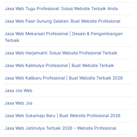
Jasa Web Tugu Profesional: Solusi Website Terbaik Anda
Jasa Web Pasir Gunung Selatan: Buat Website Profesional
Jasa Web Mekarsari Profesional | Desain & Pengembangan
Terbaik
Jasa Web Harjamukti: Solusi Website Profesional Terbaik
Jasa Web Kalimulya Profesional | Buat Website Terbaik
Jasa Web Kalibaru Profesional | Buat Website Terbaik 2026
Jasa Jos Web
Jasa Web Jos
Jasa Web Sukamaju Baru | Buat Website Profesional 2026
Jasa Web Jatimulya Terbaik 2026 – Website Profesional