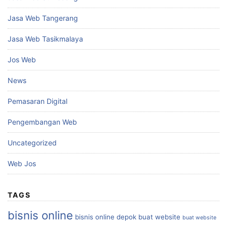
Jasa Web Tangerang
Jasa Web Tasikmalaya
Jos Web
News
Pemasaran Digital
Pengembangan Web
Uncategorized
Web Jos
TAGS
bisnis online
bisnis online depok
buat website
buat website