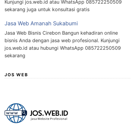
Kunjungi jos.web.id atau WhatsApp 085722250509
sekarang juga untuk konsultasi gratis
Jasa Web Amanah Sukabumi
Jasa Web Bisnis Cirebon Bangun kehadiran online
bisnis Anda dengan jasa web profesional. Kunjungi
jos.web.id atau hubungi WhatsApp 085722250509
sekarang
JOS WEB