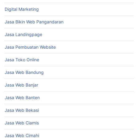
Digital Marketing
Jasa Bikin Web Pangandaran
Jasa Landingpage
Jasa Pembuatan Website
Jasa Toko Online
Jasa Web Bandung
Jasa Web Banjar
Jasa Web Banten
Jasa Web Bekasi
Jasa Web Ciamis
Jasa Web Cimahi