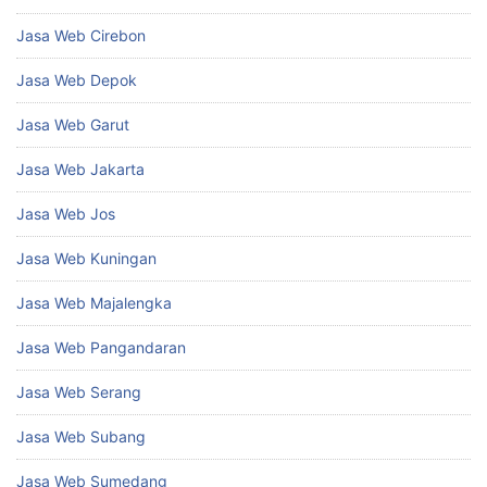
Jasa Web Cirebon
Jasa Web Depok
Jasa Web Garut
Jasa Web Jakarta
Jasa Web Jos
Jasa Web Kuningan
Jasa Web Majalengka
Jasa Web Pangandaran
Jasa Web Serang
Jasa Web Subang
Jasa Web Sumedang