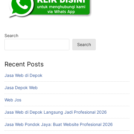
Search
Search
Recent Posts
Jasa Web di Depok
Jasa Depok Web
Web Jos
Jasa Web di Depok Langsung Jadi Profesional 2026
Jasa Web Pondok Jaya: Buat Website Profesional 2026