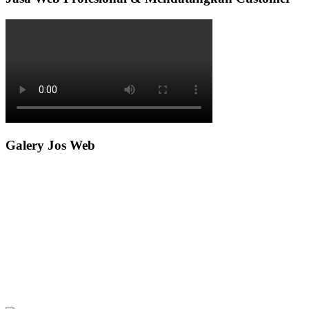
Galery Jos Web