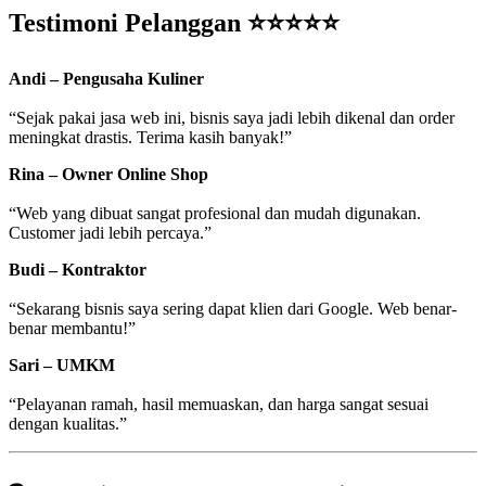
Testimoni Pelanggan ⭐⭐⭐⭐⭐
Andi – Pengusaha Kuliner
“Sejak pakai jasa web ini, bisnis saya jadi lebih dikenal dan order
meningkat drastis. Terima kasih banyak!”
Rina – Owner Online Shop
“Web yang dibuat sangat profesional dan mudah digunakan.
Customer jadi lebih percaya.”
Budi – Kontraktor
“Sekarang bisnis saya sering dapat klien dari Google. Web benar-
benar membantu!”
Sari – UMKM
“Pelayanan ramah, hasil memuaskan, dan harga sangat sesuai
dengan kualitas.”