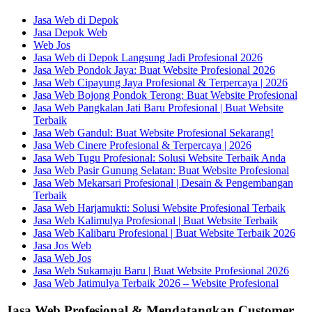
Jasa Web di Depok
Jasa Depok Web
Web Jos
Jasa Web di Depok Langsung Jadi Profesional 2026
Jasa Web Pondok Jaya: Buat Website Profesional 2026
Jasa Web Cipayung Jaya Profesional & Terpercaya | 2026
Jasa Web Bojong Pondok Terong: Buat Website Profesional
Jasa Web Pangkalan Jati Baru Profesional | Buat Website
Terbaik
Jasa Web Gandul: Buat Website Profesional Sekarang!
Jasa Web Cinere Profesional & Terpercaya | 2026
Jasa Web Tugu Profesional: Solusi Website Terbaik Anda
Jasa Web Pasir Gunung Selatan: Buat Website Profesional
Jasa Web Mekarsari Profesional | Desain & Pengembangan
Terbaik
Jasa Web Harjamukti: Solusi Website Profesional Terbaik
Jasa Web Kalimulya Profesional | Buat Website Terbaik
Jasa Web Kalibaru Profesional | Buat Website Terbaik 2026
Jasa Jos Web
Jasa Web Jos
Jasa Web Sukamaju Baru | Buat Website Profesional 2026
Jasa Web Jatimulya Terbaik 2026 – Website Profesional
Jasa Web Profesional & Mendatangkan Customer