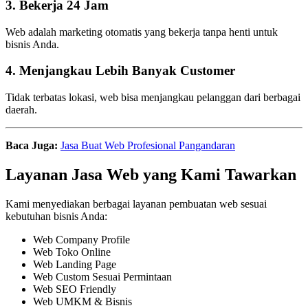
3. Bekerja 24 Jam
Web adalah marketing otomatis yang bekerja tanpa henti untuk
bisnis Anda.
4. Menjangkau Lebih Banyak Customer
Tidak terbatas lokasi, web bisa menjangkau pelanggan dari berbagai
daerah.
Baca Juga:
Jasa Buat Web Profesional Pangandaran
Layanan Jasa Web yang Kami Tawarkan
Kami menyediakan berbagai layanan pembuatan web sesuai
kebutuhan bisnis Anda:
Web Company Profile
Web Toko Online
Web Landing Page
Web Custom Sesuai Permintaan
Web SEO Friendly
Web UMKM & Bisnis