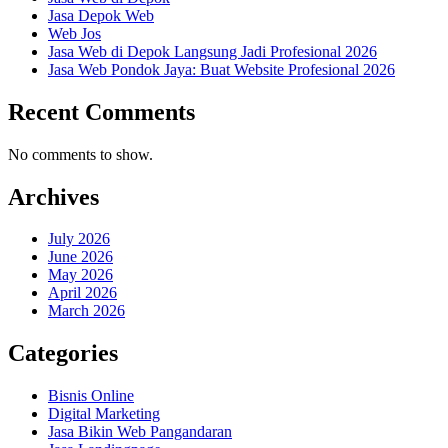
Jasa Depok Web
Web Jos
Jasa Web di Depok Langsung Jadi Profesional 2026
Jasa Web Pondok Jaya: Buat Website Profesional 2026
Recent Comments
No comments to show.
Archives
July 2026
June 2026
May 2026
April 2026
March 2026
Categories
Bisnis Online
Digital Marketing
Jasa Bikin Web Pangandaran