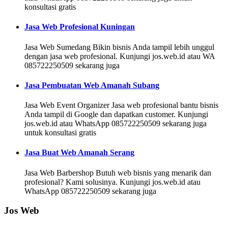
konsultasi gratis
Jasa Web Profesional Kuningan
Jasa Web Sumedang Bikin bisnis Anda tampil lebih unggul
dengan jasa web profesional. Kunjungi jos.web.id atau WA
085722250509 sekarang juga
Jasa Pembuatan Web Amanah Subang
Jasa Web Event Organizer Jasa web profesional bantu bisnis
Anda tampil di Google dan dapatkan customer. Kunjungi
jos.web.id atau WhatsApp 085722250509 sekarang juga
untuk konsultasi gratis
Jasa Buat Web Amanah Serang
Jasa Web Barbershop Butuh web bisnis yang menarik dan
profesional? Kami solusinya. Kunjungi jos.web.id atau
WhatsApp 085722250509 sekarang juga
Jos Web