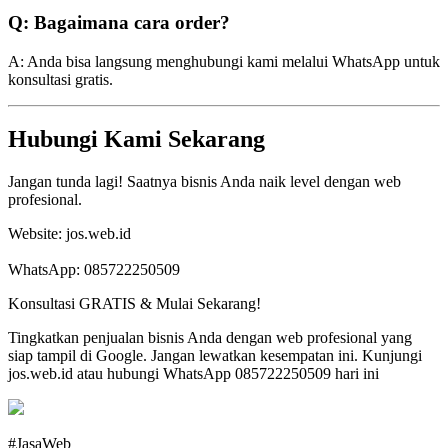
Q: Bagaimana cara order?
A: Anda bisa langsung menghubungi kami melalui WhatsApp untuk
konsultasi gratis.
Hubungi Kami Sekarang
Jangan tunda lagi! Saatnya bisnis Anda naik level dengan web
profesional.
Website: jos.web.id
WhatsApp: 085722250509
Konsultasi GRATIS & Mulai Sekarang!
Tingkatkan penjualan bisnis Anda dengan web profesional yang
siap tampil di Google. Jangan lewatkan kesempatan ini. Kunjungi
jos.web.id atau hubungi WhatsApp 085722250509 hari ini
#JasaWeb