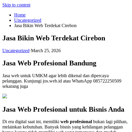
Skip to content
Home
Uncategorized
Jasa Bikin Web Terdekat Cirebon
Jasa Bikin Web Terdekat Cirebon
Uncategorized
·
March 25, 2026
Jasa Web Profesional Bandung
Jasa web untuk UMKM agar lebih dikenal dan dipercaya
pelanggan. Kunjungi jos.web.id atau WhatsApp 085722250509
sekarang juga
Jasa Web Profesional untuk Bisnis Anda
Di era digital saat ini, memiliki
web profesional
bukan lagi pilihan,
melainkan kebutuhan. Banyak bisnis yang kehilangan pelanggan