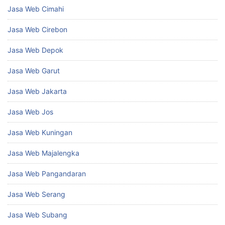
Jasa Web Cimahi
Jasa Web Cirebon
Jasa Web Depok
Jasa Web Garut
Jasa Web Jakarta
Jasa Web Jos
Jasa Web Kuningan
Jasa Web Majalengka
Jasa Web Pangandaran
Jasa Web Serang
Jasa Web Subang