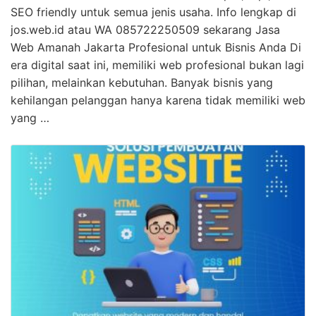
SEO friendly untuk semua jenis usaha. Info lengkap di
jos.web.id atau WA 085722250509 sekarang Jasa
Web Amanah Jakarta Profesional untuk Bisnis Anda Di
era digital saat ini, memiliki web profesional bukan lagi
pilihan, melainkan kebutuhan. Banyak bisnis yang
kehilangan pelanggan hanya karena tidak memiliki web
yang …