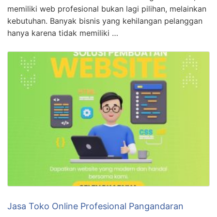
memiliki web profesional bukan lagi pilihan, melainkan
kebutuhan. Banyak bisnis yang kehilangan pelanggan
hanya karena tidak memiliki …
Jasa Toko Online Profesional Pangandaran