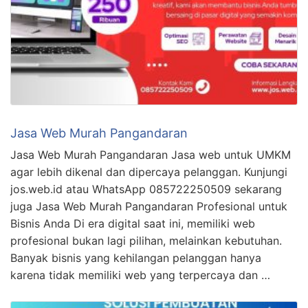
Jasa Web Murah Pangandaran
Jasa Web Murah Pangandaran Jasa web untuk UMKM
agar lebih dikenal dan dipercaya pelanggan. Kunjungi
jos.web.id atau WhatsApp 085722250509 sekarang
juga Jasa Web Murah Pangandaran Profesional untuk
Bisnis Anda Di era digital saat ini, memiliki web
profesional bukan lagi pilihan, melainkan kebutuhan.
Banyak bisnis yang kehilangan pelanggan hanya
karena tidak memiliki web yang terpercaya dan …