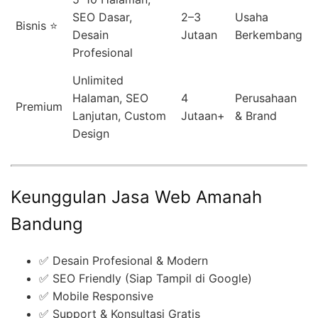
SEO Dasar,
2–3
Usaha
Bisnis ⭐
Desain
Jutaan
Berkembang
Profesional
Unlimited
Halaman, SEO
4
Perusahaan
Premium
Lanjutan, Custom
Jutaan+
& Brand
Design
Keunggulan Jasa Web Amanah
Bandung
✅ Desain Profesional & Modern
✅ SEO Friendly (Siap Tampil di Google)
✅ Mobile Responsive
✅ Support & Konsultasi Gratis