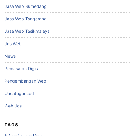
Jasa Web Sumedang
Jasa Web Tangerang
Jasa Web Tasikmalaya
Jos Web
News
Pemasaran Digital
Pengembangan Web
Uncategorized
Web Jos
TAGS