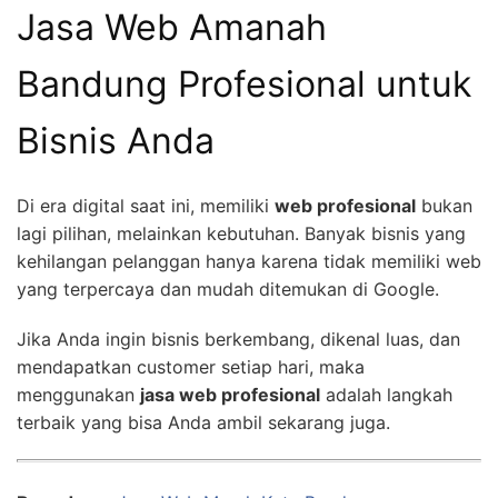
Jasa Web Amanah
Bandung Profesional untuk
Bisnis Anda
Di era digital saat ini, memiliki
web profesional
bukan
lagi pilihan, melainkan kebutuhan. Banyak bisnis yang
kehilangan pelanggan hanya karena tidak memiliki web
yang terpercaya dan mudah ditemukan di Google.
Jika Anda ingin bisnis berkembang, dikenal luas, dan
mendapatkan customer setiap hari, maka
menggunakan
jasa web profesional
adalah langkah
terbaik yang bisa Anda ambil sekarang juga.