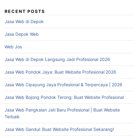
RECENT POSTS
Jasa Web di Depok
Jasa Depok Web
Web Jos
Jasa Web di Depok Langsung Jadi Profesional 2026
Jasa Web Pondok Jaya: Buat Website Profesional 2026
Jasa Web Cipayung Jaya Profesional & Terpercaya | 2026
Jasa Web Bojong Pondok Terong: Buat Website Profesional
Jasa Web Pangkalan Jati Baru Profesional | Buat Website
Terbaik
Jasa Web Gandul: Buat Website Profesional Sekarang!