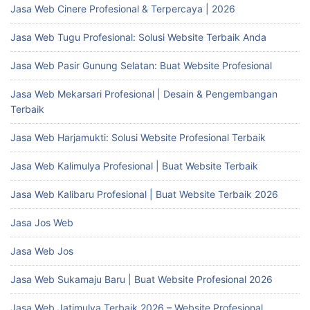
Jasa Web Cinere Profesional & Terpercaya | 2026
Jasa Web Tugu Profesional: Solusi Website Terbaik Anda
Jasa Web Pasir Gunung Selatan: Buat Website Profesional
Jasa Web Mekarsari Profesional | Desain & Pengembangan
Terbaik
Jasa Web Harjamukti: Solusi Website Profesional Terbaik
Jasa Web Kalimulya Profesional | Buat Website Terbaik
Jasa Web Kalibaru Profesional | Buat Website Terbaik 2026
Jasa Jos Web
Jasa Web Jos
Jasa Web Sukamaju Baru | Buat Website Profesional 2026
Jasa Web Jatimulya Terbaik 2026 – Website Profesional