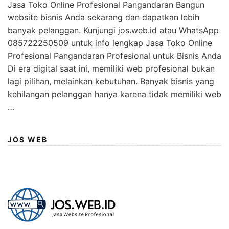
Jasa Toko Online Profesional Pangandaran Bangun
website bisnis Anda sekarang dan dapatkan lebih
banyak pelanggan. Kunjungi jos.web.id atau WhatsApp
085722250509 untuk info lengkap Jasa Toko Online
Profesional Pangandaran Profesional untuk Bisnis Anda
Di era digital saat ini, memiliki web profesional bukan
lagi pilihan, melainkan kebutuhan. Banyak bisnis yang
kehilangan pelanggan hanya karena tidak memiliki web
…
JOS WEB