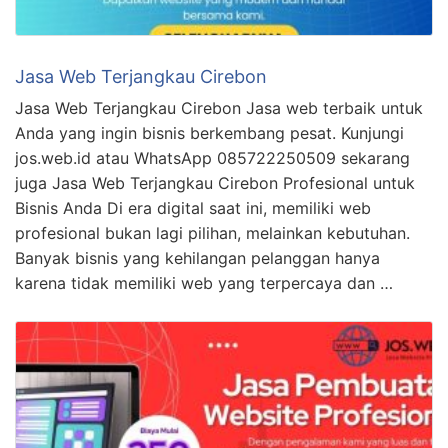
Jasa Web Terjangkau Cirebon
Jasa Web Terjangkau Cirebon Jasa web terbaik untuk
Anda yang ingin bisnis berkembang pesat. Kunjungi
jos.web.id atau WhatsApp 085722250509 sekarang
juga Jasa Web Terjangkau Cirebon Profesional untuk
Bisnis Anda Di era digital saat ini, memiliki web
profesional bukan lagi pilihan, melainkan kebutuhan.
Banyak bisnis yang kehilangan pelanggan hanya
karena tidak memiliki web yang terpercaya dan …