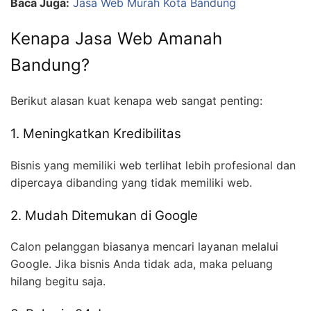
Baca Juga:
Jasa Web Murah Kota Bandung
Kenapa Jasa Web Amanah
Bandung?
Berikut alasan kuat kenapa web sangat penting:
1. Meningkatkan Kredibilitas
Bisnis yang memiliki web terlihat lebih profesional dan
dipercaya dibanding yang tidak memiliki web.
2. Mudah Ditemukan di Google
Calon pelanggan biasanya mencari layanan melalui
Google. Jika bisnis Anda tidak ada, maka peluang
hilang begitu saja.