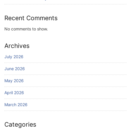
Recent Comments
No comments to show.
Archives
July 2026
June 2026
May 2026
April 2026
March 2026
Categories