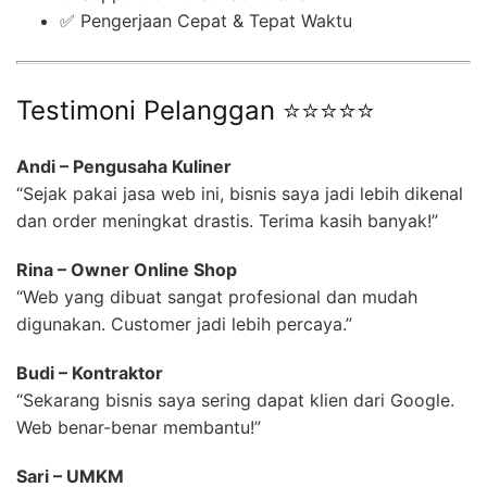
✅ Pengerjaan Cepat & Tepat Waktu
Testimoni Pelanggan ⭐⭐⭐⭐⭐
Andi – Pengusaha Kuliner
“Sejak pakai jasa web ini, bisnis saya jadi lebih dikenal
dan order meningkat drastis. Terima kasih banyak!”
Rina – Owner Online Shop
“Web yang dibuat sangat profesional dan mudah
digunakan. Customer jadi lebih percaya.”
Budi – Kontraktor
“Sekarang bisnis saya sering dapat klien dari Google.
Web benar-benar membantu!”
Sari – UMKM