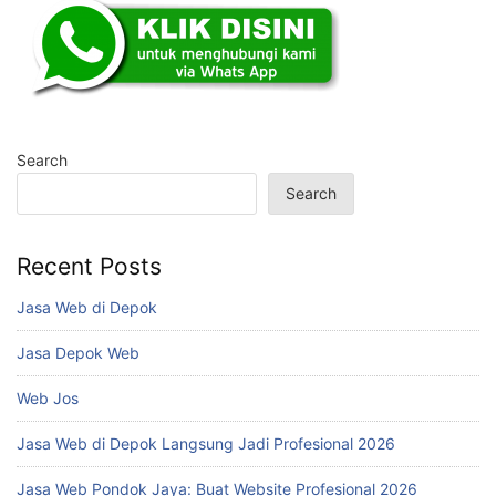
Search
Search
Recent Posts
Jasa Web di Depok
Jasa Depok Web
Web Jos
Jasa Web di Depok Langsung Jadi Profesional 2026
Jasa Web Pondok Jaya: Buat Website Profesional 2026