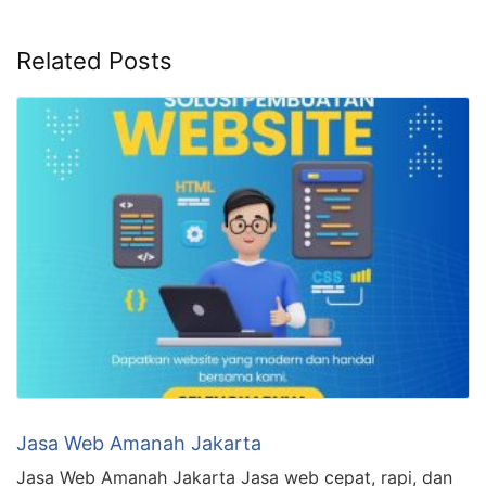
Related Posts
Jasa Web Amanah Jakarta
Jasa Web Amanah Jakarta Jasa web cepat, rapi, dan