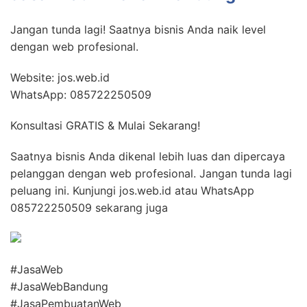
Jangan tunda lagi! Saatnya bisnis Anda naik level
dengan web profesional.
Website: jos.web.id
WhatsApp: 085722250509
Konsultasi GRATIS & Mulai Sekarang!
Saatnya bisnis Anda dikenal lebih luas dan dipercaya
pelanggan dengan web profesional. Jangan tunda lagi
peluang ini. Kunjungi jos.web.id atau WhatsApp
085722250509 sekarang juga
#JasaWeb
#JasaWebBandung
#JasaPembuatanWeb