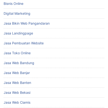
Bisnis Online
Digital Marketing
Jasa Bikin Web Pangandaran
Jasa Landingpage
Jasa Pembuatan Website
Jasa Toko Online
Jasa Web Bandung
Jasa Web Banjar
Jasa Web Banten
Jasa Web Bekasi
Jasa Web Ciamis