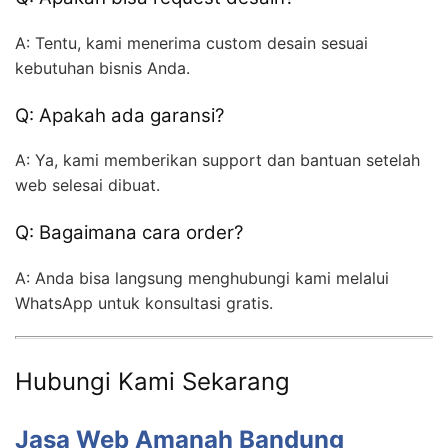
A: Tentu, kami menerima custom desain sesuai
kebutuhan bisnis Anda.
Q: Apakah ada garansi?
A: Ya, kami memberikan support dan bantuan setelah
web selesai dibuat.
Q: Bagaimana cara order?
A: Anda bisa langsung menghubungi kami melalui
WhatsApp untuk konsultasi gratis.
Hubungi Kami Sekarang
Jasa Web Amanah Bandung