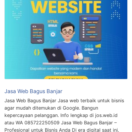
Jasa Web Bagus Banjar
Jasa Web Bagus Banjar Jasa web terbaik untuk bisnis
agar mudah ditemukan di Google. Bangun
kepercayaan pelanggan. Info lengkap di jos.web.id
atau WA 085722250509 Jasa Web Bagus Banjar –
Profesional untuk Bisnis Anda Di era digital saat ini,