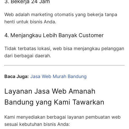
3. Bekerja 24 Jam
Web adalah marketing otomatis yang bekerja tanpa
henti untuk bisnis Anda.
4. Menjangkau Lebih Banyak Customer
Tidak terbatas lokasi, web bisa menjangkau pelanggan
dari berbagai daerah.
Baca Juga:
Jasa Web Murah Bandung
Layanan Jasa Web Amanah
Bandung yang Kami Tawarkan
Kami menyediakan berbagai layanan pembuatan web
sesuai kebutuhan bisnis Anda: