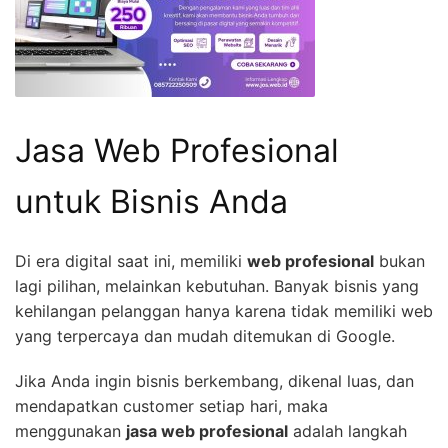
Jasa Web Profesional
untuk Bisnis Anda
Di era digital saat ini, memiliki
web profesional
bukan
lagi pilihan, melainkan kebutuhan. Banyak bisnis yang
kehilangan pelanggan hanya karena tidak memiliki web
yang terpercaya dan mudah ditemukan di Google.
Jika Anda ingin bisnis berkembang, dikenal luas, dan
mendapatkan customer setiap hari, maka
menggunakan
jasa web profesional
adalah langkah