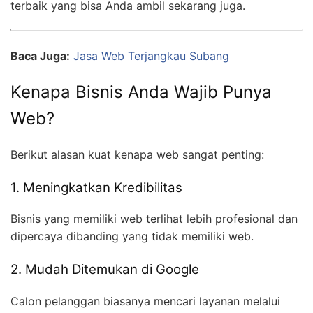
terbaik yang bisa Anda ambil sekarang juga.
Baca Juga:
Jasa Web Terjangkau Subang
Kenapa Bisnis Anda Wajib Punya
Web?
Berikut alasan kuat kenapa web sangat penting:
1. Meningkatkan Kredibilitas
Bisnis yang memiliki web terlihat lebih profesional dan
dipercaya dibanding yang tidak memiliki web.
2. Mudah Ditemukan di Google
Calon pelanggan biasanya mencari layanan melalui