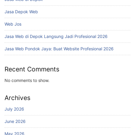
Jasa Depok Web
Web Jos
Jasa Web di Depok Langsung Jadi Profesional 2026
Jasa Web Pondok Jaya: Buat Website Profesional 2026
Recent Comments
No comments to show.
Archives
July 2026
June 2026
May 2026