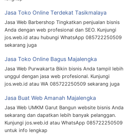
Jasa Toko Online Terdekat Tasikmalaya
Jasa Web Barbershop Tingkatkan penjualan bisnis
Anda dengan web profesional dan SEO. Kunjungi
jos.web.id atau hubungi WhatsApp 085722250509
sekarang juga
Jasa Toko Online Bagus Majalengka
Jasa Web Purwakarta Bikin bisnis Anda tampil lebih
unggul dengan jasa web profesional. Kunjungi
jos.web.id atau WA 085722250509 sekarang juga
Jasa Buat Web Amanah Majalengka
Jasa Web UMKM Garut Bangun website bisnis Anda
sekarang dan dapatkan lebih banyak pelanggan.
Kunjungi jos.web.id atau WhatsApp 085722250509
untuk info lengkap