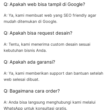
Q: Apakah web bisa tampil di Google?
A: Ya, kami membuat web yang SEO friendly agar
mudah ditemukan di Google.
Q: Apakah bisa request desain?
A: Tentu, kami menerima custom desain sesuai
kebutuhan bisnis Anda.
Q: Apakah ada garansi?
A: Ya, kami memberikan support dan bantuan setelah
web selesai dibuat.
Q: Bagaimana cara order?
A: Anda bisa langsung menghubungi kami melalui
WhatsApp untuk konsultasi gratis.