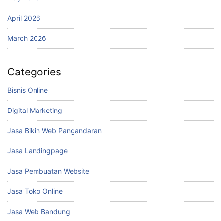
April 2026
March 2026
Categories
Bisnis Online
Digital Marketing
Jasa Bikin Web Pangandaran
Jasa Landingpage
Jasa Pembuatan Website
Jasa Toko Online
Jasa Web Bandung