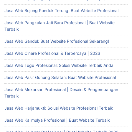
Jasa Web Bojong Pondok Terong: Buat Website Profesional
Jasa Web Pangkalan Jati Baru Profesional | Buat Website
Terbaik
Jasa Web Gandul: Buat Website Profesional Sekarang!
Jasa Web Cinere Profesional & Terpercaya | 2026
Jasa Web Tugu Profesional: Solusi Website Terbaik Anda
Jasa Web Pasir Gunung Selatan: Buat Website Profesional
Jasa Web Mekarsari Profesional | Desain & Pengembangan
Terbaik
Jasa Web Harjamukti: Solusi Website Profesional Terbaik
Jasa Web Kalimulya Profesional | Buat Website Terbaik