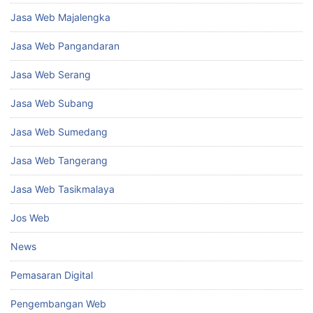
Jasa Web Majalengka
Jasa Web Pangandaran
Jasa Web Serang
Jasa Web Subang
Jasa Web Sumedang
Jasa Web Tangerang
Jasa Web Tasikmalaya
Jos Web
News
Pemasaran Digital
Pengembangan Web