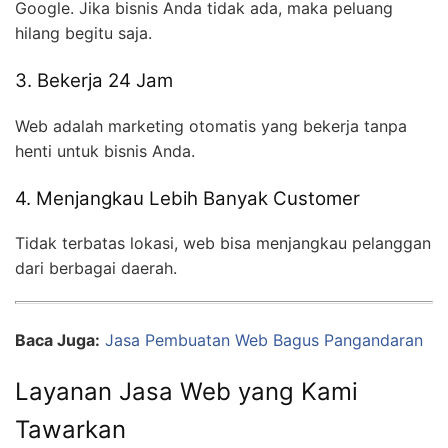
Google. Jika bisnis Anda tidak ada, maka peluang
hilang begitu saja.
3. Bekerja 24 Jam
Web adalah marketing otomatis yang bekerja tanpa
henti untuk bisnis Anda.
4. Menjangkau Lebih Banyak Customer
Tidak terbatas lokasi, web bisa menjangkau pelanggan
dari berbagai daerah.
Baca Juga:
Jasa Pembuatan Web Bagus Pangandaran
Layanan Jasa Web yang Kami
Tawarkan