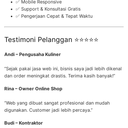
✅ Mobile Responsive
✅ Support & Konsultasi Gratis
✅ Pengerjaan Cepat & Tepat Waktu
Testimoni Pelanggan ⭐⭐⭐⭐⭐
Andi – Pengusaha Kuliner
“Sejak pakai jasa web ini, bisnis saya jadi lebih dikenal
dan order meningkat drastis. Terima kasih banyak!”
Rina – Owner Online Shop
“Web yang dibuat sangat profesional dan mudah
digunakan. Customer jadi lebih percaya.”
Budi – Kontraktor