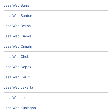
Jasa Web Banjar
Jasa Web Banten
Jasa Web Bekasi
Jasa Web Ciamis
Jasa Web Cimahi
Jasa Web Cirebon
Jasa Web Depok
Jasa Web Garut
Jasa Web Jakarta
Jasa Web Jos
Jasa Web Kuningan