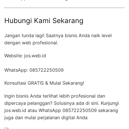
Hubungi Kami Sekarang
Jangan tunda lagi! Saatnya bisnis Anda naik level
dengan web profesional.
Website: jos.web.id
WhatsApp: 085722250509
Konsultasi GRATIS & Mulai Sekarang!
Ingin bisnis Anda terlihat lebih profesional dan
dipercaya pelanggan? Solusinya ada di sini. Kunjungi
jos.web.id atau WhatsApp 085722250509 sekarang
juga dan mulai perjalanan digital Anda