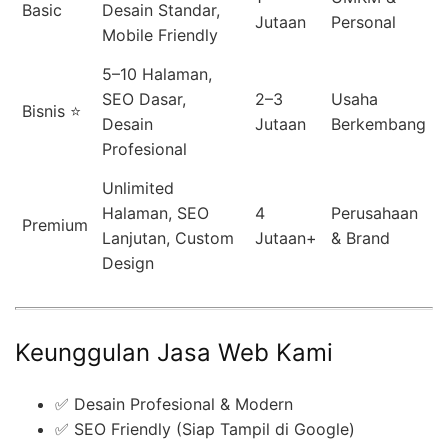
Basic
Desain Standar,
Jutaan
Personal
Mobile Friendly
5–10 Halaman,
SEO Dasar,
2–3
Usaha
Bisnis ⭐
Desain
Jutaan
Berkembang
Profesional
Unlimited
Halaman, SEO
4
Perusahaan
Premium
Lanjutan, Custom
Jutaan+
& Brand
Design
Keunggulan Jasa Web Kami
✅ Desain Profesional & Modern
✅ SEO Friendly (Siap Tampil di Google)