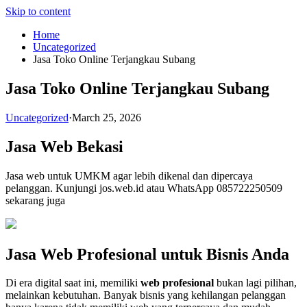
Skip to content
Home
Uncategorized
Jasa Toko Online Terjangkau Subang
Jasa Toko Online Terjangkau Subang
Uncategorized
·
March 25, 2026
Jasa Web Bekasi
Jasa web untuk UMKM agar lebih dikenal dan dipercaya
pelanggan. Kunjungi jos.web.id atau WhatsApp 085722250509
sekarang juga
Jasa Web Profesional untuk Bisnis Anda
Di era digital saat ini, memiliki
web profesional
bukan lagi pilihan,
melainkan kebutuhan. Banyak bisnis yang kehilangan pelanggan