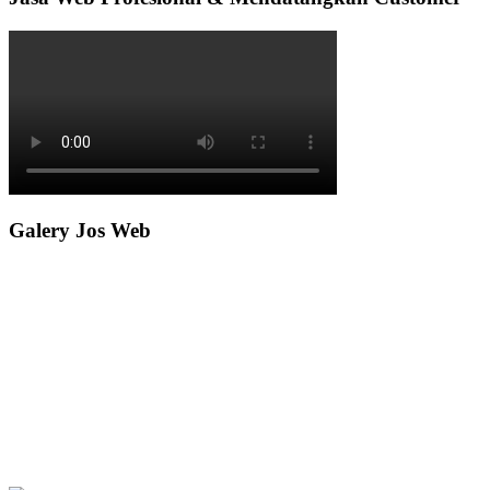
Galery Jos Web