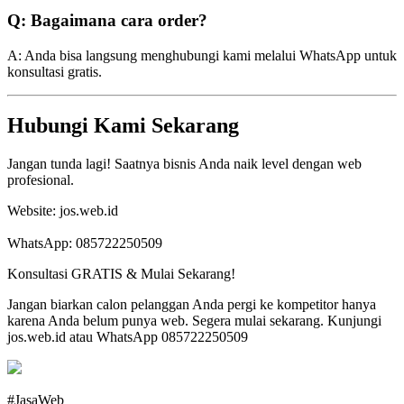
Q: Bagaimana cara order?
A: Anda bisa langsung menghubungi kami melalui WhatsApp untuk
konsultasi gratis.
Hubungi Kami Sekarang
Jangan tunda lagi! Saatnya bisnis Anda naik level dengan web
profesional.
Website: jos.web.id
WhatsApp: 085722250509
Konsultasi GRATIS & Mulai Sekarang!
Jangan biarkan calon pelanggan Anda pergi ke kompetitor hanya
karena Anda belum punya web. Segera mulai sekarang. Kunjungi
jos.web.id atau WhatsApp 085722250509
#JasaWeb