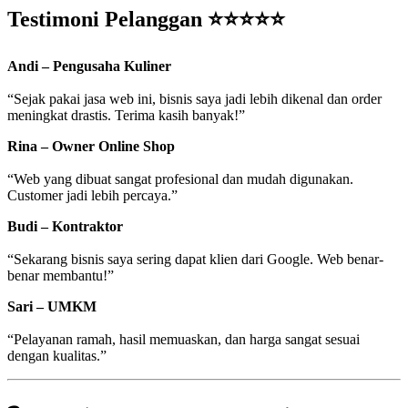
Testimoni Pelanggan ⭐⭐⭐⭐⭐
Andi – Pengusaha Kuliner
“Sejak pakai jasa web ini, bisnis saya jadi lebih dikenal dan order
meningkat drastis. Terima kasih banyak!”
Rina – Owner Online Shop
“Web yang dibuat sangat profesional dan mudah digunakan.
Customer jadi lebih percaya.”
Budi – Kontraktor
“Sekarang bisnis saya sering dapat klien dari Google. Web benar-
benar membantu!”
Sari – UMKM
“Pelayanan ramah, hasil memuaskan, dan harga sangat sesuai
dengan kualitas.”