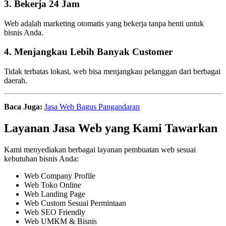
3. Bekerja 24 Jam
Web adalah marketing otomatis yang bekerja tanpa henti untuk
bisnis Anda.
4. Menjangkau Lebih Banyak Customer
Tidak terbatas lokasi, web bisa menjangkau pelanggan dari berbagai
daerah.
Baca Juga:
Jasa Web Bagus Pangandaran
Layanan Jasa Web yang Kami Tawarkan
Kami menyediakan berbagai layanan pembuatan web sesuai
kebutuhan bisnis Anda:
Web Company Profile
Web Toko Online
Web Landing Page
Web Custom Sesuai Permintaan
Web SEO Friendly
Web UMKM & Bisnis