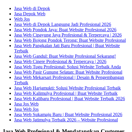
Jasa Web di Depok
Jasa Depok Web
Web Jos
Jasa Web di Depok Langsung Jadi Profesional 2026
Jasa Web Pondok Jaya: Buat Website Profesional 2026
Jasa Web Cipayung Jaya Profesional & Terpercaya | 2026
Jasa Web Bojong Pondok Terong: Buat Website Profesional
Jasa Web Pangkalan Jati Baru Profesional | Buat Website
Terbaik
Jasa Web Gandul: Buat Website Profesional Sekarang!
Jasa Web Cinere Profesional & Terpercaya | 2026
Jasa Web Tugu Profesional: Solusi Website Terbaik Anda
Jasa Web Pasir Gunung Selatan: Buat Website Profesional
Jasa Web Mekarsari Profesional | Desain & Pengembangan
Terbaik
Jasa Web Harjamukti: Solusi Website Profesional Terbaik
Jasa Web Kalimulya Profesional | Buat Website Terbaik
Jasa Web Kalibaru Profesional | Buat Website Terbaik 2026
Jasa Jos Web
Jasa Web Jos
Jasa Web Sukamaju Baru | Buat Website Profesional 2026
Jasa Web Jatimulya Terbaik 2026 – Website Profesional
Jasa Web Profesional & Mendatangkan Customer