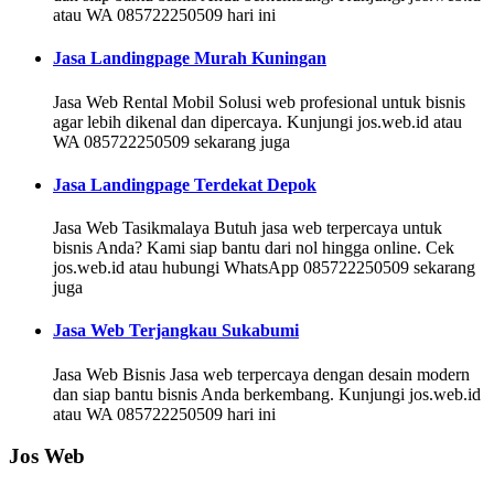
atau WA 085722250509 hari ini
Jasa Landingpage Murah Kuningan
Jasa Web Rental Mobil Solusi web profesional untuk bisnis
agar lebih dikenal dan dipercaya. Kunjungi jos.web.id atau
WA 085722250509 sekarang juga
Jasa Landingpage Terdekat Depok
Jasa Web Tasikmalaya Butuh jasa web terpercaya untuk
bisnis Anda? Kami siap bantu dari nol hingga online. Cek
jos.web.id atau hubungi WhatsApp 085722250509 sekarang
juga
Jasa Web Terjangkau Sukabumi
Jasa Web Bisnis Jasa web terpercaya dengan desain modern
dan siap bantu bisnis Anda berkembang. Kunjungi jos.web.id
atau WA 085722250509 hari ini
Jos Web