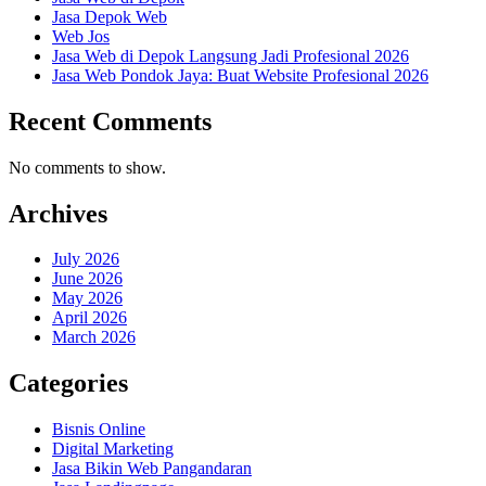
Jasa Depok Web
Web Jos
Jasa Web di Depok Langsung Jadi Profesional 2026
Jasa Web Pondok Jaya: Buat Website Profesional 2026
Recent Comments
No comments to show.
Archives
July 2026
June 2026
May 2026
April 2026
March 2026
Categories
Bisnis Online
Digital Marketing
Jasa Bikin Web Pangandaran