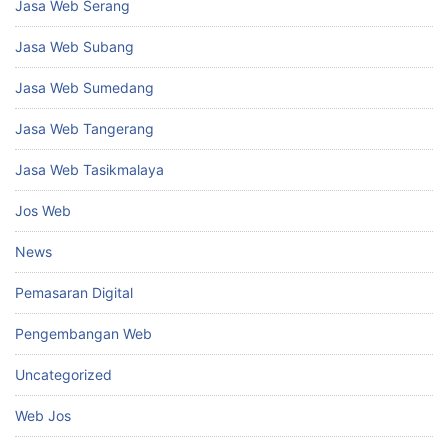
Jasa Web Serang
Jasa Web Subang
Jasa Web Sumedang
Jasa Web Tangerang
Jasa Web Tasikmalaya
Jos Web
News
Pemasaran Digital
Pengembangan Web
Uncategorized
Web Jos