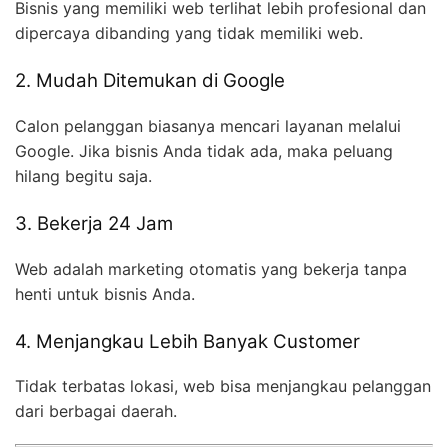
Bisnis yang memiliki web terlihat lebih profesional dan
dipercaya dibanding yang tidak memiliki web.
2. Mudah Ditemukan di Google
Calon pelanggan biasanya mencari layanan melalui
Google. Jika bisnis Anda tidak ada, maka peluang
hilang begitu saja.
3. Bekerja 24 Jam
Web adalah marketing otomatis yang bekerja tanpa
henti untuk bisnis Anda.
4. Menjangkau Lebih Banyak Customer
Tidak terbatas lokasi, web bisa menjangkau pelanggan
dari berbagai daerah.