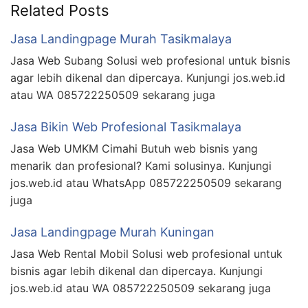
Related Posts
Jasa Landingpage Murah Tasikmalaya
Jasa Web Subang Solusi web profesional untuk bisnis
agar lebih dikenal dan dipercaya. Kunjungi jos.web.id
atau WA 085722250509 sekarang juga
Jasa Bikin Web Profesional Tasikmalaya
Jasa Web UMKM Cimahi Butuh web bisnis yang
menarik dan profesional? Kami solusinya. Kunjungi
jos.web.id atau WhatsApp 085722250509 sekarang
juga
Jasa Landingpage Murah Kuningan
Jasa Web Rental Mobil Solusi web profesional untuk
bisnis agar lebih dikenal dan dipercaya. Kunjungi
jos.web.id atau WA 085722250509 sekarang juga