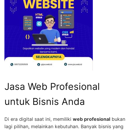
Jasa Web Profesional
untuk Bisnis Anda
Di era digital saat ini, memiliki
web profesional
bukan
lagi pilihan, melainkan kebutuhan. Banyak bisnis yang