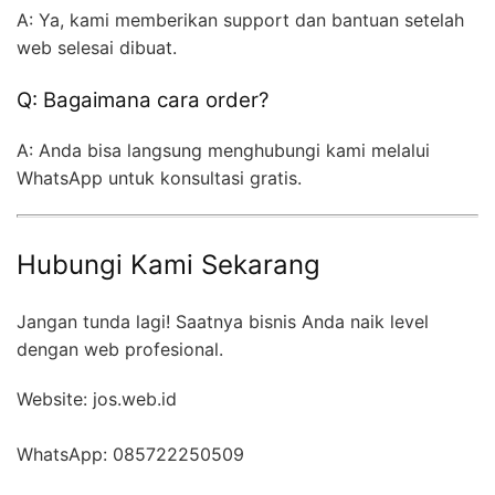
A: Ya, kami memberikan support dan bantuan setelah
web selesai dibuat.
Q: Bagaimana cara order?
A: Anda bisa langsung menghubungi kami melalui
WhatsApp untuk konsultasi gratis.
Hubungi Kami Sekarang
Jangan tunda lagi! Saatnya bisnis Anda naik level
dengan web profesional.
Website: jos.web.id
WhatsApp: 085722250509