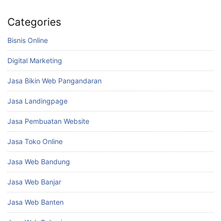
Categories
Bisnis Online
Digital Marketing
Jasa Bikin Web Pangandaran
Jasa Landingpage
Jasa Pembuatan Website
Jasa Toko Online
Jasa Web Bandung
Jasa Web Banjar
Jasa Web Banten