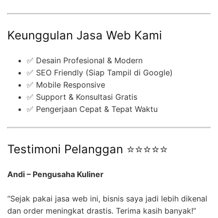
Keunggulan Jasa Web Kami
✅ Desain Profesional & Modern
✅ SEO Friendly (Siap Tampil di Google)
✅ Mobile Responsive
✅ Support & Konsultasi Gratis
✅ Pengerjaan Cepat & Tepat Waktu
Testimoni Pelanggan ⭐⭐⭐⭐⭐
Andi – Pengusaha Kuliner
“Sejak pakai jasa web ini, bisnis saya jadi lebih dikenal
dan order meningkat drastis. Terima kasih banyak!”