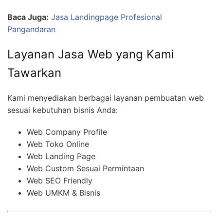
Baca Juga:
Jasa Landingpage Profesional
Pangandaran
Layanan Jasa Web yang Kami
Tawarkan
Kami menyediakan berbagai layanan pembuatan web
sesuai kebutuhan bisnis Anda:
Web Company Profile
Web Toko Online
Web Landing Page
Web Custom Sesuai Permintaan
Web SEO Friendly
Web UMKM & Bisnis