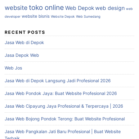
toko online
website
Web Depok
web design
web
website bisnis
developer
Website Depok
Web Sumedang
RECENT POSTS
Jasa Web di Depok
Jasa Depok Web
Web Jos
Jasa Web di Depok Langsung Jadi Profesional 2026
Jasa Web Pondok Jaya: Buat Website Profesional 2026
Jasa Web Cipayung Jaya Profesional & Terpercaya | 2026
Jasa Web Bojong Pondok Terong: Buat Website Profesional
Jasa Web Pangkalan Jati Baru Profesional | Buat Website
Terbaik