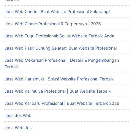
Jasa Web Gandul: Buat Website Profesional Sekarang!
Jasa Web Cinere Profesional & Terpercaya | 2026
Jasa Web Tugu Profesional: Solusi Website Terbaik Anda
Jasa Web Pasir Gunung Selatan: Buat Website Profesional
Jasa Web Mekarsari Profesional | Desain & Pengembangan
Terbaik
Jasa Web Harjamukti: Solusi Website Profesional Terbaik
Jasa Web Kalimulya Profesional | Buat Website Terbaik
Jasa Web Kalibaru Profesional | Buat Website Terbaik 2026
Jasa Jos Web
Jasa Web Jos