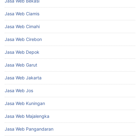
Jasa Web Bekasi
Jasa Web Ciamis
Jasa Web Cimahi
Jasa Web Cirebon
Jasa Web Depok
Jasa Web Garut
Jasa Web Jakarta
Jasa Web Jos
Jasa Web Kuningan
Jasa Web Majalengka
Jasa Web Pangandaran