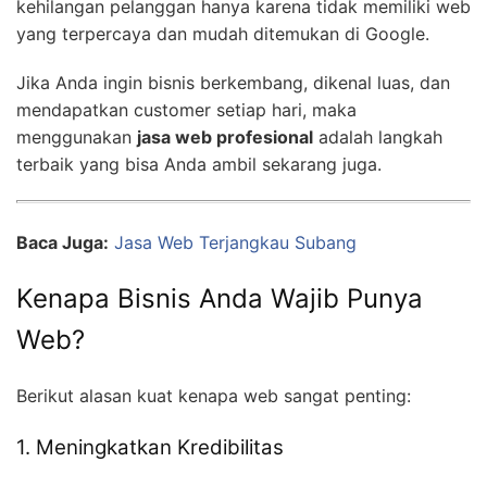
kehilangan pelanggan hanya karena tidak memiliki web
yang terpercaya dan mudah ditemukan di Google.
Jika Anda ingin bisnis berkembang, dikenal luas, dan
mendapatkan customer setiap hari, maka
menggunakan
jasa web profesional
adalah langkah
terbaik yang bisa Anda ambil sekarang juga.
Baca Juga:
Jasa Web Terjangkau Subang
Kenapa Bisnis Anda Wajib Punya
Web?
Berikut alasan kuat kenapa web sangat penting:
1. Meningkatkan Kredibilitas