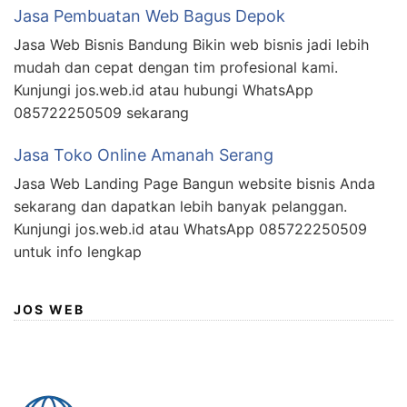
Jasa Pembuatan Web Bagus Depok
Jasa Web Bisnis Bandung Bikin web bisnis jadi lebih
mudah dan cepat dengan tim profesional kami.
Kunjungi jos.web.id atau hubungi WhatsApp
085722250509 sekarang
Jasa Toko Online Amanah Serang
Jasa Web Landing Page Bangun website bisnis Anda
sekarang dan dapatkan lebih banyak pelanggan.
Kunjungi jos.web.id atau WhatsApp 085722250509
untuk info lengkap
JOS WEB