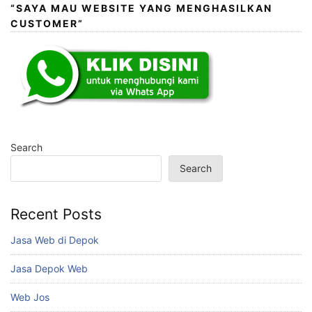
“SAYA MAU WEBSITE YANG MENGHASILKAN
CUSTOMER”
Search
Search
Recent Posts
Jasa Web di Depok
Jasa Depok Web
Web Jos