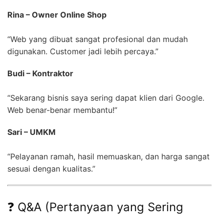
Rina – Owner Online Shop
“Web yang dibuat sangat profesional dan mudah
digunakan. Customer jadi lebih percaya.”
Budi – Kontraktor
“Sekarang bisnis saya sering dapat klien dari Google.
Web benar-benar membantu!”
Sari – UMKM
“Pelayanan ramah, hasil memuaskan, dan harga sangat
sesuai dengan kualitas.”
❓ Q&A (Pertanyaan yang Sering