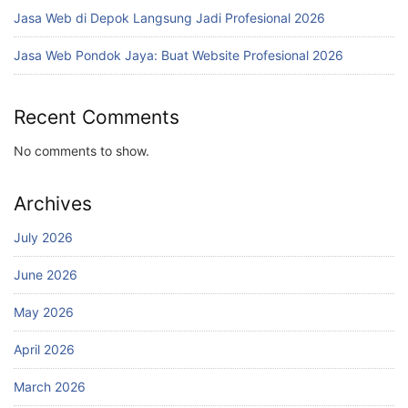
Jasa Web di Depok Langsung Jadi Profesional 2026
Jasa Web Pondok Jaya: Buat Website Profesional 2026
Recent Comments
No comments to show.
Archives
July 2026
June 2026
May 2026
April 2026
March 2026