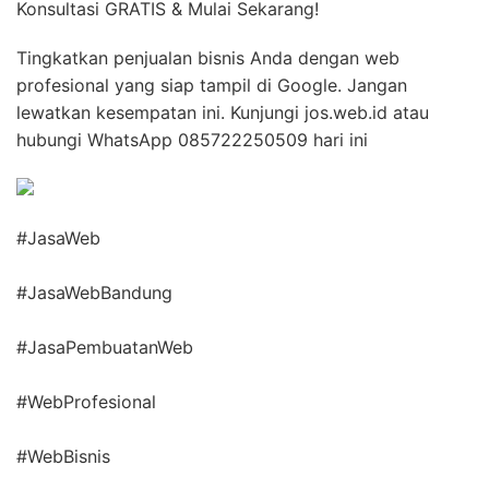
Konsultasi GRATIS & Mulai Sekarang!
Tingkatkan penjualan bisnis Anda dengan web
profesional yang siap tampil di Google. Jangan
lewatkan kesempatan ini. Kunjungi jos.web.id atau
hubungi WhatsApp 085722250509 hari ini
#JasaWeb
#JasaWebBandung
#JasaPembuatanWeb
#WebProfesional
#WebBisnis