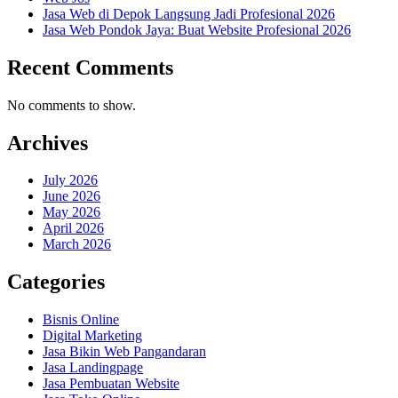
Jasa Web di Depok Langsung Jadi Profesional 2026
Jasa Web Pondok Jaya: Buat Website Profesional 2026
Recent Comments
No comments to show.
Archives
July 2026
June 2026
May 2026
April 2026
March 2026
Categories
Bisnis Online
Digital Marketing
Jasa Bikin Web Pangandaran
Jasa Landingpage
Jasa Pembuatan Website