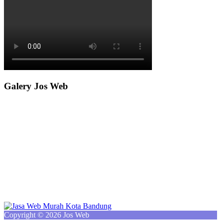
Galery Jos Web
Copyright © 2026 Jos Web