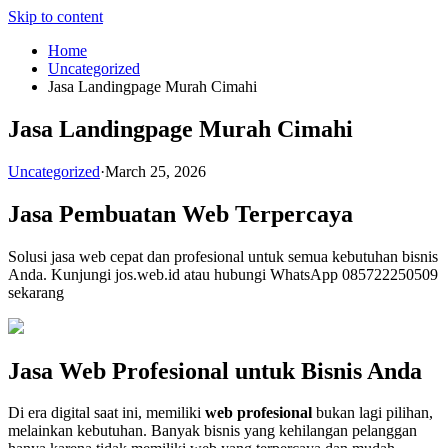
Skip to content
Home
Uncategorized
Jasa Landingpage Murah Cimahi
Jasa Landingpage Murah Cimahi
Uncategorized
·
March 25, 2026
Jasa Pembuatan Web Terpercaya
Solusi jasa web cepat dan profesional untuk semua kebutuhan bisnis
Anda. Kunjungi jos.web.id atau hubungi WhatsApp 085722250509
sekarang
Jasa Web Profesional untuk Bisnis Anda
Di era digital saat ini, memiliki
web profesional
bukan lagi pilihan,
melainkan kebutuhan. Banyak bisnis yang kehilangan pelanggan