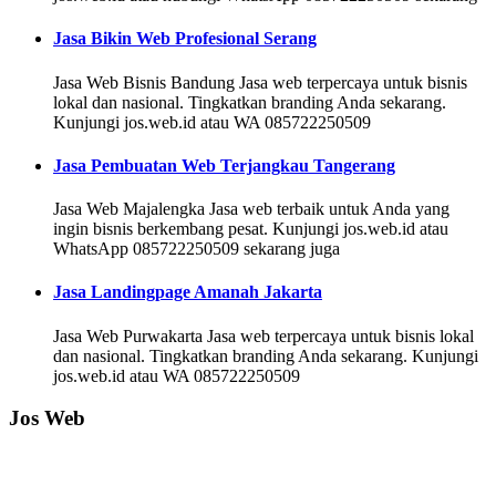
Jasa Bikin Web Profesional Serang
Jasa Web Bisnis Bandung Jasa web terpercaya untuk bisnis
lokal dan nasional. Tingkatkan branding Anda sekarang.
Kunjungi jos.web.id atau WA 085722250509
Jasa Pembuatan Web Terjangkau Tangerang
Jasa Web Majalengka Jasa web terbaik untuk Anda yang
ingin bisnis berkembang pesat. Kunjungi jos.web.id atau
WhatsApp 085722250509 sekarang juga
Jasa Landingpage Amanah Jakarta
Jasa Web Purwakarta Jasa web terpercaya untuk bisnis lokal
dan nasional. Tingkatkan branding Anda sekarang. Kunjungi
jos.web.id atau WA 085722250509
Jos Web