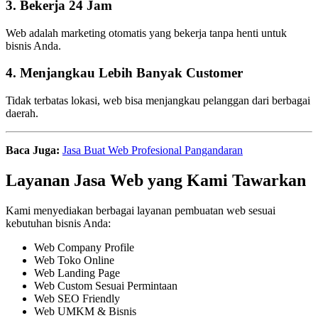
3. Bekerja 24 Jam
Web adalah marketing otomatis yang bekerja tanpa henti untuk
bisnis Anda.
4. Menjangkau Lebih Banyak Customer
Tidak terbatas lokasi, web bisa menjangkau pelanggan dari berbagai
daerah.
Baca Juga:
Jasa Buat Web Profesional Pangandaran
Layanan Jasa Web yang Kami Tawarkan
Kami menyediakan berbagai layanan pembuatan web sesuai
kebutuhan bisnis Anda:
Web Company Profile
Web Toko Online
Web Landing Page
Web Custom Sesuai Permintaan
Web SEO Friendly
Web UMKM & Bisnis