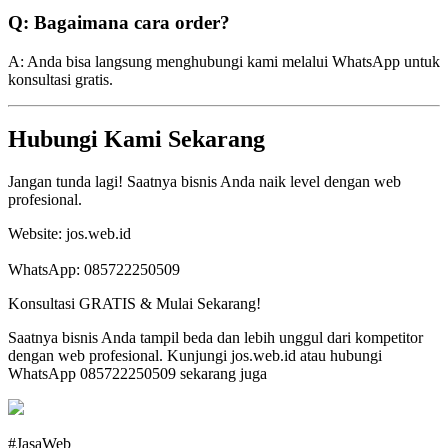
Q: Bagaimana cara order?
A: Anda bisa langsung menghubungi kami melalui WhatsApp untuk
konsultasi gratis.
Hubungi Kami Sekarang
Jangan tunda lagi! Saatnya bisnis Anda naik level dengan web
profesional.
Website: jos.web.id
WhatsApp: 085722250509
Konsultasi GRATIS & Mulai Sekarang!
Saatnya bisnis Anda tampil beda dan lebih unggul dari kompetitor
dengan web profesional. Kunjungi jos.web.id atau hubungi
WhatsApp 085722250509 sekarang juga
#JasaWeb