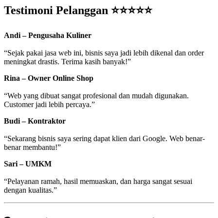
Testimoni Pelanggan ⭐⭐⭐⭐⭐
Andi – Pengusaha Kuliner
“Sejak pakai jasa web ini, bisnis saya jadi lebih dikenal dan order
meningkat drastis. Terima kasih banyak!”
Rina – Owner Online Shop
“Web yang dibuat sangat profesional dan mudah digunakan.
Customer jadi lebih percaya.”
Budi – Kontraktor
“Sekarang bisnis saya sering dapat klien dari Google. Web benar-
benar membantu!”
Sari – UMKM
“Pelayanan ramah, hasil memuaskan, dan harga sangat sesuai
dengan kualitas.”