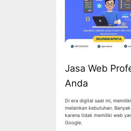
Jasa Web Profe
Anda
Di era digital saat ini, memilik
melainkan kebutuhan. Banyak
karena tidak memiliki web y
Google.