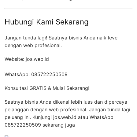
Hubungi Kami Sekarang
Jangan tunda lagi! Saatnya bisnis Anda naik level
dengan web profesional.
Website: jos.web.id
WhatsApp: 085722250509
Konsultasi GRATIS & Mulai Sekarang!
Saatnya bisnis Anda dikenal lebih luas dan dipercaya
pelanggan dengan web profesional. Jangan tunda lagi
peluang ini. Kunjungi jos.web.id atau WhatsApp
085722250509 sekarang juga