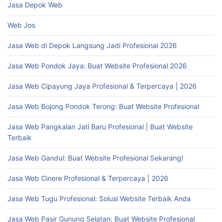
Jasa Depok Web
Web Jos
Jasa Web di Depok Langsung Jadi Profesional 2026
Jasa Web Pondok Jaya: Buat Website Profesional 2026
Jasa Web Cipayung Jaya Profesional & Terpercaya | 2026
Jasa Web Bojong Pondok Terong: Buat Website Profesional
Jasa Web Pangkalan Jati Baru Profesional | Buat Website
Terbaik
Jasa Web Gandul: Buat Website Profesional Sekarang!
Jasa Web Cinere Profesional & Terpercaya | 2026
Jasa Web Tugu Profesional: Solusi Website Terbaik Anda
Jasa Web Pasir Gunung Selatan: Buat Website Profesional