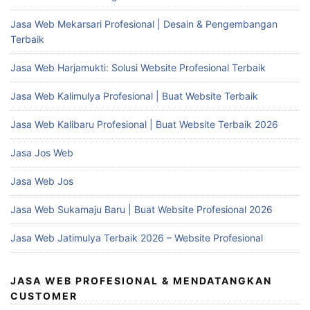
Jasa Web Mekarsari Profesional | Desain & Pengembangan
Terbaik
Jasa Web Harjamukti: Solusi Website Profesional Terbaik
Jasa Web Kalimulya Profesional | Buat Website Terbaik
Jasa Web Kalibaru Profesional | Buat Website Terbaik 2026
Jasa Jos Web
Jasa Web Jos
Jasa Web Sukamaju Baru | Buat Website Profesional 2026
Jasa Web Jatimulya Terbaik 2026 – Website Profesional
JASA WEB PROFESIONAL & MENDATANGKAN
CUSTOMER