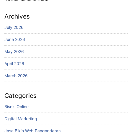
Archives
July 2026
June 2026
May 2026
April 2026
March 2026
Categories
Bisnis Online
Digital Marketing
Jasa Bikin Web Pangandaran