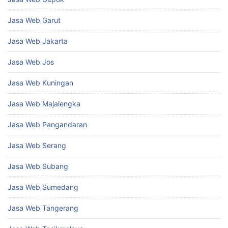
Jasa Web Garut
Jasa Web Jakarta
Jasa Web Jos
Jasa Web Kuningan
Jasa Web Majalengka
Jasa Web Pangandaran
Jasa Web Serang
Jasa Web Subang
Jasa Web Sumedang
Jasa Web Tangerang