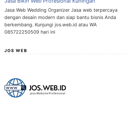
Jasa Bikin Web Profesional Kuningan
Jasa Web Wedding Organizer Jasa web terpercaya
dengan desain modern dan siap bantu bisnis Anda
berkembang. Kunjungi jos.web.id atau WA
085722250509 hari ini
JOS WEB