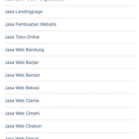
Jasa Landingpage
Jasa Pembuatan Website
Jasa Toko Online
Jasa Web Bandung
Jasa Web Banjar
Jasa Web Banten
Jasa Web Bekasi
Jasa Web Ciamis
Jasa Web Cimahi
Jasa Web Cirebon
Jasa Web Depok