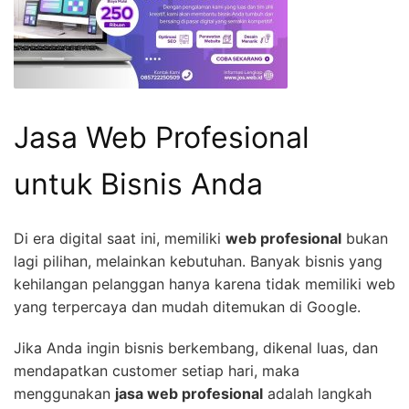
Jasa Web Profesional
untuk Bisnis Anda
Di era digital saat ini, memiliki
web profesional
bukan
lagi pilihan, melainkan kebutuhan. Banyak bisnis yang
kehilangan pelanggan hanya karena tidak memiliki web
yang terpercaya dan mudah ditemukan di Google.
Jika Anda ingin bisnis berkembang, dikenal luas, dan
mendapatkan customer setiap hari, maka
menggunakan
jasa web profesional
adalah langkah