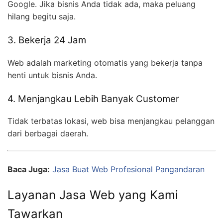
Google. Jika bisnis Anda tidak ada, maka peluang
hilang begitu saja.
3. Bekerja 24 Jam
Web adalah marketing otomatis yang bekerja tanpa
henti untuk bisnis Anda.
4. Menjangkau Lebih Banyak Customer
Tidak terbatas lokasi, web bisa menjangkau pelanggan
dari berbagai daerah.
Baca Juga:
Jasa Buat Web Profesional Pangandaran
Layanan Jasa Web yang Kami
Tawarkan