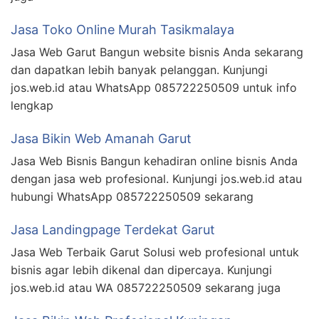
Jasa Toko Online Murah Tasikmalaya
Jasa Web Garut Bangun website bisnis Anda sekarang
dan dapatkan lebih banyak pelanggan. Kunjungi
jos.web.id atau WhatsApp 085722250509 untuk info
lengkap
Jasa Bikin Web Amanah Garut
Jasa Web Bisnis Bangun kehadiran online bisnis Anda
dengan jasa web profesional. Kunjungi jos.web.id atau
hubungi WhatsApp 085722250509 sekarang
Jasa Landingpage Terdekat Garut
Jasa Web Terbaik Garut Solusi web profesional untuk
bisnis agar lebih dikenal dan dipercaya. Kunjungi
jos.web.id atau WA 085722250509 sekarang juga