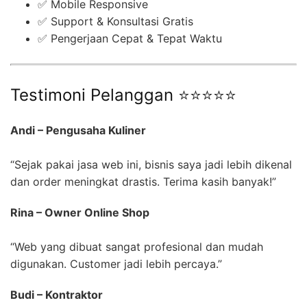
✅ Mobile Responsive
✅ Support & Konsultasi Gratis
✅ Pengerjaan Cepat & Tepat Waktu
Testimoni Pelanggan ⭐⭐⭐⭐⭐
Andi – Pengusaha Kuliner
“Sejak pakai jasa web ini, bisnis saya jadi lebih dikenal
dan order meningkat drastis. Terima kasih banyak!”
Rina – Owner Online Shop
“Web yang dibuat sangat profesional dan mudah
digunakan. Customer jadi lebih percaya.”
Budi – Kontraktor