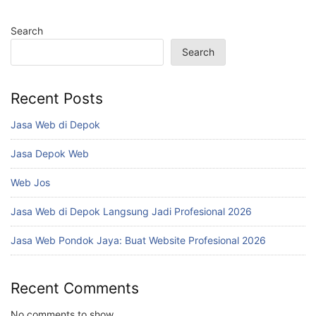
Search
Search
Recent Posts
Jasa Web di Depok
Jasa Depok Web
Web Jos
Jasa Web di Depok Langsung Jadi Profesional 2026
Jasa Web Pondok Jaya: Buat Website Profesional 2026
Recent Comments
No comments to show.