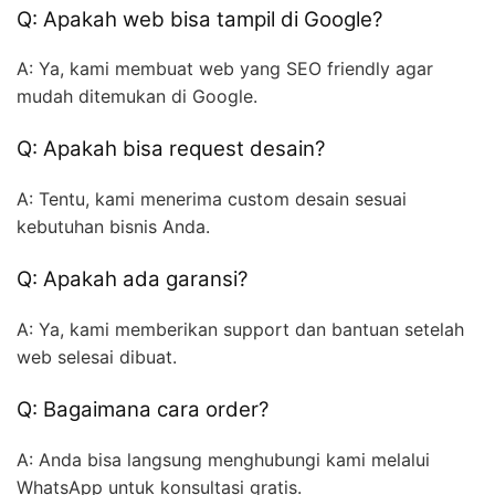
Q: Apakah web bisa tampil di Google?
A: Ya, kami membuat web yang SEO friendly agar
mudah ditemukan di Google.
Q: Apakah bisa request desain?
A: Tentu, kami menerima custom desain sesuai
kebutuhan bisnis Anda.
Q: Apakah ada garansi?
A: Ya, kami memberikan support dan bantuan setelah
web selesai dibuat.
Q: Bagaimana cara order?
A: Anda bisa langsung menghubungi kami melalui
WhatsApp untuk konsultasi gratis.