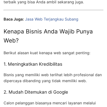
terbaik yang bisa Anda ambil sekarang juga.
Baca Juga:
Jasa Web Terjangkau Subang
Kenapa Bisnis Anda Wajib Punya
Web?
Berikut alasan kuat kenapa web sangat penting:
1. Meningkatkan Kredibilitas
Bisnis yang memiliki web terlihat lebih profesional dan
dipercaya dibanding yang tidak memiliki web.
2. Mudah Ditemukan di Google
Calon pelanggan biasanya mencari layanan melalui