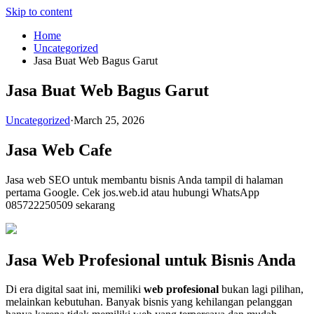
Skip to content
Home
Uncategorized
Jasa Buat Web Bagus Garut
Jasa Buat Web Bagus Garut
Uncategorized
·
March 25, 2026
Jasa Web Cafe
Jasa web SEO untuk membantu bisnis Anda tampil di halaman
pertama Google. Cek jos.web.id atau hubungi WhatsApp
085722250509 sekarang
Jasa Web Profesional untuk Bisnis Anda
Di era digital saat ini, memiliki
web profesional
bukan lagi pilihan,
melainkan kebutuhan. Banyak bisnis yang kehilangan pelanggan