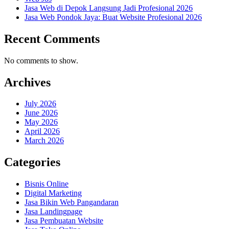
Jasa Web di Depok Langsung Jadi Profesional 2026
Jasa Web Pondok Jaya: Buat Website Profesional 2026
Recent Comments
No comments to show.
Archives
July 2026
June 2026
May 2026
April 2026
March 2026
Categories
Bisnis Online
Digital Marketing
Jasa Bikin Web Pangandaran
Jasa Landingpage
Jasa Pembuatan Website