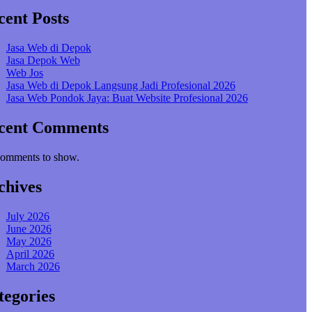
cent Posts
Jasa Web di Depok
Jasa Depok Web
Web Jos
Jasa Web di Depok Langsung Jadi Profesional 2026
Jasa Web Pondok Jaya: Buat Website Profesional 2026
cent Comments
omments to show.
chives
July 2026
June 2026
May 2026
April 2026
March 2026
tegories