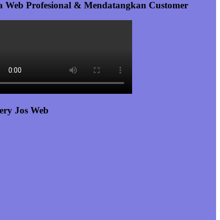
a Web Profesional & Mendatangkan Customer
ery Jos Web