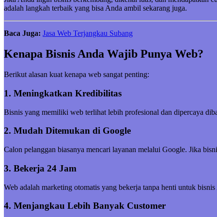
adalah langkah terbaik yang bisa Anda ambil sekarang juga.
Baca Juga:
Jasa Web Terjangkau Subang
Kenapa Bisnis Anda Wajib Punya Web?
Berikut alasan kuat kenapa web sangat penting:
1. Meningkatkan Kredibilitas
Bisnis yang memiliki web terlihat lebih profesional dan dipercaya di
2. Mudah Ditemukan di Google
Calon pelanggan biasanya mencari layanan melalui Google. Jika bisni
3. Bekerja 24 Jam
Web adalah marketing otomatis yang bekerja tanpa henti untuk bisnis
4. Menjangkau Lebih Banyak Customer