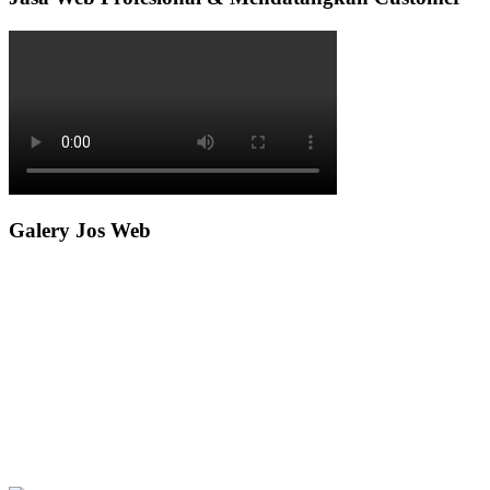
Galery Jos Web