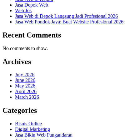
Jasa Depok Web
Web Jos
Jasa Web di Depok Langsung Jadi Profesional 2026
Jasa Web Pondok Jaya: Buat Website Profesional 2026
Recent Comments
No comments to show.
Archives
July 2026
June 2026
May 2026
April 2026
March 2026
Categories
Bisnis Online
Digital Marketing
Jasa Bikin Web Pangandaran