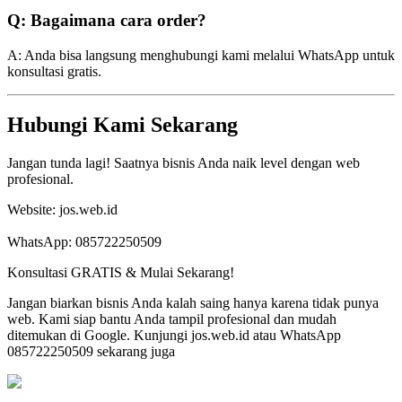
Q: Bagaimana cara order?
A: Anda bisa langsung menghubungi kami melalui WhatsApp untuk
konsultasi gratis.
Hubungi Kami Sekarang
Jangan tunda lagi! Saatnya bisnis Anda naik level dengan web
profesional.
Website: jos.web.id
WhatsApp: 085722250509
Konsultasi GRATIS & Mulai Sekarang!
Jangan biarkan bisnis Anda kalah saing hanya karena tidak punya
web. Kami siap bantu Anda tampil profesional dan mudah
ditemukan di Google. Kunjungi jos.web.id atau WhatsApp
085722250509 sekarang juga