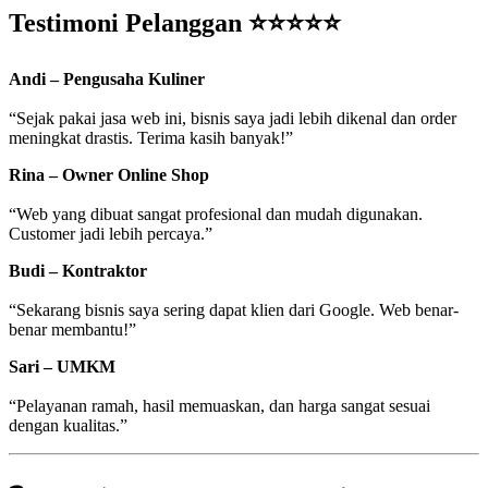
Testimoni Pelanggan ⭐⭐⭐⭐⭐
Andi – Pengusaha Kuliner
“Sejak pakai jasa web ini, bisnis saya jadi lebih dikenal dan order
meningkat drastis. Terima kasih banyak!”
Rina – Owner Online Shop
“Web yang dibuat sangat profesional dan mudah digunakan.
Customer jadi lebih percaya.”
Budi – Kontraktor
“Sekarang bisnis saya sering dapat klien dari Google. Web benar-
benar membantu!”
Sari – UMKM
“Pelayanan ramah, hasil memuaskan, dan harga sangat sesuai
dengan kualitas.”