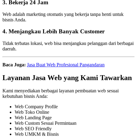
3. Bekerja 24 Jam
Web adalah marketing otomatis yang bekerja tanpa henti untuk
bisnis Anda.
4. Menjangkau Lebih Banyak Customer
Tidak terbatas lokasi, web bisa menjangkau pelanggan dari berbagai
daerah.
Baca Juga:
Jasa Buat Web Profesional Pangandaran
Layanan Jasa Web yang Kami Tawarkan
Kami menyediakan berbagai layanan pembuatan web sesuai
kebutuhan bisnis Anda:
Web Company Profile
Web Toko Online
Web Landing Page
Web Custom Sesuai Permintaan
Web SEO Friendly
Web UMKM & Bisnis