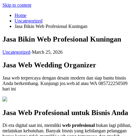
Skip to content
Home
Uncategorized
Jasa Bikin Web Profesional Kuningan
Jasa Bikin Web Profesional Kuningan
Uncategorized
·
March 25, 2026
Jasa Web Wedding Organizer
Jasa web terpercaya dengan desain modern dan siap bantu bisnis
Anda berkembang. Kunjungi jos.web.id atau WA 085722250509
hari ini
Jasa Web Profesional untuk Bisnis Anda
Di era digital saat ini, memiliki
web profesional
bukan lagi pilihan,
melainkan kebutuhan. Banyak bisnis yang kehilangan pelanggan