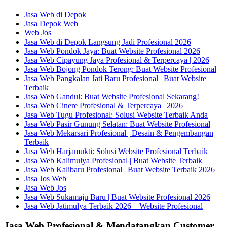
Jasa Web di Depok
Jasa Depok Web
Web Jos
Jasa Web di Depok Langsung Jadi Profesional 2026
Jasa Web Pondok Jaya: Buat Website Profesional 2026
Jasa Web Cipayung Jaya Profesional & Terpercaya | 2026
Jasa Web Bojong Pondok Terong: Buat Website Profesional
Jasa Web Pangkalan Jati Baru Profesional | Buat Website
Terbaik
Jasa Web Gandul: Buat Website Profesional Sekarang!
Jasa Web Cinere Profesional & Terpercaya | 2026
Jasa Web Tugu Profesional: Solusi Website Terbaik Anda
Jasa Web Pasir Gunung Selatan: Buat Website Profesional
Jasa Web Mekarsari Profesional | Desain & Pengembangan
Terbaik
Jasa Web Harjamukti: Solusi Website Profesional Terbaik
Jasa Web Kalimulya Profesional | Buat Website Terbaik
Jasa Web Kalibaru Profesional | Buat Website Terbaik 2026
Jasa Jos Web
Jasa Web Jos
Jasa Web Sukamaju Baru | Buat Website Profesional 2026
Jasa Web Jatimulya Terbaik 2026 – Website Profesional
Jasa Web Profesional & Mendatangkan Customer