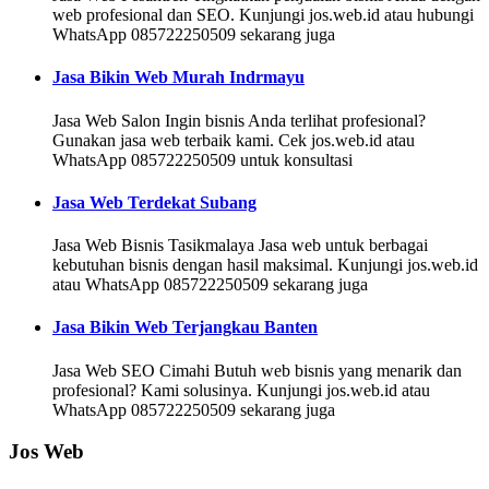
web profesional dan SEO. Kunjungi jos.web.id atau hubungi
WhatsApp 085722250509 sekarang juga
Jasa Bikin Web Murah Indrmayu
Jasa Web Salon Ingin bisnis Anda terlihat profesional?
Gunakan jasa web terbaik kami. Cek jos.web.id atau
WhatsApp 085722250509 untuk konsultasi
Jasa Web Terdekat Subang
Jasa Web Bisnis Tasikmalaya Jasa web untuk berbagai
kebutuhan bisnis dengan hasil maksimal. Kunjungi jos.web.id
atau WhatsApp 085722250509 sekarang juga
Jasa Bikin Web Terjangkau Banten
Jasa Web SEO Cimahi Butuh web bisnis yang menarik dan
profesional? Kami solusinya. Kunjungi jos.web.id atau
WhatsApp 085722250509 sekarang juga
Jos Web