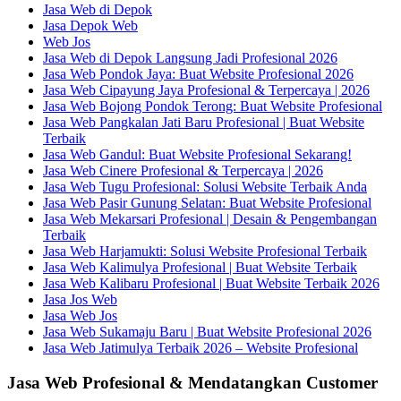
Jasa Web di Depok
Jasa Depok Web
Web Jos
Jasa Web di Depok Langsung Jadi Profesional 2026
Jasa Web Pondok Jaya: Buat Website Profesional 2026
Jasa Web Cipayung Jaya Profesional & Terpercaya | 2026
Jasa Web Bojong Pondok Terong: Buat Website Profesional
Jasa Web Pangkalan Jati Baru Profesional | Buat Website
Terbaik
Jasa Web Gandul: Buat Website Profesional Sekarang!
Jasa Web Cinere Profesional & Terpercaya | 2026
Jasa Web Tugu Profesional: Solusi Website Terbaik Anda
Jasa Web Pasir Gunung Selatan: Buat Website Profesional
Jasa Web Mekarsari Profesional | Desain & Pengembangan
Terbaik
Jasa Web Harjamukti: Solusi Website Profesional Terbaik
Jasa Web Kalimulya Profesional | Buat Website Terbaik
Jasa Web Kalibaru Profesional | Buat Website Terbaik 2026
Jasa Jos Web
Jasa Web Jos
Jasa Web Sukamaju Baru | Buat Website Profesional 2026
Jasa Web Jatimulya Terbaik 2026 – Website Profesional
Jasa Web Profesional & Mendatangkan Customer