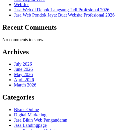
Web Jos
Jasa Web di Depok Langsung Jadi Profesional 2026
Jasa Web Pondok Jaya: Buat Website Profesional 2026
Recent Comments
No comments to show.
Archives
July 2026
June 2026
May 2026
April 2026
March 2026
Categories
Bisnis Online
Digital Marketing
Jasa Bikin Web Pangandaran
Jasa Landingpage