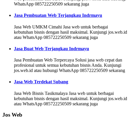
WhatsApp 085722250509 sekarang juga
Jasa Pembuatan Web Terjangkau Indrmayu
Jasa Web UMKM Cimahi Jasa web untuk berbagai
kebutuhan bisnis dengan hasil maksimal. Kunjungi jos.web.id
atau WhatsApp 085722250509 sekarang juga
Jasa Buat Web Terjangkau Indrmayu
Jasa Pembuatan Web Terpercaya Solusi jasa web cepat dan
profesional untuk semua kebutuhan bisnis Anda. Kunjungi
jos.web.id atau hubungi WhatsApp 085722250509 sekarang
Jasa Web Terdekat Subang
Jasa Web Bisnis Tasikmalaya Jasa web untuk berbagai
kebutuhan bisnis dengan hasil maksimal. Kunjungi jos.web.id
atau WhatsApp 085722250509 sekarang juga
Jos Web