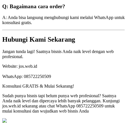
Q: Bagaimana cara order?
A: Anda bisa langsung menghubungi kami melalui WhatsApp untuk
konsultasi gratis.
Hubungi Kami Sekarang
Jangan tunda lagi! Saatnya bisnis Anda naik level dengan web
profesional.
Website: jos.web.id
WhatsApp: 085722250509
Konsultasi GRATIS & Mulai Sekarang!
Sudah punya bisnis tapi belum punya web profesional? Saatnya
Anda naik level dan dipercaya lebih banyak pelanggan. Kunjungi
jos.web.id sekarang atau chat WhatsApp 085722250509 untuk
mulai konsultasi dan wujudkan web bisnis Anda