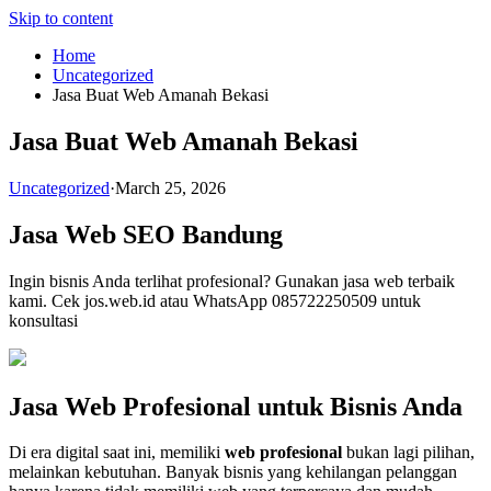
Skip to content
Home
Uncategorized
Jasa Buat Web Amanah Bekasi
Jasa Buat Web Amanah Bekasi
Uncategorized
·
March 25, 2026
Jasa Web SEO Bandung
Ingin bisnis Anda terlihat profesional? Gunakan jasa web terbaik
kami. Cek jos.web.id atau WhatsApp 085722250509 untuk
konsultasi
Jasa Web Profesional untuk Bisnis Anda
Di era digital saat ini, memiliki
web profesional
bukan lagi pilihan,
melainkan kebutuhan. Banyak bisnis yang kehilangan pelanggan