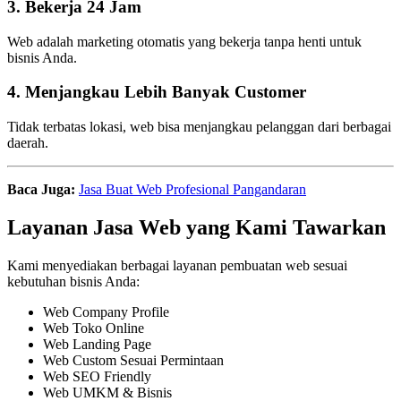
3. Bekerja 24 Jam
Web adalah marketing otomatis yang bekerja tanpa henti untuk
bisnis Anda.
4. Menjangkau Lebih Banyak Customer
Tidak terbatas lokasi, web bisa menjangkau pelanggan dari berbagai
daerah.
Baca Juga:
Jasa Buat Web Profesional Pangandaran
Layanan Jasa Web yang Kami Tawarkan
Kami menyediakan berbagai layanan pembuatan web sesuai
kebutuhan bisnis Anda:
Web Company Profile
Web Toko Online
Web Landing Page
Web Custom Sesuai Permintaan
Web SEO Friendly
Web UMKM & Bisnis