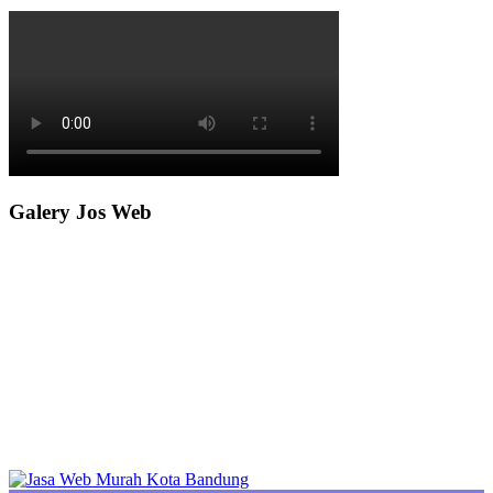
Galery Jos Web