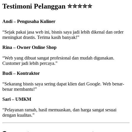
Testimoni Pelanggan ⭐⭐⭐⭐⭐
Andi – Pengusaha Kuliner
“Sejak pakai jasa web ini, bisnis saya jadi lebih dikenal dan order
meningkat drastis. Terima kasih banyak!”
Rina – Owner Online Shop
“Web yang dibuat sangat profesional dan mudah digunakan.
Customer jadi lebih percaya.”
Budi – Kontraktor
“Sekarang bisnis saya sering dapat klien dari Google. Web benar-
benar membantu!”
Sari – UMKM
“Pelayanan ramah, hasil memuaskan, dan harga sangat sesuai
dengan kualitas.”