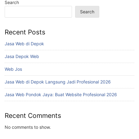
Search
Search
Recent Posts
Jasa Web di Depok
Jasa Depok Web
Web Jos
Jasa Web di Depok Langsung Jadi Profesional 2026
Jasa Web Pondok Jaya: Buat Website Profesional 2026
Recent Comments
No comments to show.