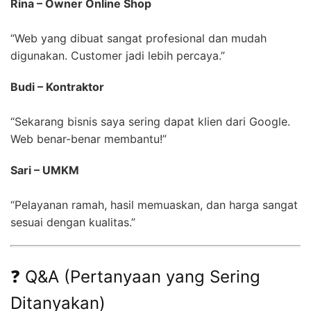
Rina – Owner Online Shop
“Web yang dibuat sangat profesional dan mudah
digunakan. Customer jadi lebih percaya.”
Budi – Kontraktor
“Sekarang bisnis saya sering dapat klien dari Google.
Web benar-benar membantu!”
Sari – UMKM
“Pelayanan ramah, hasil memuaskan, dan harga sangat
sesuai dengan kualitas.”
❓ Q&A (Pertanyaan yang Sering
Ditanyakan)