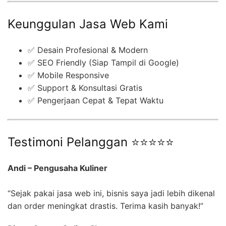
Keunggulan Jasa Web Kami
✅ Desain Profesional & Modern
✅ SEO Friendly (Siap Tampil di Google)
✅ Mobile Responsive
✅ Support & Konsultasi Gratis
✅ Pengerjaan Cepat & Tepat Waktu
Testimoni Pelanggan ⭐⭐⭐⭐⭐
Andi – Pengusaha Kuliner
“Sejak pakai jasa web ini, bisnis saya jadi lebih dikenal
dan order meningkat drastis. Terima kasih banyak!”