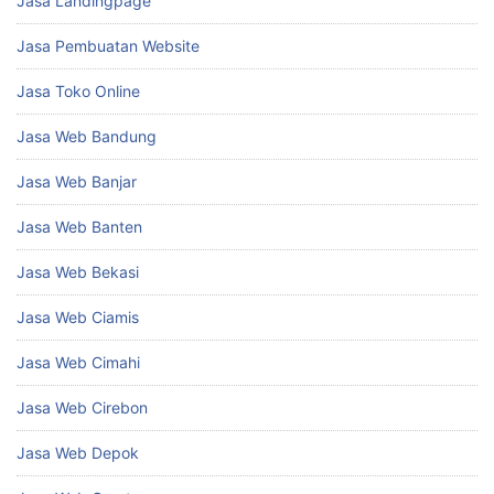
Jasa Landingpage
Jasa Pembuatan Website
Jasa Toko Online
Jasa Web Bandung
Jasa Web Banjar
Jasa Web Banten
Jasa Web Bekasi
Jasa Web Ciamis
Jasa Web Cimahi
Jasa Web Cirebon
Jasa Web Depok