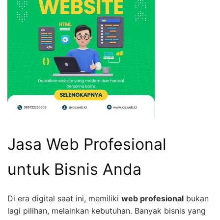
Jasa Web Profesional
untuk Bisnis Anda
Di era digital saat ini, memiliki
web profesional
bukan
lagi pilihan, melainkan kebutuhan. Banyak bisnis yang