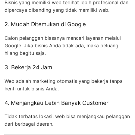
Bisnis yang memiliki web terlihat lebih profesional dan
dipercaya dibanding yang tidak memiliki web.
2. Mudah Ditemukan di Google
Calon pelanggan biasanya mencari layanan melalui
Google. Jika bisnis Anda tidak ada, maka peluang
hilang begitu saja.
3. Bekerja 24 Jam
Web adalah marketing otomatis yang bekerja tanpa
henti untuk bisnis Anda.
4. Menjangkau Lebih Banyak Customer
Tidak terbatas lokasi, web bisa menjangkau pelanggan
dari berbagai daerah.