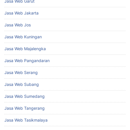
Jasa Web Garut
Jasa Web Jakarta
Jasa Web Jos
Jasa Web Kuningan
Jasa Web Majalengka
Jasa Web Pangandaran
Jasa Web Serang
Jasa Web Subang
Jasa Web Sumedang
Jasa Web Tangerang
Jasa Web Tasikmalaya