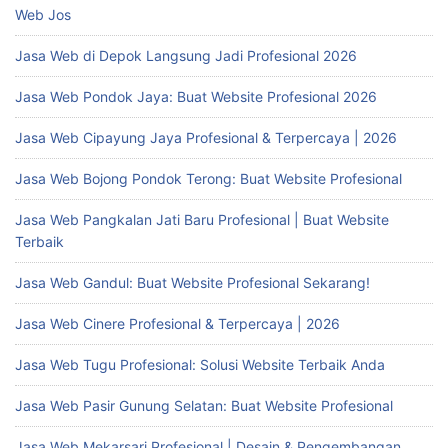
Web Jos
Jasa Web di Depok Langsung Jadi Profesional 2026
Jasa Web Pondok Jaya: Buat Website Profesional 2026
Jasa Web Cipayung Jaya Profesional & Terpercaya | 2026
Jasa Web Bojong Pondok Terong: Buat Website Profesional
Jasa Web Pangkalan Jati Baru Profesional | Buat Website
Terbaik
Jasa Web Gandul: Buat Website Profesional Sekarang!
Jasa Web Cinere Profesional & Terpercaya | 2026
Jasa Web Tugu Profesional: Solusi Website Terbaik Anda
Jasa Web Pasir Gunung Selatan: Buat Website Profesional
Jasa Web Mekarsari Profesional | Desain & Pengembangan