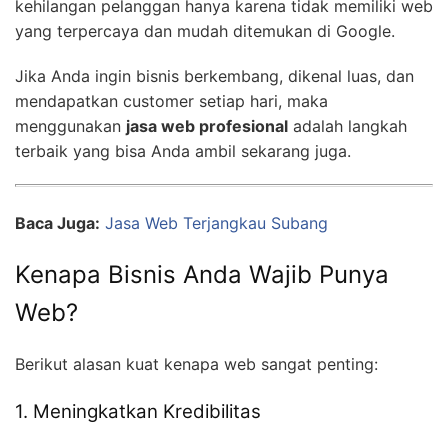
kehilangan pelanggan hanya karena tidak memiliki web
yang terpercaya dan mudah ditemukan di Google.
Jika Anda ingin bisnis berkembang, dikenal luas, dan
mendapatkan customer setiap hari, maka
menggunakan
jasa web profesional
adalah langkah
terbaik yang bisa Anda ambil sekarang juga.
Baca Juga:
Jasa Web Terjangkau Subang
Kenapa Bisnis Anda Wajib Punya
Web?
Berikut alasan kuat kenapa web sangat penting:
1. Meningkatkan Kredibilitas