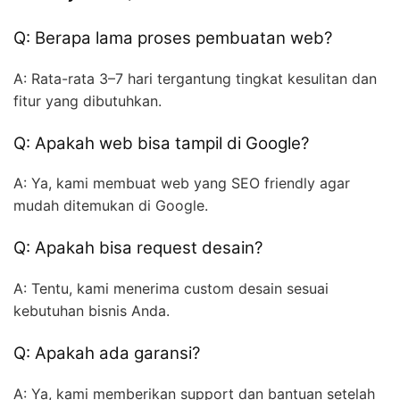
Q: Berapa lama proses pembuatan web?
A: Rata-rata 3–7 hari tergantung tingkat kesulitan dan
fitur yang dibutuhkan.
Q: Apakah web bisa tampil di Google?
A: Ya, kami membuat web yang SEO friendly agar
mudah ditemukan di Google.
Q: Apakah bisa request desain?
A: Tentu, kami menerima custom desain sesuai
kebutuhan bisnis Anda.
Q: Apakah ada garansi?
A: Ya, kami memberikan support dan bantuan setelah