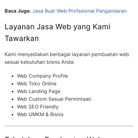
Baca Juga:
Jasa Buat Web Profesional Pangandaran
Layanan Jasa Web yang Kami
Tawarkan
Kami menyediakan berbagai layanan pembuatan web
sesuai kebutuhan bisnis Anda:
Web Company Profile
Web Toko Online
Web Landing Page
Web Custom Sesuai Permintaan
Web SEO Friendly
Web UMKM & Bisnis