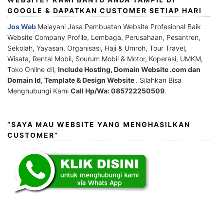
GOOGLE & DAPATKAN CUSTOMER SETIAP HARI
Jos Web
Melayani Jasa Pembuatan Website Profesional Baik
Website Company Profile, Lembaga, Perusahaan, Pesantren,
Sekolah, Yayasan, Organisasi, Haji & Umroh, Tour Travel,
Wisata, Rental Mobil, Sourum Mobil & Motor, Koperasi, UMKM,
Toko Online dll,
Include Hosting, Domain Website .com dan
Domain Id, Template & Design Website
. Silahkan Bisa
Menghubungi Kami
Call Hp/Wa: 085722250509
.
“SAYA MAU WEBSITE YANG MENGHASILKAN
CUSTOMER”