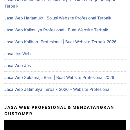
Terbaik
Jasa Web Harjamukti: Solusi Website Profesional Terbaik
Jasa Web Kalimulya Profesional | Buat Website Terbaik
Jasa Web Kalibaru Profesional | Buat Website Terbaik 2026
Jasa Jos Web
Jasa Web Jos
Jasa Web Sukamaju Baru | Buat Website Profesional 2026
Jasa Web Jatimulya Terbaik 2026 – Website Profesional
JASA WEB PROFESIONAL & MENDATANGKAN
CUSTOMER
Video
Player