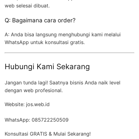
web selesai dibuat.
Q: Bagaimana cara order?
A: Anda bisa langsung menghubungi kami melalui
WhatsApp untuk konsultasi gratis.
Hubungi Kami Sekarang
Jangan tunda lagi! Saatnya bisnis Anda naik level
dengan web profesional.
Website: jos.web.id
WhatsApp: 085722250509
Konsultasi GRATIS & Mulai Sekarang!