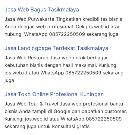
Jasa Web Bagus Tasikmalaya
Jasa Web Purwakarta Tingkatkan kredibilitas bisnis
Anda dengan web profesional. Cek jos.web.id atau
hubungi WhatsApp 085722250509 sekarang juga
Jasa Landingpage Terdekat Tasikmalaya
Jasa Web Restoran Jasa web untuk berbagai
kebutuhan bisnis dengan hasil maksimal. Kunjungi
jos.web.id atau WhatsApp 085722250509 sekarang
juga
Jasa Toko Online Profesional Kuningan
Jasa Web Tour & Travel Jasa web profesional bantu
bisnis Anda tampil di Google dan dapatkan customer.
Kunjungi jos.web.id atau WhatsApp 085722250509
sekarang juga untuk konsultasi gratis