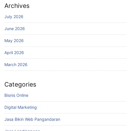
Archives
July 2026
June 2026
May 2026
April 2026
March 2026
Categories
Bisnis Online
Digital Marketing
Jasa Bikin Web Pangandaran