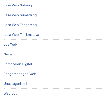
Jasa Web Subang
Jasa Web Sumedang
Jasa Web Tangerang
Jasa Web Tasikmalaya
Jos Web
News
Pemasaran Digital
Pengembangan Web
Uncategorized
Web Jos