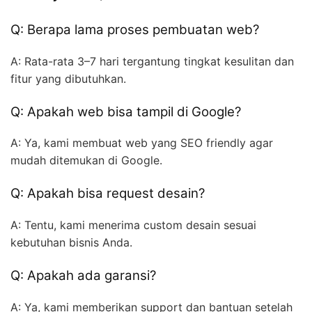
Q: Berapa lama proses pembuatan web?
A: Rata-rata 3–7 hari tergantung tingkat kesulitan dan
fitur yang dibutuhkan.
Q: Apakah web bisa tampil di Google?
A: Ya, kami membuat web yang SEO friendly agar
mudah ditemukan di Google.
Q: Apakah bisa request desain?
A: Tentu, kami menerima custom desain sesuai
kebutuhan bisnis Anda.
Q: Apakah ada garansi?
A: Ya, kami memberikan support dan bantuan setelah