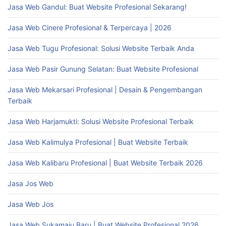
Jasa Web Gandul: Buat Website Profesional Sekarang!
Jasa Web Cinere Profesional & Terpercaya | 2026
Jasa Web Tugu Profesional: Solusi Website Terbaik Anda
Jasa Web Pasir Gunung Selatan: Buat Website Profesional
Jasa Web Mekarsari Profesional | Desain & Pengembangan
Terbaik
Jasa Web Harjamukti: Solusi Website Profesional Terbaik
Jasa Web Kalimulya Profesional | Buat Website Terbaik
Jasa Web Kalibaru Profesional | Buat Website Terbaik 2026
Jasa Jos Web
Jasa Web Jos
Jasa Web Sukamaju Baru | Buat Website Profesional 2026