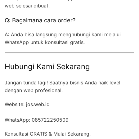
web selesai dibuat.
Q: Bagaimana cara order?
A: Anda bisa langsung menghubungi kami melalui
WhatsApp untuk konsultasi gratis.
Hubungi Kami Sekarang
Jangan tunda lagi! Saatnya bisnis Anda naik level
dengan web profesional.
Website: jos.web.id
WhatsApp: 085722250509
Konsultasi GRATIS & Mulai Sekarang!