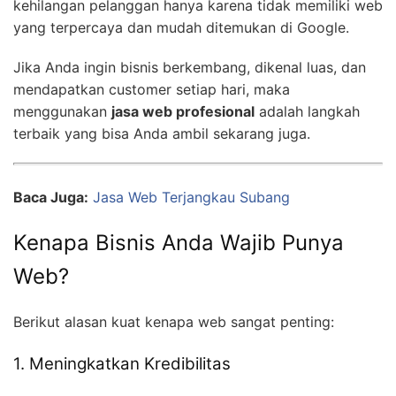
kehilangan pelanggan hanya karena tidak memiliki web
yang terpercaya dan mudah ditemukan di Google.
Jika Anda ingin bisnis berkembang, dikenal luas, dan
mendapatkan customer setiap hari, maka
menggunakan
jasa web profesional
adalah langkah
terbaik yang bisa Anda ambil sekarang juga.
Baca Juga:
Jasa Web Terjangkau Subang
Kenapa Bisnis Anda Wajib Punya
Web?
Berikut alasan kuat kenapa web sangat penting:
1. Meningkatkan Kredibilitas