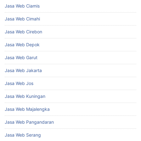
Jasa Web Ciamis
Jasa Web Cimahi
Jasa Web Cirebon
Jasa Web Depok
Jasa Web Garut
Jasa Web Jakarta
Jasa Web Jos
Jasa Web Kuningan
Jasa Web Majalengka
Jasa Web Pangandaran
Jasa Web Serang