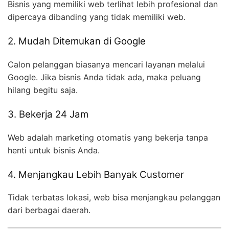
Bisnis yang memiliki web terlihat lebih profesional dan
dipercaya dibanding yang tidak memiliki web.
2. Mudah Ditemukan di Google
Calon pelanggan biasanya mencari layanan melalui
Google. Jika bisnis Anda tidak ada, maka peluang
hilang begitu saja.
3. Bekerja 24 Jam
Web adalah marketing otomatis yang bekerja tanpa
henti untuk bisnis Anda.
4. Menjangkau Lebih Banyak Customer
Tidak terbatas lokasi, web bisa menjangkau pelanggan
dari berbagai daerah.