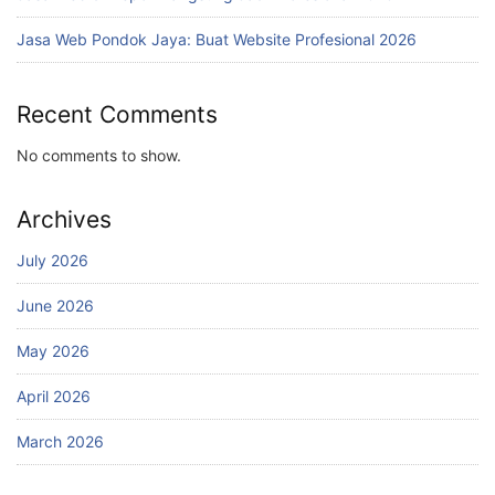
Jasa Web Pondok Jaya: Buat Website Profesional 2026
Recent Comments
No comments to show.
Archives
July 2026
June 2026
May 2026
April 2026
March 2026