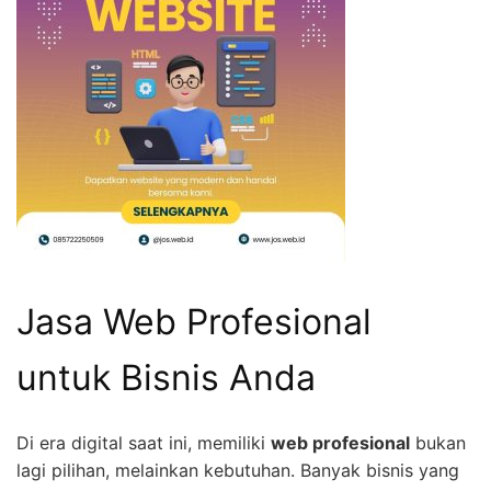
Jasa Web Profesional
untuk Bisnis Anda
Di era digital saat ini, memiliki
web profesional
bukan
lagi pilihan, melainkan kebutuhan. Banyak bisnis yang