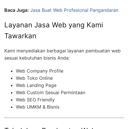
Baca Juga:
Jasa Buat Web Profesional Pangandaran
Layanan Jasa Web yang Kami
Tawarkan
Kami menyediakan berbagai layanan pembuatan web
sesuai kebutuhan bisnis Anda:
Web Company Profile
Web Toko Online
Web Landing Page
Web Custom Sesuai Permintaan
Web SEO Friendly
Web UMKM & Bisnis