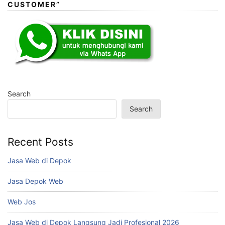
CUSTOMER”
Search
Search
Recent Posts
Jasa Web di Depok
Jasa Depok Web
Web Jos
Jasa Web di Depok Langsung Jadi Profesional 2026