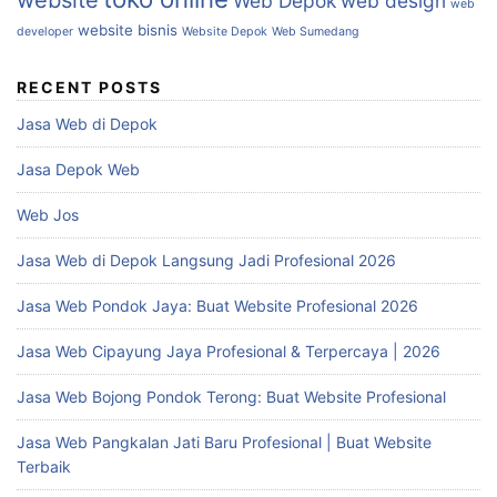
website
Web Depok
web design
web
website bisnis
developer
Website Depok
Web Sumedang
RECENT POSTS
Jasa Web di Depok
Jasa Depok Web
Web Jos
Jasa Web di Depok Langsung Jadi Profesional 2026
Jasa Web Pondok Jaya: Buat Website Profesional 2026
Jasa Web Cipayung Jaya Profesional & Terpercaya | 2026
Jasa Web Bojong Pondok Terong: Buat Website Profesional
Jasa Web Pangkalan Jati Baru Profesional | Buat Website
Terbaik