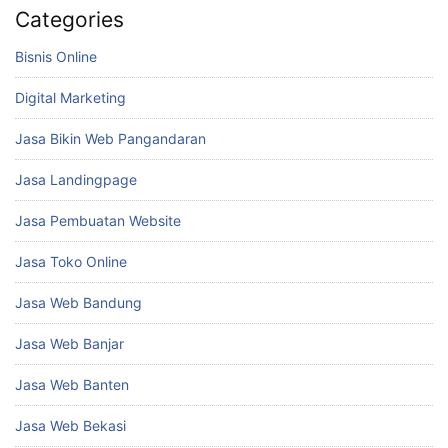
Categories
Bisnis Online
Digital Marketing
Jasa Bikin Web Pangandaran
Jasa Landingpage
Jasa Pembuatan Website
Jasa Toko Online
Jasa Web Bandung
Jasa Web Banjar
Jasa Web Banten
Jasa Web Bekasi