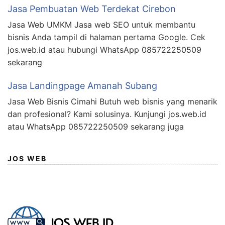
Jasa Pembuatan Web Terdekat Cirebon
Jasa Web UMKM Jasa web SEO untuk membantu
bisnis Anda tampil di halaman pertama Google. Cek
jos.web.id atau hubungi WhatsApp 085722250509
sekarang
Jasa Landingpage Amanah Subang
Jasa Web Bisnis Cimahi Butuh web bisnis yang menarik
dan profesional? Kami solusinya. Kunjungi jos.web.id
atau WhatsApp 085722250509 sekarang juga
JOS WEB