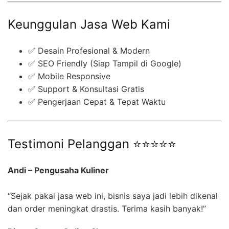
Keunggulan Jasa Web Kami
✅ Desain Profesional & Modern
✅ SEO Friendly (Siap Tampil di Google)
✅ Mobile Responsive
✅ Support & Konsultasi Gratis
✅ Pengerjaan Cepat & Tepat Waktu
Testimoni Pelanggan ⭐⭐⭐⭐⭐
Andi – Pengusaha Kuliner
“Sejak pakai jasa web ini, bisnis saya jadi lebih dikenal
dan order meningkat drastis. Terima kasih banyak!”