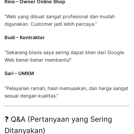
Rina – Owner Online Shop
“Web yang dibuat sangat profesional dan mudah
digunakan. Customer jadi lebih percaya.”
Budi – Kontraktor
“Sekarang bisnis saya sering dapat klien dari Google.
Web benar-benar membantu!”
Sari – UMKM
“Pelayanan ramah, hasil memuaskan, dan harga sangat
sesuai dengan kualitas.”
❓ Q&A (Pertanyaan yang Sering
Ditanyakan)