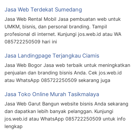
Jasa Web Terdekat Sumedang
Jasa Web Rental Mobil Jasa pembuatan web untuk
UMKM, bisnis, dan personal branding. Tampil
profesional di internet. Kunjungi jos.web.id atau WA
085722250509 hari ini
Jasa Landingpage Terjangkau Ciamis
Jasa Web Bogor Jasa web terbaik untuk meningkatkan
penjualan dan branding bisnis Anda. Cek jos.web.id
atau WhatsApp 085722250509 sekarang juga
Jasa Toko Online Murah Tasikmalaya
Jasa Web Garut Bangun website bisnis Anda sekarang
dan dapatkan lebih banyak pelanggan. Kunjungi
jos.web.id atau WhatsApp 085722250509 untuk info
lengkap