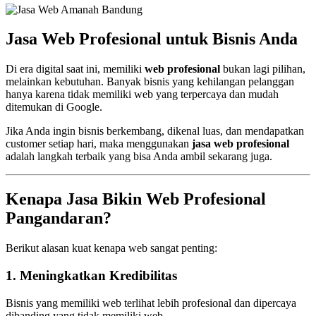
Jasa Web Profesional untuk Bisnis Anda
Di era digital saat ini, memiliki
web profesional
bukan lagi pilihan,
melainkan kebutuhan. Banyak bisnis yang kehilangan pelanggan
hanya karena tidak memiliki web yang terpercaya dan mudah
ditemukan di Google.
Jika Anda ingin bisnis berkembang, dikenal luas, dan mendapatkan
customer setiap hari, maka menggunakan
jasa web profesional
adalah langkah terbaik yang bisa Anda ambil sekarang juga.
Kenapa Jasa Bikin Web Profesional
Pangandaran?
Berikut alasan kuat kenapa web sangat penting:
1. Meningkatkan Kredibilitas
Bisnis yang memiliki web terlihat lebih profesional dan dipercaya
dibanding yang tidak memiliki web.