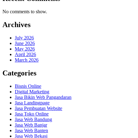
No comments to show.
Archives
July 2026
June 2026
May 2026
April 2026
March 2026
Categories
Bisnis Online
Digital Marketing
Jasa Bikin Web Pangandaran
Jasa Landingpage
Jasa Pembuatan Website
Jasa Toko Online
Jasa Web Bandung
Jasa Web Banjar
Jasa Web Banten
Jasa Web Bekasi