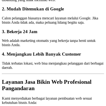
2. Mudah Ditemukan di Google
Calon pelanggan biasanya mencari layanan melalui Google. Jika
bisnis Anda tidak ada, maka peluang hilang begitu saja.
3. Bekerja 24 Jam
Web adalah marketing otomatis yang bekerja tanpa henti untuk
bisnis Anda.
4. Menjangkau Lebih Banyak Customer
Tidak terbatas lokasi, web bisa menjangkau pelanggan dari berbagai
daerah.
Layanan Jasa Bikin Web Profesional
Pangandaran
Kami menyediakan berbagai layanan pembuatan web sesuai
kebutuhan bisnis Anda: