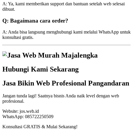
A: Ya, kami memberikan support dan bantuan setelah web selesai
dibuat.
Q: Bagaimana cara order?
A: Anda bisa langsung menghubungi kami melalui WhatsApp untuk
konsultasi gratis.
Hubungi Kami Sekarang
Jasa Bikin Web Profesional Pangandaran
Jangan tunda lagi! Saatnya bisnis Anda naik level dengan web
profesional.
Website: jos.web.id
WhatsApp: 085722250509
Konsultasi GRATIS & Mulai Sekarang!