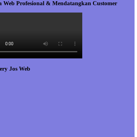
a Web Profesional & Mendatangkan Customer
ery Jos Web