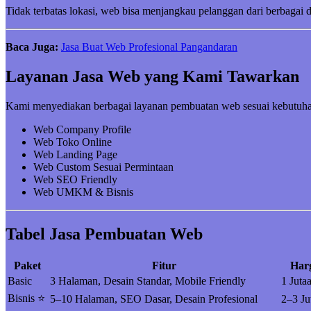
Tidak terbatas lokasi, web bisa menjangkau pelanggan dari berbagai 
Baca Juga:
Jasa Buat Web Profesional Pangandaran
Layanan Jasa Web yang Kami Tawarkan
Kami menyediakan berbagai layanan pembuatan web sesuai kebutuha
Web Company Profile
Web Toko Online
Web Landing Page
Web Custom Sesuai Permintaan
Web SEO Friendly
Web UMKM & Bisnis
Tabel Jasa Pembuatan Web
Paket
Fitur
Har
Basic
3 Halaman, Desain Standar, Mobile Friendly
1 Juta
Bisnis ⭐
5–10 Halaman, SEO Dasar, Desain Profesional
2–3 Ju