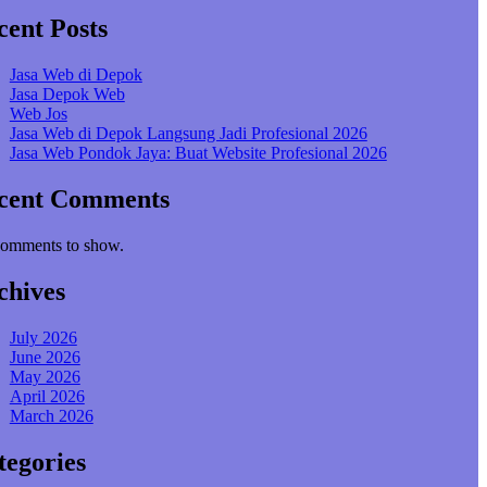
cent Posts
Jasa Web di Depok
Jasa Depok Web
Web Jos
Jasa Web di Depok Langsung Jadi Profesional 2026
Jasa Web Pondok Jaya: Buat Website Profesional 2026
cent Comments
omments to show.
chives
July 2026
June 2026
May 2026
April 2026
March 2026
tegories