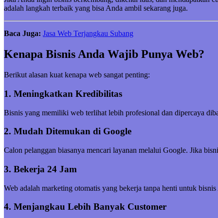
adalah langkah terbaik yang bisa Anda ambil sekarang juga.
Baca Juga:
Jasa Web Terjangkau Subang
Kenapa Bisnis Anda Wajib Punya Web?
Berikut alasan kuat kenapa web sangat penting:
1. Meningkatkan Kredibilitas
Bisnis yang memiliki web terlihat lebih profesional dan dipercaya di
2. Mudah Ditemukan di Google
Calon pelanggan biasanya mencari layanan melalui Google. Jika bisni
3. Bekerja 24 Jam
Web adalah marketing otomatis yang bekerja tanpa henti untuk bisnis
4. Menjangkau Lebih Banyak Customer