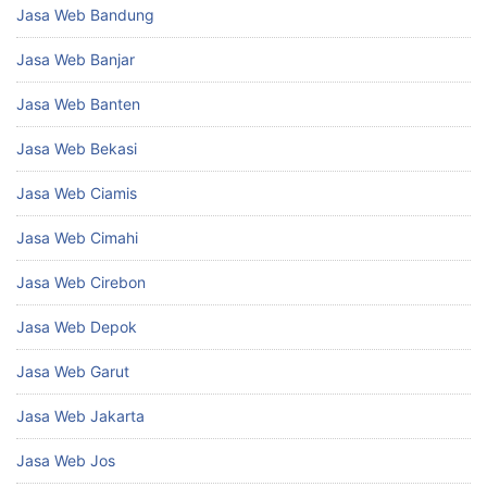
Jasa Web Bandung
Jasa Web Banjar
Jasa Web Banten
Jasa Web Bekasi
Jasa Web Ciamis
Jasa Web Cimahi
Jasa Web Cirebon
Jasa Web Depok
Jasa Web Garut
Jasa Web Jakarta
Jasa Web Jos