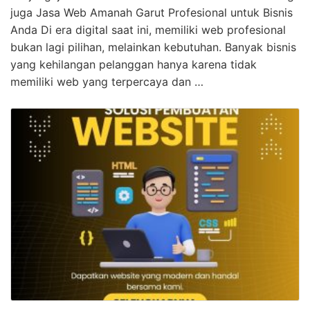
juga Jasa Web Amanah Garut Profesional untuk Bisnis
Anda Di era digital saat ini, memiliki web profesional
bukan lagi pilihan, melainkan kebutuhan. Banyak bisnis
yang kehilangan pelanggan hanya karena tidak
memiliki web yang terpercaya dan …