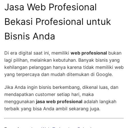
Jasa Web Profesional
Bekasi Profesional untuk
Bisnis Anda
Di era digital saat ini, memiliki
web profesional
bukan
lagi pilihan, melainkan kebutuhan. Banyak bisnis yang
kehilangan pelanggan hanya karena tidak memiliki web
yang terpercaya dan mudah ditemukan di Google.
Jika Anda ingin bisnis berkembang, dikenal luas, dan
mendapatkan customer setiap hari, maka
menggunakan
jasa web profesional
adalah langkah
terbaik yang bisa Anda ambil sekarang juga.