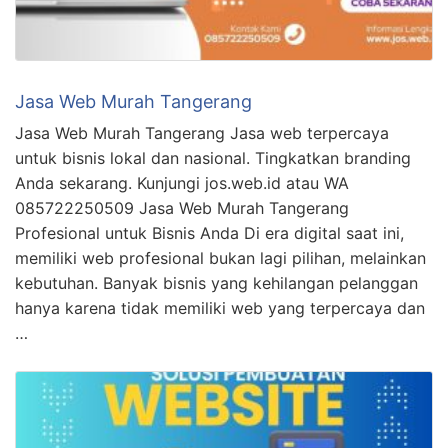
Jasa Web Murah Tangerang
Jasa Web Murah Tangerang Jasa web terpercaya
untuk bisnis lokal dan nasional. Tingkatkan branding
Anda sekarang. Kunjungi jos.web.id atau WA
085722250509 Jasa Web Murah Tangerang
Profesional untuk Bisnis Anda Di era digital saat ini,
memiliki web profesional bukan lagi pilihan, melainkan
kebutuhan. Banyak bisnis yang kehilangan pelanggan
hanya karena tidak memiliki web yang terpercaya dan
…