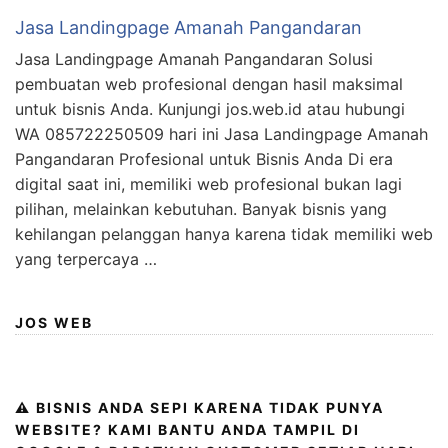
Jasa Landingpage Amanah Pangandaran
Jasa Landingpage Amanah Pangandaran Solusi
pembuatan web profesional dengan hasil maksimal
untuk bisnis Anda. Kunjungi jos.web.id atau hubungi
WA 085722250509 hari ini Jasa Landingpage Amanah
Pangandaran Profesional untuk Bisnis Anda Di era
digital saat ini, memiliki web profesional bukan lagi
pilihan, melainkan kebutuhan. Banyak bisnis yang
kehilangan pelanggan hanya karena tidak memiliki web
yang terpercaya …
JOS WEB
⚠️ BISNIS ANDA SEPI KARENA TIDAK PUNYA
WEBSITE? KAMI BANTU ANDA TAMPIL DI