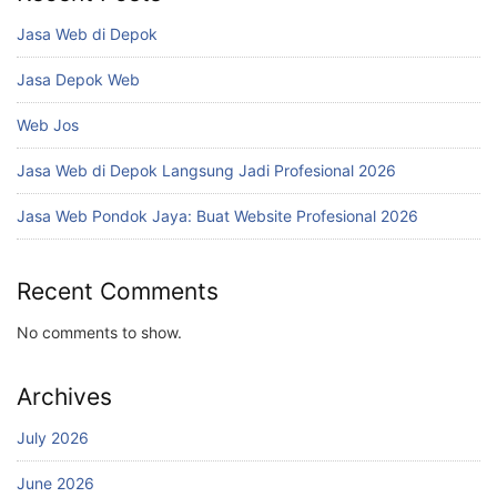
Jasa Web di Depok
Jasa Depok Web
Web Jos
Jasa Web di Depok Langsung Jadi Profesional 2026
Jasa Web Pondok Jaya: Buat Website Profesional 2026
Recent Comments
No comments to show.
Archives
July 2026
June 2026