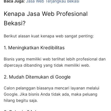
Baca Juga:
Jasa Web Terjangkau Bekasi
Kenapa Jasa Web Profesional
Bekasi?
Berikut alasan kuat kenapa web sangat penting:
1. Meningkatkan Kredibilitas
Bisnis yang memiliki web terlihat lebih profesional dan
dipercaya dibanding yang tidak memiliki web.
2. Mudah Ditemukan di Google
Calon pelanggan biasanya mencari layanan melalui
Google. Jika bisnis Anda tidak ada, maka peluang
hilang begitu saja.