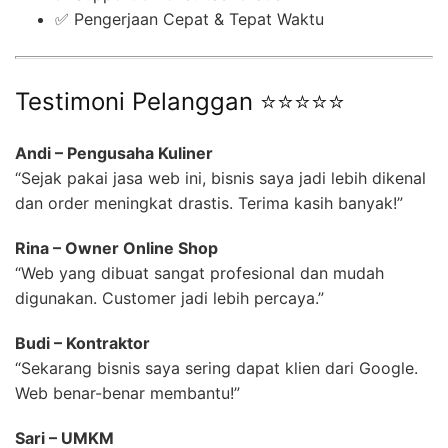
✅ Pengerjaan Cepat & Tepat Waktu
Testimoni Pelanggan ⭐⭐⭐⭐⭐
Andi – Pengusaha Kuliner
“Sejak pakai jasa web ini, bisnis saya jadi lebih dikenal
dan order meningkat drastis. Terima kasih banyak!”
Rina – Owner Online Shop
“Web yang dibuat sangat profesional dan mudah
digunakan. Customer jadi lebih percaya.”
Budi – Kontraktor
“Sekarang bisnis saya sering dapat klien dari Google.
Web benar-benar membantu!”
Sari – UMKM