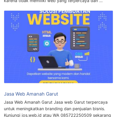
karena tidak memiliki web yang terpercaya dan …
Jasa Web Amanah Garut
Jasa Web Amanah Garut Jasa web Garut terpercaya
untuk meningkatkan branding dan penjualan bisnis.
Kunjungi jos.web.id atau WA 085722250509 sekarang