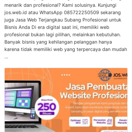
menarik dan profesional? Kami solusinya. Kunjungi
jos.web.id atau WhatsApp 085722250509 sekarang
juga Jasa Web Terjangkau Subang Profesional untuk
Bisnis Anda Di era digital saat ini, memiliki web
profesional bukan lagi pilihan, melainkan kebutuhan.
Banyak bisnis yang kehilangan pelanggan hanya
karena tidak memiliki web yang terpercaya dan mudah
…