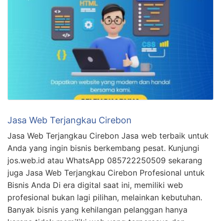
Jasa Web Terjangkau Cirebon
Jasa Web Terjangkau Cirebon Jasa web terbaik untuk
Anda yang ingin bisnis berkembang pesat. Kunjungi
jos.web.id atau WhatsApp 085722250509 sekarang
juga Jasa Web Terjangkau Cirebon Profesional untuk
Bisnis Anda Di era digital saat ini, memiliki web
profesional bukan lagi pilihan, melainkan kebutuhan.
Banyak bisnis yang kehilangan pelanggan hanya