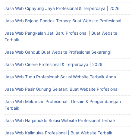
Jasa Web Cipayung Jaya Profesional & Terpercaya | 2026
Jasa Web Bojong Pondok Terong: Buat Website Profesional
Jasa Web Pangkalan Jati Baru Profesional | Buat Website
Terbaik
Jasa Web Gandul: Buat Website Profesional Sekarang!
Jasa Web Cinere Profesional & Terpercaya | 2026
Jasa Web Tugu Profesional: Solusi Website Terbaik Anda
Jasa Web Pasir Gunung Selatan: Buat Website Profesional
Jasa Web Mekarsari Profesional | Desain & Pengembangan
Terbaik
Jasa Web Harjamukti: Solusi Website Profesional Terbaik
Jasa Web Kalimulya Profesional | Buat Website Terbaik