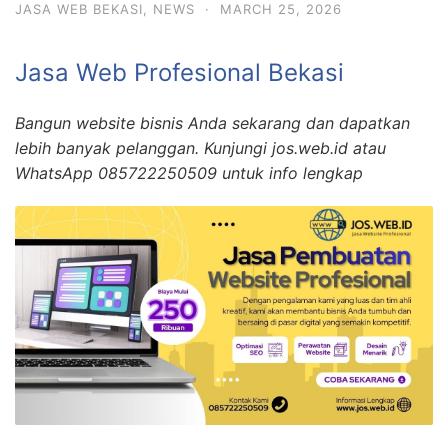
JASA WEB BEKASI
,
NEWS
·
MARCH 25, 2026
Jasa Web Profesional Bekasi
Bangun website bisnis Anda sekarang dan dapatkan
lebih banyak pelanggan. Kunjungi jos.web.id atau
WhatsApp 085722250509 untuk info lengkap