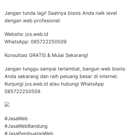
Jangan tunda lagi! Saatnya bisnis Anda naik level
dengan web profesional.
Website: jos.web.id
WhatsApp: 085722250509
Konsultasi GRATIS & Mulai Sekarang!
Jangan tunggu sampai terlambat, bangun web bisnis
Anda sekarang dan raih peluang besar di internet.
Kunjungi jos.web.id atau hubungi WhatsApp
085722250509
#JasaWeb
#JasaWebBandung
#JasaPembuatanWeb