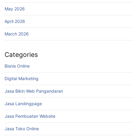
May 2026
April 2026
March 2026
Categories
Bisnis Online
Digital Marketing
Jasa Bikin Web Pangandaran
Jasa Landingpage
Jasa Pembuatan Website
Jasa Toko Online