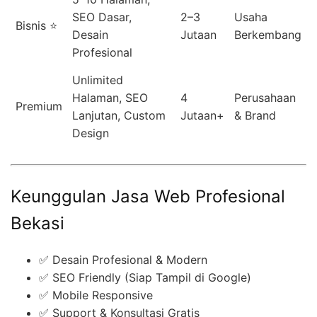
SEO Dasar,
2–3
Usaha
Bisnis ⭐
Desain
Jutaan
Berkembang
Profesional
Unlimited
Halaman, SEO
4
Perusahaan
Premium
Lanjutan, Custom
Jutaan+
& Brand
Design
Keunggulan Jasa Web Profesional
Bekasi
✅ Desain Profesional & Modern
✅ SEO Friendly (Siap Tampil di Google)
✅ Mobile Responsive
✅ Support & Konsultasi Gratis