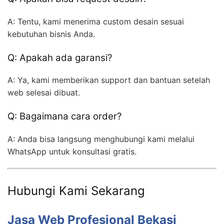
A: Tentu, kami menerima custom desain sesuai
kebutuhan bisnis Anda.
Q: Apakah ada garansi?
A: Ya, kami memberikan support dan bantuan setelah
web selesai dibuat.
Q: Bagaimana cara order?
A: Anda bisa langsung menghubungi kami melalui
WhatsApp untuk konsultasi gratis.
Hubungi Kami Sekarang
Jasa Web Profesional Bekasi