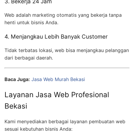
3. Bekerja 24 Jam
Web adalah marketing otomatis yang bekerja tanpa
henti untuk bisnis Anda.
4. Menjangkau Lebih Banyak Customer
Tidak terbatas lokasi, web bisa menjangkau pelanggan
dari berbagai daerah.
Baca Juga:
Jasa Web Murah Bekasi
Layanan Jasa Web Profesional
Bekasi
Kami menyediakan berbagai layanan pembuatan web
sesuai kebutuhan bisnis Anda: