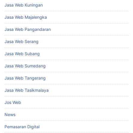
Jasa Web Kuningan
Jasa Web Majalengka
Jasa Web Pangandaran
Jasa Web Serang
Jasa Web Subang
Jasa Web Sumedang
Jasa Web Tangerang
Jasa Web Tasikmalaya
Jos Web
News
Pemasaran Digital