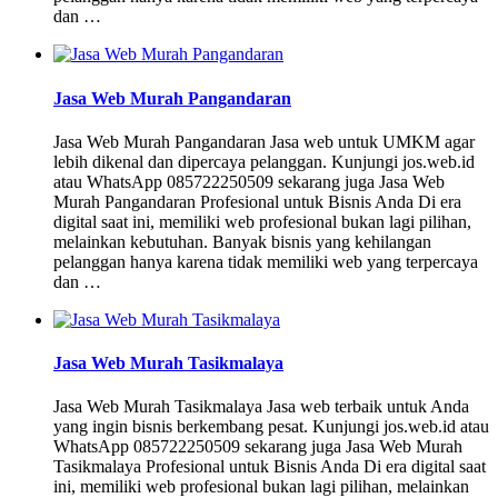
dan …
Jasa Web Murah Pangandaran
Jasa Web Murah Pangandaran Jasa web untuk UMKM agar
lebih dikenal dan dipercaya pelanggan. Kunjungi jos.web.id
atau WhatsApp 085722250509 sekarang juga Jasa Web
Murah Pangandaran Profesional untuk Bisnis Anda Di era
digital saat ini, memiliki web profesional bukan lagi pilihan,
melainkan kebutuhan. Banyak bisnis yang kehilangan
pelanggan hanya karena tidak memiliki web yang terpercaya
dan …
Jasa Web Murah Tasikmalaya
Jasa Web Murah Tasikmalaya Jasa web terbaik untuk Anda
yang ingin bisnis berkembang pesat. Kunjungi jos.web.id atau
WhatsApp 085722250509 sekarang juga Jasa Web Murah
Tasikmalaya Profesional untuk Bisnis Anda Di era digital saat
ini, memiliki web profesional bukan lagi pilihan, melainkan