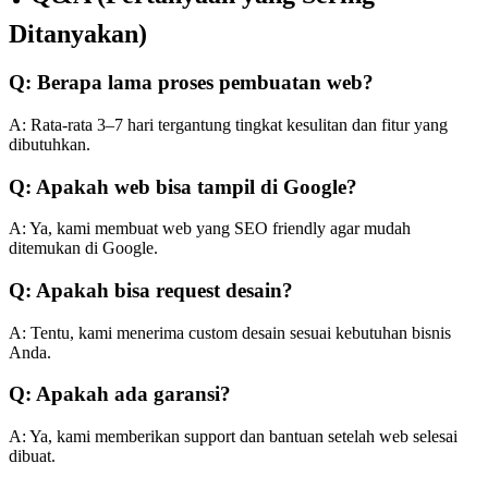
Ditanyakan)
Q: Berapa lama proses pembuatan web?
A: Rata-rata 3–7 hari tergantung tingkat kesulitan dan fitur yang
dibutuhkan.
Q: Apakah web bisa tampil di Google?
A: Ya, kami membuat web yang SEO friendly agar mudah
ditemukan di Google.
Q: Apakah bisa request desain?
A: Tentu, kami menerima custom desain sesuai kebutuhan bisnis
Anda.
Q: Apakah ada garansi?
A: Ya, kami memberikan support dan bantuan setelah web selesai
dibuat.