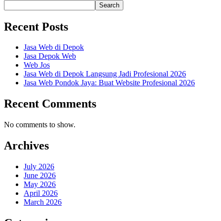
Search
Recent Posts
Jasa Web di Depok
Jasa Depok Web
Web Jos
Jasa Web di Depok Langsung Jadi Profesional 2026
Jasa Web Pondok Jaya: Buat Website Profesional 2026
Recent Comments
No comments to show.
Archives
July 2026
June 2026
May 2026
April 2026
March 2026