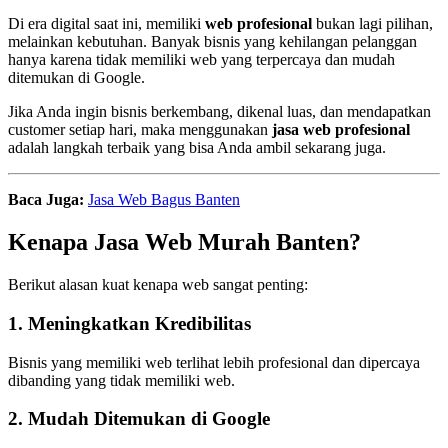
Di era digital saat ini, memiliki
web profesional
bukan lagi pilihan,
melainkan kebutuhan. Banyak bisnis yang kehilangan pelanggan
hanya karena tidak memiliki web yang terpercaya dan mudah
ditemukan di Google.
Jika Anda ingin bisnis berkembang, dikenal luas, dan mendapatkan
customer setiap hari, maka menggunakan
jasa web profesional
adalah langkah terbaik yang bisa Anda ambil sekarang juga.
Baca Juga:
Jasa Web Bagus Banten
Kenapa Jasa Web Murah Banten?
Berikut alasan kuat kenapa web sangat penting:
1. Meningkatkan Kredibilitas
Bisnis yang memiliki web terlihat lebih profesional dan dipercaya
dibanding yang tidak memiliki web.
2. Mudah Ditemukan di Google