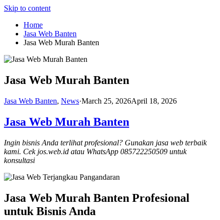
Skip to content
Home
Jasa Web Banten
Jasa Web Murah Banten
Jasa Web Murah Banten
Jasa Web Banten
,
News
·
March 25, 2026
April 18, 2026
Jasa Web Murah Banten
Ingin bisnis Anda terlihat profesional? Gunakan jasa web terbaik
kami. Cek jos.web.id atau WhatsApp 085722250509 untuk
konsultasi
Jasa Web Murah Banten Profesional
untuk Bisnis Anda