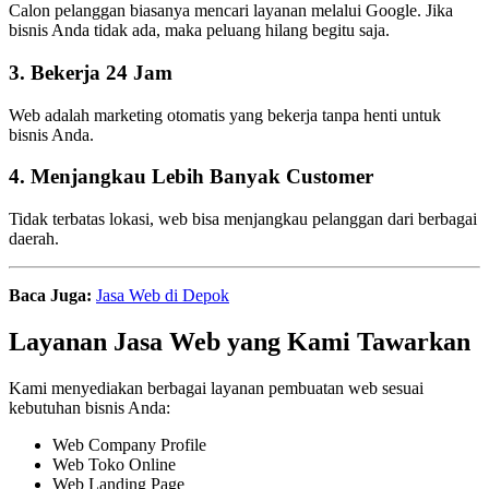
Calon pelanggan biasanya mencari layanan melalui Google. Jika
bisnis Anda tidak ada, maka peluang hilang begitu saja.
3. Bekerja 24 Jam
Web adalah marketing otomatis yang bekerja tanpa henti untuk
bisnis Anda.
4. Menjangkau Lebih Banyak Customer
Tidak terbatas lokasi, web bisa menjangkau pelanggan dari berbagai
daerah.
Baca Juga:
Jasa Web di Depok
Layanan Jasa Web yang Kami Tawarkan
Kami menyediakan berbagai layanan pembuatan web sesuai
kebutuhan bisnis Anda:
Web Company Profile
Web Toko Online
Web Landing Page