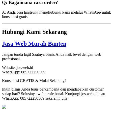
Q: Bagaimana cara order?
A: Anda bisa langsung menghubungi kami melalui WhatsApp untuk
konsultasi gratis.
Hubungi Kami Sekarang
Jasa Web Murah Banten
Jangan tunda lagi! Saatnya bisnis Anda naik level dengan web
profesional.
Website: jos.web.id
WhatsApp: 085722250509
Konsultasi GRATIS & Mulai Sekarang!
Ingin bisnis Anda terus berkembang dan mendapatkan customer
setiap hari? Solusinya web profesional. Kunjungi jos.web.id atau
WhatsApp 085722250509 sekarang juga