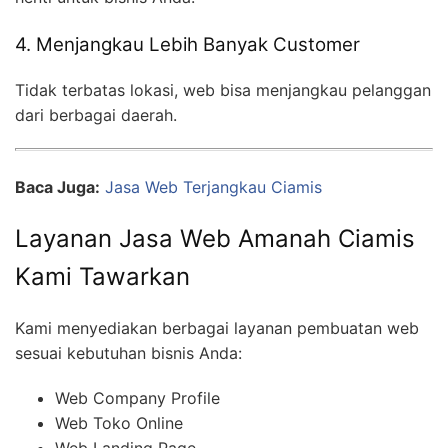
4. Menjangkau Lebih Banyak Customer
Tidak terbatas lokasi, web bisa menjangkau pelanggan
dari berbagai daerah.
Baca Juga:
Jasa Web Terjangkau Ciamis
Layanan Jasa Web Amanah Ciamis
Kami Tawarkan
Kami menyediakan berbagai layanan pembuatan web
sesuai kebutuhan bisnis Anda:
Web Company Profile
Web Toko Online
Web Landing Page