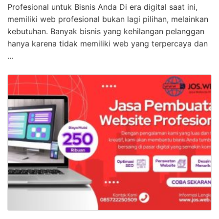
Profesional untuk Bisnis Anda Di era digital saat ini,
memiliki web profesional bukan lagi pilihan, melainkan
kebutuhan. Banyak bisnis yang kehilangan pelanggan
hanya karena tidak memiliki web yang terpercaya dan
…