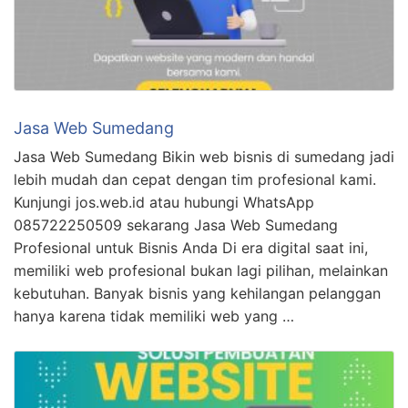
Jasa Web Sumedang
Jasa Web Sumedang Bikin web bisnis di sumedang jadi
lebih mudah dan cepat dengan tim profesional kami.
Kunjungi jos.web.id atau hubungi WhatsApp
085722250509 sekarang Jasa Web Sumedang
Profesional untuk Bisnis Anda Di era digital saat ini,
memiliki web profesional bukan lagi pilihan, melainkan
kebutuhan. Banyak bisnis yang kehilangan pelanggan
hanya karena tidak memiliki web yang …