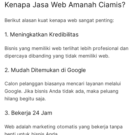
Kenapa Jasa Web Amanah Ciamis?
Berikut alasan kuat kenapa web sangat penting:
1. Meningkatkan Kredibilitas
Bisnis yang memiliki web terlihat lebih profesional dan
dipercaya dibanding yang tidak memiliki web.
2. Mudah Ditemukan di Google
Calon pelanggan biasanya mencari layanan melalui
Google. Jika bisnis Anda tidak ada, maka peluang
hilang begitu saja.
3. Bekerja 24 Jam
Web adalah marketing otomatis yang bekerja tanpa
henti untuk bisnis Anda.