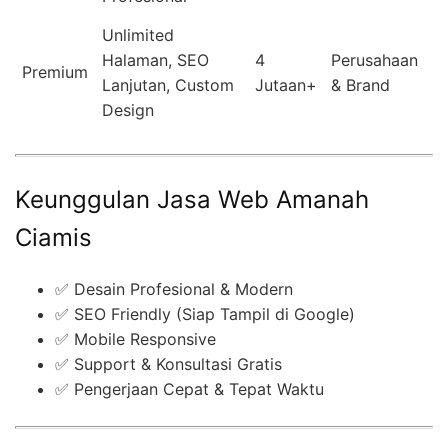
Unlimited
Halaman, SEO
4
Perusahaan
Premium
Lanjutan, Custom
Jutaan+
& Brand
Design
Keunggulan Jasa Web Amanah
Ciamis
✅ Desain Profesional & Modern
✅ SEO Friendly (Siap Tampil di Google)
✅ Mobile Responsive
✅ Support & Konsultasi Gratis
✅ Pengerjaan Cepat & Tepat Waktu