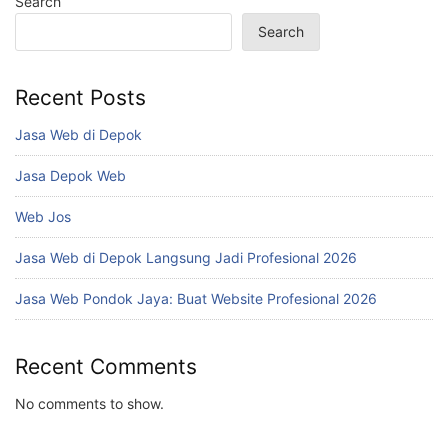
Search
Search
Recent Posts
Jasa Web di Depok
Jasa Depok Web
Web Jos
Jasa Web di Depok Langsung Jadi Profesional 2026
Jasa Web Pondok Jaya: Buat Website Profesional 2026
Recent Comments
No comments to show.