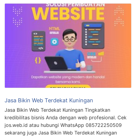
Jasa Bikin Web Terdekat Kuningan
Jasa Bikin Web Terdekat Kuningan Tingkatkan
kredibilitas bisnis Anda dengan web profesional. Cek
jos.web.id atau hubungi WhatsApp 085722250509
sekarang juga Jasa Bikin Web Terdekat Kuningan