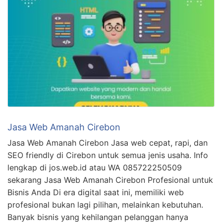
Jasa Web Amanah Cirebon
Jasa Web Amanah Cirebon Jasa web cepat, rapi, dan
SEO friendly di Cirebon untuk semua jenis usaha. Info
lengkap di jos.web.id atau WA 085722250509
sekarang Jasa Web Amanah Cirebon Profesional untuk
Bisnis Anda Di era digital saat ini, memiliki web
profesional bukan lagi pilihan, melainkan kebutuhan.
Banyak bisnis yang kehilangan pelanggan hanya