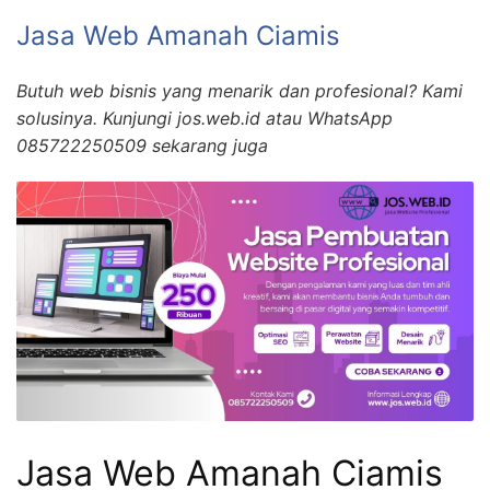
Jasa Web Amanah Ciamis
Butuh web bisnis yang menarik dan profesional? Kami
solusinya. Kunjungi jos.web.id atau WhatsApp
085722250509 sekarang juga
Jasa Web Amanah Ciamis