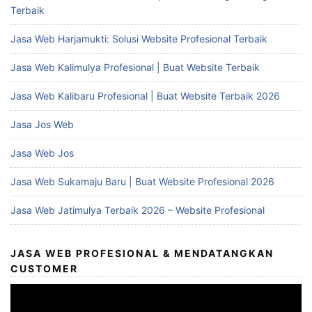
Terbaik
Jasa Web Harjamukti: Solusi Website Profesional Terbaik
Jasa Web Kalimulya Profesional | Buat Website Terbaik
Jasa Web Kalibaru Profesional | Buat Website Terbaik 2026
Jasa Jos Web
Jasa Web Jos
Jasa Web Sukamaju Baru | Buat Website Profesional 2026
Jasa Web Jatimulya Terbaik 2026 – Website Profesional
JASA WEB PROFESIONAL & MENDATANGKAN
CUSTOMER
Video
Player