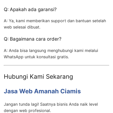
Q: Apakah ada garansi?
A: Ya, kami memberikan support dan bantuan setelah
web selesai dibuat.
Q: Bagaimana cara order?
A: Anda bisa langsung menghubungi kami melalui
WhatsApp untuk konsultasi gratis.
Hubungi Kami Sekarang
Jasa Web Amanah Ciamis
Jangan tunda lagi! Saatnya bisnis Anda naik level
dengan web profesional.