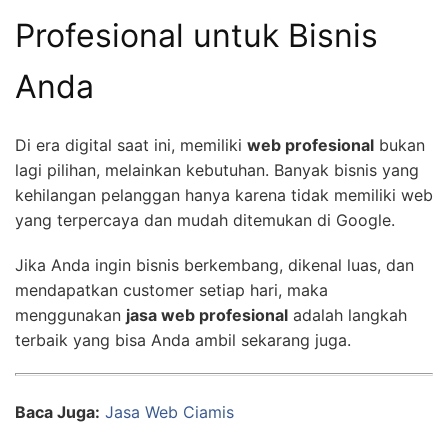
Profesional untuk Bisnis
Anda
Di era digital saat ini, memiliki
web profesional
bukan
lagi pilihan, melainkan kebutuhan. Banyak bisnis yang
kehilangan pelanggan hanya karena tidak memiliki web
yang terpercaya dan mudah ditemukan di Google.
Jika Anda ingin bisnis berkembang, dikenal luas, dan
mendapatkan customer setiap hari, maka
menggunakan
jasa web profesional
adalah langkah
terbaik yang bisa Anda ambil sekarang juga.
Baca Juga:
Jasa Web Ciamis