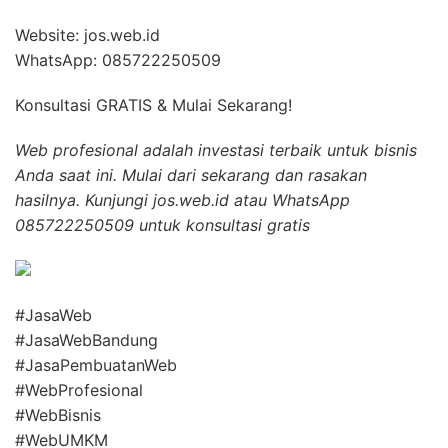
Website: jos.web.id
WhatsApp: 085722250509
Konsultasi GRATIS & Mulai Sekarang!
Web profesional adalah investasi terbaik untuk bisnis
Anda saat ini. Mulai dari sekarang dan rasakan
hasilnya. Kunjungi jos.web.id atau WhatsApp
085722250509 untuk konsultasi gratis
#JasaWeb
#JasaWebBandung
#JasaPembuatanWeb
#WebProfesional
#WebBisnis
#WebUMKM