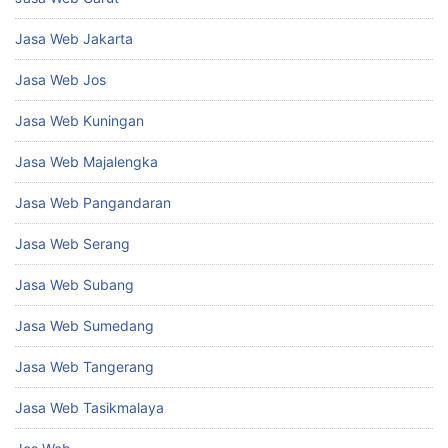
Jasa Web Jakarta
Jasa Web Jos
Jasa Web Kuningan
Jasa Web Majalengka
Jasa Web Pangandaran
Jasa Web Serang
Jasa Web Subang
Jasa Web Sumedang
Jasa Web Tangerang
Jasa Web Tasikmalaya