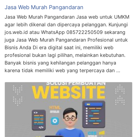
Jasa Web Murah Pangandaran
Jasa Web Murah Pangandaran Jasa web untuk UMKM
agar lebih dikenal dan dipercaya pelanggan. Kunjungi
jos.web.id atau WhatsApp 085722250509 sekarang
juga Jasa Web Murah Pangandaran Profesional untuk
Bisnis Anda Di era digital saat ini, memiliki web
profesional bukan lagi pilihan, melainkan kebutuhan.
Banyak bisnis yang kehilangan pelanggan hanya
karena tidak memiliki web yang terpercaya dan …