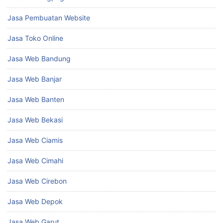
Jasa Pembuatan Website
Jasa Toko Online
Jasa Web Bandung
Jasa Web Banjar
Jasa Web Banten
Jasa Web Bekasi
Jasa Web Ciamis
Jasa Web Cimahi
Jasa Web Cirebon
Jasa Web Depok
Jasa Web Garut