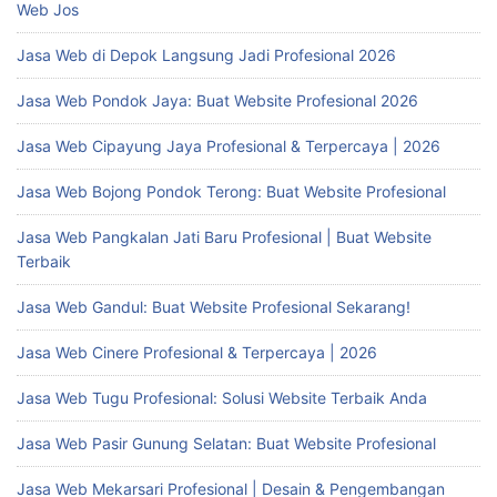
Web Jos
Jasa Web di Depok Langsung Jadi Profesional 2026
Jasa Web Pondok Jaya: Buat Website Profesional 2026
Jasa Web Cipayung Jaya Profesional & Terpercaya | 2026
Jasa Web Bojong Pondok Terong: Buat Website Profesional
Jasa Web Pangkalan Jati Baru Profesional | Buat Website
Terbaik
Jasa Web Gandul: Buat Website Profesional Sekarang!
Jasa Web Cinere Profesional & Terpercaya | 2026
Jasa Web Tugu Profesional: Solusi Website Terbaik Anda
Jasa Web Pasir Gunung Selatan: Buat Website Profesional
Jasa Web Mekarsari Profesional | Desain & Pengembangan