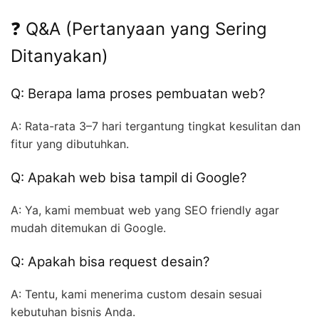
❓ Q&A (Pertanyaan yang Sering
Ditanyakan)
Q: Berapa lama proses pembuatan web?
A: Rata-rata 3–7 hari tergantung tingkat kesulitan dan
fitur yang dibutuhkan.
Q: Apakah web bisa tampil di Google?
A: Ya, kami membuat web yang SEO friendly agar
mudah ditemukan di Google.
Q: Apakah bisa request desain?
A: Tentu, kami menerima custom desain sesuai
kebutuhan bisnis Anda.