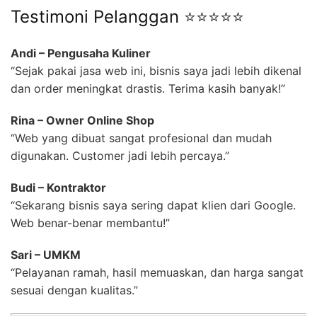
Testimoni Pelanggan ⭐⭐⭐⭐⭐
Andi – Pengusaha Kuliner
“Sejak pakai jasa web ini, bisnis saya jadi lebih dikenal
dan order meningkat drastis. Terima kasih banyak!”
Rina – Owner Online Shop
“Web yang dibuat sangat profesional dan mudah
digunakan. Customer jadi lebih percaya.”
Budi – Kontraktor
“Sekarang bisnis saya sering dapat klien dari Google.
Web benar-benar membantu!”
Sari – UMKM
“Pelayanan ramah, hasil memuaskan, dan harga sangat
sesuai dengan kualitas.”