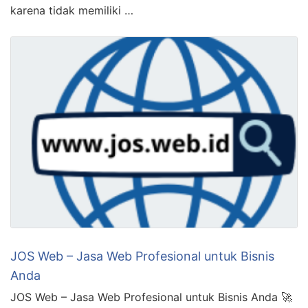
karena tidak memiliki …
JOS Web – Jasa Web Profesional untuk Bisnis
Anda
JOS Web – Jasa Web Profesional untuk Bisnis Anda 🚀