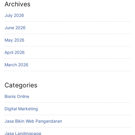
Archives
July 2026
June 2026
May 2026
April 2026
March 2026
Categories
Bisnis Online
Digital Marketing
Jasa Bikin Web Pangandaran
Jasa Landingpage