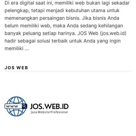
Di era digital saat ini, memiliki web bukan lagi sekadar
pelengkap, tetapi menjadi kebutuhan utama untuk
memenangkan persaingan bisnis. Jika bisnis Anda
belum memiliki web, maka Anda sedang kehilangan
banyak peluang setiap harinya. JOS Web (jos.web.id)
hadir sebagai solusi terbaik untuk Anda yang ingin
memiliki …
JOS WEB