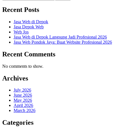
Recent Posts
Jasa Web di Depok
Jasa Depok Web
Web Jos
Jasa Web di Depok Langsung Jadi Profesional 2026
Jasa Web Pondok Jaya: Buat Website Profesional 2026
Recent Comments
No comments to show.
Archives
July 2026
June 2026
May 2026
April 2026
March 2026
Categories