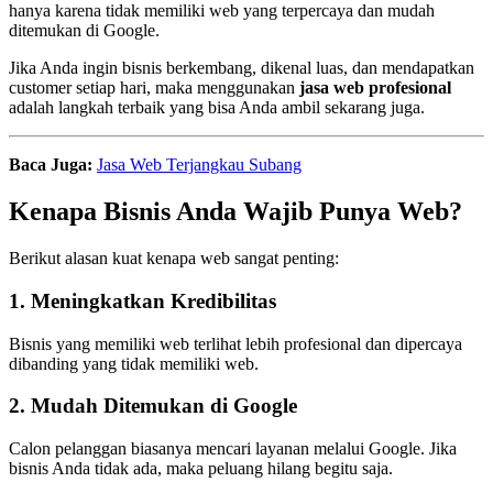
hanya karena tidak memiliki web yang terpercaya dan mudah
ditemukan di Google.
Jika Anda ingin bisnis berkembang, dikenal luas, dan mendapatkan
customer setiap hari, maka menggunakan
jasa web profesional
adalah langkah terbaik yang bisa Anda ambil sekarang juga.
Baca Juga:
Jasa Web Terjangkau Subang
Kenapa Bisnis Anda Wajib Punya Web?
Berikut alasan kuat kenapa web sangat penting:
1. Meningkatkan Kredibilitas
Bisnis yang memiliki web terlihat lebih profesional dan dipercaya
dibanding yang tidak memiliki web.
2. Mudah Ditemukan di Google
Calon pelanggan biasanya mencari layanan melalui Google. Jika
bisnis Anda tidak ada, maka peluang hilang begitu saja.