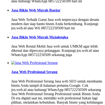
atau hubungi WhatsApp 085722250509 hari ini
Jasa Bikin Web Murah Banjar
Jasa Web Terbaik Garut Jasa web terpercaya dengan desain
modern dan siap bantu bisnis Anda berkembang. Kunjungi
jos.web.id atau WA 085722250509 hari ini
Jasa Bikin Web Murah Majalengka
Jasa Web Rental Mobil Jasa web untuk UMKM agar lebih
dikenal dan dipercaya pelanggan. Kunjungi jos.web.id atau
WhatsApp 085722250509 sekarang juga
Jasa Web Profesional Serang
Jasa Web Profesional Serang Jasa web SEO untuk membantu
bisnis Anda tampil di halaman pertama Google. Cek
jos.web.id atau hubungi WhatsApp 085722250509 sekarang
Jasa Web Profesional Serang Profesional untuk Bisnis Anda
Di era digital saat ini, memiliki web profesional bukan lagi
pilihan, melainkan kebutuhan. Banyak bisnis yang kehilangan