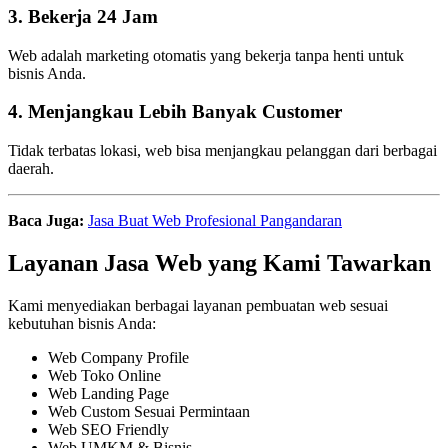
3. Bekerja 24 Jam
Web adalah marketing otomatis yang bekerja tanpa henti untuk
bisnis Anda.
4. Menjangkau Lebih Banyak Customer
Tidak terbatas lokasi, web bisa menjangkau pelanggan dari berbagai
daerah.
Baca Juga:
Jasa Buat Web Profesional Pangandaran
Layanan Jasa Web yang Kami Tawarkan
Kami menyediakan berbagai layanan pembuatan web sesuai
kebutuhan bisnis Anda:
Web Company Profile
Web Toko Online
Web Landing Page
Web Custom Sesuai Permintaan
Web SEO Friendly
Web UMKM & Bisnis