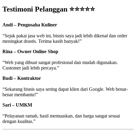
Testimoni Pelanggan ⭐⭐⭐⭐⭐
Andi – Pengusaha Kuliner
“Sejak pakai jasa web ini, bisnis saya jadi lebih dikenal dan order
meningkat drastis. Terima kasih banyak!”
Rina – Owner Online Shop
“Web yang dibuat sangat profesional dan mudah digunakan.
Customer jadi lebih percaya.”
Budi – Kontraktor
“Sekarang bisnis saya sering dapat klien dari Google. Web benar-
benar membantu!”
Sari – UMKM
“Pelayanan ramah, hasil memuaskan, dan harga sangat sesuai
dengan kualitas.”