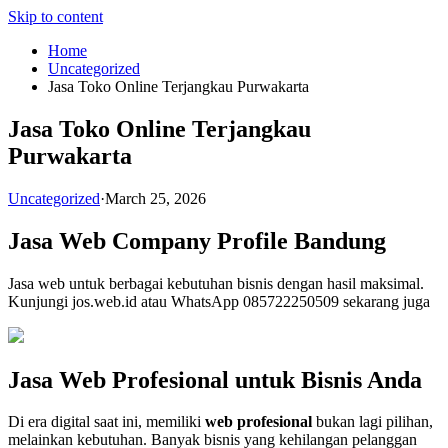
Skip to content
Home
Uncategorized
Jasa Toko Online Terjangkau Purwakarta
Jasa Toko Online Terjangkau
Purwakarta
Uncategorized
·
March 25, 2026
Jasa Web Company Profile Bandung
Jasa web untuk berbagai kebutuhan bisnis dengan hasil maksimal.
Kunjungi jos.web.id atau WhatsApp 085722250509 sekarang juga
Jasa Web Profesional untuk Bisnis Anda
Di era digital saat ini, memiliki
web profesional
bukan lagi pilihan,
melainkan kebutuhan. Banyak bisnis yang kehilangan pelanggan