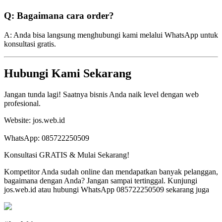
Q: Bagaimana cara order?
A: Anda bisa langsung menghubungi kami melalui WhatsApp untuk
konsultasi gratis.
Hubungi Kami Sekarang
Jangan tunda lagi! Saatnya bisnis Anda naik level dengan web
profesional.
Website: jos.web.id
WhatsApp: 085722250509
Konsultasi GRATIS & Mulai Sekarang!
Kompetitor Anda sudah online dan mendapatkan banyak pelanggan,
bagaimana dengan Anda? Jangan sampai tertinggal. Kunjungi
jos.web.id atau hubungi WhatsApp 085722250509 sekarang juga