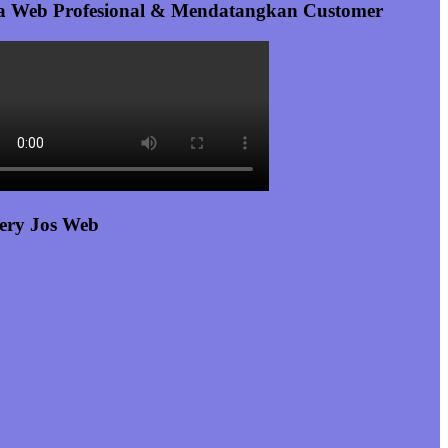
a Web Profesional & Mendatangkan Customer
ery Jos Web