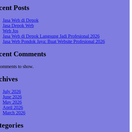
cent Posts
Jasa Web di Depok
Jasa Depok Web
Web Jos
Jasa Web di Depok Langsung Jadi Profesional 2026
Jasa Web Pondok Jaya: Buat Website Profesional 2026
cent Comments
omments to show.
chives
July 2026
June 2026
May 2026
April 2026
March 2026
tegories