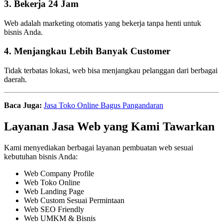
3. Bekerja 24 Jam
Web adalah marketing otomatis yang bekerja tanpa henti untuk
bisnis Anda.
4. Menjangkau Lebih Banyak Customer
Tidak terbatas lokasi, web bisa menjangkau pelanggan dari berbagai
daerah.
Baca Juga:
Jasa Toko Online Bagus Pangandaran
Layanan Jasa Web yang Kami Tawarkan
Kami menyediakan berbagai layanan pembuatan web sesuai
kebutuhan bisnis Anda:
Web Company Profile
Web Toko Online
Web Landing Page
Web Custom Sesuai Permintaan
Web SEO Friendly
Web UMKM & Bisnis