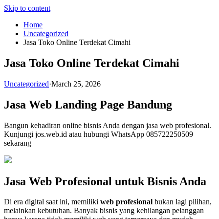
Skip to content
Home
Uncategorized
Jasa Toko Online Terdekat Cimahi
Jasa Toko Online Terdekat Cimahi
Uncategorized
·
March 25, 2026
Jasa Web Landing Page Bandung
Bangun kehadiran online bisnis Anda dengan jasa web profesional.
Kunjungi jos.web.id atau hubungi WhatsApp 085722250509
sekarang
Jasa Web Profesional untuk Bisnis Anda
Di era digital saat ini, memiliki
web profesional
bukan lagi pilihan,
melainkan kebutuhan. Banyak bisnis yang kehilangan pelanggan