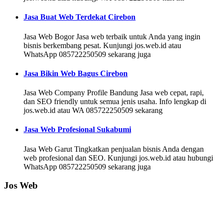
Jasa Buat Web Terdekat Cirebon
Jasa Web Bogor Jasa web terbaik untuk Anda yang ingin
bisnis berkembang pesat. Kunjungi jos.web.id atau
WhatsApp 085722250509 sekarang juga
Jasa Bikin Web Bagus Cirebon
Jasa Web Company Profile Bandung Jasa web cepat, rapi,
dan SEO friendly untuk semua jenis usaha. Info lengkap di
jos.web.id atau WA 085722250509 sekarang
Jasa Web Profesional Sukabumi
Jasa Web Garut Tingkatkan penjualan bisnis Anda dengan
web profesional dan SEO. Kunjungi jos.web.id atau hubungi
WhatsApp 085722250509 sekarang juga
Jos Web