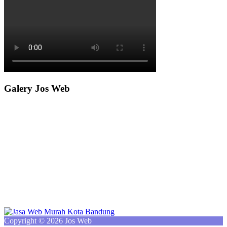
Galery Jos Web
Copyright © 2026 Jos Web