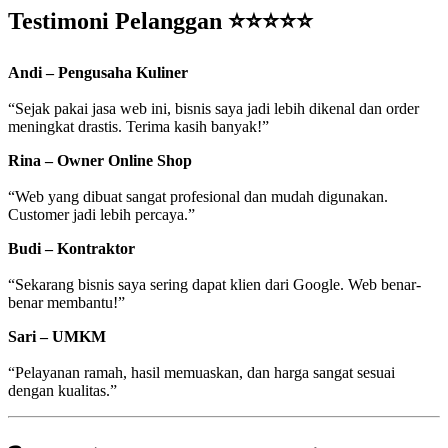
Testimoni Pelanggan ⭐⭐⭐⭐⭐
Andi – Pengusaha Kuliner
“Sejak pakai jasa web ini, bisnis saya jadi lebih dikenal dan order
meningkat drastis. Terima kasih banyak!”
Rina – Owner Online Shop
“Web yang dibuat sangat profesional dan mudah digunakan.
Customer jadi lebih percaya.”
Budi – Kontraktor
“Sekarang bisnis saya sering dapat klien dari Google. Web benar-
benar membantu!”
Sari – UMKM
“Pelayanan ramah, hasil memuaskan, dan harga sangat sesuai
dengan kualitas.”