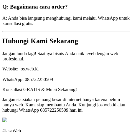
Q: Bagaimana cara order?
A: Anda bisa langsung menghubungi kami melalui WhatsApp untuk
konsultasi gratis.
Hubungi Kami Sekarang
Jangan tunda lagi! Saatnya bisnis Anda naik level dengan web
profesional.
Website: jos.web.id
WhatsApp: 085722250509
Konsultasi GRATIS & Mulai Sekarang!
Jangan sia-siakan peluang besar di internet hanya karena belum
punya web. Kami siap membantu Anda. Kunjungi jos.web.id atau
hubungi WhatsApp 085722250509 hari ini
#JasaWeb