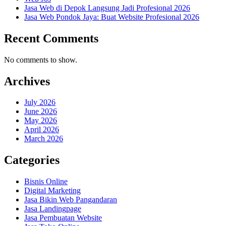
Jasa Web di Depok Langsung Jadi Profesional 2026
Jasa Web Pondok Jaya: Buat Website Profesional 2026
Recent Comments
No comments to show.
Archives
July 2026
June 2026
May 2026
April 2026
March 2026
Categories
Bisnis Online
Digital Marketing
Jasa Bikin Web Pangandaran
Jasa Landingpage
Jasa Pembuatan Website