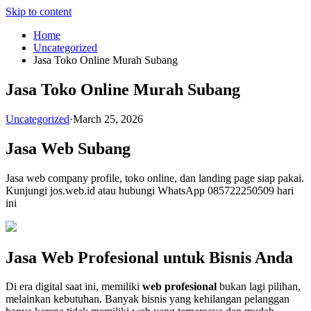
Skip to content
Home
Uncategorized
Jasa Toko Online Murah Subang
Jasa Toko Online Murah Subang
Uncategorized
·
March 25, 2026
Jasa Web Subang
Jasa web company profile, toko online, dan landing page siap pakai.
Kunjungi jos.web.id atau hubungi WhatsApp 085722250509 hari
ini
Jasa Web Profesional untuk Bisnis Anda
Di era digital saat ini, memiliki
web profesional
bukan lagi pilihan,
melainkan kebutuhan. Banyak bisnis yang kehilangan pelanggan