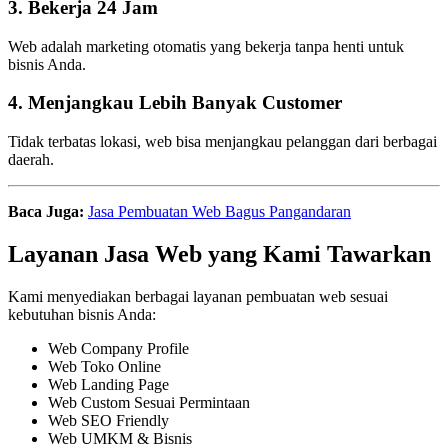
3. Bekerja 24 Jam
Web adalah marketing otomatis yang bekerja tanpa henti untuk
bisnis Anda.
4. Menjangkau Lebih Banyak Customer
Tidak terbatas lokasi, web bisa menjangkau pelanggan dari berbagai
daerah.
Baca Juga:
Jasa Pembuatan Web Bagus Pangandaran
Layanan Jasa Web yang Kami Tawarkan
Kami menyediakan berbagai layanan pembuatan web sesuai
kebutuhan bisnis Anda:
Web Company Profile
Web Toko Online
Web Landing Page
Web Custom Sesuai Permintaan
Web SEO Friendly
Web UMKM & Bisnis