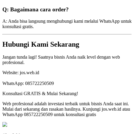
Q: Bagaimana cara order?
A: Anda bisa langsung menghubungi kami melalui WhatsApp untuk
konsultasi gratis.
Hubungi Kami Sekarang
Jangan tunda lagi! Saatnya bisnis Anda naik level dengan web
profesional.
Website: jos.web.id
WhatsApp: 085722250509
Konsultasi GRATIS & Mulai Sekarang!
Web profesional adalah investasi terbaik untuk bisnis Anda saat ini.
Mulai dari sekarang dan rasakan hasilnya. Kunjungi jos.web.id atau
WhatsApp 085722250509 untuk konsultasi gratis