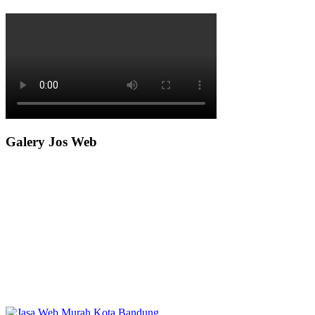
Galery Jos Web