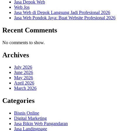
Jasa Depok Web
Web Jos
Jasa Web di Depok Langsung Jadi Profesional 2026
Jasa Web Pondok Jaya: Buat Website Profesional 2026
Recent Comments
No comments to show.
Archives
July 2026
June 2026
May 2026
April 2026
March 2026
Categories
Bisnis Online
Digital Marketing
Jasa Bikin Web Pangandaran
Jasa Landingpage