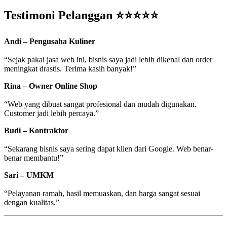
Testimoni Pelanggan ⭐⭐⭐⭐⭐
Andi – Pengusaha Kuliner
“Sejak pakai jasa web ini, bisnis saya jadi lebih dikenal dan order
meningkat drastis. Terima kasih banyak!”
Rina – Owner Online Shop
“Web yang dibuat sangat profesional dan mudah digunakan.
Customer jadi lebih percaya.”
Budi – Kontraktor
“Sekarang bisnis saya sering dapat klien dari Google. Web benar-
benar membantu!”
Sari – UMKM
“Pelayanan ramah, hasil memuaskan, dan harga sangat sesuai
dengan kualitas.”