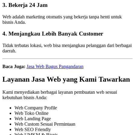
3. Bekerja 24 Jam
Web adalah marketing otomatis yang bekerja tanpa henti untuk
bisnis Anda.
4. Menjangkau Lebih Banyak Customer
Tidak terbatas lokasi, web bisa menjangkau pelanggan dari berbagai
daerah.
Baca Juga:
Jasa Web Bagus Pangandaran
Layanan Jasa Web yang Kami Tawarkan
Kami menyediakan berbagai layanan pembuatan web sesuai
kebutuhan bisnis Anda:
Web Company Profile
Web Toko Online
Web Landing Page
Web Custom Sesuai Permintaan
Web SEO Friendly
Web UMKM & Bisnis