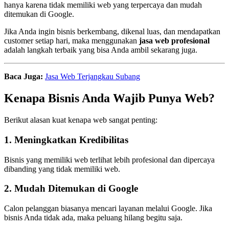
hanya karena tidak memiliki web yang terpercaya dan mudah
ditemukan di Google.
Jika Anda ingin bisnis berkembang, dikenal luas, dan mendapatkan
customer setiap hari, maka menggunakan
jasa web profesional
adalah langkah terbaik yang bisa Anda ambil sekarang juga.
Baca Juga:
Jasa Web Terjangkau Subang
Kenapa Bisnis Anda Wajib Punya Web?
Berikut alasan kuat kenapa web sangat penting:
1. Meningkatkan Kredibilitas
Bisnis yang memiliki web terlihat lebih profesional dan dipercaya
dibanding yang tidak memiliki web.
2. Mudah Ditemukan di Google
Calon pelanggan biasanya mencari layanan melalui Google. Jika
bisnis Anda tidak ada, maka peluang hilang begitu saja.