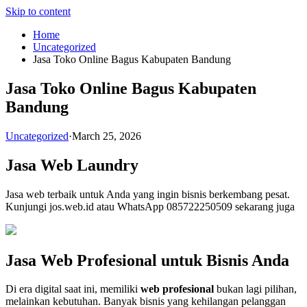
Skip to content
Home
Uncategorized
Jasa Toko Online Bagus Kabupaten Bandung
Jasa Toko Online Bagus Kabupaten
Bandung
Uncategorized
·
March 25, 2026
Jasa Web Laundry
Jasa web terbaik untuk Anda yang ingin bisnis berkembang pesat.
Kunjungi jos.web.id atau WhatsApp 085722250509 sekarang juga
Jasa Web Profesional untuk Bisnis Anda
Di era digital saat ini, memiliki
web profesional
bukan lagi pilihan,
melainkan kebutuhan. Banyak bisnis yang kehilangan pelanggan