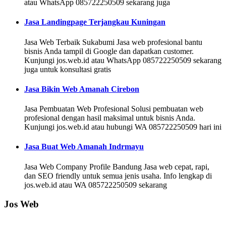
atau WhatsApp 085722250509 sekarang juga
Jasa Landingpage Terjangkau Kuningan
Jasa Web Terbaik Sukabumi Jasa web profesional bantu
bisnis Anda tampil di Google dan dapatkan customer.
Kunjungi jos.web.id atau WhatsApp 085722250509 sekarang
juga untuk konsultasi gratis
Jasa Bikin Web Amanah Cirebon
Jasa Pembuatan Web Profesional Solusi pembuatan web
profesional dengan hasil maksimal untuk bisnis Anda.
Kunjungi jos.web.id atau hubungi WA 085722250509 hari ini
Jasa Buat Web Amanah Indrmayu
Jasa Web Company Profile Bandung Jasa web cepat, rapi,
dan SEO friendly untuk semua jenis usaha. Info lengkap di
jos.web.id atau WA 085722250509 sekarang
Jos Web