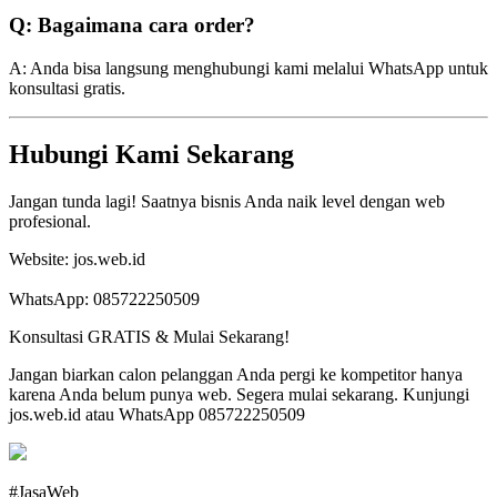
Q: Bagaimana cara order?
A: Anda bisa langsung menghubungi kami melalui WhatsApp untuk
konsultasi gratis.
Hubungi Kami Sekarang
Jangan tunda lagi! Saatnya bisnis Anda naik level dengan web
profesional.
Website: jos.web.id
WhatsApp: 085722250509
Konsultasi GRATIS & Mulai Sekarang!
Jangan biarkan calon pelanggan Anda pergi ke kompetitor hanya
karena Anda belum punya web. Segera mulai sekarang. Kunjungi
jos.web.id atau WhatsApp 085722250509
#JasaWeb