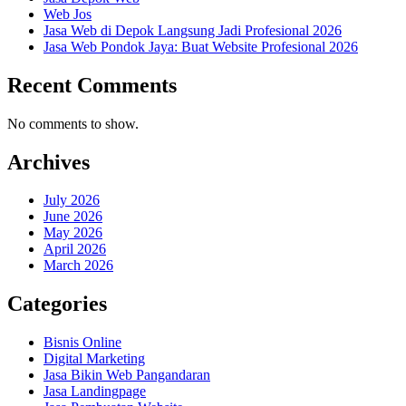
Web Jos
Jasa Web di Depok Langsung Jadi Profesional 2026
Jasa Web Pondok Jaya: Buat Website Profesional 2026
Recent Comments
No comments to show.
Archives
July 2026
June 2026
May 2026
April 2026
March 2026
Categories
Bisnis Online
Digital Marketing
Jasa Bikin Web Pangandaran
Jasa Landingpage