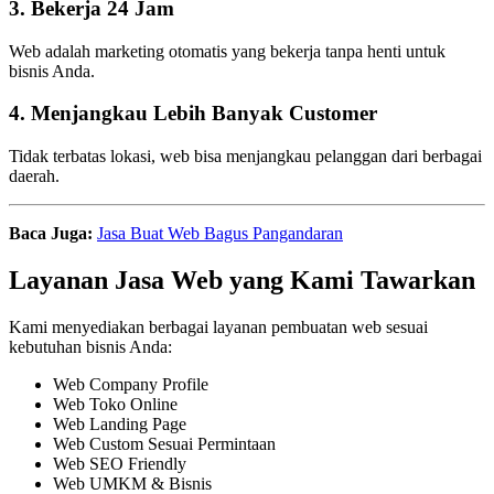
3. Bekerja 24 Jam
Web adalah marketing otomatis yang bekerja tanpa henti untuk
bisnis Anda.
4. Menjangkau Lebih Banyak Customer
Tidak terbatas lokasi, web bisa menjangkau pelanggan dari berbagai
daerah.
Baca Juga:
Jasa Buat Web Bagus Pangandaran
Layanan Jasa Web yang Kami Tawarkan
Kami menyediakan berbagai layanan pembuatan web sesuai
kebutuhan bisnis Anda:
Web Company Profile
Web Toko Online
Web Landing Page
Web Custom Sesuai Permintaan
Web SEO Friendly
Web UMKM & Bisnis