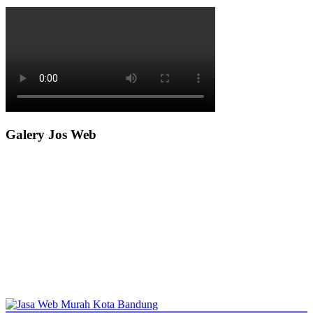
Galery Jos Web