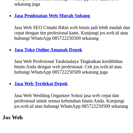
sekarang juga
Jasa Pembuatan Web Murah Subang
Jasa Web SEO Cimahi Bikin web bisnis jadi lebih mudah dan
cepat dengan tim profesional kami. Kunjungi jos.web.id atau
hubungi WhatsApp 085722250509 sekarang
Jasa Toko Online Amanah Depok
Jasa Web Profesional Tasikmalaya Tingkatkan kredibilitas
bisnis Anda dengan web profesional. Cek jos.web.id atau
hubungi WhatsApp 085722250509 sekarang juga
Jasa Web Terdekat Depok
Jasa Web Wedding Organizer Solusi jasa web cepat dan
profesional untuk semua kebutuhan bisnis Anda. Kunjungi
jos.web.id atau hubungi WhatsApp 085722250509 sekarang
Jos Web