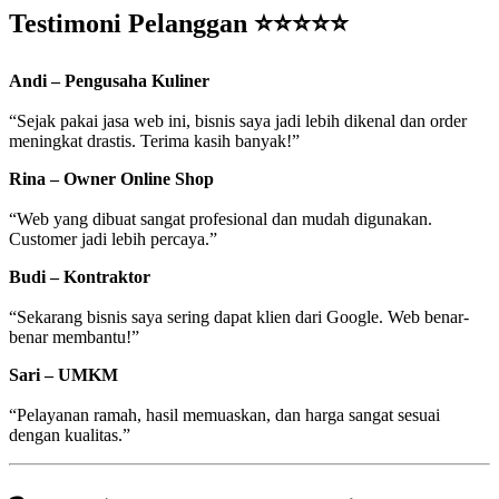
Testimoni Pelanggan ⭐⭐⭐⭐⭐
Andi – Pengusaha Kuliner
“Sejak pakai jasa web ini, bisnis saya jadi lebih dikenal dan order
meningkat drastis. Terima kasih banyak!”
Rina – Owner Online Shop
“Web yang dibuat sangat profesional dan mudah digunakan.
Customer jadi lebih percaya.”
Budi – Kontraktor
“Sekarang bisnis saya sering dapat klien dari Google. Web benar-
benar membantu!”
Sari – UMKM
“Pelayanan ramah, hasil memuaskan, dan harga sangat sesuai
dengan kualitas.”