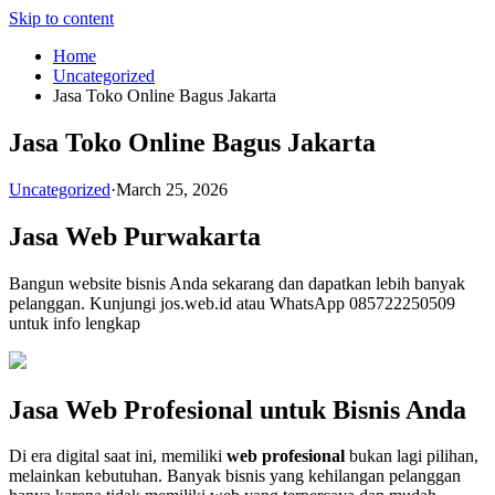
Skip to content
Home
Uncategorized
Jasa Toko Online Bagus Jakarta
Jasa Toko Online Bagus Jakarta
Uncategorized
·
March 25, 2026
Jasa Web Purwakarta
Bangun website bisnis Anda sekarang dan dapatkan lebih banyak
pelanggan. Kunjungi jos.web.id atau WhatsApp 085722250509
untuk info lengkap
Jasa Web Profesional untuk Bisnis Anda
Di era digital saat ini, memiliki
web profesional
bukan lagi pilihan,
melainkan kebutuhan. Banyak bisnis yang kehilangan pelanggan