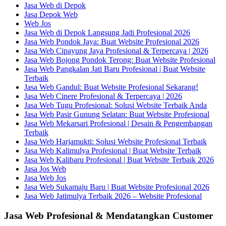
Jasa Web di Depok
Jasa Depok Web
Web Jos
Jasa Web di Depok Langsung Jadi Profesional 2026
Jasa Web Pondok Jaya: Buat Website Profesional 2026
Jasa Web Cipayung Jaya Profesional & Terpercaya | 2026
Jasa Web Bojong Pondok Terong: Buat Website Profesional
Jasa Web Pangkalan Jati Baru Profesional | Buat Website
Terbaik
Jasa Web Gandul: Buat Website Profesional Sekarang!
Jasa Web Cinere Profesional & Terpercaya | 2026
Jasa Web Tugu Profesional: Solusi Website Terbaik Anda
Jasa Web Pasir Gunung Selatan: Buat Website Profesional
Jasa Web Mekarsari Profesional | Desain & Pengembangan
Terbaik
Jasa Web Harjamukti: Solusi Website Profesional Terbaik
Jasa Web Kalimulya Profesional | Buat Website Terbaik
Jasa Web Kalibaru Profesional | Buat Website Terbaik 2026
Jasa Jos Web
Jasa Web Jos
Jasa Web Sukamaju Baru | Buat Website Profesional 2026
Jasa Web Jatimulya Terbaik 2026 – Website Profesional
Jasa Web Profesional & Mendatangkan Customer